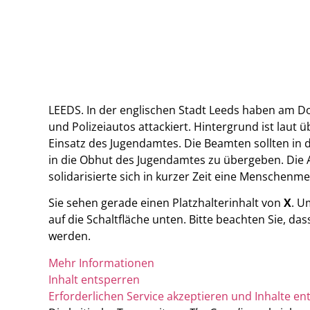
LEEDS. In der englischen Stadt Leeds haben am D
und Polizeiautos attackiert. Hintergrund ist lau
Einsatz des Jugendamtes. Die Beamten sollten in
in die Obhut des Jugendamtes zu übergeben. Die 
solidarisierte sich in kurzer Zeit eine Menschenm
Sie sehen gerade einen Platzhalterinhalt von
X
. U
auf die Schaltfläche unten. Bitte beachten Sie, d
werden.
Mehr Informationen
Inhalt entsperren
Erforderlichen Service akzeptieren und Inhalte en