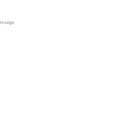
Anzeige