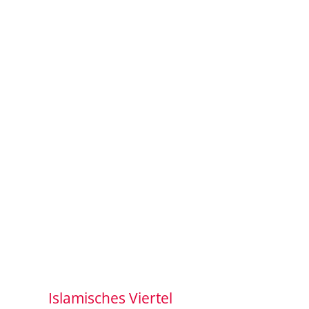
Islamisches Viertel