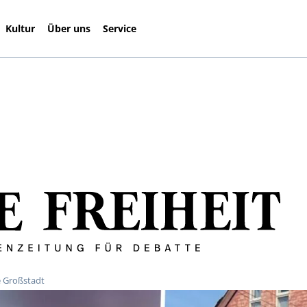
Kultur
Über uns
Service
e Großstadt