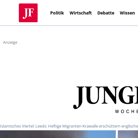
Politik
Wirtschaft
Debatte
Wissen
Anzeige
Islamisches Viertel: Leeds: Heftige Migranten-Krawalle erschüttern englisch