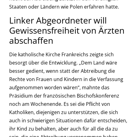
Staaten oder Ländern wie Polen erfahren hatte.
Linker Abgeordneter will
Gewissensfreiheit von Ärzten
abschaffen
Die katholische Kirche Frankreichs zeigte sich
besorgt über die Entwicklung. „Dem Land wäre
besser gedient, wenn statt der Abtreibung die
Rechte von Frauen und Kindern in die Verfassung
aufgenommen worden wären“, mahnte das
Präsidium der französischen Bischofskonferenz
noch am Wochenende. Es sei die Pflicht von
Katholiken, diejenigen zu unterstützen, die sich
auch in schwierigen Situationen dafür entscheiden,
ihr Kind zu behalten, aber auch für all die da zu