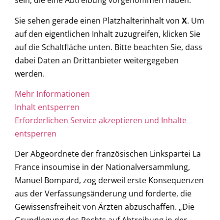
sein, die eine Abtreibung vorgenommen haben.
Sie sehen gerade einen Platzhalterinhalt von
X
. Um
auf den eigentlichen Inhalt zuzugreifen, klicken Sie
auf die Schaltfläche unten. Bitte beachten Sie, dass
dabei Daten an Drittanbieter weitergegeben
werden.
Mehr Informationen
Inhalt entsperren
Erforderlichen Service akzeptieren und Inhalte
entsperren
Der Abgeordnete der französischen Linkspartei La
France insoumise in der Nationalversammlung,
Manuel Bompard, zog derweil erste Konsequenzen
aus der Verfassungsänderung und forderte, die
Gewissensfreiheit von Ärzten abzuschaffen. „Die