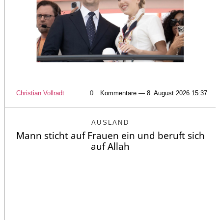
Christian Vollradt
0
Kommentare — 8. August 2026 15:37
AUSLAND
Mann sticht auf Frauen ein und beruft sich
auf Allah