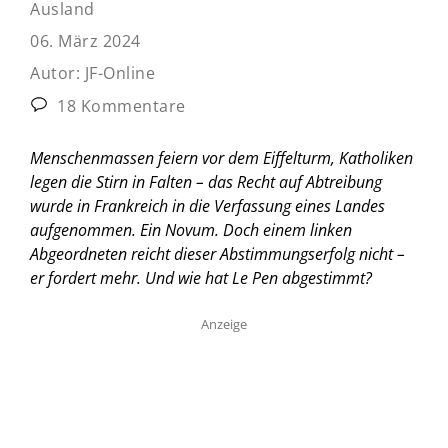
Ausland
06. März 2024
Autor:
JF-Online
18 Kommentare
Menschenmassen feiern vor dem Eiffelturm, Katholiken
legen die Stirn in Falten – das Recht auf Abtreibung
wurde in Frankreich in die Verfassung eines Landes
aufgenommen. Ein Novum. Doch einem linken
Abgeordneten reicht dieser Abstimmungserfolg nicht –
er fordert mehr. Und wie hat Le Pen abgestimmt?
Anzeige