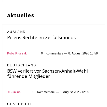
aktuelles
AUSLAND
Polens Rechte im Zerfallsmodus
Kuba Kruszakin
0
Kommentare — 8. August 2026 13:58
DEUTSCHLAND
BSW verliert vor Sachsen-Anhalt-Wahl
führende Mitglieder
JF-Online
6
Kommentare — 8. August 2026 12:59
GESCHICHTE