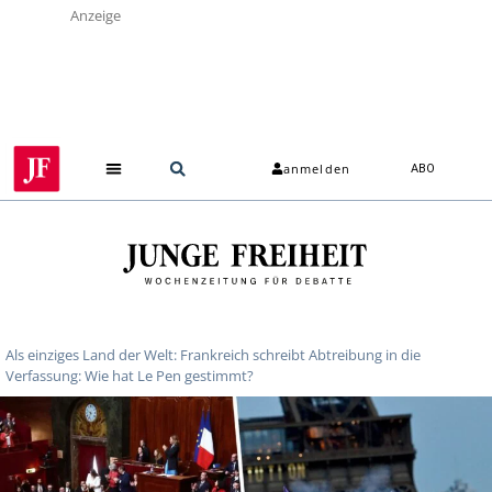
Anzeige
anmelden
ABO
Als einziges Land der Welt: Frankreich schreibt Abtreibung in die
Verfassung: Wie hat Le Pen gestimmt?