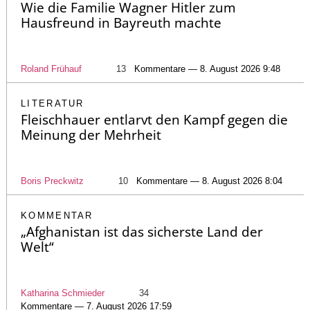
Wie die Familie Wagner Hitler zum
Hausfreund in Bayreuth machte
Roland Frühauf
13
Kommentare — 8. August 2026 9:48
LITERATUR
Fleischhauer entlarvt den Kampf gegen die
Meinung der Mehrheit
Boris Preckwitz
10
Kommentare — 8. August 2026 8:04
KOMMENTAR
„Afghanistan ist das sicherste Land der
Welt“
Katharina Schmieder
34
Kommentare — 7. August 2026 17:59