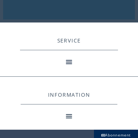
SERVICE
INFORMATION
Abonnement