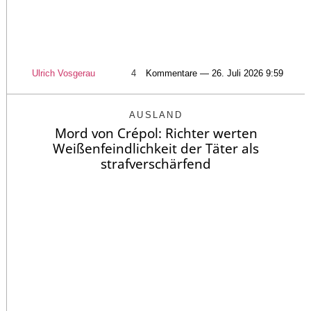
Ulrich Vosgerau
4
Kommentare — 26. Juli 2026 9:59
AUSLAND
Mord von Crépol: Richter werten
Weißenfeindlichkeit der Täter als
strafverschärfend