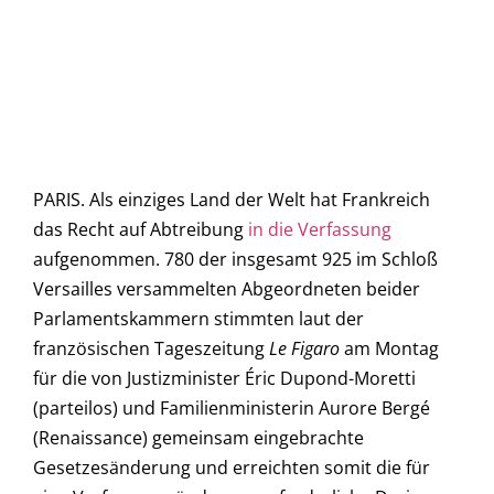
PARIS. Als einziges Land der Welt hat Frankreich
das Recht auf Abtreibung
in die Verfassung
aufgenommen. 780 der insgesamt 925 im Schloß
Versailles versammelten Abgeordneten beider
Parlamentskammern stimmten laut der
französischen Tageszeitung
Le Figaro
am Montag
für die von Justizminister Éric Dupond-Moretti
(parteilos) und Familienministerin Aurore Bergé
(Renaissance) gemeinsam eingebrachte
Gesetzesänderung und erreichten somit die für