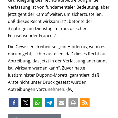
Grundlegung des Rechts auf Abtreibung in der
Verfassung ist von fundamentaler Bedeutung, aber
jetzt geht der Kampf weiter, um sicherzustellen,
daß dieses Recht wirksam ist“, betonte der
37jährige am Dienstag im französischen
Fernsehsender France 2.
Die Gewissensfreiheit sei „ein Hindernis, wenn es
darum geht, sicherzustellen, daß dieses Recht auf
Abtreibung, das jetzt in der Verfassung anerkannt
ist, wirksam werden kann“. Zuvor hatte
Justizminister Dupond-Moretti garantiert, daß
Ärzte nicht unter Druck gesetzt würden,
Abtreibungen vorzunehmen. (fw)