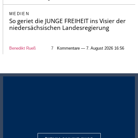
MEDIEN
So geriet die JUNGE FREIHEIT ins Visier der
niedersächsischen Landesregierung
Benedikt Rueß
7
Kommentare — 7. August 2026 16:56