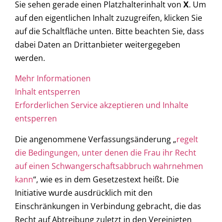
Sie sehen gerade einen Platzhalterinhalt von
X
. Um
auf den eigentlichen Inhalt zuzugreifen, klicken Sie
auf die Schaltfläche unten. Bitte beachten Sie, dass
dabei Daten an Drittanbieter weitergegeben
werden.
Mehr Informationen
Inhalt entsperren
Erforderlichen Service akzeptieren und Inhalte
entsperren
Die angenommene Verfassungsänderung „
regelt
die Bedingungen, unter denen die Frau ihr Recht
auf einen Schwangerschaftsabbruch wahrnehmen
kann
“, wie es in dem Gesetzestext heißt. Die
Initiative wurde ausdrücklich mit den
Einschränkungen in Verbindung gebracht, die das
Recht auf Abtreibung zuletzt in den Vereinigten