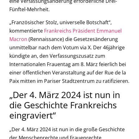
eine Verfassungsänderung erforderliche Drei-
Fünftel-Mehrheit.
„Französischer Stolz, universelle Botschaft“,
kommentierte
Frankreichs Präsident Emmanuel
Macron
(Rennaissance) die Gesetzesänderung
unmittelbar nach dem Votum via X. Der 46jährige
kündigte an, den Verfassungszusatz zum
Internationalen Frauentag am 8. März feierlich bei
einer öffentlichen Veranstaltung auf der Rue de la
Paix mitten im Pariser Stadtzentrum zu ratifizieren.
„Der 4. März 2024 ist nun in
die Geschichte Frankreichs
eingraviert“
„Der 4. März 2024 ist nun in die große Geschichte
der Menschenrechte und Frauenrechte