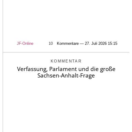
JF-Online
10
Kommentare — 27. Juli 2026 15:15
KOMMENTAR
Verfassung, Parlament und die große
Sachsen-Anhalt-Frage