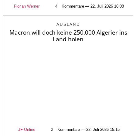
Florian Werner
4
Kommentare — 22. Juli 2026 16:08
AUSLAND
Macron will doch keine 250.000 Algerier ins
Land holen
JF-Online
2
Kommentare — 22. Juli 2026 15:15