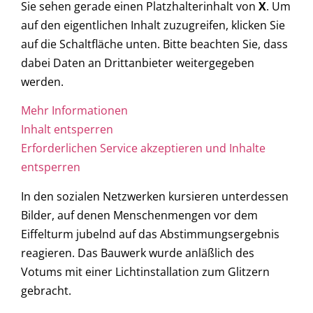
Sie sehen gerade einen Platzhalterinhalt von
X
. Um
auf den eigentlichen Inhalt zuzugreifen, klicken Sie
auf die Schaltfläche unten. Bitte beachten Sie, dass
dabei Daten an Drittanbieter weitergegeben
werden.
Mehr Informationen
Inhalt entsperren
Erforderlichen Service akzeptieren und Inhalte
entsperren
In den sozialen Netzwerken kursieren unterdessen
Bilder, auf denen Menschenmengen vor dem
Eiffelturm jubelnd auf das Abstimmungsergebnis
reagieren. Das Bauwerk wurde anläßlich des
Votums mit einer Lichtinstallation zum Glitzern
gebracht.