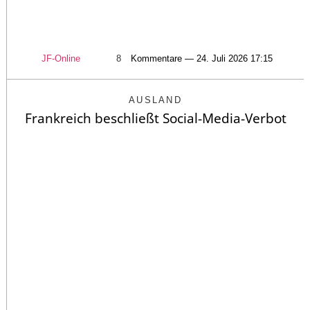
JF-Online
8
Kommentare — 24. Juli 2026 17:15
AUSLAND
Frankreich beschließt Social-Media-Verbot