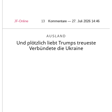
JF-Online
13
Kommentare — 27. Juli 2026 14:46
AUSLAND
Und plötzlich liebt Trumps treueste
Verbündete die Ukraine