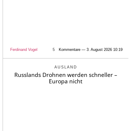
Ferdinand Vogel
5
Kommentare — 3. August 2026 10:19
AUSLAND
Russlands Drohnen werden schneller –
Europa nicht