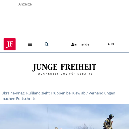
Anzeige
anmelden
ABO
Ukraine-Krieg: Rußland zieht Truppen bei Kiew ab / Verhandlungen
machen Fortschritte