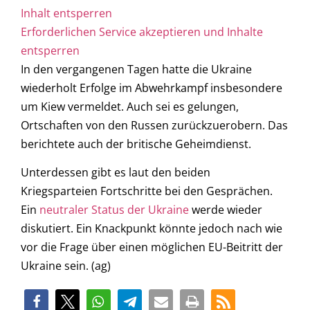
Inhalt entsperren
Erforderlichen Service akzeptieren und Inhalte
entsperren
In den vergangenen Tagen hatte die Ukraine
wiederholt Erfolge im Abwehrkampf insbesondere
um Kiew vermeldet. Auch sei es gelungen,
Ortschaften von den Russen zurückzuerobern. Das
berichtete auch der britische Geheimdienst.
Unterdessen gibt es laut den beiden
Kriegsparteien Fortschritte bei den Gesprächen.
Ein
neutraler Status der Ukraine
werde wieder
diskutiert. Ein Knackpunkt könnte jedoch nach wie
vor die Frage über einen möglichen EU-Beitritt der
Ukraine sein. (ag)