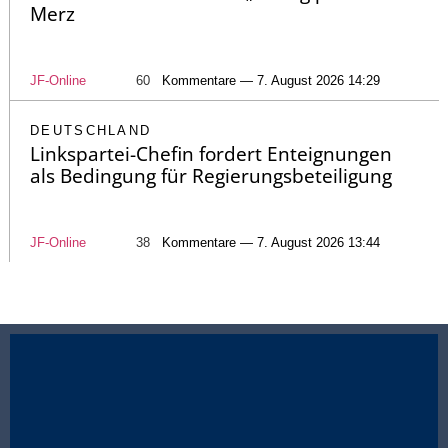
Merz
JF-Online
60
Kommentare — 7. August 2026 14:29
DEUTSCHLAND
Linkspartei-Chefin fordert Enteignungen
als Bedingung für Regierungsbeteiligung
JF-Online
38
Kommentare — 7. August 2026 13:44