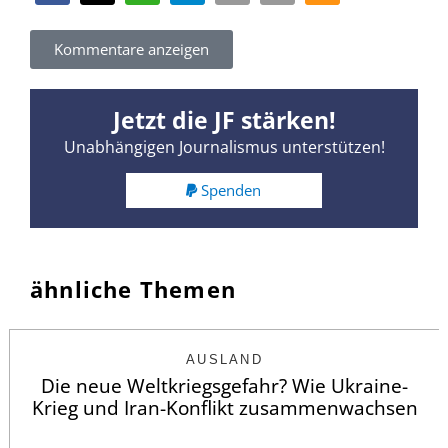
Kommentare anzeigen
Jetzt die JF stärken!
Unabhängigen Journalismus unterstützen!
Spenden
ähnliche Themen
AUSLAND
Die neue Weltkriegsgefahr? Wie Ukraine-
Krieg und Iran-Konflikt zusammenwachsen