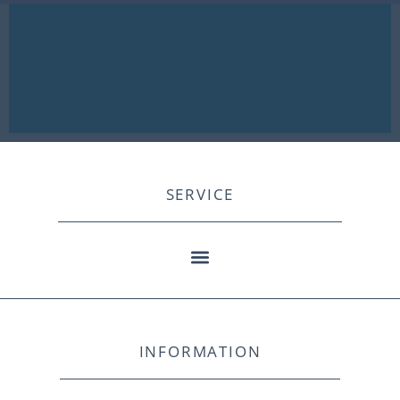
SERVICE
INFORMATION