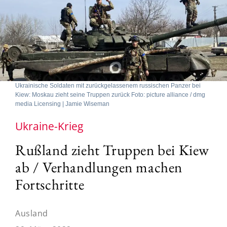
Ukrainische Soldaten mit zurückgelassenem russischen Panzer bei
Kiew: Moskau zieht seine Truppen zurück Foto: picture alliance / dmg
media Licensing | Jamie Wiseman
Ukraine-Krieg
Rußland zieht Truppen bei Kiew
ab / Verhandlungen machen
Fortschritte
Ausland