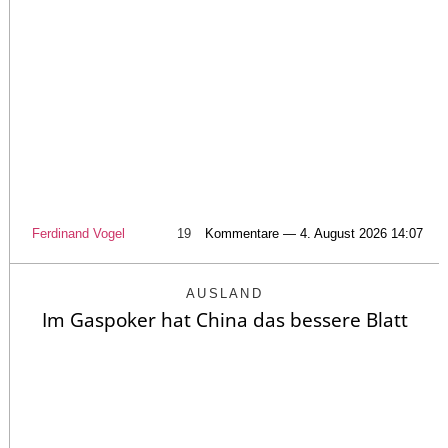
Ferdinand Vogel
19
Kommentare — 4. August 2026 14:07
AUSLAND
Im Gaspoker hat China das bessere Blatt