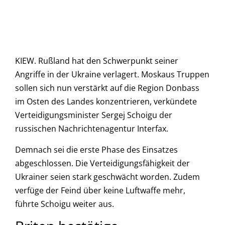
KIEW. Rußland hat den Schwerpunkt seiner
Angriffe in der Ukraine verlagert. Moskaus Truppen
sollen sich nun verstärkt auf die Region Donbass
im Osten des Landes konzentrieren, verkündete
Verteidigungsminister Sergej Schoigu der
russischen Nachrichtenagentur Interfax.
Demnach sei die erste Phase des Einsatzes
abgeschlossen. Die Verteidigungsfähigkeit der
Ukrainer seien stark geschwächt worden. Zudem
verfüge der Feind über keine Luftwaffe mehr,
führte Schoigu weiter aus.