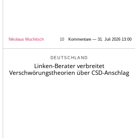
Nikolaus Muchitsch
10
Kommentare — 31. Juli 2026 13:00
DEUTSCHLAND
Linken-Berater verbreitet
Verschwörungstheorien über CSD-Anschlag