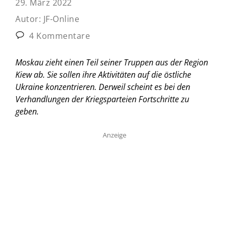
29. März 2022
Autor:
JF-Online
4 Kommentare
Moskau zieht einen Teil seiner Truppen aus der Region
Kiew ab. Sie sollen ihre Aktivitäten auf die östliche
Ukraine konzentrieren. Derweil scheint es bei den
Verhandlungen der Kriegsparteien Fortschritte zu
geben.
Anzeige