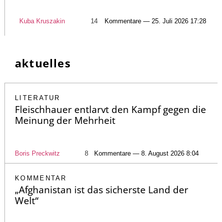
Kuba Kruszakin
14
Kommentare — 25. Juli 2026 17:28
aktuelles
LITERATUR
Fleischhauer entlarvt den Kampf gegen die
Meinung der Mehrheit
Boris Preckwitz
8
Kommentare — 8. August 2026 8:04
KOMMENTAR
„Afghanistan ist das sicherste Land der
Welt“