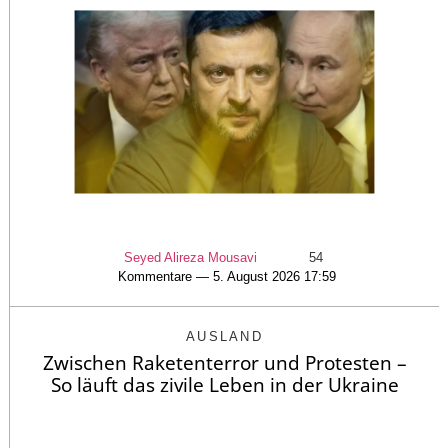
Seyed Alireza Mousavi
54
Kommentare — 5. August 2026 17:59
AUSLAND
Zwischen Raketenterror und Protesten –
So läuft das zivile Leben in der Ukraine