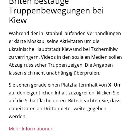
Briten bestätige
Truppenbewegungen bei
Kiew
Während der in Istanbul laufenden Verhandlungen
erklärte Moskau, seine Aktivitäten um die
ukrainische Hauptstadt Kiew und bei Tschernihiw
zu verringern. Videos in den sozialen Medien sollen
Abzug russischer Truppen zeigen. Die Angaben
lassen sich nicht unabhängig überprüfen.
Sie sehen gerade einen Platzhalterinhalt von
X
. Um
auf den eigentlichen Inhalt zuzugreifen, klicken Sie
auf die Schaltfläche unten. Bitte beachten Sie, dass
dabei Daten an Drittanbieter weitergegeben
werden.
Mehr Informationen