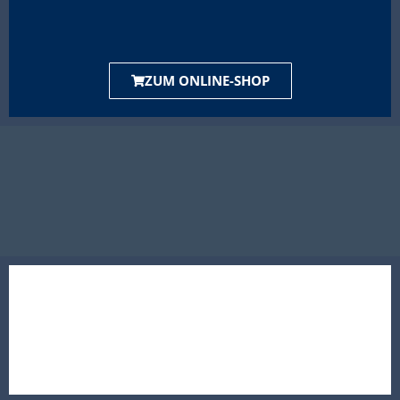
ZUM ONLINE-SHOP