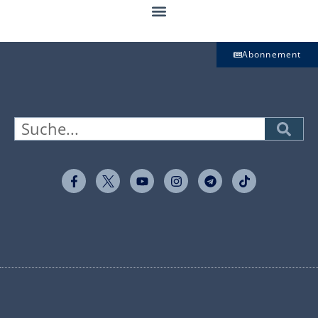
Abonnement