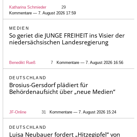
Katharina Schmieder
29
Kommentare — 7. August 2026 17:59
MEDIEN
So geriet die JUNGE FREIHEIT ins Visier der
niedersächsischen Landesregierung
Benedikt Rueß
7
Kommentare — 7. August 2026 16:56
DEUTSCHLAND
Brosius-Gersdorf plädiert für
Behördenaufsicht über „neue Medien“
JF-Online
31
Kommentare — 7. August 2026 15:24
DEUTSCHLAND
Luisa Neubauer fordert „Hitzegipfel“ von