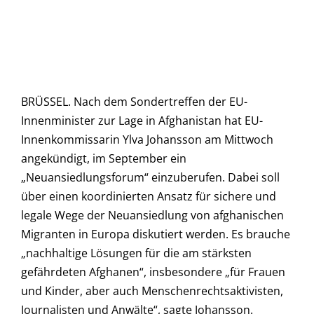
BRÜSSEL. Nach dem Sondertreffen der EU-
Innenminister zur Lage in Afghanistan hat EU-
Innenkommissarin Ylva Johansson am Mittwoch
angekündigt, im September ein
„Neuansiedlungsforum“ einzuberufen. Dabei soll
über einen koordinierten Ansatz für sichere und
legale Wege der Neuansiedlung von afghanischen
Migranten in Europa diskutiert werden. Es brauche
„nachhaltige Lösungen für die am stärksten
gefährdeten Afghanen“, insbesondere „für Frauen
und Kinder, aber auch Menschenrechtsaktivisten,
Journalisten und Anwälte“, sagte Johansson.