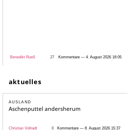
Benedikt Rueß
27
Kommentare — 4. August 2026 18:05
aktuelles
AUSLAND
Aschenputtel andersherum
Christian Vollradt
0
Kommentare — 8. August 2026 15:37