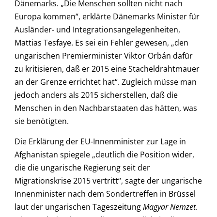
Dänemarks. „Die Menschen sollten nicht nach
Europa kommen“, erklärte Dänemarks Minister für
Ausländer- und Integrationsangelegenheiten,
Mattias Tesfaye. Es sei ein Fehler gewesen, „den
ungarischen Premierminister Viktor Orbán dafür
zu kritisieren, daß er 2015 eine Stacheldrahtmauer
an der Grenze errichtet hat“. Zugleich müsse man
jedoch anders als 2015 sicherstellen, daß die
Menschen in den Nachbarstaaten das hätten, was
sie benötigten.
Die Erklärung der EU-Innenminister zur Lage in
Afghanistan spiegele „deutlich die Position wider,
die die ungarische Regierung seit der
Migrationskrise 2015 vertritt“, sagte der ungarische
Innenminister nach dem Sondertreffen in Brüssel
laut der ungarischen Tageszeitung
Magyar Nemzet
.