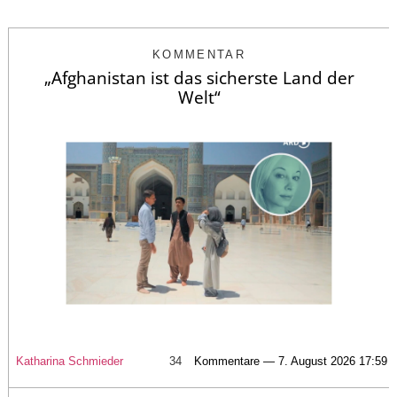
KOMMENTAR
„Afghanistan ist das sicherste Land der
Welt“
Katharina Schmieder
34
Kommentare — 7. August 2026 17:59