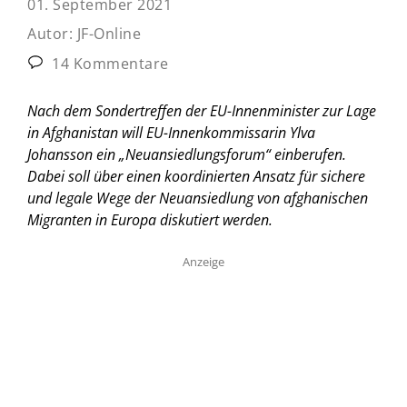
01. September 2021
Autor:
JF-Online
14 Kommentare
Nach dem Sondertreffen der EU-Innenminister zur Lage
in Afghanistan will EU-Innenkommissarin Ylva
Johansson ein „Neuansiedlungsforum“ einberufen.
Dabei soll über einen koordinierten Ansatz für sichere
und legale Wege der Neuansiedlung von afghanischen
Migranten in Europa diskutiert werden.
Anzeige