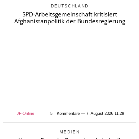
DEUTSCHLAND
SPD-Arbeitsgemeinschaft kritisiert
Afghanistanpolitik der Bundesregierung
JF-Online
5
Kommentare — 7. August 2026 11:29
MEDIEN