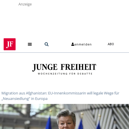
Anzeige
anmelden
ABO
Migration aus Afghanistan: EU-Innenkommissarin will legale Wege für
„Neuansiedlung“ in Europa