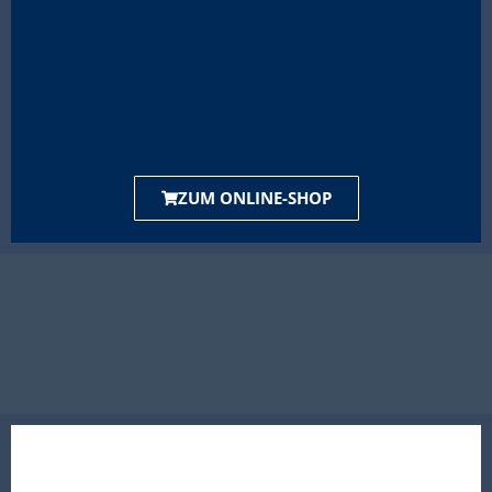
ZUM ONLINE-SHOP