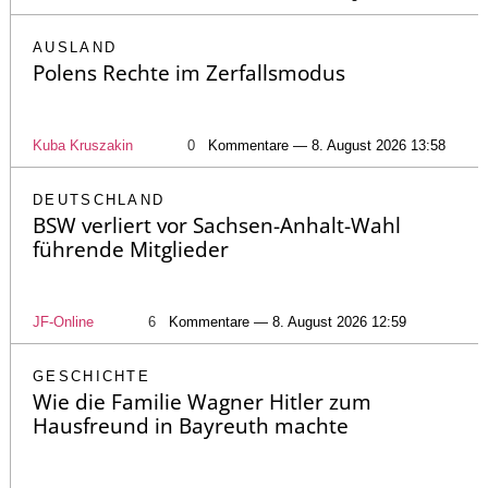
AUSLAND
Polens Rechte im Zerfallsmodus
Kuba Kruszakin
0
Kommentare — 8. August 2026 13:58
DEUTSCHLAND
BSW verliert vor Sachsen-Anhalt-Wahl
führende Mitglieder
JF-Online
6
Kommentare — 8. August 2026 12:59
GESCHICHTE
Wie die Familie Wagner Hitler zum
Hausfreund in Bayreuth machte