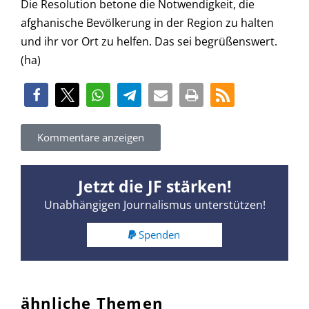
Die Resolution betone die Notwendigkeit, die
afghanische Bevölkerung in der Region zu halten
und ihr vor Ort zu helfen. Das sei begrüßenswert.
(ha)
Kommentare anzeigen
Jetzt die JF stärken!
Unabhängigen Journalismus unterstützen!
Spenden
ähnliche Themen