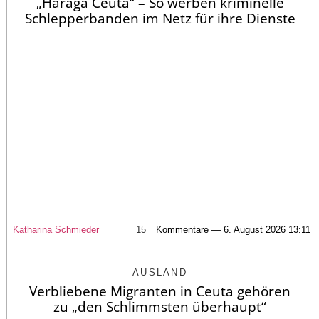
„Haraga Ceuta“ – So werben kriminelle
Schlepperbanden im Netz für ihre Dienste
Katharina Schmieder
15
Kommentare — 6. August 2026 13:11
AUSLAND
Verbliebene Migranten in Ceuta gehören
zu „den Schlimmsten überhaupt“