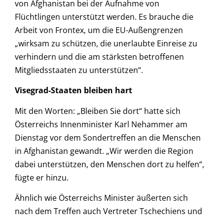
von Afghanistan bei der Aufnahme von
Flüchtlingen unterstützt werden. Es brauche die
Arbeit von Frontex, um die EU-Außengrenzen
„wirksam zu schützen, die unerlaubte Einreise zu
verhindern und die am stärksten betroffenen
Mitgliedsstaaten zu unterstützen“.
Visegrad-Staaten bleiben hart
Mit den Worten: „Bleiben Sie dort“ hatte sich
Österreichs Innenminister Karl Nehammer am
Dienstag vor dem Sondertreffen an die Menschen
in Afghanistan gewandt. „Wir werden die Region
dabei unterstützen, den Menschen dort zu helfen“,
fügte er hinzu.
Ähnlich wie Österreichs Minister äußerten sich
nach dem Treffen auch Vertreter Tschechiens und