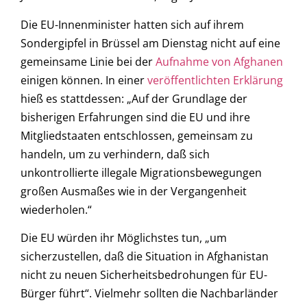
Die EU-Innenminister hatten sich auf ihrem
Sondergipfel in Brüssel am Dienstag nicht auf eine
gemeinsame Linie bei der
Aufnahme von Afghanen
einigen können. In einer
veröffentlichten Erklärung
hieß es stattdessen: „Auf der Grundlage der
bisherigen Erfahrungen sind die EU und ihre
Mitgliedstaaten entschlossen, gemeinsam zu
handeln, um zu verhindern, daß sich
unkontrollierte illegale Migrationsbewegungen
großen Ausmaßes wie in der Vergangenheit
wiederholen.“
Die EU würden ihr Möglichstes tun, „um
sicherzustellen, daß die Situation in Afghanistan
nicht zu neuen Sicherheitsbedrohungen für EU-
Bürger führt“. Vielmehr sollten die Nachbarländer