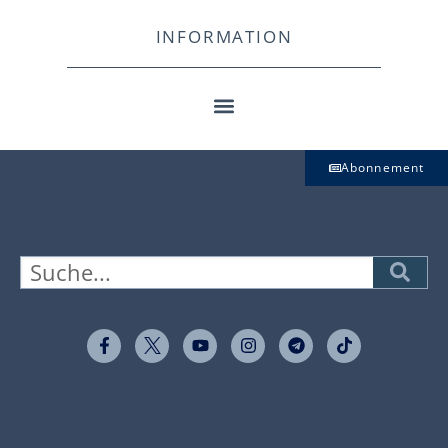
INFORMATION
Abonnement