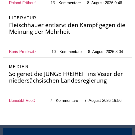
Roland Frühauf
13
Kommentare — 8. August 2026 9:48
LITERATUR
Fleischhauer entlarvt den Kampf gegen die
Meinung der Mehrheit
Boris Preckwitz
10
Kommentare — 8. August 2026 8:04
MEDIEN
So geriet die JUNGE FREIHEIT ins Visier der
niedersächsischen Landesregierung
Benedikt Rueß
7
Kommentare — 7. August 2026 16:56