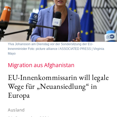
Ylva Johansson am Dienstag vor der Sondersitzung der EU-
Innenminister Foto: picture alliance / ASSOCIATED PRESS | Virginia
Mayo
Migration aus Afghanistan
EU-Innenkommissarin will legale
Wege für „Neuansiedlung“ in
Europa
Ausland