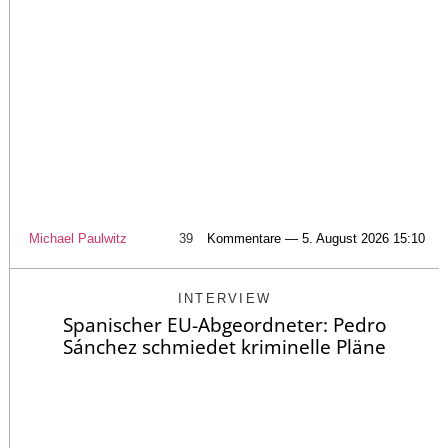
Michael Paulwitz
39
Kommentare — 5. August 2026 15:10
INTERVIEW
Spanischer EU-Abgeordneter: Pedro
Sánchez schmiedet kriminelle Pläne