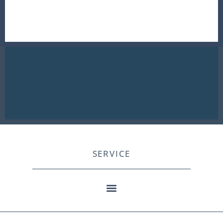
SERVICE