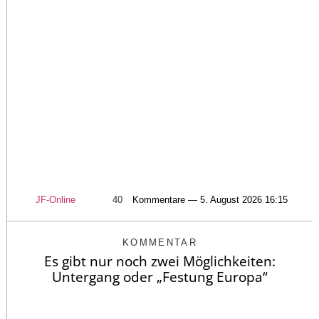
JF-Online
40
Kommentare — 5. August 2026 16:15
KOMMENTAR
Es gibt nur noch zwei Möglichkeiten:
Untergang oder „Festung Europa“