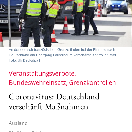
An der deutsch-französischen Grenze finden bei der Einreise nach
Deutschland am Übergang Lauterbourg verschärfte Kontrollen statt.
Foto: Uli Deck/dpa |
Veranstaltungsverbote,
Bundeswehreinsatz, Grenzkontrollen
Coronavirus: Deutschland
verschärft Maßnahmen
Ausland