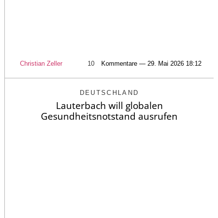
Christian Zeller
10
Kommentare — 29. Mai 2026 18:12
DEUTSCHLAND
Lauterbach will globalen
Gesundheitsnotstand ausrufen