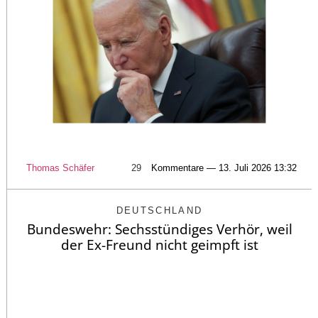
Thomas Schäfer
29
Kommentare — 13. Juli 2026 13:32
DEUTSCHLAND
Bundeswehr: Sechsstündiges Verhör, weil
der Ex-Freund nicht geimpft ist