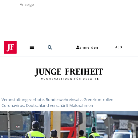
Anzeige
anmelden
ABO
Veranstaltungsverbote, Bundeswehreinsatz, Grenzkontrollen:
Coronavirus: Deutschland verschärft Maßnahmen