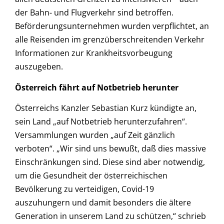
der Bahn- und Flugverkehr sind betroffen.
Beförderungsunternehmen wurden verpflichtet, an
alle Reisenden im grenzüberschreitenden Verkehr
Informationen zur Krankheitsvorbeugung
auszugeben.
Österreich fährt auf Notbetrieb herunter
Österreichs Kanzler Sebastian Kurz kündigte an,
sein Land „auf Notbetrieb herunterzufahren“.
Versammlungen wurden „auf Zeit gänzlich
verboten“. „Wir sind uns bewußt, daß dies massive
Einschränkungen sind. Diese sind aber notwendig,
um die Gesundheit der österreichischen
Bevölkerung zu verteidigen, Covid-19
auszuhungern und damit besonders die ältere
Generation in unserem Land zu schützen,“ schrieb