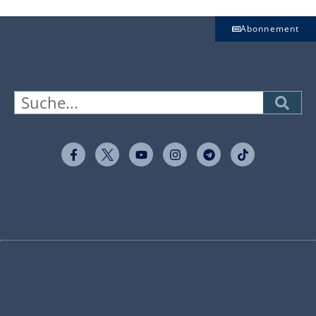
Abonnement