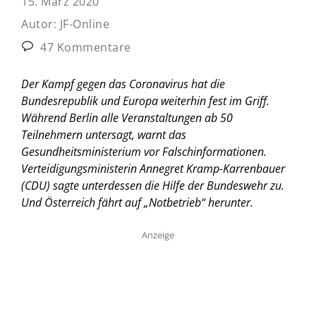
15. März 2020
Autor:
JF-Online
47 Kommentare
Der Kampf gegen das Coronavirus hat die
Bundesrepublik und Europa weiterhin fest im Griff.
Während Berlin alle Veranstaltungen ab 50
Teilnehmern untersagt, warnt das
Gesundheitsministerium vor Falschinformationen.
Verteidigungsministerin Annegret Kramp-Karrenbauer
(CDU) sagte unterdessen die Hilfe der Bundeswehr zu.
Und Österreich fährt auf „Notbetrieb“ herunter.
Anzeige