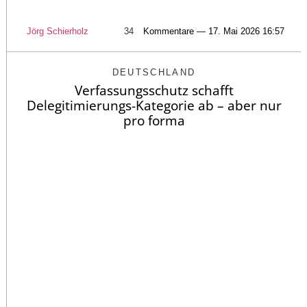
Jörg Schierholz
34
Kommentare — 17. Mai 2026 16:57
DEUTSCHLAND
Verfassungsschutz schafft
Delegitimierungs-Kategorie ab – aber nur
pro forma