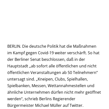
BERLIN. Die deutsche Politik hat die Maßnahmen
im Kampf gegen Covid-19 weiter verschärft. So hat
der Berliner Senat beschlossen, daß in der
Hauptstadt „ab sofort alle öffentlichen und nicht
öffentlichen Veranstaltungen ab 50 Teilnehmern“
untersagt sind. „Kneipen, Clubs, Spielhallen,
Spielbanken, Messen, Wettannahmestellen und
ähnliche Unternehmen dürfen nicht mehr geöffnet
werden“, schrieb Berlins Regierender
Bürgermeister Michael Müller auf Twitter.