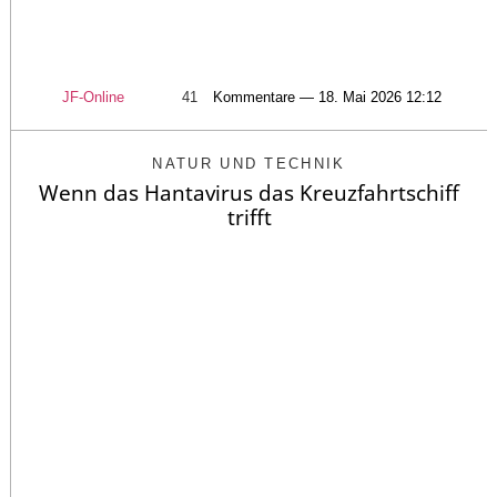
JF-Online
41
Kommentare — 18. Mai 2026 12:12
NATUR UND TECHNIK
Wenn das Hantavirus das Kreuzfahrtschiff
trifft