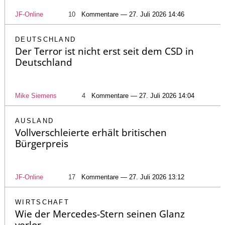
JF-Online
10
Kommentare — 27. Juli 2026 14:46
DEUTSCHLAND
Der Terror ist nicht erst seit dem CSD in
Deutschland
Mike Siemens
4
Kommentare — 27. Juli 2026 14:04
AUSLAND
Vollverschleierte erhält britischen
Bürgerpreis
JF-Online
17
Kommentare — 27. Juli 2026 13:12
WIRTSCHAFT
Wie der Mercedes-Stern seinen Glanz
verlor