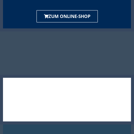
ZUM ONLINE-SHOP