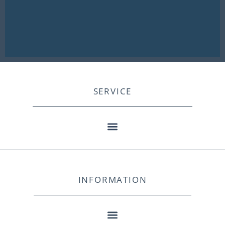
SERVICE
INFORMATION