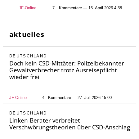
JF-Online
7
Kommentare — 15. April 2026 4:38
aktuelles
DEUTSCHLAND
Doch kein CSD-Mittäter: Polizeibekannter
Gewaltverbrecher trotz Ausreisepflicht
wieder frei
JF-Online
4
Kommentare — 27. Juli 2026 15:00
DEUTSCHLAND
Linken-Berater verbreitet
Verschwörungstheorien über CSD-Anschlag