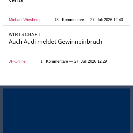
Michael Wiesberg
13
Kommentare — 27. Juli 2026 12:40
WIRTSCHAFT
Auch Audi meldet Gewinneinbruch
JF-Online
1
Kommentare — 27. Juli 2026 12:29