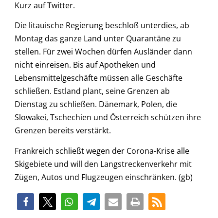
Kurz auf Twitter.
Die litauische Regierung beschloß unterdies, ab
Montag das ganze Land unter Quarantäne zu
stellen. Für zwei Wochen dürfen Ausländer dann
nicht einreisen. Bis auf Apotheken und
Lebensmittelgeschäfte müssen alle Geschäfte
schließen. Estland plant, seine Grenzen ab
Dienstag zu schließen. Dänemark, Polen, die
Slowakei, Tschechien und Österreich schützen ihre
Grenzen bereits verstärkt.
Frankreich schließt wegen der Corona-Krise alle
Skigebiete und will den Langstreckenverkehr mit
Zügen, Autos und Flugzeugen einschränken. (gb)