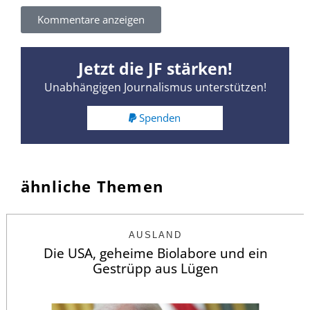
Kommentare anzeigen
Jetzt die JF stärken!
Unabhängigen Journalismus unterstützen!
Spenden
ähnliche Themen
AUSLAND
Die USA, geheime Biolabore und ein
Gestrüpp aus Lügen