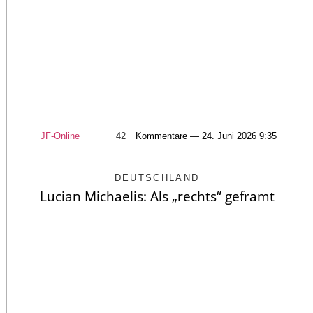
JF-Online
42
Kommentare — 24. Juni 2026 9:35
DEUTSCHLAND
Lucian Michaelis: Als „rechts“ geframt