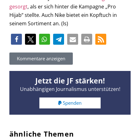
gesorgt
, als er sich hinter die Kampagne „Pro
Hijab“ stellte. Auch Nike bietet ein Kopftuch in
seinem Sortiment an. (ls)
Kommentare anzeigen
Jetzt die JF stärken!
Unabhängigen Journalismus unterstützen!
Spenden
ähnliche Themen