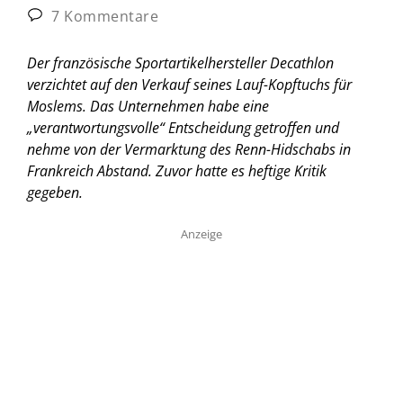
7 Kommentare
Der französische Sportartikelhersteller Decathlon
verzichtet auf den Verkauf seines Lauf-Kopftuchs für
Moslems. Das Unternehmen habe eine
„verantwortungsvolle“ Entscheidung getroffen und
nehme von der Vermarktung des Renn-Hidschabs in
Frankreich Abstand. Zuvor hatte es heftige Kritik
gegeben.
Anzeige