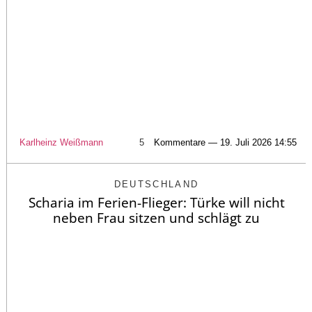
Karlheinz Weißmann
5
Kommentare — 19. Juli 2026 14:55
DEUTSCHLAND
Scharia im Ferien-Flieger: Türke will nicht
neben Frau sitzen und schlägt zu