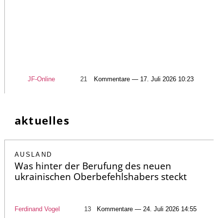
JF-Online
21
Kommentare — 17. Juli 2026 10:23
aktuelles
AUSLAND
Was hinter der Berufung des neuen
ukrainischen Oberbefehlshabers steckt
Ferdinand Vogel
13
Kommentare — 24. Juli 2026 14:55