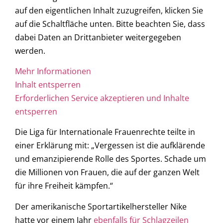
auf den eigentlichen Inhalt zuzugreifen, klicken Sie
auf die Schaltfläche unten. Bitte beachten Sie, dass
dabei Daten an Drittanbieter weitergegeben
werden.
Mehr Informationen
Inhalt entsperren
Erforderlichen Service akzeptieren und Inhalte
entsperren
Die Liga für Internationale Frauenrechte teilte in
einer Erklärung mit: „Vergessen ist die aufklärende
und emanzipierende Rolle des Sportes. Schade um
die Millionen von Frauen, die auf der ganzen Welt
für ihre Freiheit kämpfen.“
Der amerikanische Sportartikelhersteller Nike
hatte vor einem Jahr
ebenfalls für Schlagzeilen