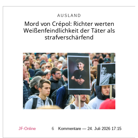
AUSLAND
Mord von Crépol: Richter werten
Weißenfeindlichkeit der Täter als
strafverschärfend
JF-Online
6
Kommentare — 24. Juli 2026 17:15