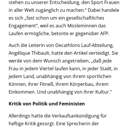
stehen zu unserer Entscheidung, den Sport Frauen
in aller Welt zugänglich zu machen.“ Dabei handele
es sich „fast schon um ein gesellschaftliches
Engagement“, weil es auch Mosleminnen das
Laufen ermögliche, betonte er gegenüber AFP.
Auch die Leiterin von Decathlons Lauf-Abteilung,
Angélique Thibault, hatte den Artikel verteidigt. Sie
werde von dem Wunsch angetrieben, „daß jede
Frau in jedem Viertel laufen kann, in jeder Stadt, in
jedem Land, unabhängig von ihrem sportlichen
Können, ihrer Fitneß, ihrem Körperbau, ihrem
Einkommen. Und unabhängig von ihrer Kultur.“
Kritik von Politik und Feministen
Allerdings hatte die Verkaufsankündigung für
heftige Kritik gesorgt. Eine Sprecherin der