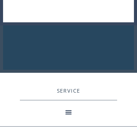
SERVICE