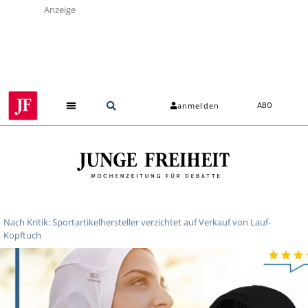
Anzeige
anmelden
ABO
Nach Kritik: Sportartikelhersteller verzichtet auf Verkauf von Lauf-
Kopftuch