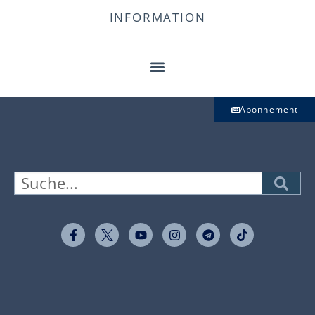
INFORMATION
Abonnement