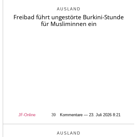
AUSLAND
Freibad führt ungestörte Burkini-Stunde
für Musliminnen ein
JF-Online
39
Kommentare — 23. Juli 2026 8:21
AUSLAND