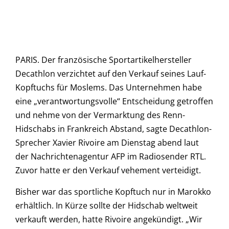
PARIS. Der französische Sportartikelhersteller
Decathlon verzichtet auf den Verkauf seines Lauf-
Kopftuchs für Moslems. Das Unternehmen habe
eine „verantwortungsvolle“ Entscheidung getroffen
und nehme von der Vermarktung des Renn-
Hidschabs in Frankreich Abstand, sagte Decathlon-
Sprecher Xavier Rivoire am Dienstag abend laut
der Nachrichtenagentur AFP im Radiosender RTL.
Zuvor hatte er den Verkauf vehement verteidigt.
Bisher war das sportliche Kopftuch nur in Marokko
erhältlich. In Kürze sollte der Hidschab weltweit
verkauft werden, hatte Rivoire angekündigt. „Wir