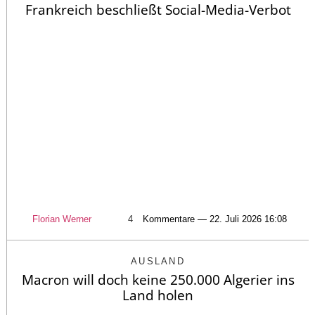
Frankreich beschließt Social-Media-Verbot
Florian Werner
4
Kommentare — 22. Juli 2026 16:08
AUSLAND
Macron will doch keine 250.000 Algerier ins
Land holen