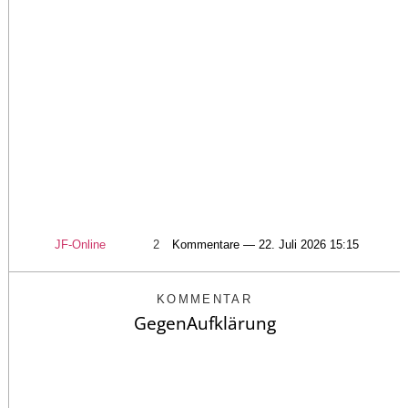
JF-Online
2
Kommentare — 22. Juli 2026 15:15
KOMMENTAR
GegenAufklärung