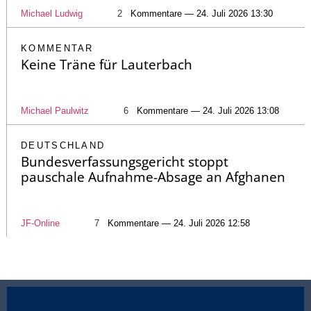
Michael Ludwig
2
Kommentare — 24. Juli 2026 13:30
KOMMENTAR
Keine Träne für Lauterbach
Michael Paulwitz
6
Kommentare — 24. Juli 2026 13:08
DEUTSCHLAND
Bundesverfassungsgericht stoppt
pauschale Aufnahme-Absage an Afghanen
JF-Online
7
Kommentare — 24. Juli 2026 12:58