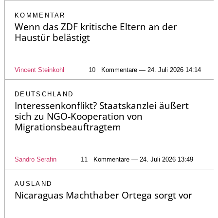
KOMMENTAR
Wenn das ZDF kritische Eltern an der
Haustür belästigt
Vincent Steinkohl
10
Kommentare — 24. Juli 2026 14:14
DEUTSCHLAND
Interessenkonflikt? Staatskanzlei äußert
sich zu NGO-Kooperation von
Migrationsbeauftragtem
Sandro Serafin
11
Kommentare — 24. Juli 2026 13:49
AUSLAND
Nicaraguas Machthaber Ortega sorgt vor