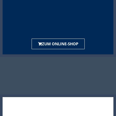
ZUM ONLINE-SHOP