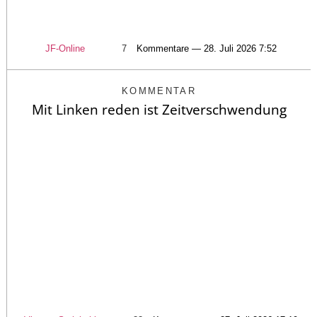
JF-Online
7
Kommentare — 28. Juli 2026 7:52
KOMMENTAR
Mit Linken reden ist Zeitverschwendung