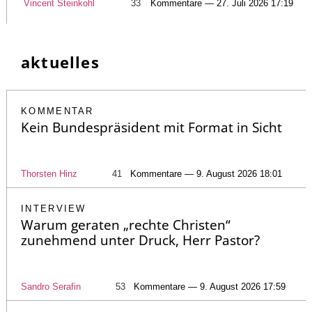
Vincent Steinkohl
33
Kommentare — 27. Juli 2026 17:19
aktuelles
KOMMENTAR
Kein Bundespräsident mit Format in Sicht
Thorsten Hinz
41
Kommentare — 9. August 2026 18:01
INTERVIEW
Warum geraten „rechte Christen“
zunehmend unter Druck, Herr Pastor?
Sandro Serafin
53
Kommentare — 9. August 2026 17:59