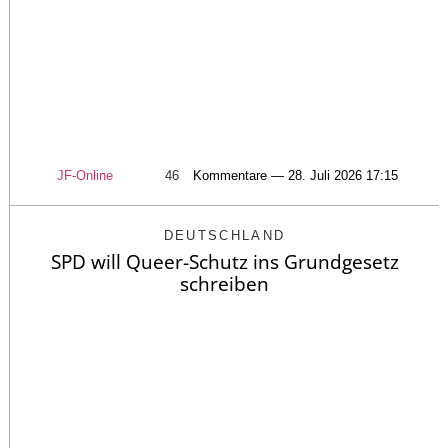
JF-Online
46
Kommentare — 28. Juli 2026 17:15
DEUTSCHLAND
SPD will Queer-Schutz ins Grundgesetz
schreiben