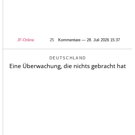
JF-Online
25
Kommentare — 28. Juli 2026 15:37
DEUTSCHLAND
Eine Überwachung, die nichts gebracht hat