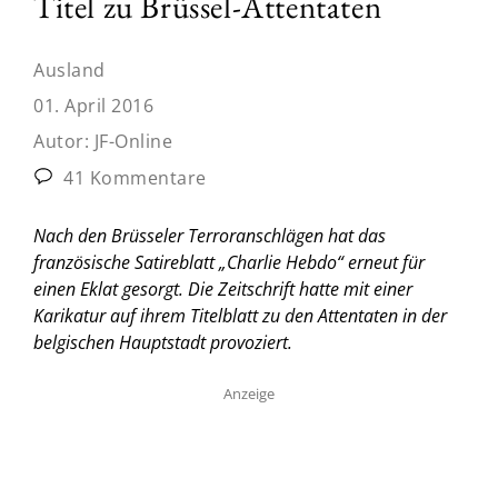
Titel zu Brüssel-Attentaten
Ausland
01. April 2016
Autor:
JF-Online
41 Kommentare
Nach den Brüsseler Terroranschlägen hat das
französische Satireblatt „Charlie Hebdo“ erneut für
einen Eklat gesorgt. Die Zeitschrift hatte mit einer
Karikatur auf ihrem Titelblatt zu den Attentaten in der
belgischen Hauptstadt provoziert.
Anzeige