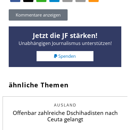
Kommentare anzeigen
Jetzt die JF stärken!
Unabhängigen Journalismus unterstützen!
Spenden
ähnliche Themen
AUSLAND
Offenbar zahlreiche Dschihadisten nach
Ceuta gelangt