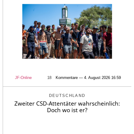
JF-Online
18
Kommentare — 4. August 2026 16:59
DEUTSCHLAND
Zweiter CSD-Attentäter wahrscheinlich:
Doch wo ist er?