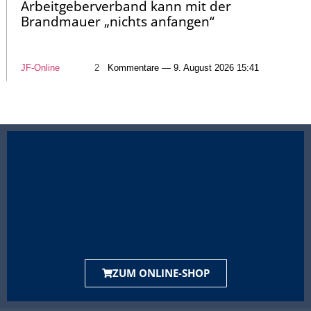
Arbeitgeberverband kann mit der
Brandmauer „nichts anfangen“
JF-Online
2
Kommentare — 9. August 2026 15:41
ZUM ONLINE-SHOP