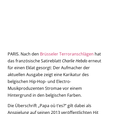
PARIS. Nach den
Brüsseler Terroranschlägen
hat
das französische Satireblatt
Charlie Hebdo
erneut
für einen Eklat gesorgt: Der Aufmacher der
aktuellen Ausgabe zeigt eine Karikatur des
belgischen Hip-Hop- und Electro-
Musikproduzenten Stromae vor einem
Hintergrund in den belgischen Farben.
Die Überschrift „Papa où t’es?“ gilt dabei als
Anspielung auf seinen 2013 veröffentlichten Hit