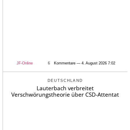
JF-Online
6
Kommentare — 4. August 2026 7:02
DEUTSCHLAND
Lauterbach verbreitet
Verschwörungstheorie über CSD-Attentat