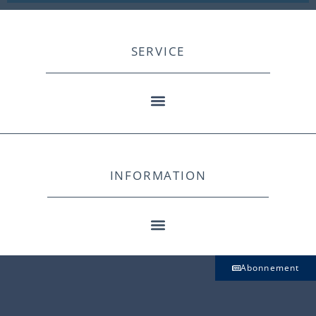
SERVICE
INFORMATION
Abonnement