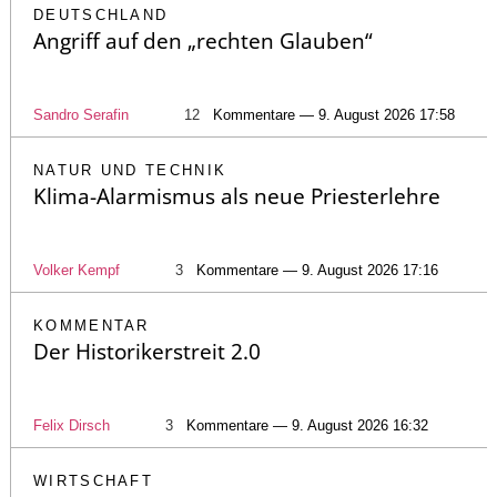
DEUTSCHLAND
Angriff auf den „rechten Glauben“
Sandro Serafin
12
Kommentare — 9. August 2026 17:58
NATUR UND TECHNIK
Klima-Alarmismus als neue Priesterlehre
Volker Kempf
3
Kommentare — 9. August 2026 17:16
KOMMENTAR
Der Historikerstreit 2.0
Felix Dirsch
3
Kommentare — 9. August 2026 16:32
WIRTSCHAFT