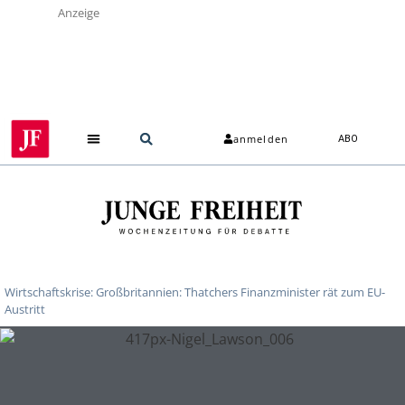
Anzeige
anmelden
ABO
Wirtschaftskrise: Großbritannien: Thatchers Finanzminister rät zum EU-
Austritt