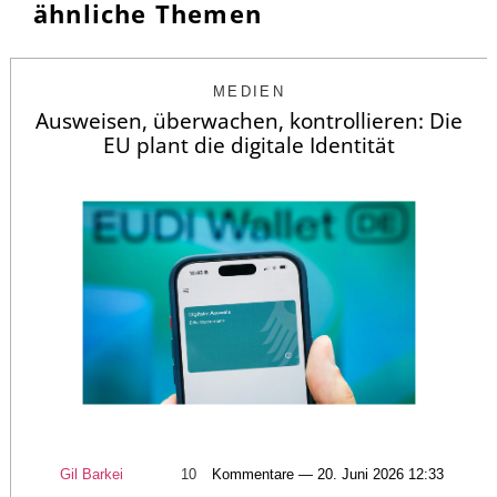
ähnliche Themen
MEDIEN
Ausweisen, überwachen, kontrollieren: Die
EU plant die digitale Identität
Gil Barkei
10
Kommentare — 20. Juni 2026 12:33