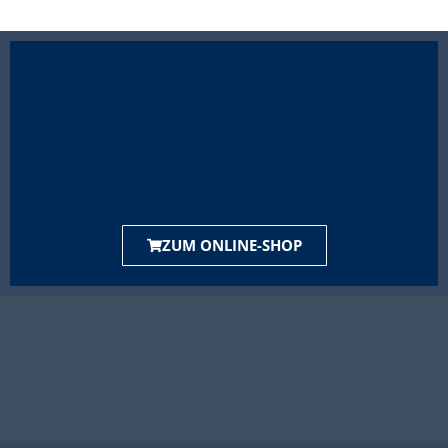
ZUM ONLINE-SHOP