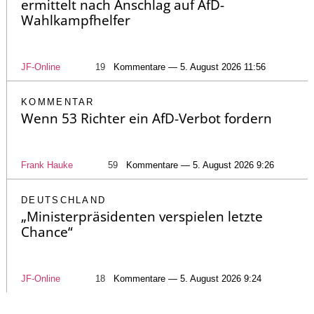
ermittelt nach Anschlag auf AfD-
Wahlkampfhelfer
JF-Online
19
Kommentare — 5. August 2026 11:56
KOMMENTAR
Wenn 53 Richter ein AfD-Verbot fordern
Frank Hauke
59
Kommentare — 5. August 2026 9:26
DEUTSCHLAND
„Ministerpräsidenten verspielen letzte
Chance“
JF-Online
18
Kommentare — 5. August 2026 9:24