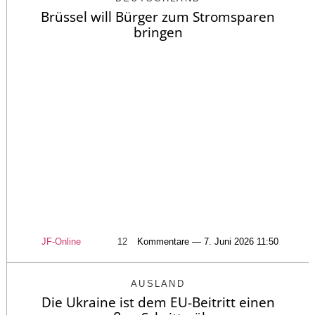
Brüssel will Bürger zum Stromsparen
bringen
JF-Online
12
Kommentare — 7. Juni 2026 11:50
AUSLAND
Die Ukraine ist dem EU-Beitritt einen