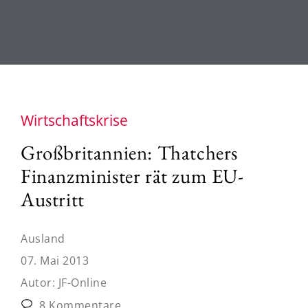
Wirtschaftskrise
Großbritannien: Thatchers
Finanzminister rät zum EU-
Austritt
Ausland
07. Mai 2013
Autor:
JF-Online
8 Kommentare