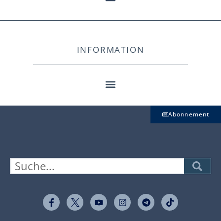
INFORMATION
Abonnement