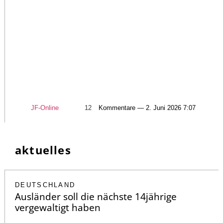
JF-Online
12
Kommentare — 2. Juni 2026 7:07
aktuelles
DEUTSCHLAND
Ausländer soll die nächste 14jährige
vergewaltigt haben