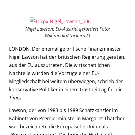
Nigel Lawson: EU-Austritt gefordert Foto:
Wikimedia/Tucker321
LONDON. Der ehemalige britische Finanzminister
Nigel Lawson hat der britischen Regierung geraten,
aus der EU auszutreten. Die wirtschaftlichen
Nachteile würden die Vorzüge einer EU-
Mitgliedschaft bei weitem überwiegen, schrieb der
konservative Politiker in einem Gastbeitrag für die
Times
.
Lawson, der von 1983 bis 1989 Schatzkanzler im
Kabinett von Premierministerin Margaret Thatcher
war, bezeichnete die Europäische Union als
„Bürokratiemonster“. Die britische Wirtschaft