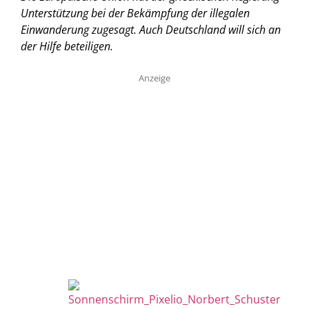
Unterstützung bei der Bekämpfung der illegalen
Einwanderung zugesagt. Auch Deutschland will sich an
der Hilfe beteiligen.
Anzeige