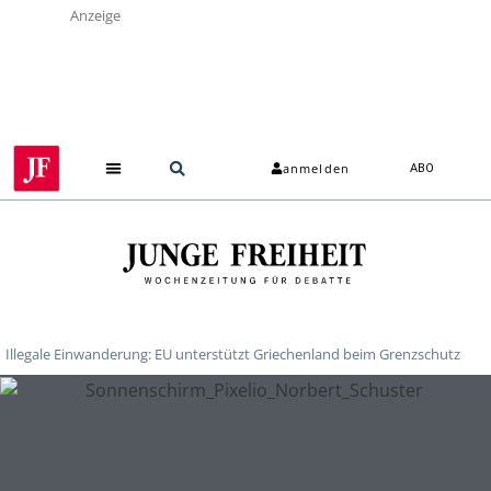
Anzeige
anmelden
ABO
Illegale Einwanderung: EU unterstützt Griechenland beim Grenzschutz