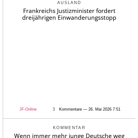
AUSLAND
Frankreichs Justizminister fordert
dreijährigen Einwanderungsstopp
JF-Online
3
Kommentare — 26. Mai 2026 7:51
KOMMENTAR
Wenn immer mehr junge Deutsche weg