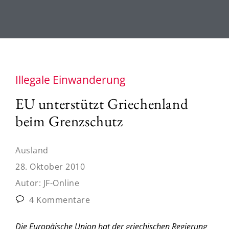
Illegale Einwanderung
EU unterstützt Griechenland
beim Grenzschutz
Ausland
28. Oktober 2010
Autor:
JF-Online
4 Kommentare
Die Europäische Union hat der griechischen Regierung