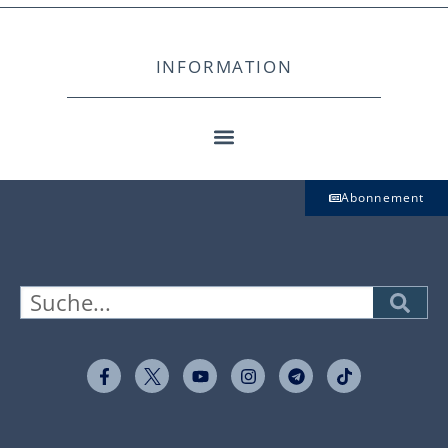
INFORMATION
Abonnement