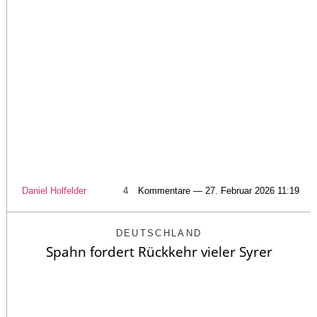
Daniel Holfelder
4
Kommentare — 27. Februar 2026 11:19
DEUTSCHLAND
Spahn fordert Rückkehr vieler Syrer