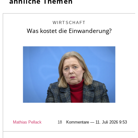
ähnliche Themen
WIRTSCHAFT
Was kostet die Einwanderung?
Mathias Pellack
18
Kommentare — 11. Juli 2026 9:53