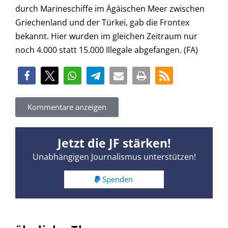
durch Marineschiffe im Ägäischen Meer zwischen
Griechenland und der Türkei, gab die Frontex
bekannt. Hier wurden im gleichen Zeitraum nur
noch 4.000 statt 15.000 Illegale abgefangen. (FA)
Kommentare anzeigen
Jetzt die JF stärken!
Unabhängigen Journalismus unterstützen!
Spenden