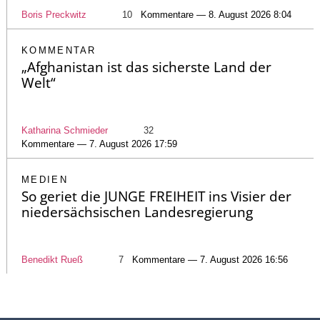
Boris Preckwitz
10
Kommentare — 8. August 2026 8:04
KOMMENTAR
„Afghanistan ist das sicherste Land der
Welt“
Katharina Schmieder
32
Kommentare — 7. August 2026 17:59
MEDIEN
So geriet die JUNGE FREIHEIT ins Visier der
niedersächsischen Landesregierung
Benedikt Rueß
7
Kommentare — 7. August 2026 16:56