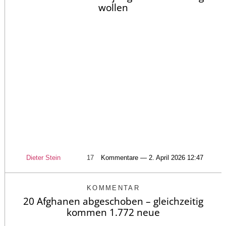
wollen
Dieter Stein
17
Kommentare — 2. April 2026 12:47
KOMMENTAR
20 Afghanen abgeschoben – gleichzeitig
kommen 1.772 neue