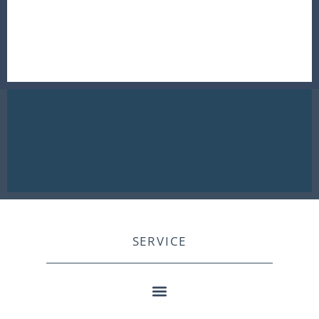
SERVICE