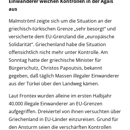
Einwanderer weichen Kontrollen in der Ägäis
aus
Malmströml zeigte sich um die Situation an der
griechisch-türkischen Grenze „sehr besorgt“ und
versicherte dem EU-Grenzland die „europäische
Solidarität“. Griechenland habe die Situation
offensichtlich nicht mehr unter Kontrolle. Am
Sonntag hatte der griechische Minister für
Bürgerschutz, Christos Papoutsis, bekannt
gegeben, daß täglich Massen illegaler Einwanderer
aus der Türkei über den Landweg kämen.
Laut Frontex wurden alleine im ersten Halbjahr
40.000 illegale Einwanderer an EU-Grenzen
aufgegriffen. Dreiviertel von ihnen versuchten über
Griechenland in EU-Länder einzureisen. Grund für
den Ansturm seien die verschärften Kontrollen