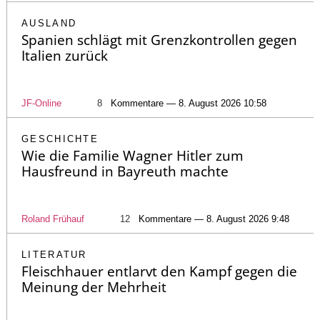
AUSLAND
Spanien schlägt mit Grenzkontrollen gegen
Italien zurück
JF-Online
8
Kommentare — 8. August 2026 10:58
GESCHICHTE
Wie die Familie Wagner Hitler zum
Hausfreund in Bayreuth machte
Roland Frühauf
12
Kommentare — 8. August 2026 9:48
LITERATUR
Fleischhauer entlarvt den Kampf gegen die
Meinung der Mehrheit