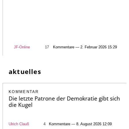
JF-Online
17
Kommentare — 2. Februar 2026 15:29
aktuelles
KOMMENTAR
Die letzte Patrone der Demokratie gibt sich
die Kugel
Ulrich Clauß
4
Kommentare — 8. August 2026 12:09