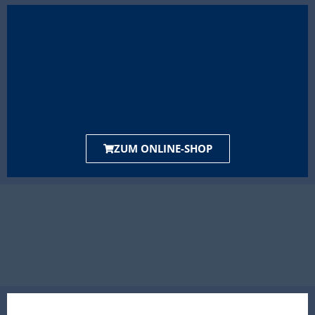
ZUM ONLINE-SHOP