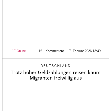
JF-Online
16
Kommentare — 7. Februar 2026 18:49
DEUTSCHLAND
Trotz hoher Geldzahlungen reisen kaum
Migranten freiwillig aus