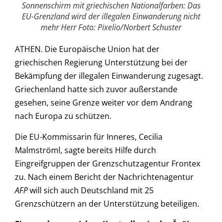
Sonnenschirm mit griechischen Nationalfarben: Das
EU-Grenzland wird der illegalen Einwanderung nicht
mehr Herr Foto: Pixelio/Norbert Schuster
ATHEN. Die Europäische Union hat der
griechischen Regierung Unterstützung bei der
Bekämpfung der illegalen Einwanderung zugesagt.
Griechenland hatte sich zuvor außerstande
gesehen, seine Grenze weiter vor dem Andrang
nach Europa zu schützen.
Die EU-Kommissarin für Inneres, Cecilia
Malmströml, sagte bereits Hilfe durch
Eingreifgruppen der Grenzschutzagentur Frontex
zu. Nach einem Bericht der Nachrichtenagentur
AFP
will sich auch Deutschland mit 25
Grenzschützern an der Unterstützung beteiligen.