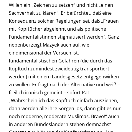
Willen ein „Zeichen zu setzen“ und nicht „einen
Sachverhalt zu klären“. Er befürchtet, daß eine
Konsequenz solcher Regelungen sei, daß „Frauen
mit Kopftücher abgelehnt und als politische
Fundamentalistinnen stigmatisiert werden“. Ganz
nebenbei zeigt Mazyek auch auf, wie
eindimensional der Versuch ist,
fundamentalistischen Gefahren (die durch das
Kopftuch zumindest zweideutig transportiert
werden) mit einem Landesgesetz entgegenwirken
zu wollen. Er fragt nach der Alternative und weiß –
freilich ironisch gemeint – sofort Rat:
„Wahrscheinlich das Kopftuch einfach ausziehen,
dann werden alle ihre Sorgen los, dann gibt es nur
noch moderne, moderate Muslimas. Bravo!“ Auch
in anderen Bundesländern stehen demnächst