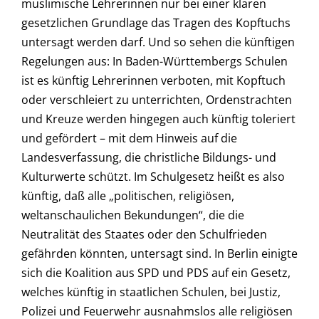
muslimische Lehrerinnen nur bei einer klaren
gesetzlichen Grundlage das Tragen des Kopftuchs
untersagt werden darf. Und so sehen die künftigen
Regelungen aus: In Baden-Württembergs Schulen
ist es künftig Lehrerinnen verboten, mit Kopftuch
oder verschleiert zu unterrichten, Ordenstrachten
und Kreuze werden hingegen auch künftig toleriert
und gefördert – mit dem Hinweis auf die
Landesverfassung, die christliche Bildungs- und
Kulturwerte schützt. Im Schulgesetz heißt es also
künftig, daß alle „politischen, religiösen,
weltanschaulichen Bekundungen“, die die
Neutralität des Staates oder den Schulfrieden
gefährden könnten, untersagt sind. In Berlin einigte
sich die Koalition aus SPD und PDS auf ein Gesetz,
welches künftig in staatlichen Schulen, bei Justiz,
Polizei und Feuerwehr ausnahmslos alle religiösen