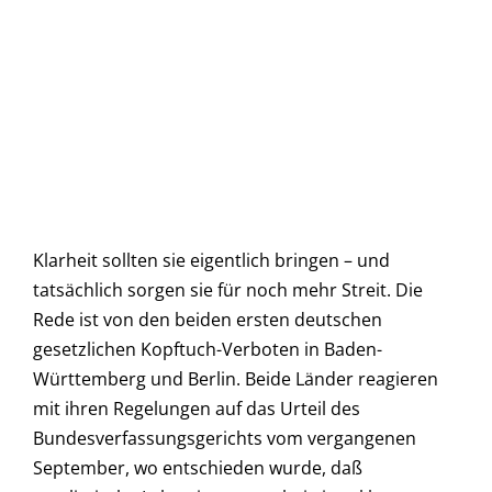
Klarheit sollten sie eigentlich bringen – und
tatsächlich sorgen sie für noch mehr Streit. Die
Rede ist von den beiden ersten deutschen
gesetzlichen Kopftuch-Verboten in Baden-
Württemberg und Berlin. Beide Länder reagieren
mit ihren Regelungen auf das Urteil des
Bundesverfassungsgerichts vom vergangenen
September, wo entschieden wurde, daß