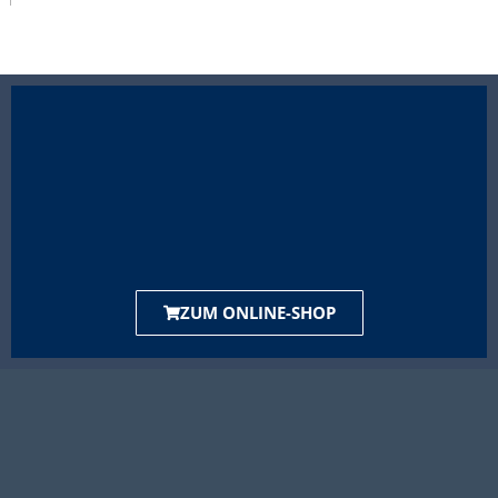
ZUM ONLINE-SHOP