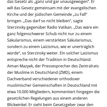
das Gesetz als „ganz und gar unausgewogen“. Er
will das Gesetz gemeinsam mit der evangelischen
Kirche und der jüdischen Gemeinde „zu Fall“
bringen. „Das darf so nicht bleiben“, sagte
Sterzinsky gegenüber Radio Vatikan. „Das wäre ein
ganz folgenschwerer Schub nicht nur zu einem
Säkularismus, einem verstärkten Säkularismus,
sondern zu einem Laizismus, wie er unerträglich
würde“, so Sterzinsky weiter. Ein solcher Laizismus
entspreche nicht der Tradition in Deutschland.
Aiman Mazyek, der Pressesprecher des Zentralrats
der Muslime in Deutschland (ZMD), einem
Dachverband verschiedener orthodoxer
muslimischer Gemeinschaften in Deutschland mit
etwa 10.000 Mitgliedern, kommentiert hingegen die
gesetzlichen Regelungen aus einem anderen
Blickwinkel. Er sieht beim Gesetzgeber zwar den