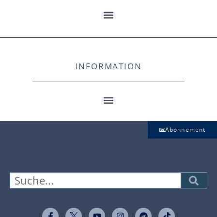
INFORMATION
Abonnement