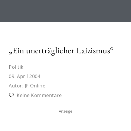
„Ein unerträglicher Laizismus“
Politik
09. April 2004
Autor:
JF-Online
Keine Kommentare
Anzeige