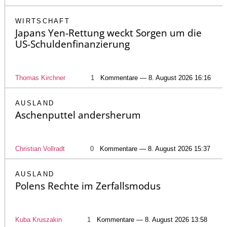
WIRTSCHAFT
Japans Yen-Rettung weckt Sorgen um die
US-Schuldenfinanzierung
Thomas Kirchner
1
Kommentare — 8. August 2026 16:16
AUSLAND
Aschenputtel andersherum
Christian Vollradt
0
Kommentare — 8. August 2026 15:37
AUSLAND
Polens Rechte im Zerfallsmodus
Kuba Kruszakin
1
Kommentare — 8. August 2026 13:58