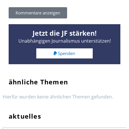
Kommentare anzeigen
Jetzt die JF stärken!
Unabhängigen Journalismus unterstützen!
Spenden
ähnliche Themen
Hierfür wurden keine ähnlichen Themen gefunden.
aktuelles