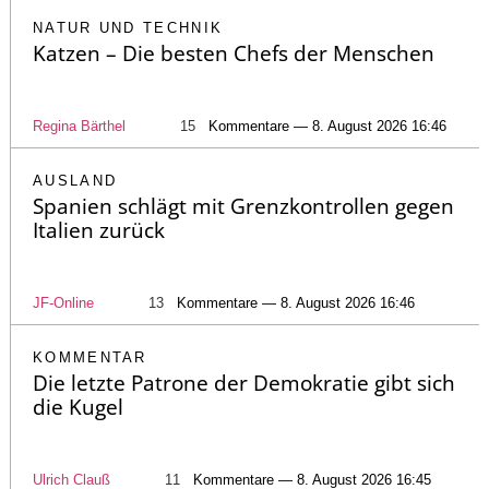
NATUR UND TECHNIK
Katzen – Die besten Chefs der Menschen
Regina Bärthel
15
Kommentare — 8. August 2026 16:46
AUSLAND
Spanien schlägt mit Grenzkontrollen gegen
Italien zurück
JF-Online
13
Kommentare — 8. August 2026 16:46
KOMMENTAR
Die letzte Patrone der Demokratie gibt sich
die Kugel
Ulrich Clauß
11
Kommentare — 8. August 2026 16:45