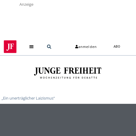
Anzeige
anmelden
ABO
„Ein unerträglicher Laizismus“