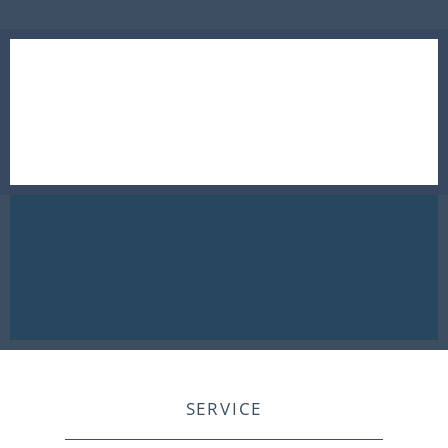
SERVICE