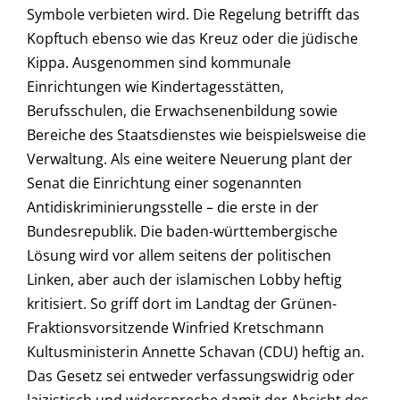
Symbole verbieten wird. Die Regelung betrifft das
Kopftuch ebenso wie das Kreuz oder die jüdische
Kippa. Ausgenommen sind kommunale
Einrichtungen wie Kindertagesstätten,
Berufsschulen, die Erwachsenenbildung sowie
Bereiche des Staatsdienstes wie beispielsweise die
Verwaltung. Als eine weitere Neuerung plant der
Senat die Einrichtung einer sogenannten
Antidiskriminierungsstelle – die erste in der
Bundesrepublik. Die baden-württembergische
Lösung wird vor allem seitens der politischen
Linken, aber auch der islamischen Lobby heftig
kritisiert. So griff dort im Landtag der Grünen-
Fraktionsvorsitzende Winfried Kretschmann
Kultusministerin Annette Schavan (CDU) heftig an.
Das Gesetz sei entweder verfassungswidrig oder