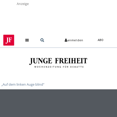
Anzeige
anmelden
ABO
„Auf dem linken Auge blind“