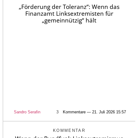
„Förderung der Toleranz“: Wenn das
Finanzamt Linksextremisten für
„gemeinnützig“ hält
Sandro Serafin
3
Kommentare — 21. Juli 2026 15:57
KOMMENTAR