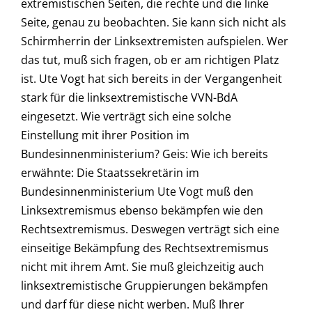
extremistischen Seiten, die rechte und die linke
Seite, genau zu beobachten. Sie kann sich nicht als
Schirmherrin der Linksextremisten aufspielen. Wer
das tut, muß sich fragen, ob er am richtigen Platz
ist. Ute Vogt hat sich bereits in der Vergangenheit
stark für die linksextremistische VVN-BdA
eingesetzt. Wie verträgt sich eine solche
Einstellung mit ihrer Position im
Bundesinnenministerium? Geis: Wie ich bereits
erwähnte: Die Staatssekretärin im
Bundesinnenministerium Ute Vogt muß den
Linksextremismus ebenso bekämpfen wie den
Rechtsextremismus. Deswegen verträgt sich eine
einseitige Bekämpfung des Rechtsextremismus
nicht mit ihrem Amt. Sie muß gleichzeitig auch
linksextremistische Gruppierungen bekämpfen
und darf für diese nicht werben. Muß Ihrer