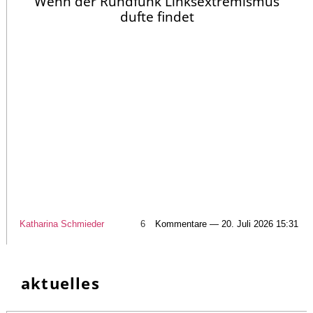
Wenn der Rundfunk Linksextremismus
dufte findet
Katharina Schmieder
6
Kommentare — 20. Juli 2026 15:31
aktuelles