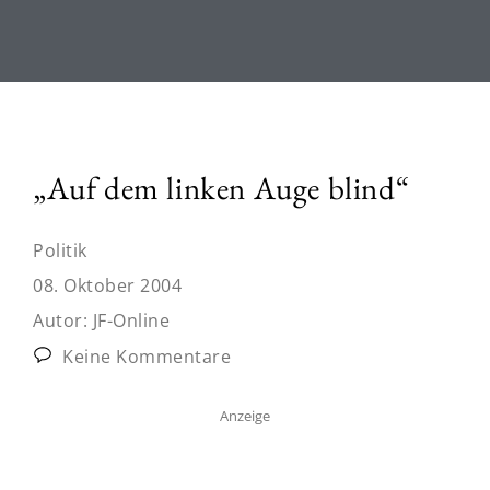
„Auf dem linken Auge blind“
Politik
08. Oktober 2004
Autor:
JF-Online
Keine Kommentare
Anzeige