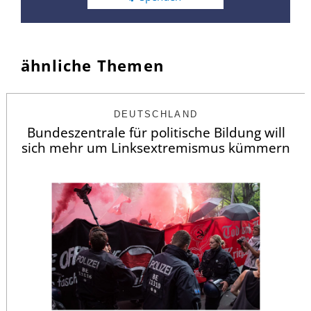
ähnliche Themen
DEUTSCHLAND
Bundeszentrale für politische Bildung will
sich mehr um Linksextremismus kümmern