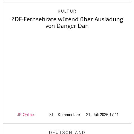
KULTUR
ZDF-Fernsehräte wütend über Ausladung
von Danger Dan
JF-Online
31
Kommentare — 21. Juli 2026 17:11
DEUTSCHLAND