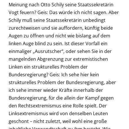
Meinung nach Otto Schily seine Staatssekretärin
Vogt feuern? Geis: Das würde ich nicht sagen. Aber
Schily muß seine Staatssekretärin unbedingt
zurechtweisen und sie auffordern, künftig beide
Augen zu öffnen und nicht wie bislang auf dem
linken Auge blind zu sein. Ist dieser Vorfall ein
einmaliger „Ausrutscher“, oder sehen Sie in der
mangelnden Abgrenzung zur extremistischen
Linken ein strukturelles Problem der
Bundesregierung? Geis: Ich sehe hier kein
strukturelles Problem der Bundesregierung, aber
ich sehe immer wieder Kräfte innerhalb der
Bundesregierung, für die allein der Kampf gegen
den Rechtsextremismus eine Rolle spielt. Der
Linksextremismus wird von denselben Leuten
geschont – nicht zuletzt, weil wohl eine große