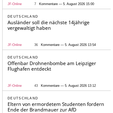
JF-Online
7
Kommentare — 5. August 2026 15:00
DEUTSCHLAND
Ausländer soll die nächste 14jährige
vergewaltigt haben
JF-Online
36
Kommentare — 5. August 2026 13:54
DEUTSCHLAND
Offenbar Drohnenbombe am Leipziger
Flughafen entdeckt
JF-Online
43
Kommentare — 5. August 2026 13:12
DEUTSCHLAND
Eltern von ermordetem Studenten fordern
Ende der Brandmauer zur AfD