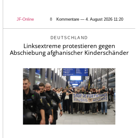
JF-Online
8
Kommentare — 4. August 2026 11:20
DEUTSCHLAND
Linksextreme protestieren gegen
Abschiebung afghanischer Kinderschänder