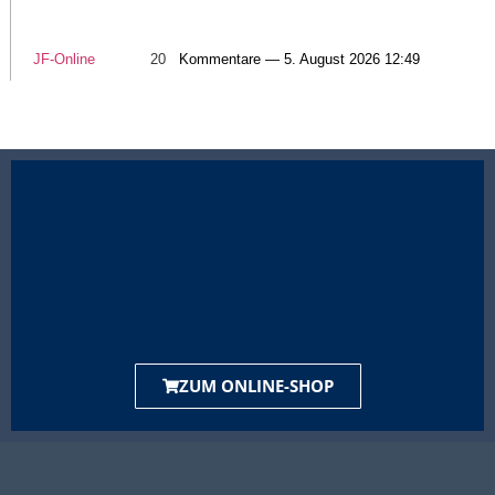
JF-Online
20
Kommentare — 5. August 2026 12:49
ZUM ONLINE-SHOP