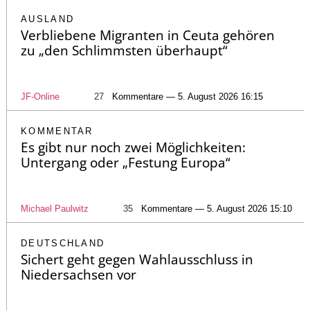
AUSLAND
Verbliebene Migranten in Ceuta gehören
zu „den Schlimmsten überhaupt“
JF-Online
27
Kommentare — 5. August 2026 16:15
KOMMENTAR
Es gibt nur noch zwei Möglichkeiten:
Untergang oder „Festung Europa“
Michael Paulwitz
35
Kommentare — 5. August 2026 15:10
DEUTSCHLAND
Sichert geht gegen Wahlausschluss in
Niedersachsen vor