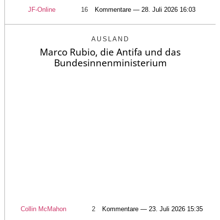
JF-Online
16
Kommentare — 28. Juli 2026 16:03
AUSLAND
Marco Rubio, die Antifa und das
Bundesinnenministerium
Collin McMahon
2
Kommentare — 23. Juli 2026 15:35