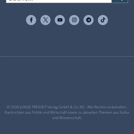
© 2026 JUNGE FREIHEIT Verlag GmbH & Co. KG - Alle Rechte vorbehalten.
Nachrichten aus Politik und Wirtschaft sowie zu aktuellen Themen aus Kultur
und Wissenschaft.