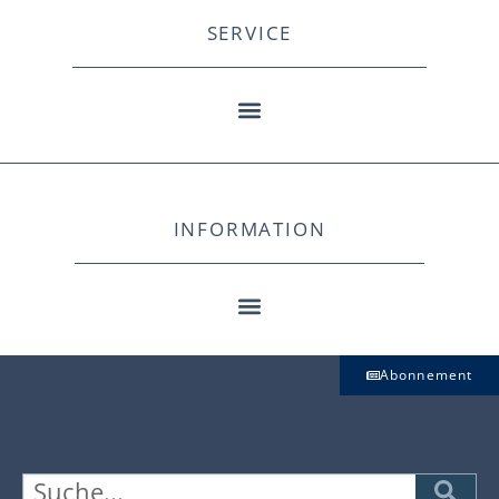
SERVICE
INFORMATION
Abonnement