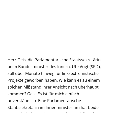
Herr Geis, die Parlamentarische Staatssekretärin
beim Bundesminister des Innern, Ute Vogt (SPD),
soll über Monate hinweg für linksextremistische
Projekte geworben haben. Wie kann es zu einem
solchen Mißstand Ihrer Ansicht nach überhaupt
kommen? Geis: Es ist für mich einfach
unverständlich. Eine Parlamentarische
Staatssekretärin im Innenministerium hat beide