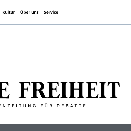
Kultur
Über uns
Service