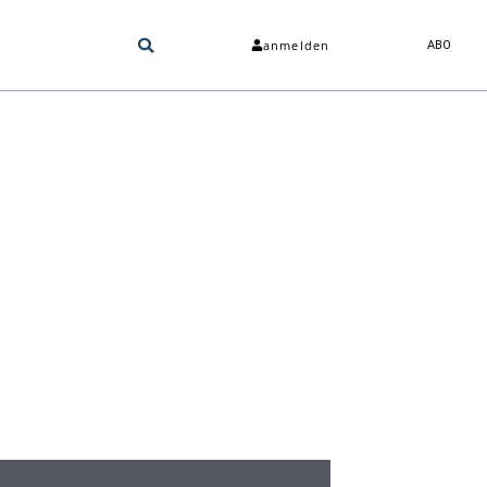
anmelden
ABO