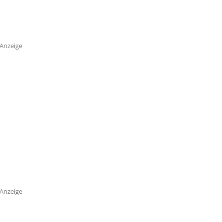
Anzeige
Anzeige