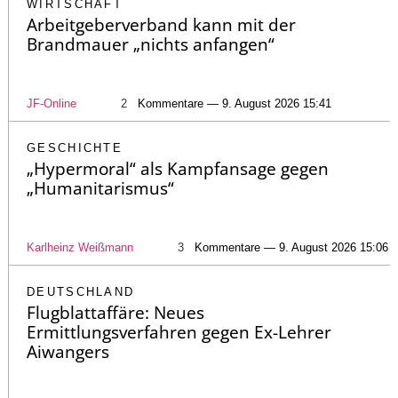
WIRTSCHAFT
Arbeitgeberverband kann mit der
Brandmauer „nichts anfangen“
JF-Online
2
Kommentare — 9. August 2026 15:41
GESCHICHTE
„Hypermoral“ als Kampfansage gegen
„Humanitarismus“
Karlheinz Weißmann
3
Kommentare — 9. August 2026 15:06
DEUTSCHLAND
Flugblattaffäre: Neues
Ermittlungsverfahren gegen Ex-Lehrer
Aiwangers