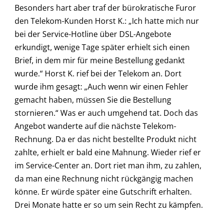
Besonders hart aber traf der bürokratische Furor
den Telekom-Kunden Horst K.: „Ich hatte mich nur
bei der Service-Hotline über DSL-Angebote
erkundigt, wenige Tage später erhielt sich einen
Brief, in dem mir für meine Bestellung gedankt
wurde.“ Horst K. rief bei der Telekom an. Dort
wurde ihm gesagt: „Auch wenn wir einen Fehler
gemacht haben, müssen Sie die Bestellung
stornieren.“ Was er auch umgehend tat. Doch das
Angebot wanderte auf die nächste Telekom-
Rechnung. Da er das nicht bestellte Produkt nicht
zahlte, erhielt er bald eine Mahnung. Wieder rief er
im Service-Center an. Dort riet man ihm, zu zahlen,
da man eine Rechnung nicht rückgängig machen
könne. Er würde später eine Gutschrift erhalten.
Drei Monate hatte er so um sein Recht zu kämpfen.