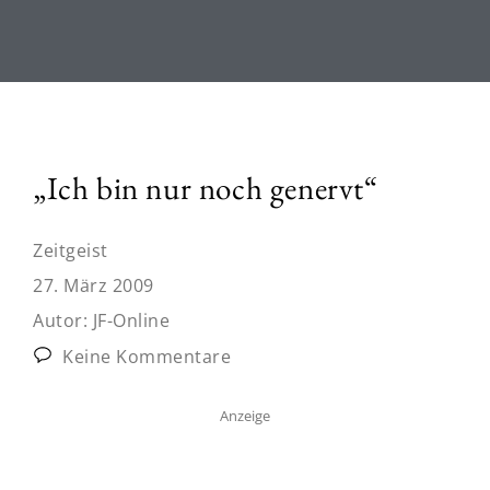
„Ich bin nur noch genervt“
Zeitgeist
27. März 2009
Autor:
JF-Online
Keine Kommentare
Anzeige