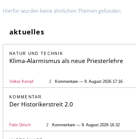
Hierfür wurden keine ähnlichen Themen gefunden.
aktuelles
NATUR UND TECHNIK
Klima-Alarmismus als neue Priesterlehre
Volker Kempf
2
Kommentare — 9. August 2026 17:16
KOMMENTAR
Der Historikerstreit 2.0
Felix Dirsch
2
Kommentare — 9. August 2026 16:32