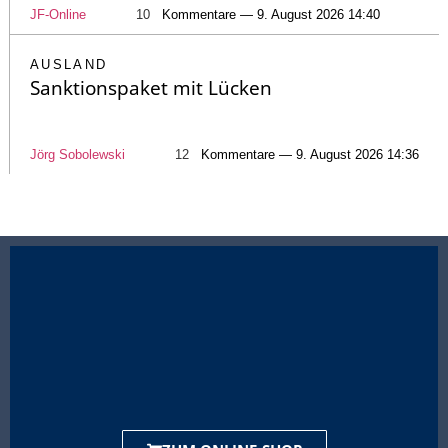
JF-Online
10
Kommentare — 9. August 2026 14:40
AUSLAND
Sanktionspaket mit Lücken
Jörg Sobolewski
12
Kommentare — 9. August 2026 14:36