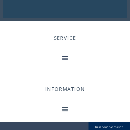
SERVICE
INFORMATION
Abonnement