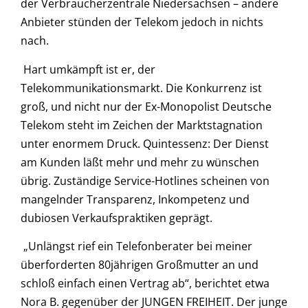
der Verbraucherzentrale Niedersachsen – andere
Anbieter stünden der Telekom jedoch in nichts
nach.
Hart umkämpft ist er, der
Telekommunikationsmarkt. Die Konkurrenz ist
groß, und nicht nur der Ex-Monopolist Deutsche
Telekom steht im Zeichen der Marktstagnation
unter enormem Druck. Quintessenz: Der Dienst
am Kunden läßt mehr und mehr zu wünschen
übrig. Zuständige Service-Hotlines scheinen von
mangelnder Transparenz, Inkompetenz und
dubiosen Verkaufspraktiken geprägt.
„Unlängst rief ein Telefonberater bei meiner
überforderten 80jährigen Großmutter an und
schloß einfach einen Vertrag ab“, berichtet etwa
Nora B. gegenüber der JUNGEN FREIHEIT. Der junge