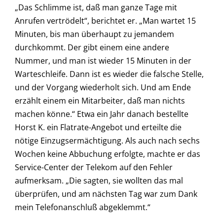
„Das Schlimme ist, daß man ganze Tage mit
Anrufen vertrödelt“, berichtet er. „Man wartet 15
Minuten, bis man überhaupt zu jemandem
durchkommt. Der gibt einem eine andere
Nummer, und man ist wieder 15 Minuten in der
Warteschleife. Dann ist es wieder die falsche Stelle,
und der Vorgang wiederholt sich. Und am Ende
erzählt einem ein Mitarbeiter, daß man nichts
machen könne.“ Etwa ein Jahr danach bestellte
Horst K. ein Flatrate-Angebot und erteilte die
nötige Einzugsermächtigung. Als auch nach sechs
Wochen keine Abbuchung erfolgte, machte er das
Service-Center der Telekom auf den Fehler
aufmerksam. „Die sagten, sie wollten das mal
überprüfen, und am nächsten Tag war zum Dank
mein Telefonanschluß abgeklemmt.“