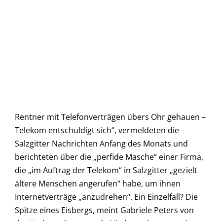
Rentner mit Telefonverträgen übers Ohr gehauen –
Telekom entschuldigt sich“, vermeldeten die
Salzgitter Nachrichten Anfang des Monats und
berichteten über die „perfide Masche“ einer Firma,
die „im Auftrag der Telekom“ in Salzgitter „gezielt
ältere Menschen angerufen“ habe, um ihnen
Internetverträge „anzudrehen“. Ein Einzelfall? Die
Spitze eines Eisbergs, meint Gabriele Peters von