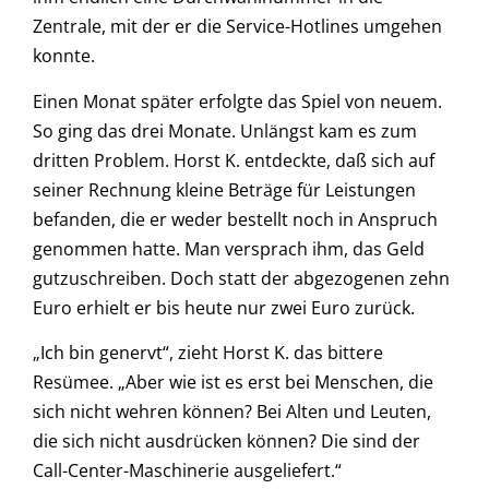
Zentrale, mit der er die Service-Hotlines umgehen
konnte.
Einen Monat später erfolgte das Spiel von neuem.
So ging das drei Monate. Unlängst kam es zum
dritten Problem. Horst K. entdeckte, daß sich auf
seiner Rechnung kleine Beträge für Leistungen
befanden, die er weder bestellt noch in Anspruch
genommen hatte. Man versprach ihm, das Geld
gutzuschreiben. Doch statt der abgezogenen zehn
Euro erhielt er bis heute nur zwei Euro zurück.
„Ich bin genervt“, zieht Horst K. das bittere
Resümee. „Aber wie ist es erst bei Menschen, die
sich nicht wehren können? Bei Alten und Leuten,
die sich nicht ausdrücken können? Die sind der
Call-Center-Maschinerie ausgeliefert.“