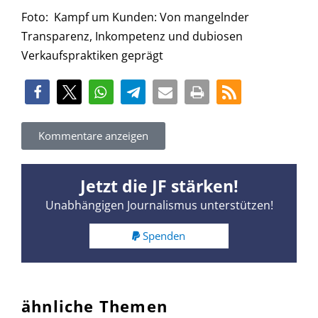
Foto: Kampf um Kunden: Von mangelnder
Transparenz, Inkompetenz und dubiosen
Verkaufspraktiken geprägt
Kommentare anzeigen
Jetzt die JF stärken!
Unabhängigen Journalismus unterstützen!
Spenden
ähnliche Themen