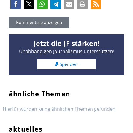
Kommentare anzeigen
Jetzt die JF stärken!
Unabhängigen Journalismus unterstützen!
Spenden
ähnliche Themen
Hierfür wurden keine ähnlichen Themen gefunden.
aktuelles