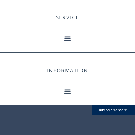
SERVICE
INFORMATION
Abonnement