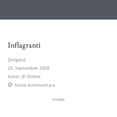
Inflagranti
Zeitgeist
26. September 2008
Autor:
JF-Online
Keine Kommentare
Anzeige