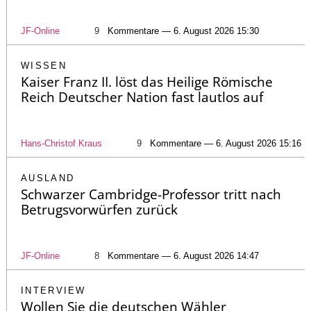
JF-Online
9
Kommentare — 6. August 2026 15:30
WISSEN
Kaiser Franz II. löst das Heilige Römische
Reich Deutscher Nation fast lautlos auf
Hans-Christof Kraus
9
Kommentare — 6. August 2026 15:16
AUSLAND
Schwarzer Cambridge-Professor tritt nach
Betrugsvorwürfen zurück
JF-Online
8
Kommentare — 6. August 2026 14:47
INTERVIEW
Wollen Sie die deutschen Wähler