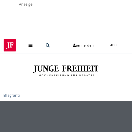
Anzeige
anmelden
ABO
Inflagranti