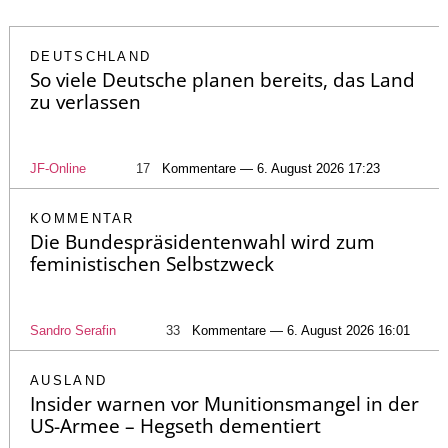
DEUTSCHLAND
So viele Deutsche planen bereits, das Land
zu verlassen
JF-Online
17
Kommentare — 6. August 2026 17:23
KOMMENTAR
Die Bundespräsidentenwahl wird zum
feministischen Selbstzweck
Sandro Serafin
33
Kommentare — 6. August 2026 16:01
AUSLAND
Insider warnen vor Munitionsmangel in der
US-Armee – Hegseth dementiert