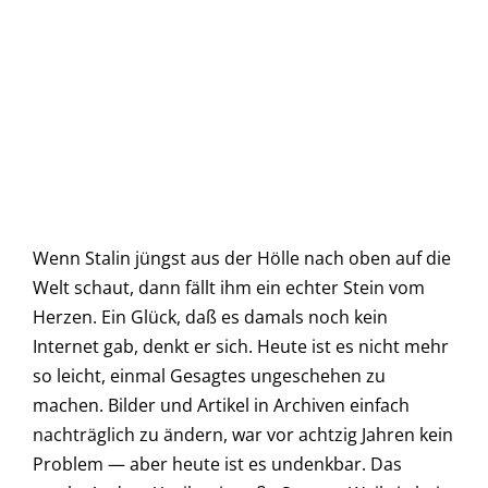
Wenn Stalin jüngst aus der Hölle nach oben auf die
Welt schaut, dann fällt ihm ein echter Stein vom
Herzen. Ein Glück, daß es damals noch kein
Internet gab, denkt er sich. Heute ist es nicht mehr
so leicht, einmal Gesagtes ungeschehen zu
machen. Bilder und Artikel in Archiven einfach
nachträglich zu ändern, war vor achtzig Jahren kein
Problem — aber heute ist es undenkbar. Das