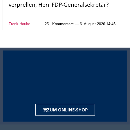
verprellen, Herr FDP-Generalsekretär?
Frank Hauke
25
Kommentare — 6. August 2026 14:46
ZUM ONLINE-SHOP