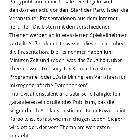
Partypublikum in die Lokale. Die Regeln sind
denkbar einfach. Vor dem Start der Party laden die
Veranstalter Präsentationen aus dem Internet
herunter. Die Listen mit den verschiedenen
Themen werden an interessierten Spielteilnehmer
verteilt. Außer dem Titel wissen diese nichts über
die Präsentation. Die Teilnehmer haben fünf
Minuten Zeit und reden, was das Zeug hält, über
Themen wie „Treasury Tax & Loan Investment
Programme“ oder „Data Mining, ein Verfahren für
mikrogeografische Datenbanken“.
Improvisationstalent und satirische Fähigkeiten
garantieren ein brüllendes Publikum, das die
Sieger durch Applaus bestimmt. Beim Powerpoint-
Karaoke ist es fast wie im richtigen Leben: Sieger
wird oft der, der vom Thema am wenigsten
versteht.