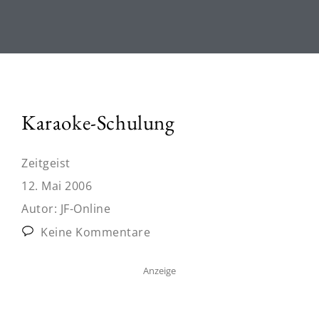
Karaoke-Schulung
Zeitgeist
12. Mai 2006
Autor:
JF-Online
Keine Kommentare
Anzeige