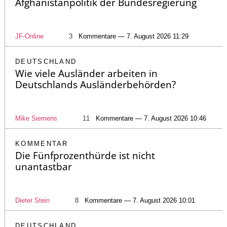
Afghanistanpolitik der Bundesregierung
JF-Online
3
Kommentare — 7. August 2026 11:29
DEUTSCHLAND
Wie viele Ausländer arbeiten in
Deutschlands Ausländerbehörden?
Mike Siemens
11
Kommentare — 7. August 2026 10:46
KOMMENTAR
Die Fünfprozenthürde ist nicht
unantastbar
Dieter Stein
8
Kommentare — 7. August 2026 10:01
DEUTSCHLAND