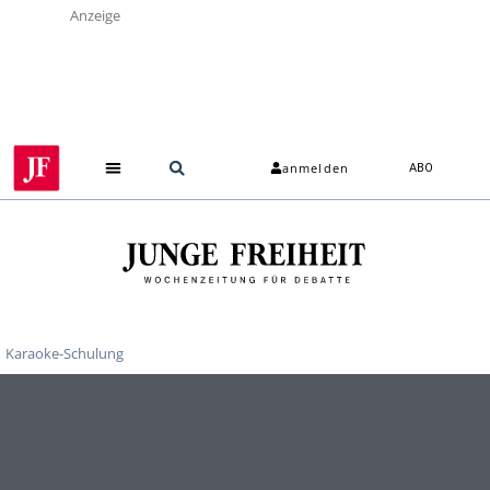
Anzeige
anmelden
ABO
Karaoke-Schulung