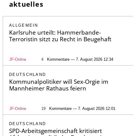
aktuelles
ALLGEMEIN
Karlsruhe urteilt: Hammerbande-
Terroristin sitzt zu Recht in Beugehaft
JF-Online
4
Kommentare — 7. August 2026 12:34
DEUTSCHLAND
Kommunalpolitiker will Sex-Orgie im
Mannheimer Rathaus feiern
JF-Online
19
Kommentare — 7. August 2026 12:01
DEUTSCHLAND
SPD-Arbeitsgemeinschaft kritisiert