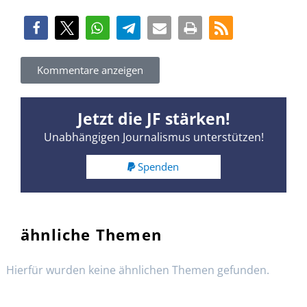
Kommentare anzeigen
Jetzt die JF stärken!
Unabhängigen Journalismus unterstützen!
Spenden
ähnliche Themen
Hierfür wurden keine ähnlichen Themen gefunden.