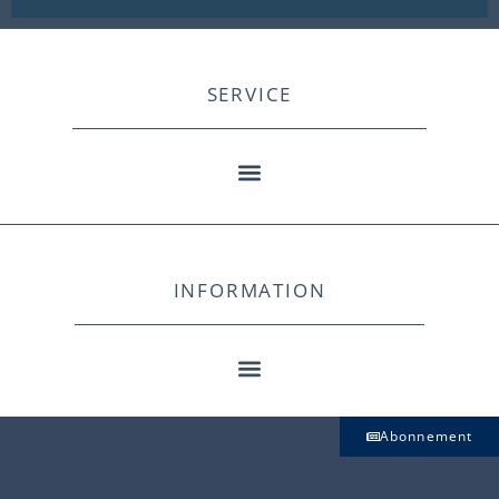
SERVICE
INFORMATION
Abonnement