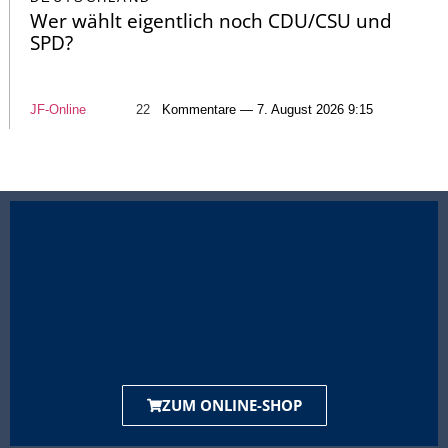
Wer wählt eigentlich noch CDU/CSU und
SPD?
JF-Online
22
Kommentare — 7. August 2026 9:15
ZUM ONLINE-SHOP