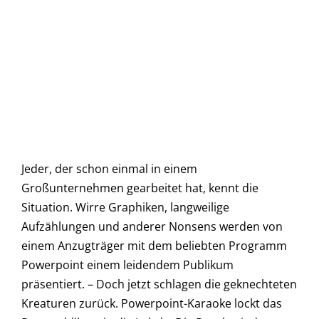
Jeder, der schon einmal in einem
Großunternehmen gearbeitet hat, kennt die
Situation. Wirre Graphiken, langweilige
Aufzählungen und anderer Nonsens werden von
einem Anzugträger mit dem beliebten Programm
Powerpoint einem leidendem Publikum
präsentiert. – Doch jetzt schlagen die geknechteten
Kreaturen zurück. Powerpoint-Karaoke lockt das