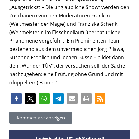
„Ausgetrickst – Die unglaubliche Show“ werden den
Zuschauern von den Moderatoren Franklin
(Weltmeister der Magie) und Franziska Schenk
(Weltmeisterin im Eisschnellauf) übernatürliche
Phänomene vorgeführt. Ein Prominenten-Team –
bestehend aus dem unvermeidlichen Jörg Pilawa,
Susanne Fröhlich und Jochen Busse – bildet dann
den „Wunder-TÜV“, der versuchen soll, der Sache
nachzugehen: eine Prüfung ohne Grund und mit
(doppeltem) Boden?
Kommentare anzeigen