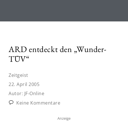
ARD entdeckt den „Wunder-
TÜV“
Zeitgeist
22. April 2005
Autor:
JF-Online
Keine Kommentare
Anzeige