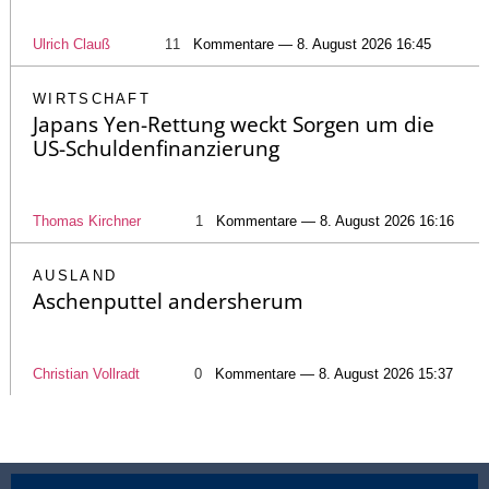
Ulrich Clauß
11
Kommentare — 8. August 2026 16:45
WIRTSCHAFT
Japans Yen-Rettung weckt Sorgen um die
US-Schuldenfinanzierung
Thomas Kirchner
1
Kommentare — 8. August 2026 16:16
AUSLAND
Aschenputtel andersherum
Christian Vollradt
0
Kommentare — 8. August 2026 15:37