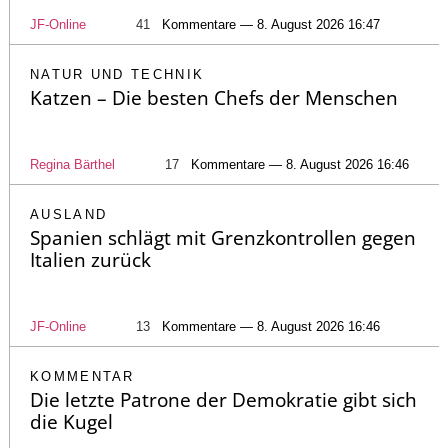
JF-Online
41
Kommentare — 8. August 2026 16:47
NATUR UND TECHNIK
Katzen – Die besten Chefs der Menschen
Regina Bärthel
17
Kommentare — 8. August 2026 16:46
AUSLAND
Spanien schlägt mit Grenzkontrollen gegen
Italien zurück
JF-Online
13
Kommentare — 8. August 2026 16:46
KOMMENTAR
Die letzte Patrone der Demokratie gibt sich
die Kugel