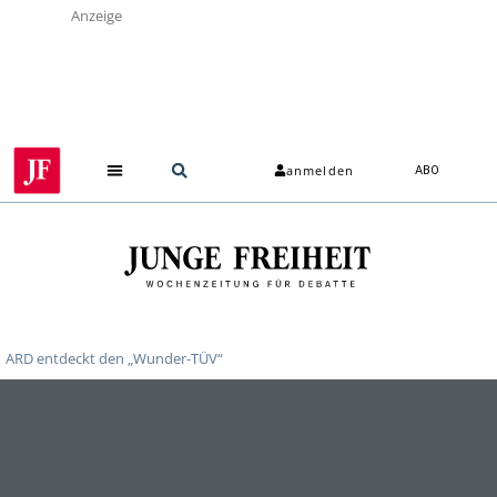
Anzeige
anmelden
ABO
ARD entdeckt den „Wunder-TÜV“