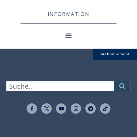
INFORMATION
Abonnement