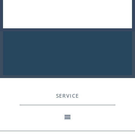
SERVICE