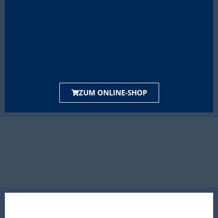
ZUM ONLINE-SHOP