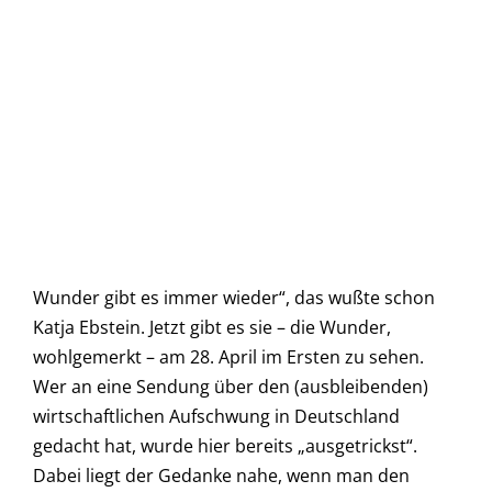
Wunder gibt es immer wieder“, das wußte schon
Katja Ebstein. Jetzt gibt es sie – die Wunder,
wohlgemerkt – am 28. April im Ersten zu sehen.
Wer an eine Sendung über den (ausbleibenden)
wirtschaftlichen Aufschwung in Deutschland
gedacht hat, wurde hier bereits „ausgetrickst“.
Dabei liegt der Gedanke nahe, wenn man den