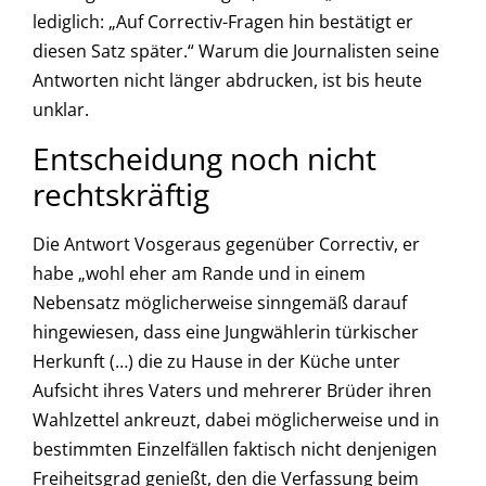
lediglich: „Auf Correctiv-Fragen hin bestätigt er
diesen Satz später.“ Warum die Journalisten seine
Antworten nicht länger abdrucken, ist bis heute
unklar.
Entscheidung noch nicht
rechtskräftig
Die Antwort Vosgeraus gegenüber Correctiv, er
habe „wohl eher am Rande und in einem
Nebensatz möglicherweise sinngemäß darauf
hingewiesen, dass eine Jungwählerin türkischer
Herkunft (…) die zu Hause in der Küche unter
Aufsicht ihres Vaters und mehrerer Brüder ihren
Wahlzettel ankreuzt, dabei möglicherweise und in
bestimmten Einzelfällen faktisch nicht denjenigen
Freiheitsgrad genießt, den die Verfassung beim