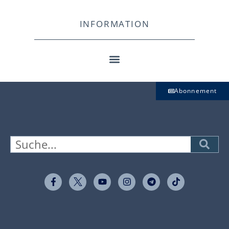
INFORMATION
Abonnement