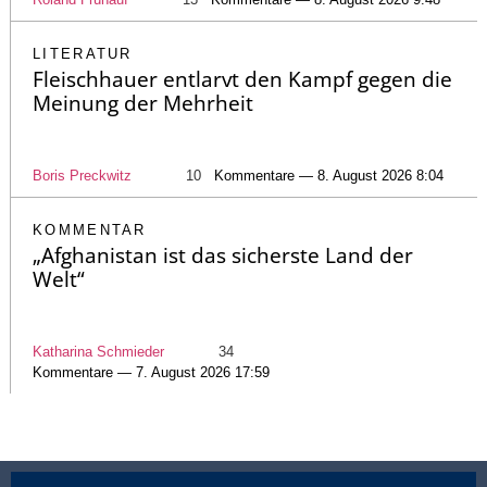
LITERATUR
Fleischhauer entlarvt den Kampf gegen die
Meinung der Mehrheit
Boris Preckwitz
10
Kommentare — 8. August 2026 8:04
KOMMENTAR
„Afghanistan ist das sicherste Land der
Welt“
Katharina Schmieder
34
Kommentare — 7. August 2026 17:59