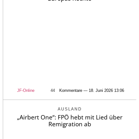
JF-Online
44
Kommentare — 18. Juni 2026 13:06
AUSLAND
„Airbert One“: FPÖ hebt mit Lied über
Remigration ab