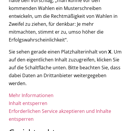
halte den Vorschlag, „man könne vor den
kommenden Wahlen ein Musterschreiben
entwickeln, um die Rechtmäßigkeit von Wahlen in
Zweifel zu ziehen, für denkbar: Je mehr
mitmachten, stimmt er zu, umso höher die
Erfolgswahrscheinlichkeit“.
Sie sehen gerade einen Platzhalterinhalt von
X
. Um
auf den eigentlichen Inhalt zuzugreifen, klicken Sie
auf die Schaltfläche unten. Bitte beachten Sie, dass
dabei Daten an Drittanbieter weitergegeben
werden.
Mehr Informationen
Inhalt entsperren
Erforderlichen Service akzeptieren und Inhalte
entsperren