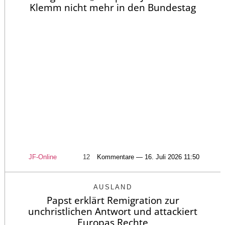
Klemm nicht mehr in den Bundestag
JF-Online
12
Kommentare — 16. Juli 2026 11:50
AUSLAND
Papst erklärt Remigration zur
unchristlichen Antwort und attackiert
Europas Rechte