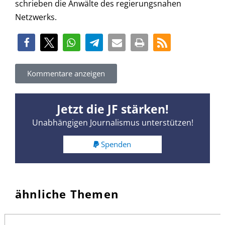
schrieben die Anwälte des regierungsnahen
Netzwerks.
Kommentare anzeigen
Jetzt die JF stärken!
Unabhängigen Journalismus unterstützen!
Spenden
ähnliche Themen