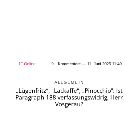
JF-Online
9
Kommentare — 11. Juni 2026 11:49
ALLGEMEIN
„Lügenfritz“, „Lackaffe“, „Pinocchio“: Ist
Paragraph 188 verfassungswidrig, Herr
Vosgerau?