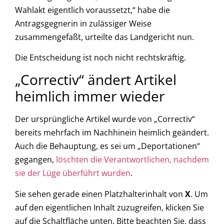
Wahlakt eigentlich voraussetzt,“ habe die
Antragsgegnerin in zulässiger Weise
zusammengefaßt, urteilte das Landgericht nun.
Die Entscheidung ist noch nicht rechtskräftig.
„Correctiv“ ändert Artikel
heimlich immer wieder
Der ursprüngliche Artikel wurde von „Correctiv“
bereits mehrfach im Nachhinein heimlich geändert.
Auch die Behauptung, es sei um „Deportationen“
gegangen,
löschten die Verantwortlichen, nachdem
sie der Lüge überführt wurden
.
Sie sehen gerade einen Platzhalterinhalt von
X
. Um
auf den eigentlichen Inhalt zuzugreifen, klicken Sie
auf die Schaltfläche unten. Bitte beachten Sie, dass