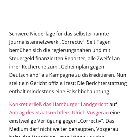
Schwere Niederlage für das selbsternannte
Journalistennetzwerk „Correctiv“. Seit Tagen
bemühen sich die regierungsnahen und mit
Steuergeld finanzierten Reporter, alle Zweifel an
ihrer Recherche zum „Geheimplan gegen
Deutschland“ als Kampagne zu diskreditieren. Nun
stellt ein Gericht offiziell fest: Die Berichterstattung
enthält mindestens eine Falschbehauptung.
Konkret erließ das Hamburger Landgericht
auf
Antrag des Staatsrechtlers Ulrich Vosgerau
eine
einstweilige Verfügung gegen „Correctiv“. Das
Medium darf nicht weiter behaupten, Vosgerau