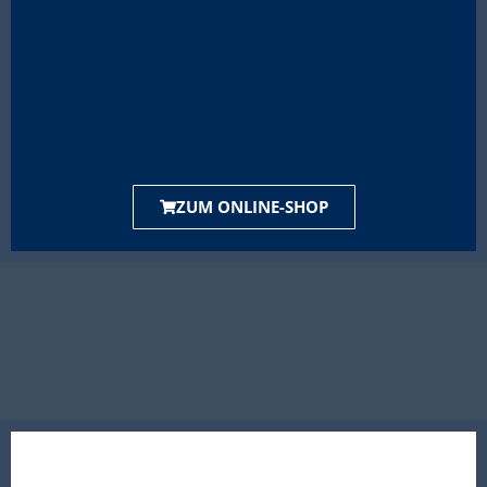
ZUM ONLINE-SHOP