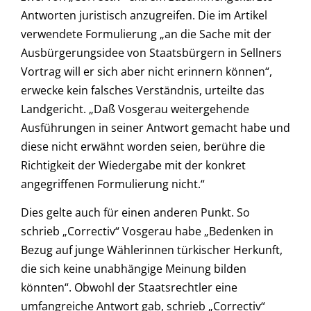
Antworten juristisch anzugreifen. Die im Artikel
verwendete Formulierung „an die Sache mit der
Ausbürgerungsidee von Staatsbürgern in Sellners
Vortrag will er sich aber nicht erinnern können“,
erwecke kein falsches Verständnis, urteilte das
Landgericht. „Daß Vosgerau weitergehende
Ausführungen in seiner Antwort gemacht habe und
diese nicht erwähnt worden seien, berühre die
Richtigkeit der Wiedergabe mit der konkret
angegriffenen Formulierung nicht.“
Dies gelte auch für einen anderen Punkt. So
schrieb „Correctiv“ Vosgerau habe „Bedenken in
Bezug auf junge Wählerinnen türkischer Herkunft,
die sich keine unabhängige Meinung bilden
könnten“. Obwohl der Staatsrechtler eine
umfangreiche Antwort gab, schrieb „Correctiv“