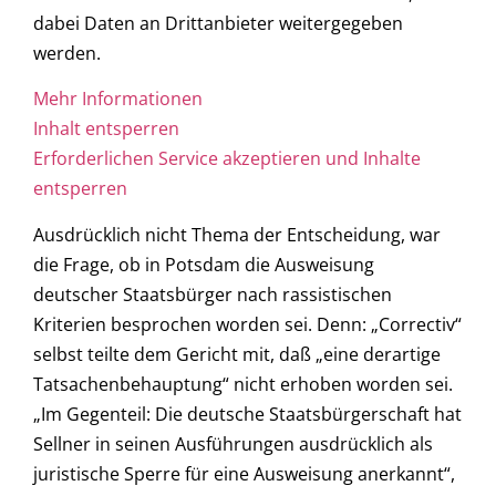
dabei Daten an Drittanbieter weitergegeben
werden.
Mehr Informationen
Inhalt entsperren
Erforderlichen Service akzeptieren und Inhalte
entsperren
Ausdrücklich nicht Thema der Entscheidung, war
die Frage, ob in Potsdam
die Ausweisung
deutscher Staatsbürger nach rassistischen
Kriterien besprochen worden sei. Denn: „Correctiv“
selbst teilte dem Gericht mit, daß „e
ine derartige
Tatsachenbehauptung“ nicht erhoben worden sei.
„Im Gegenteil:
Die deutsche Staatsbürgerschaft hat
Sellner in seinen Ausführungen ausdrücklich als
juristische Sperre für eine Ausweisung anerkannt“,