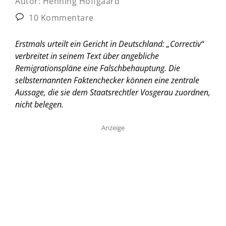
Autor:
Henning Hoffgaard
10 Kommentare
Erstmals urteilt ein Gericht in Deutschland: „Correctiv“
verbreitet in seinem Text über angebliche
Remigrationspläne eine Falschbehauptung. Die
selbsternannten Faktenchecker können eine zentrale
Aussage, die sie dem Staatsrechtler Vosgerau zuordnen,
nicht belegen.
Anzeige