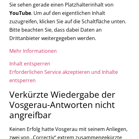
Sie sehen gerade einen Platzhalterinhalt von
YouTube
. Um auf den eigentlichen Inhalt
zuzugreifen, klicken Sie auf die Schaltfläche unten.
Bitte beachten Sie, dass dabei Daten an
Drittanbieter weitergegeben werden.
Mehr Informationen
Inhalt entsperren
Erforderlichen Service akzeptieren und Inhalte
entsperren
Verkürzte Wiedergabe der
Vosgerau-Antworten nicht
angreifbar
Keinen Erfolg hatte Vosgerau mit seinem Anliegen,
zwei von „Correctiv“ extrem zusammengekürzte