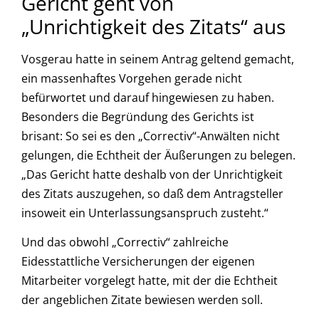
Gericht geht von
„Unrichtigkeit des Zitats“ aus
Vosgerau hatte in seinem Antrag geltend gemacht,
ein massenhaftes Vorgehen gerade nicht
befürwortet und darauf hingewiesen zu haben.
Besonders die Begründung des Gerichts ist
brisant: So sei es den „Correctiv“-Anwälten nicht
gelungen, die Echtheit der Äußerungen zu belegen.
„Das Gericht hatte deshalb von der Unrichtigkeit
des Zitats auszugehen, so daß dem Antragsteller
insoweit ein Unterlassungsanspruch zusteht.“
Und das obwohl „Correctiv“ zahlreiche
Eidesstattliche Versicherungen der eigenen
Mitarbeiter vorgelegt hatte, mit der die Echtheit
der angeblichen Zitate bewiesen werden soll.