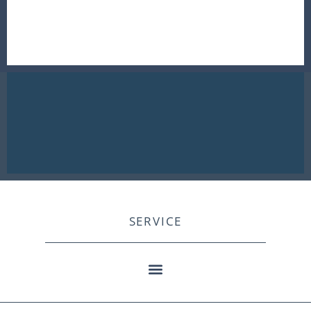
SERVICE