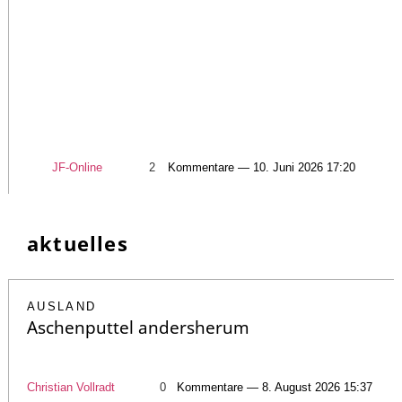
JF-Online
2
Kommentare — 10. Juni 2026 17:20
aktuelles
AUSLAND
Aschenputtel andersherum
Christian Vollradt
0
Kommentare — 8. August 2026 15:37