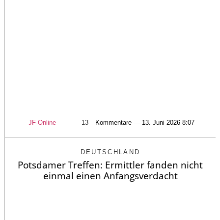
JF-Online
13
Kommentare — 13. Juni 2026 8:07
DEUTSCHLAND
Potsdamer Treffen: Ermittler fanden nicht
einmal einen Anfangsverdacht