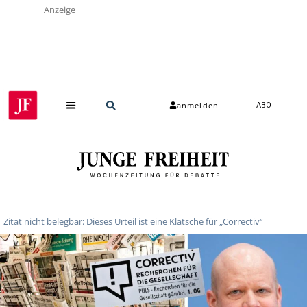
Anzeige
anmelden
ABO
Zitat nicht belegbar: Dieses Urteil ist eine Klatsche für „Correctiv“