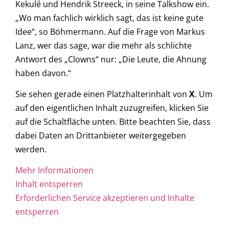
Kekulé und Hendrik Streeck, in seine Talkshow ein.
„Wo man fachlich wirklich sagt, das ist keine gute
Idee“, so Böhmermann. Auf die Frage von Markus
Lanz, wer das sage, war die mehr als schlichte
Antwort des „Clowns“ nur: „Die Leute, die Ahnung
haben davon.“
Sie sehen gerade einen Platzhalterinhalt von
X
. Um
auf den eigentlichen Inhalt zuzugreifen, klicken Sie
auf die Schaltfläche unten. Bitte beachten Sie, dass
dabei Daten an Drittanbieter weitergegeben
werden.
Mehr Informationen
Inhalt entsperren
Erforderlichen Service akzeptieren und Inhalte
entsperren