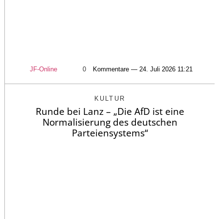
JF-Online
0
Kommentare — 24. Juli 2026 11:21
KULTUR
Runde bei Lanz – „Die AfD ist eine
Normalisierung des deutschen
Parteiensystems“