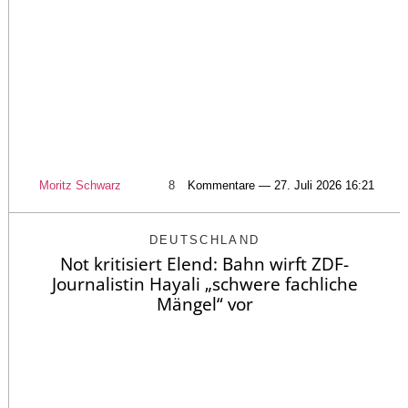
Moritz Schwarz
8
Kommentare — 27. Juli 2026 16:21
DEUTSCHLAND
Not kritisiert Elend: Bahn wirft ZDF-
Journalistin Hayali „schwere fachliche
Mängel“ vor