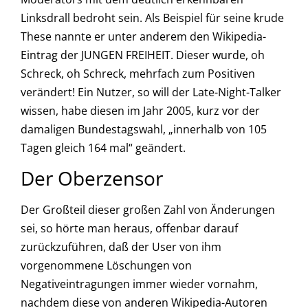
Linksdrall bedroht sein. Als Beispiel für seine krude
These nannte er unter anderem den Wikipedia-
Eintrag der JUNGEN FREIHEIT. Dieser wurde, oh
Schreck, oh Schreck, mehrfach zum Positiven
verändert! Ein Nutzer, so will der Late-Night-Talker
wissen, habe diesen im Jahr 2005, kurz vor der
damaligen Bundestagswahl, „innerhalb von 105
Tagen gleich 164 mal“ geändert.
Der Oberzensor
Der Großteil dieser großen Zahl von Änderungen
sei, so hörte man heraus, offenbar darauf
zurückzuführen, daß der User von ihm
vorgenommene Löschungen von
Negativeintragungen immer wieder vornahm,
nachdem diese von anderen Wikipedia-Autoren