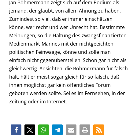
Jan Böhmermann zeigt sich auf dem Podium als
jemand, der glaubt, von allem Ahnung zu haben.
Zumindest so viel, daß er immer einschätzen
könne, wer recht und wer Unrecht hat. Bestimmte
Meinungen, so die Haltung des zwangsfinanzierten
Medienmarkt-Mannes mit der nichtgeeichten
politischen Feinwaage, könne und solle man
einfach nicht gegenüberstellen. Schon gar nicht als
gleichwertig. Ansichten, die Böhmermann für falsch
hält, hält er meist sogar gleich für so falsch, daß
ihnen möglichst gar kein öffentliches Forum
geboten werden sollte. Sei es im Fernsehen, in der
Zeitung oder im Internet.