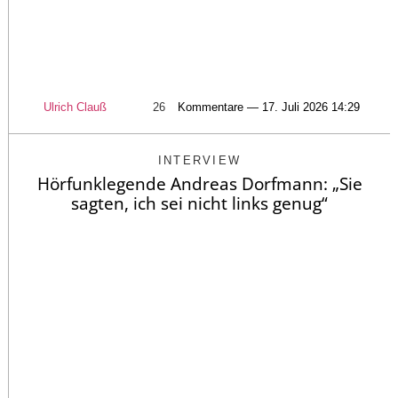
Ulrich Clauß
26
Kommentare — 17. Juli 2026 14:29
INTERVIEW
Hörfunklegende Andreas Dorfmann: „Sie
sagten, ich sei nicht links genug“