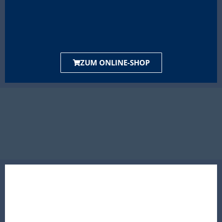
ZUM ONLINE-SHOP