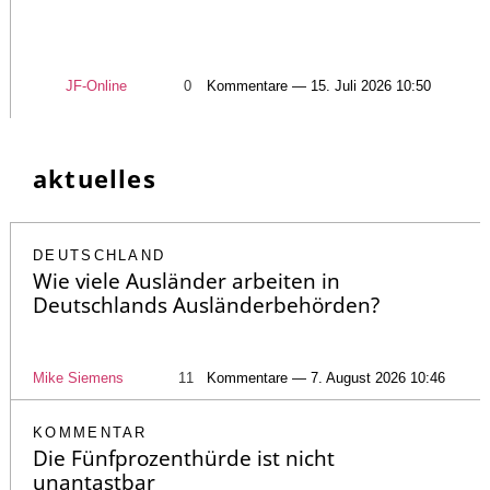
JF-Online
0
Kommentare — 15. Juli 2026 10:50
aktuelles
DEUTSCHLAND
Wie viele Ausländer arbeiten in
Deutschlands Ausländerbehörden?
Mike Siemens
11
Kommentare — 7. August 2026 10:46
KOMMENTAR
Die Fünfprozenthürde ist nicht
unantastbar