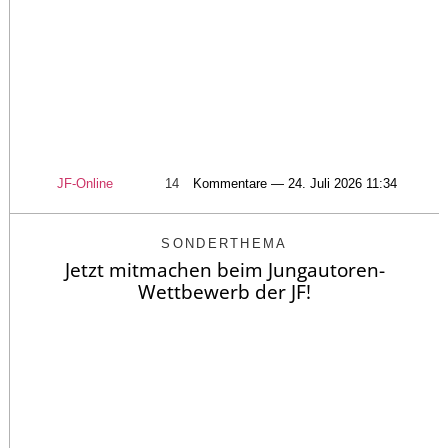
JF-Online
14
Kommentare — 24. Juli 2026 11:34
SONDERTHEMA
Jetzt mitmachen beim Jungautoren-
Wettbewerb der JF!