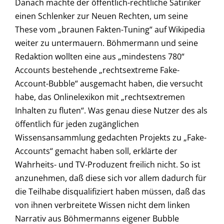
Danach machte der öffentlich-rechtliche Satiriker
einen Schlenker zur Neuen Rechten, um seine
These vom „braunen Fakten-Tuning“ auf Wikipedia
weiter zu untermauern. Böhmermann und seine
Redaktion wollten eine aus „mindestens 780“
Accounts bestehende „rechtsextreme Fake-
Account-Bubble“ ausgemacht haben, die versucht
habe, das Onlinelexikon mit „rechtsextremen
Inhalten zu fluten“. Was genau diese Nutzer des als
öffentlich für jeden zugänglichen
Wissensansammlung gedachten Projekts zu „Fake-
Accounts“ gemacht haben soll, erklärte der
Wahrheits- und TV-Produzent freilich nicht. So ist
anzunehmen, daß diese sich vor allem dadurch für
die Teilhabe disqualifiziert haben müssen, daß das
von ihnen verbreitete Wissen nicht dem linken
Narrativ aus Böhmermanns eigener Bubble