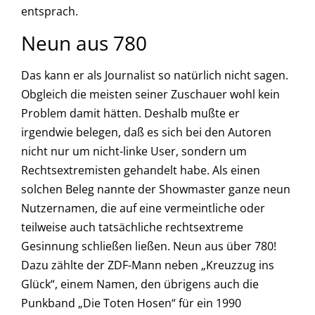
entsprach.
Neun aus 780
Das kann er als Journalist so natürlich nicht sagen.
Obgleich die meisten seiner Zuschauer wohl kein
Problem damit hätten. Deshalb mußte er
irgendwie belegen, daß es sich bei den Autoren
nicht nur um nicht-linke User, sondern um
Rechtsextremisten gehandelt habe. Als einen
solchen Beleg nannte der Showmaster ganze neun
Nutzernamen, die auf eine vermeintliche oder
teilweise auch tatsächliche rechtsextreme
Gesinnung schließen ließen. Neun aus über 780!
Dazu zählte der ZDF-Mann neben „Kreuzzug ins
Glück“, einem Namen, den übrigens auch die
Punkband „Die Toten Hosen“ für ein 1990