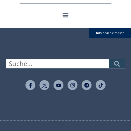
Abonnement