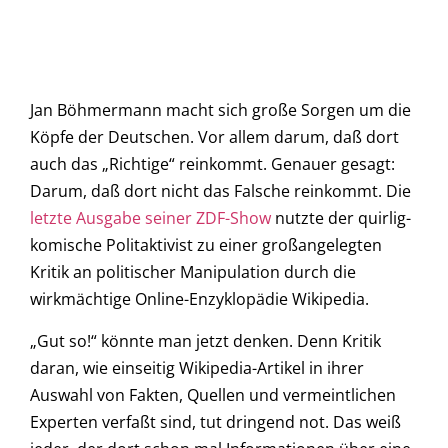
Jan Böhmermann macht sich große Sorgen um die
Köpfe der Deutschen. Vor allem darum, daß dort
auch das „Richtige“ reinkommt. Genauer gesagt:
Darum, daß dort nicht das Falsche reinkommt. Die
letzte Ausgabe seiner ZDF-Show
nutzte der quirlig-
komische Politaktivist zu einer großangelegten
Kritik an politischer Manipulation durch die
wirkmächtige Online-Enzyklopädie Wikipedia.
„Gut so!“ könnte man jetzt denken. Denn Kritik
daran, wie einseitig Wikipedia-Artikel in ihrer
Auswahl von Fakten, Quellen und vermeintlichen
Experten verfaßt sind, tut dringend not. Das weiß