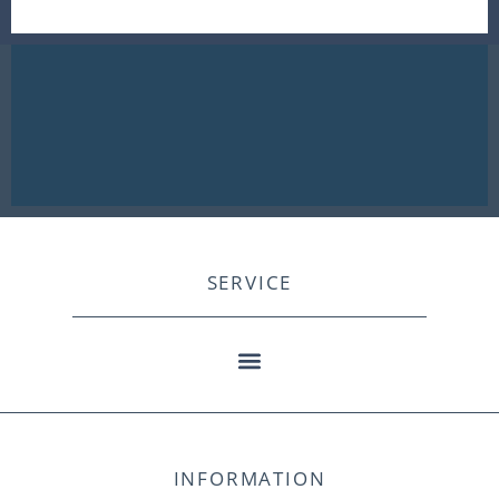
SERVICE
INFORMATION