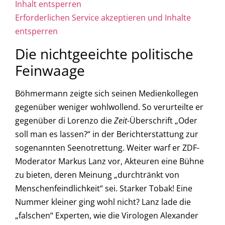
Inhalt entsperren
Erforderlichen Service akzeptieren und Inhalte
entsperren
Die nichtgeeichte politische
Feinwaage
Böhmermann zeigte sich seinen Medienkollegen
gegenüber weniger wohlwollend. So verurteilte er
gegenüber di Lorenzo die
Zeit
-Überschrift „Oder
soll man es lassen?“ in der Berichterstattung zur
sogenannten Seenotrettung. Weiter warf er ZDF-
Moderator Markus Lanz vor, Akteuren eine Bühne
zu bieten, deren Meinung „durchtränkt von
Menschenfeindlichkeit“ sei. Starker Tobak! Eine
Nummer kleiner ging wohl nicht? Lanz lade die
„falschen“ Experten, wie die Virologen Alexander