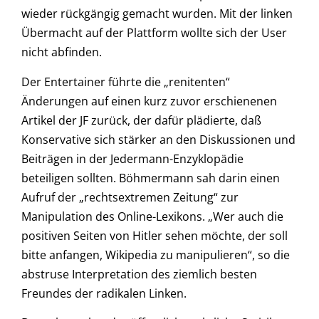
wieder rückgängig gemacht wurden. Mit der linken
Übermacht auf der Plattform wollte sich der User
nicht abfinden.
Der Entertainer führte die „renitenten“
Änderungen auf einen kurz zuvor erschienenen
Artikel der JF zurück, der dafür plädierte, daß
Konservative sich stärker an den Diskussionen und
Beiträgen in der Jedermann-Enzyklopädie
beteiligen sollten. Böhmermann sah darin einen
Aufruf der „rechtsextremen Zeitung“ zur
Manipulation des Online-Lexikons. „Wer auch die
positiven Seiten von Hitler sehen möchte, der soll
bitte anfangen, Wikipedia zu manipulieren“, so die
abstruse Interpretation des ziemlich besten
Freundes der radikalen Linken.