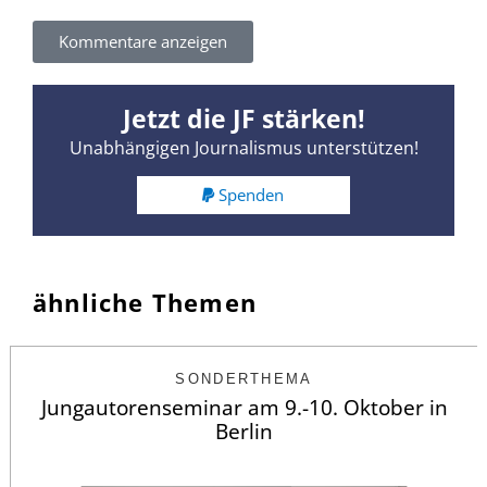
Kommentare anzeigen
Jetzt die JF stärken!
Unabhängigen Journalismus unterstützen!
Spenden
ähnliche Themen
SONDERTHEMA
Jungautorenseminar am 9.-10. Oktober in
Berlin