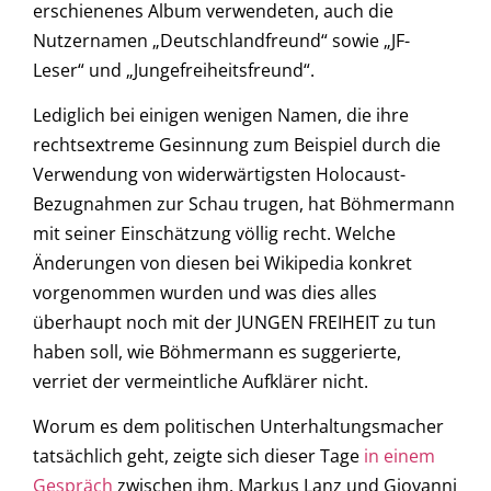
erschienenes Album verwendeten, auch die
Nutzernamen „Deutschlandfreund“ sowie „JF-
Leser“ und „Jungefreiheitsfreund“.
Lediglich bei einigen wenigen Namen, die ihre
rechtsextreme Gesinnung zum Beispiel durch die
Verwendung von widerwärtigsten Holocaust-
Bezugnahmen zur Schau trugen, hat Böhmermann
mit seiner Einschätzung völlig recht. Welche
Änderungen von diesen bei Wikipedia konkret
vorgenommen wurden und was dies alles
überhaupt noch mit der JUNGEN FREIHEIT zu tun
haben soll, wie Böhmermann es suggerierte,
verriet der vermeintliche Aufklärer nicht.
Worum es dem politischen Unterhaltungsmacher
tatsächlich geht, zeigte sich dieser Tage
in einem
Gespräch
zwischen ihm, Markus Lanz und Giovanni