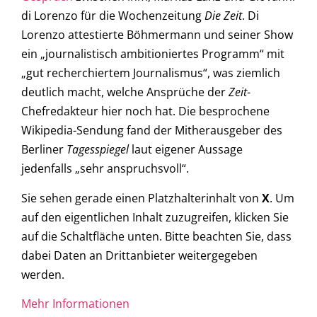
di Lorenzo für die Wochenzeitung
Die Zeit
. Di
Lorenzo attestierte Böhmermann und seiner Show
ein „journalistisch ambitioniertes Programm“ mit
„gut recherchiertem Journalismus“, was ziemlich
deutlich macht, welche Ansprüche der
Zeit
-
Chefredakteur hier noch hat. Die besprochene
Wikipedia-Sendung fand der Mitherausgeber des
Berliner
Tagesspiegel
laut eigener Aussage
jedenfalls „sehr anspruchsvoll“.
Sie sehen gerade einen Platzhalterinhalt von
X
. Um
auf den eigentlichen Inhalt zuzugreifen, klicken Sie
auf die Schaltfläche unten. Bitte beachten Sie, dass
dabei Daten an Drittanbieter weitergegeben
werden.
Mehr Informationen