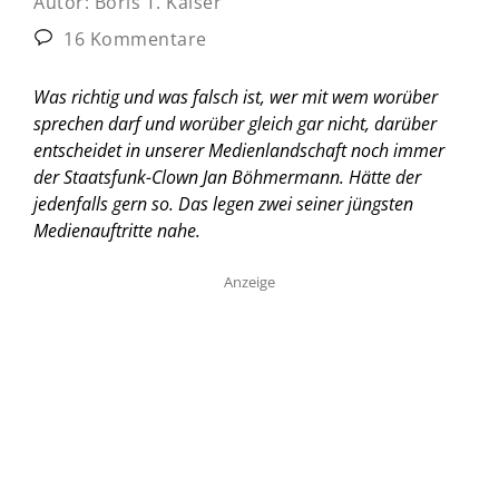
Autor:
Boris T. Kaiser
16 Kommentare
Was richtig und was falsch ist, wer mit wem worüber
sprechen darf und worüber gleich gar nicht, darüber
entscheidet in unserer Medienlandschaft noch immer
der Staatsfunk-Clown Jan Böhmermann. Hätte der
jedenfalls gern so. Das legen zwei seiner jüngsten
Medienauftritte nahe.
Anzeige