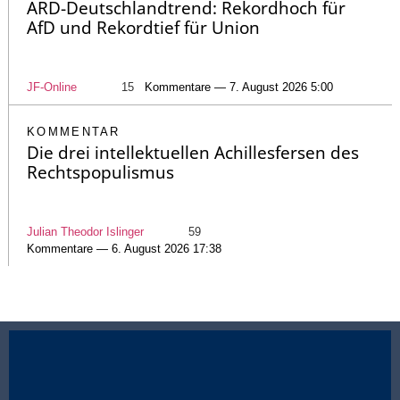
ARD-Deutschlandtrend: Rekordhoch für
AfD und Rekordtief für Union
JF-Online
15
Kommentare — 7. August 2026 5:00
KOMMENTAR
Die drei intellektuellen Achillesfersen des
Rechtspopulismus
Julian Theodor Islinger
59
Kommentare — 6. August 2026 17:38