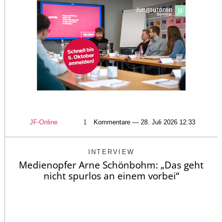
JF-Online
1
Kommentare — 28. Juli 2026 12:33
INTERVIEW
Medienopfer Arne Schönbohm: „Das geht
nicht spurlos an einem vorbei“