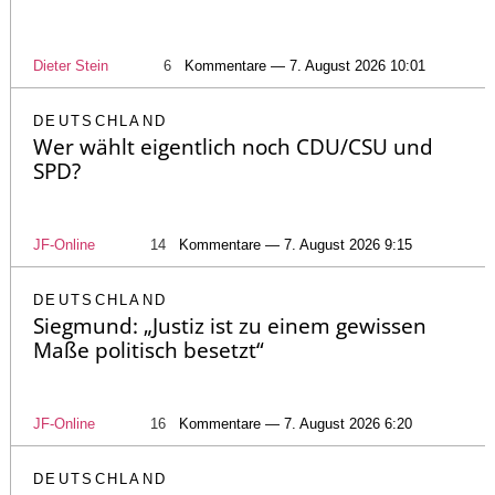
Dieter Stein
6
Kommentare — 7. August 2026 10:01
DEUTSCHLAND
Wer wählt eigentlich noch CDU/CSU und
SPD?
JF-Online
14
Kommentare — 7. August 2026 9:15
DEUTSCHLAND
Siegmund: „Justiz ist zu einem gewissen
Maße politisch besetzt“
JF-Online
16
Kommentare — 7. August 2026 6:20
DEUTSCHLAND