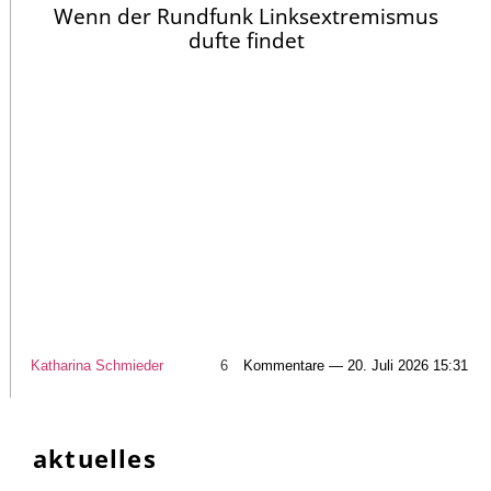
Wenn der Rundfunk Linksextremismus
dufte findet
Katharina Schmieder
6
Kommentare — 20. Juli 2026 15:31
aktuelles