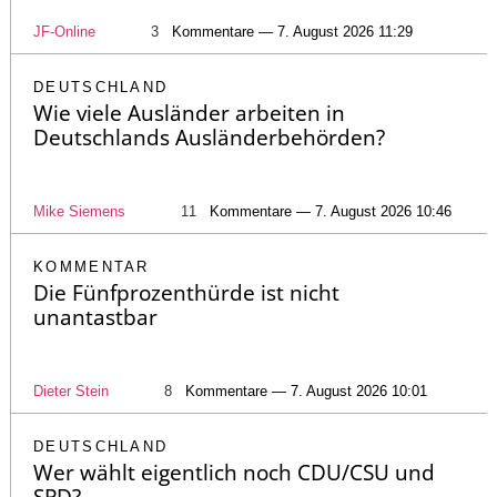
JF-Online
3
Kommentare — 7. August 2026 11:29
DEUTSCHLAND
Wie viele Ausländer arbeiten in
Deutschlands Ausländerbehörden?
Mike Siemens
11
Kommentare — 7. August 2026 10:46
KOMMENTAR
Die Fünfprozenthürde ist nicht
unantastbar
Dieter Stein
8
Kommentare — 7. August 2026 10:01
DEUTSCHLAND
Wer wählt eigentlich noch CDU/CSU und