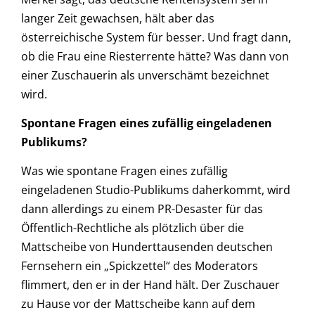
langer Zeit gewachsen, hält aber das
österreichische System für besser. Und fragt dann,
ob die Frau eine Riesterrente hätte? Was dann von
einer Zuschauerin als unverschämt bezeichnet
wird.
Spontane Fragen eines zufällig eingeladenen
Publikums?
Was wie spontane Fragen eines zufällig
eingeladenen Studio-Publikums daherkommt, wird
dann allerdings zu einem PR-Desaster für das
Öffentlich-Rechtliche als plötzlich über die
Mattscheibe von Hunderttausenden deutschen
Fernsehern ein „Spickzettel“ des Moderators
flimmert, den er in der Hand hält. Der Zuschauer
zu Hause vor der Mattscheibe kann auf dem