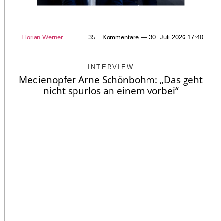
Florian Werner
35
Kommentare — 30. Juli 2026 17:40
INTERVIEW
Medienopfer Arne Schönbohm: „Das geht
nicht spurlos an einem vorbei“