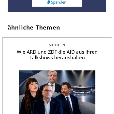
Spenden
ähnliche Themen
MEDIEN
Wie ARD und ZDF die AfD aus ihren
Talkshows heraushalten