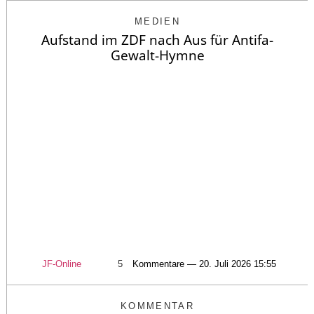
MEDIEN
Aufstand im ZDF nach Aus für Antifa-
Gewalt-Hymne
JF-Online
5
Kommentare — 20. Juli 2026 15:55
KOMMENTAR