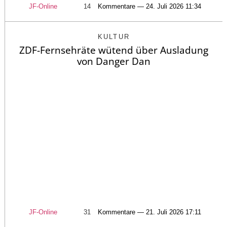
JF-Online
14
Kommentare — 24. Juli 2026 11:34
KULTUR
ZDF-Fernsehräte wütend über Ausladung
von Danger Dan
JF-Online
31
Kommentare — 21. Juli 2026 17:11