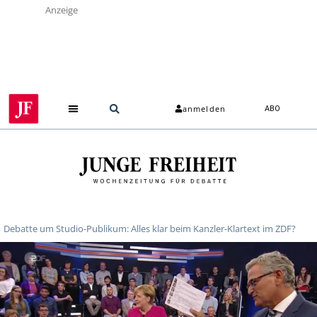
Anzeige
anmelden
ABO
Debatte um Studio-Publikum: Alles klar beim Kanzler-Klartext im ZDF?