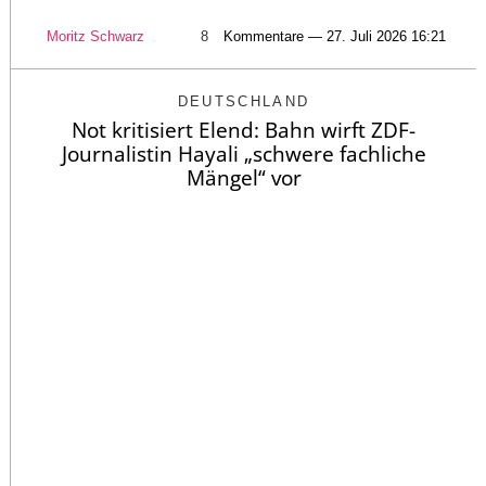
Moritz Schwarz
8
Kommentare — 27. Juli 2026 16:21
DEUTSCHLAND
Not kritisiert Elend: Bahn wirft ZDF-
Journalistin Hayali „schwere fachliche
Mängel“ vor