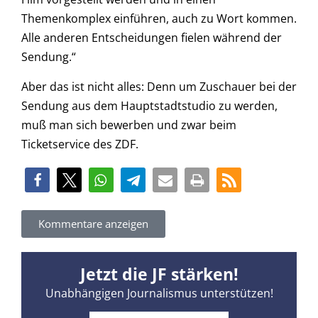
Themenkomplex einführen, auch zu Wort kommen.
Alle anderen Entscheidungen fielen während der
Sendung.“
Aber das ist nicht alles: Denn um Zuschauer bei der
Sendung aus dem Hauptstadtstudio zu werden,
muß man sich bewerben und zwar beim
Ticketservice des ZDF.
Kommentare anzeigen
Jetzt die JF stärken!
Unabhängigen Journalismus unterstützen!