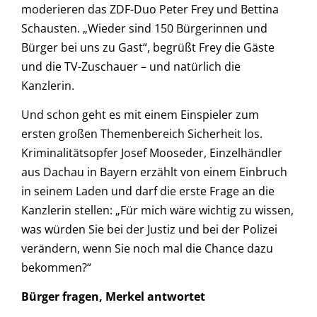
moderieren das ZDF-Duo Peter Frey und Bettina
Schausten. „Wieder sind 150 Bürgerinnen und
Bürger bei uns zu Gast“, begrüßt Frey die Gäste
und die TV-Zuschauer – und natürlich die
Kanzlerin.
Und schon geht es mit einem Einspieler zum
ersten großen Themenbereich Sicherheit los.
Kriminalitätsopfer Josef Mooseder, Einzelhändler
aus Dachau in Bayern erzählt von einem Einbruch
in seinem Laden und darf die erste Frage an die
Kanzlerin stellen: „Für mich wäre wichtig zu wissen,
was würden Sie bei der Justiz und bei der Polizei
verändern, wenn Sie noch mal die Chance dazu
bekommen?“
Bürger fragen, Merkel antwortet