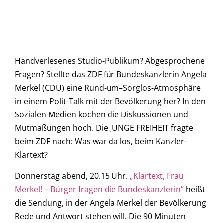
Handverlesenes Studio-Publikum? Abgesprochene
Fragen? Stellte das ZDF für Bundeskanzlerin Angela
Merkel (CDU) eine Rund-um–Sorglos-Atmosphäre
in einem Polit-Talk mit der Bevölkerung her? In den
Sozialen Medien kochen die Diskussionen und
Mutmaßungen hoch. Die JUNGE FREIHEIT fragte
beim ZDF nach: Was war da los, beim Kanzler-
Klartext?
Donnerstag abend, 20.15 Uhr.
„Klartext, Frau
Merkel! – Bürger fragen die Bundeskanzlerin“
heißt
die Sendung, in der Angela Merkel der Bevölkerung
Rede und Antwort stehen will. Die 90 Minuten