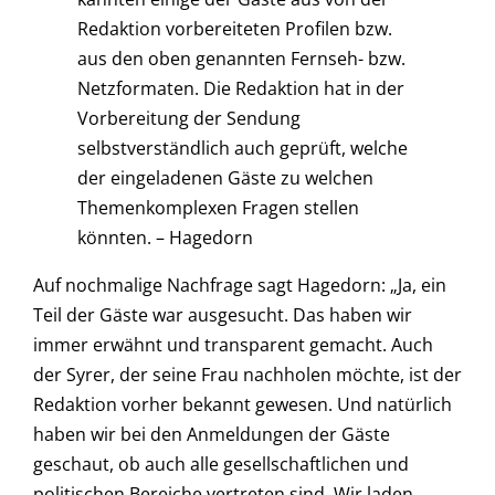
Redaktion vorbereiteten Profilen bzw.
aus den oben genannten Fernseh- bzw.
Netzformaten. Die Redaktion hat in der
Vorbereitung der Sendung
selbstverständlich auch geprüft, welche
der eingeladenen Gäste zu welchen
Themenkomplexen Fragen stellen
könnten.
–
Hagedorn
Auf nochmalige Nachfrage sagt Hagedorn: „Ja, ein
Teil der Gäste war ausgesucht. Das haben wir
immer erwähnt und transparent gemacht. Auch
der Syrer, der seine Frau nachholen möchte, ist der
Redaktion vorher bekannt gewesen. Und natürlich
haben wir bei den Anmeldungen der Gäste
geschaut, ob auch alle gesellschaftlichen und
politischen Bereiche vertreten sind. Wir laden