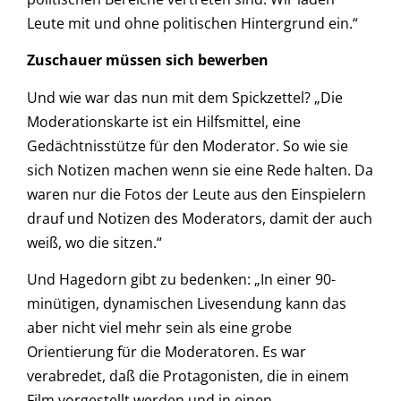
Leute mit und ohne politischen Hintergrund ein.“
Zuschauer müssen sich bewerben
Und wie war das nun mit dem Spickzettel? „Die
Moderationskarte ist ein Hilfsmittel, eine
Gedächtnisstütze für den Moderator. So wie sie
sich Notizen machen wenn sie eine Rede halten. Da
waren nur die Fotos der Leute aus den Einspielern
drauf und Notizen des Moderators, damit der auch
weiß, wo die sitzen.“
Und Hagedorn gibt zu bedenken: „In einer 90-
minütigen, dynamischen Livesendung kann das
aber nicht viel mehr sein als eine grobe
Orientierung für die Moderatoren. Es war
verabredet, daß die Protagonisten, die in einem
Film vorgestellt werden und in einen