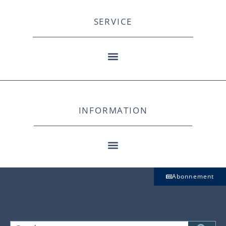
SERVICE
INFORMATION
Abonnement