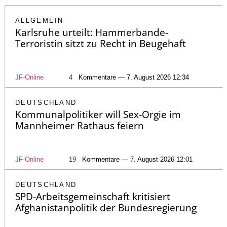
ALLGEMEIN
Karlsruhe urteilt: Hammerbande-
Terroristin sitzt zu Recht in Beugehaft
JF-Online
4
Kommentare — 7. August 2026 12:34
DEUTSCHLAND
Kommunalpolitiker will Sex-Orgie im
Mannheimer Rathaus feiern
JF-Online
19
Kommentare — 7. August 2026 12:01
DEUTSCHLAND
SPD-Arbeitsgemeinschaft kritisiert
Afghanistanpolitik der Bundesregierung