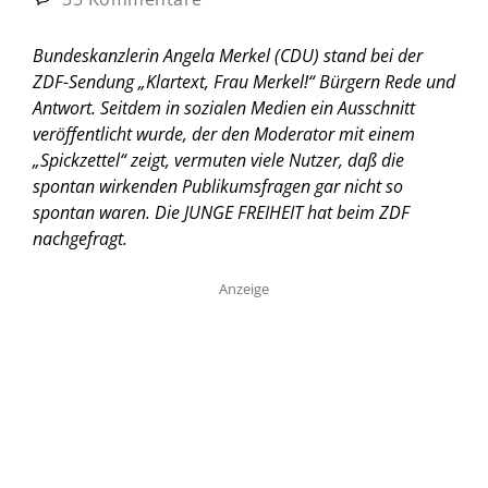
Bundeskanzlerin Angela Merkel (CDU) stand bei der
ZDF-Sendung „Klartext, Frau Merkel!“ Bürgern Rede und
Antwort. Seitdem in sozialen Medien ein Ausschnitt
veröffentlicht wurde, der den Moderator mit einem
„Spickzettel“ zeigt, vermuten viele Nutzer, daß die
spontan wirkenden Publikumsfragen gar nicht so
spontan waren. Die JUNGE FREIHEIT hat beim ZDF
nachgefragt.
Anzeige