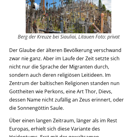
Berg der Kreuze bei Siauliai, Litauen Foto: privat
Der Glaube der älteren Bevölkerung verschwand
zwar nie ganz. Aber im Laufe der Zeit setzte sich
nicht nur die Sprache der Migranten durch,
sondern auch deren religiösen Leitideen. Im
Zentrum der baltischen Religionen standen nun
Gottheiten wie Perkons, eine Art Thor, Dievs,
dessen Name nicht zufällig an Zeus erinnert, oder
die Sonnengöttin Saule.
Über einen langen Zeitraum, länger als im Rest
Europas, erhielt sich diese Variante des