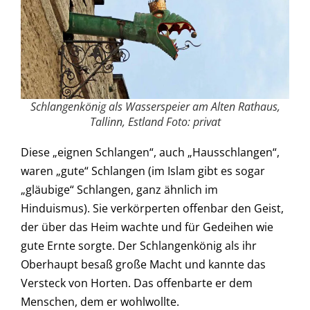
Schlangenkönig als Wasserspeier am Alten Rathaus,
Tallinn, Estland Foto: privat
Diese „eignen Schlangen“, auch „Hausschlangen“,
waren „gute“ Schlangen (im Islam gibt es sogar
„gläubige“ Schlangen, ganz ähnlich im
Hinduismus). Sie verkörperten offenbar den Geist,
der über das Heim wachte und für Gedeihen wie
gute Ernte sorgte. Der Schlangenkönig als ihr
Oberhaupt besaß große Macht und kannte das
Versteck von Horten. Das offenbarte er dem
Menschen, dem er wohlwollte.