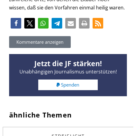
wissen, daß sie den Vorfahren einmal heilig waren.
Kommentare anzeigen
Jetzt die JF stärken!
Unabhängigen Journalismus unterstützen!
Spenden
ähnliche Themen