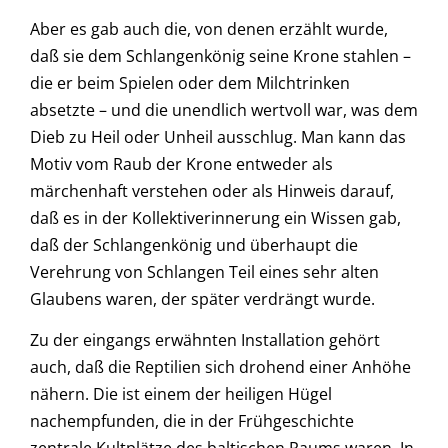
Aber es gab auch die, von denen erzählt wurde,
daß sie dem Schlangenkönig seine Krone stahlen –
die er beim Spielen oder dem Milchtrinken
absetzte – und die unendlich wertvoll war, was dem
Dieb zu Heil oder Unheil ausschlug. Man kann das
Motiv vom Raub der Krone entweder als
märchenhaft verstehen oder als Hinweis darauf,
daß es in der Kollektiverinnerung ein Wissen gab,
daß der Schlangenkönig und überhaupt die
Verehrung von Schlangen Teil eines sehr alten
Glaubens waren, der später verdrängt wurde.
Zu der eingangs erwähnten Installation gehört
auch, daß die Reptilien sich drohend einer Anhöhe
nähern. Die ist einem der heiligen Hügel
nachempfunden, die in der Frühgeschichte