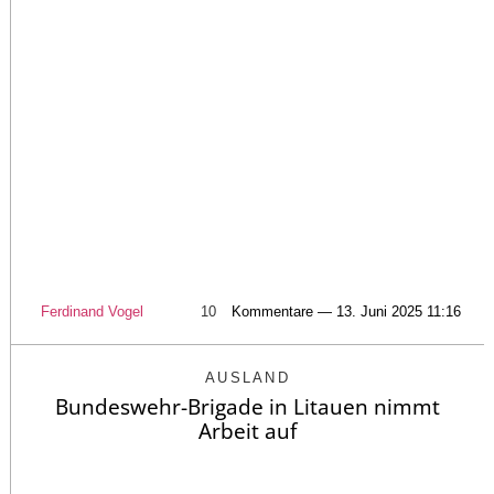
Ferdinand Vogel
10
Kommentare — 13. Juni 2025 11:16
AUSLAND
Bundeswehr-Brigade in Litauen nimmt
Arbeit auf