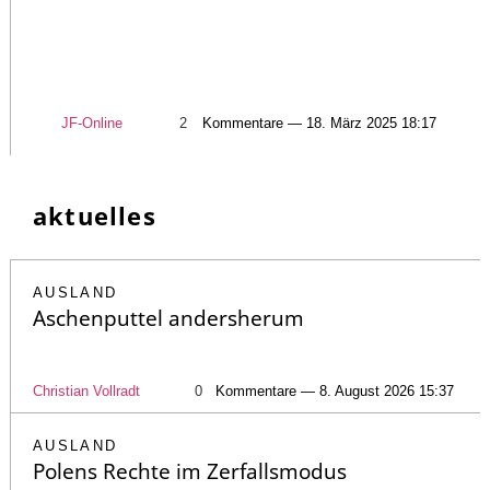
JF-Online
2
Kommentare — 18. März 2025 18:17
aktuelles
AUSLAND
Aschenputtel andersherum
Christian Vollradt
0
Kommentare — 8. August 2026 15:37
AUSLAND
Polens Rechte im Zerfallsmodus