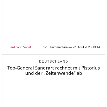
Ferdinand Vogel
12
Kommentare — 22. April 2025 13:14
DEUTSCHLAND
Top-General Sandrart rechnet mit Pistorius
und der „Zeitenwende“ ab