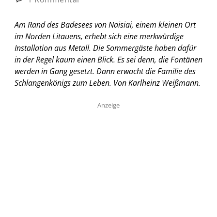
Am Rand des Badesees von Naisiai, einem kleinen Ort
im Norden Litauens, erhebt sich eine merkwürdige
Installation aus Metall. Die Sommergäste haben dafür
in der Regel kaum einen Blick. Es sei denn, die Fontänen
werden in Gang gesetzt. Dann erwacht die Familie des
Schlangenkönigs zum Leben.
Von Karlheinz Weißmann.
Anzeige