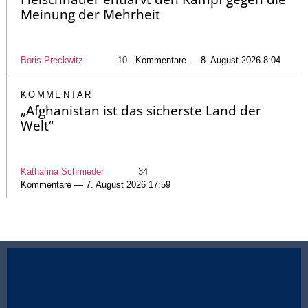
Meinung der Mehrheit
Boris Preckwitz
10
Kommentare — 8. August 2026 8:04
KOMMENTAR
„Afghanistan ist das sicherste Land der
Welt“
Katharina Schmieder
34
Kommentare — 7. August 2026 17:59