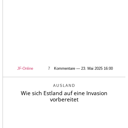
JF-Online
7
Kommentare — 23. Mai 2025 16:00
AUSLAND
Wie sich Estland auf eine Invasion
vorbereitet