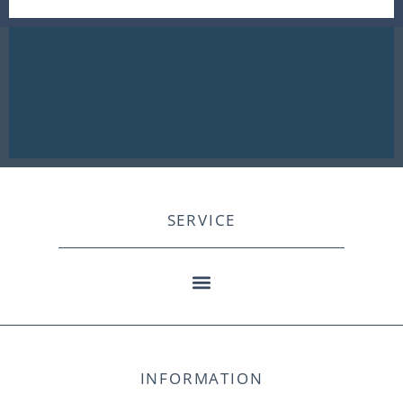
SERVICE
INFORMATION