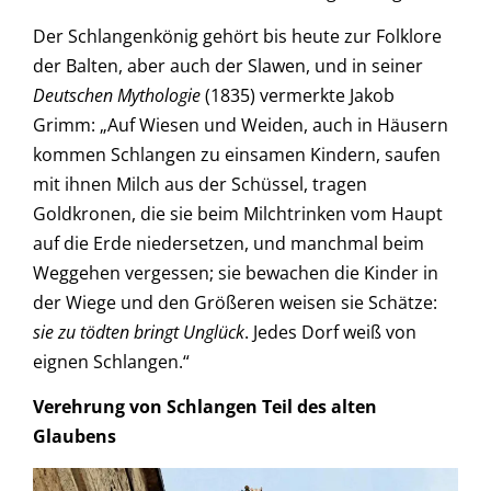
Der Schlangenkönig gehört bis heute zur Folklore
der Balten, aber auch der Slawen, und in seiner
Deutschen Mythologie
(1835) vermerkte Jakob
Grimm: „Auf Wiesen und Weiden, auch in Häusern
kommen Schlangen zu einsamen Kindern, saufen
mit ihnen Milch aus der Schüssel, tragen
Goldkronen, die sie beim Milchtrinken vom Haupt
auf die Erde niedersetzen, und manchmal beim
Weggehen vergessen; sie bewachen die Kinder in
der Wiege und den Größeren weisen sie Schätze:
sie zu tödten bringt Unglück
. Jedes Dorf weiß von
eignen Schlangen.“
Verehrung von Schlangen Teil des alten
Glaubens