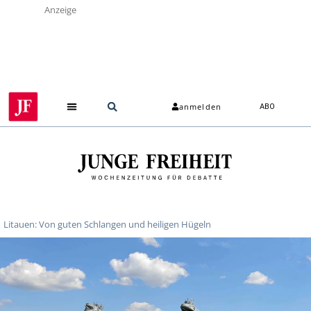
Anzeige
anmelden
ABO
Litauen: Von guten Schlangen und heiligen Hügeln