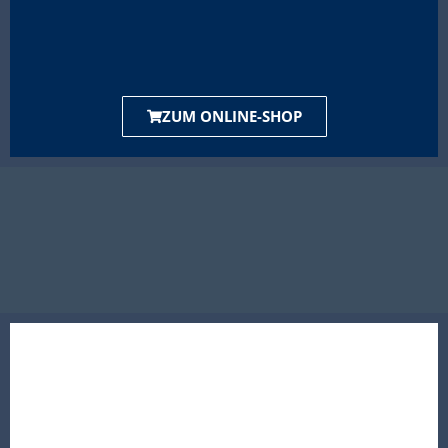
ZUM ONLINE-SHOP