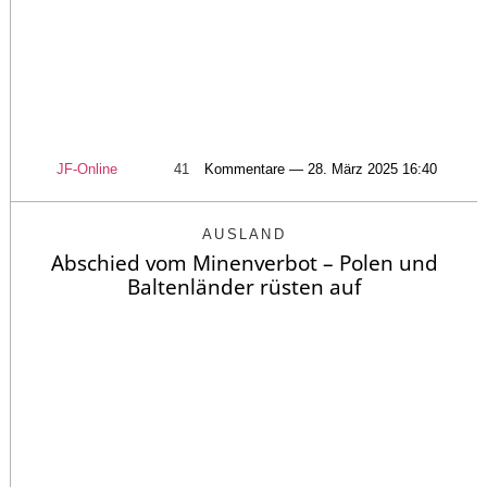
JF-Online
41
Kommentare — 28. März 2025 16:40
AUSLAND
Abschied vom Minenverbot – Polen und
Baltenländer rüsten auf