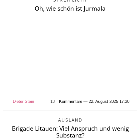
STREIFLICHT
Oh, wie schön ist Jurmala
Dieter Stein
13
Kommentare — 22. August 2025 17:30
AUSLAND
Brigade Litauen: Viel Anspruch und wenig
Substanz?