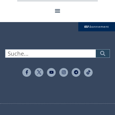
Abonnement