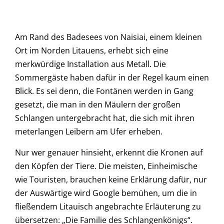
Am Rand des Badesees von Naisiai, einem kleinen
Ort im Norden Litauens, erhebt sich eine
merkwürdige Installation aus Metall. Die
Sommergäste haben dafür in der Regel kaum einen
Blick. Es sei denn, die Fontänen werden in Gang
gesetzt, die man in den Mäulern der großen
Schlangen untergebracht hat, die sich mit ihren
meterlangen Leibern am Ufer erheben.
Nur wer genauer hinsieht, erkennt die Kronen auf
den Köpfen der Tiere. Die meisten, Einheimische
wie Touristen, brauchen keine Erklärung dafür, nur
der Auswärtige wird Google bemühen, um die in
fließendem Litauisch angebrachte Erläuterung zu
übersetzen: „Die Familie des Schlangenkönigs“.