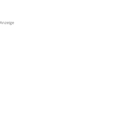
Anzeige