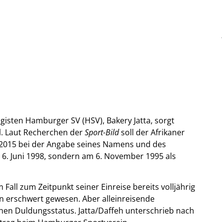
gisten Hamburger SV (HSV), Bakery Jatta, sorgt
l. Laut Recherchen der
Sport-Bild
soll der Afrikaner
 2015 bei der Angabe seines Namens und des
 6. Juni 1998, sondern am 6. November 1995 als
 Fall zum Zeitpunkt seiner Einreise bereits volljährig
n erschwert gewesen. Aber alleinreisende
inen Duldungsstatus. Jatta/Daffeh unterschrieb nach