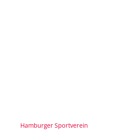
Hamburger Sportverein