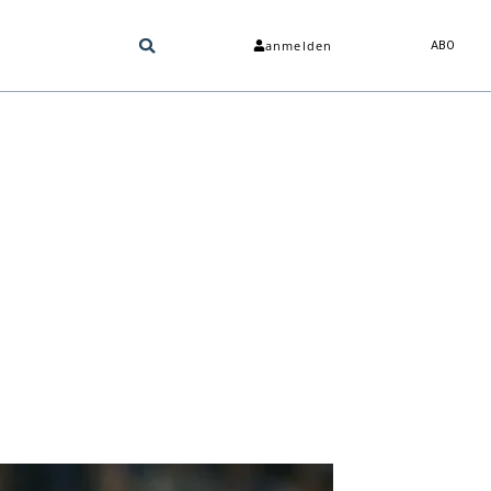
anmelden
ABO