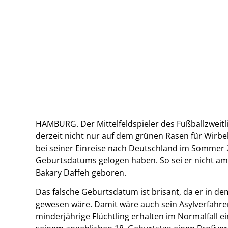
HAMBURG. Der Mittelfeldspieler des Fußballzweitli
derzeit nicht nur auf dem grünen Rasen für Wirbe
bei seiner Einreise nach Deutschland im Sommer
Geburtsdatums gelogen haben. So sei er nicht am
Bakary Daffeh geboren.
Das falsche Geburtsdatum ist brisant, da er in dem
gewesen wäre. Damit wäre auch sein Asylverfahre
minderjährige Flüchtling erhalten im Normalfall e