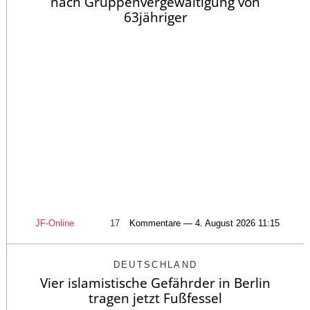
nach Gruppenvergewaltigung von
63jähriger
JF-Online
17
Kommentare — 4. August 2026 11:15
DEUTSCHLAND
Vier islamistische Gefährder in Berlin
tragen jetzt Fußfessel