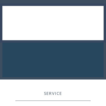
SERVICE