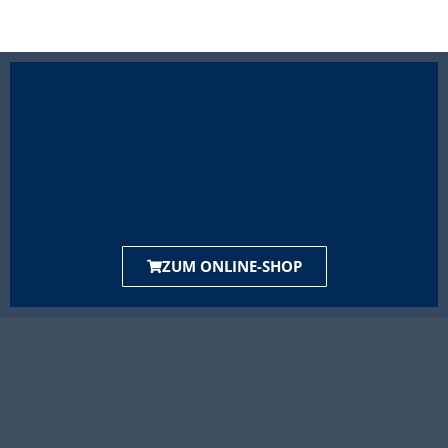
ZUM ONLINE-SHOP