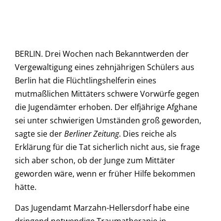
BERLIN. Drei Wochen nach Bekanntwerden der
Vergewaltigung eines zehnjährigen Schülers aus
Berlin hat die Flüchtlingshelferin eines
mutmaßlichen Mittäters schwere Vorwürfe gegen
die Jugendämter erhoben. Der elfjährige Afghane
sei unter schwierigen Umständen groß geworden,
sagte sie der
Berliner Zeitung
. Dies reiche als
Erklärung für die Tat sicherlich nicht aus, sie frage
sich aber schon, ob der Junge zum Mittäter
geworden wäre, wenn er früher Hilfe bekommen
hätte.
Das Jugendamt Marzahn-Hellersdorf habe eine
dringend notwendige Traumatherapie in