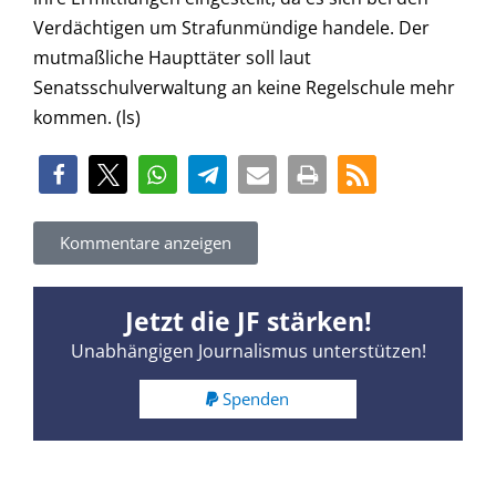
Verdächtigen um Strafunmündige handele. Der
mutmaßliche Haupttäter soll laut
Senatsschulverwaltung an keine Regelschule mehr
kommen. (ls)
Kommentare anzeigen
Jetzt die JF stärken!
Unabhängigen Journalismus unterstützen!
Spenden