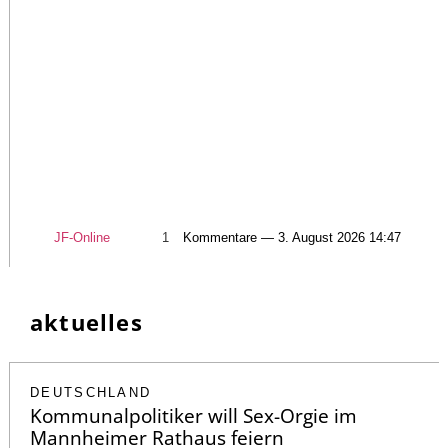
JF-Online
1
Kommentare — 3. August 2026 14:47
aktuelles
DEUTSCHLAND
Kommunalpolitiker will Sex-Orgie im
Mannheimer Rathaus feiern