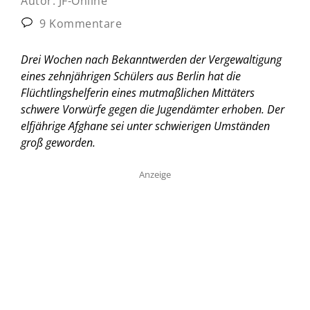
Autor:
JF-Online
9 Kommentare
Drei Wochen nach Bekanntwerden der Vergewaltigung
eines zehnjährigen Schülers aus Berlin hat die
Flüchtlingshelferin eines mutmaßlichen Mittäters
schwere Vorwürfe gegen die Jugendämter erhoben. Der
elfjährige Afghane sei unter schwierigen Umständen
groß geworden.
Anzeige