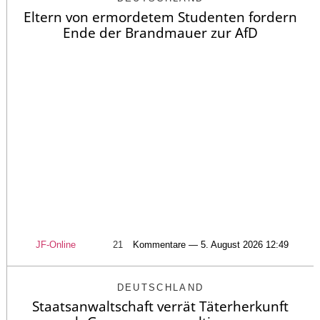
Eltern von ermordetem Studenten fordern
Ende der Brandmauer zur AfD
JF-Online
21
Kommentare — 5. August 2026 12:49
DEUTSCHLAND
Staatsanwaltschaft verrät Täterherkunft