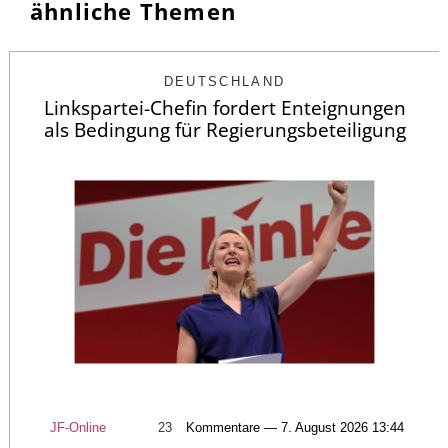
ähnliche Themen
DEUTSCHLAND
Linkspartei-Chefin fordert Enteignungen
als Bedingung für Regierungsbeteiligung
JF-Online
23
Kommentare — 7. August 2026 13:44