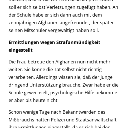
soll er sich selbst Verletzungen zugefügt haben. An
der Schule habe er sich dann auch mit dem
zehnjährigen Afghanen angefreundet, der später
seinen Mitschüler vergewaltigt haben soll.
Ermittlungen wegen Strafunmündigkeit
eingestellt
Die Frau betreue den Afghanen nun nicht mehr
weiter. Sie könne die Tat selbst nicht richtig
verarbeiten. Allerdings wissen sie, daß der Junge
dringend Unterstützung brauche. Zwar habe er die
Schule gewechselt, psychologische Hilfe bekomme
er aber bis heute nicht.
Schon wenige Tage nach Bekanntwerden des
Mißbrauchs hatten Polizei und Staatsanwaltschaft
ihre Ermittlungen eingestellt, da es sich bei den