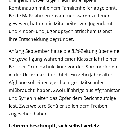
Kombination mit einem Familienhelfer abgelehnt.
Beide Maßnahmen zusammen wären zu teuer
gewesen, hätten die Mitarbeiter von Jugendamt
und Kinder- und Jugendpsychiatrischem Dienst
ihre Entscheidung begründet.
Anfang September hatte die
Bild
-Zeitung über eine
Vergewaltigung während einer Klassenfahrt einer
Berliner Grundschule kurz vor den Sommerferien
in der Uckermark berichtet. Ein zehn Jahre alter
Afghane soll einen gleichaltrigen Mitschüler
mißbraucht haben. Zwei Elfjährige aus Afghanistan
und Syrien hielten das Opfer dem Bericht zufolge
fest. Zwei weitere Schüler sollen dem Treiben
zugesehen haben.
Lehrerin beschimpft, sich selbst verletzt