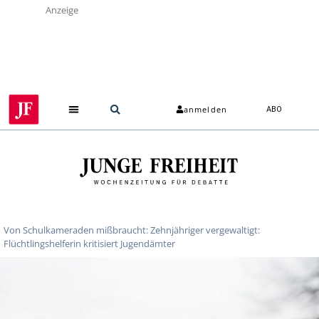
Anzeige
anmelden
ABO
Von Schulkameraden mißbraucht: Zehnjähriger vergewaltigt:
Flüchtlingshelferin kritisiert Jugendämter