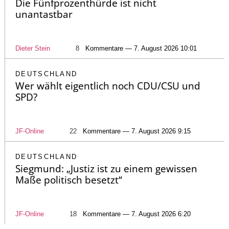
Die Fünfprozenthürde ist nicht
unantastbar
Dieter Stein
8
Kommentare — 7. August 2026 10:01
DEUTSCHLAND
Wer wählt eigentlich noch CDU/CSU und
SPD?
JF-Online
22
Kommentare — 7. August 2026 9:15
DEUTSCHLAND
Siegmund: „Justiz ist zu einem gewissen
Maße politisch besetzt“
JF-Online
18
Kommentare — 7. August 2026 6:20