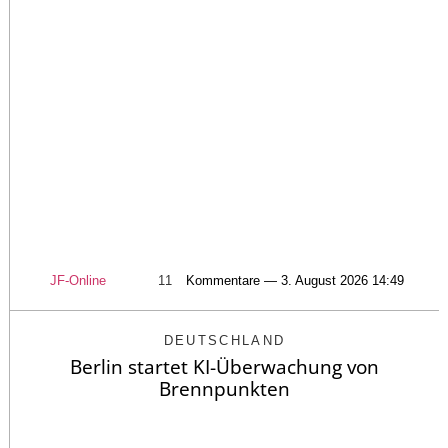
JF-Online
11
Kommentare — 3. August 2026 14:49
DEUTSCHLAND
Berlin startet KI-Überwachung von
Brennpunkten