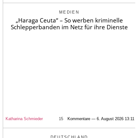
MEDIEN
„Haraga Ceuta“ – So werben kriminelle
Schlepperbanden im Netz für ihre Dienste
Katharina Schmieder
15
Kommentare — 6. August 2026 13:11
DEUTSCHLAND