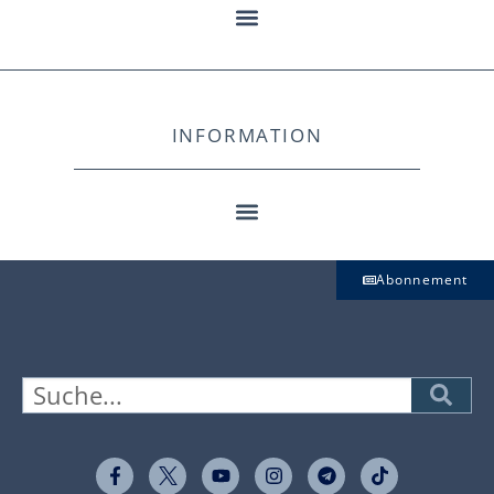
INFORMATION
Abonnement