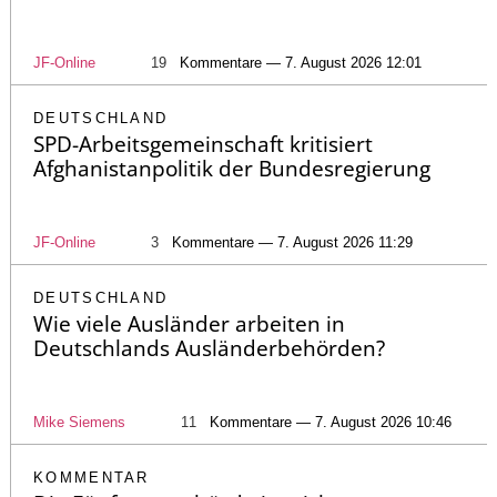
JF-Online
19
Kommentare — 7. August 2026 12:01
DEUTSCHLAND
SPD-Arbeitsgemeinschaft kritisiert
Afghanistanpolitik der Bundesregierung
JF-Online
3
Kommentare — 7. August 2026 11:29
DEUTSCHLAND
Wie viele Ausländer arbeiten in
Deutschlands Ausländerbehörden?
Mike Siemens
11
Kommentare — 7. August 2026 10:46
KOMMENTAR