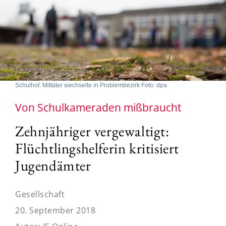
Schulhof: Mittäter wechselte in Problembezirk Foto: dpa
Von Schulkameraden mißbraucht
Zehnjähriger vergewaltigt:
Flüchtlingshelferin kritisiert
Jugendämter
Gesellschaft
20. September 2018