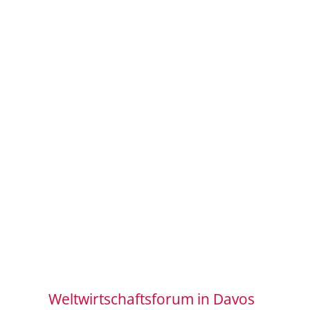
Weltwirtschaftsforum in Davos