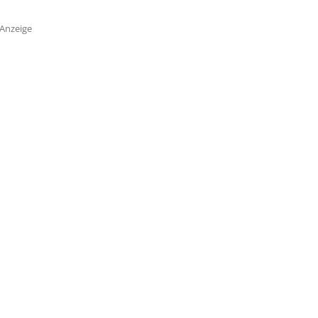
Anzeige