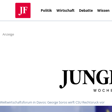
Politik
Wirtschaft
Debatte
Wissen
Anzeige
Weltwirtschaftsforum in Davos: George Soros wirft CSU Rechtsruck vor