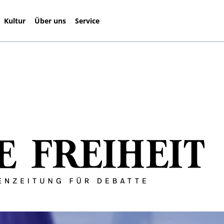
Kultur
Über uns
Service