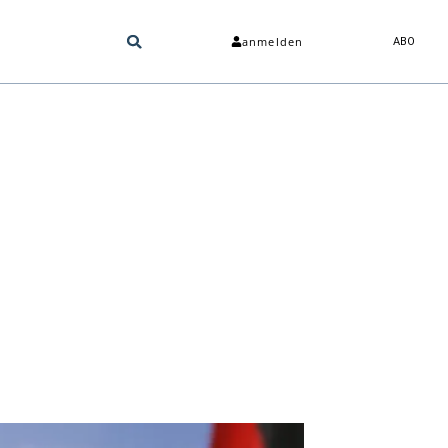
anmelden
ABO