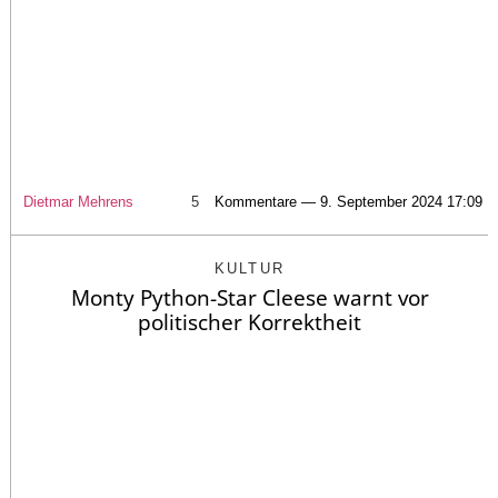
Dietmar Mehrens
5
Kommentare — 9. September 2024 17:09
KULTUR
Monty Python-Star Cleese warnt vor
politischer Korrektheit