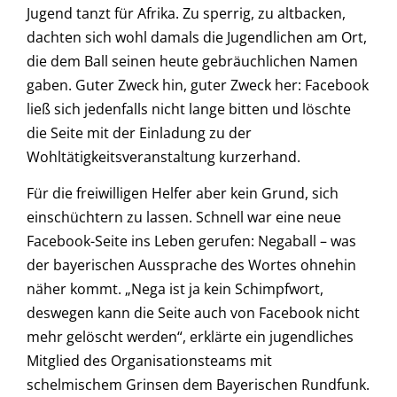
Jugend tanzt für Afrika. Zu sperrig, zu altbacken,
dachten sich wohl damals die Jugendlichen am Ort,
die dem Ball seinen heute gebräuchlichen Namen
gaben. Guter Zweck hin, guter Zweck her: Facebook
ließ sich jedenfalls nicht lange bitten und löschte
die Seite mit der Einladung zu der
Wohltätigkeitsveranstaltung kurzerhand.
Für die freiwilligen Helfer aber kein Grund, sich
einschüchtern zu lassen. Schnell war eine neue
Facebook-Seite ins Leben gerufen: Negaball – was
der bayerischen Aussprache des Wortes ohnehin
näher kommt. „Nega ist ja kein Schimpfwort,
deswegen kann die Seite auch von Facebook nicht
mehr gelöscht werden“, erklärte ein jugendliches
Mitglied des Organisationsteams mit
schelmischem Grinsen dem Bayerischen Rundfunk.