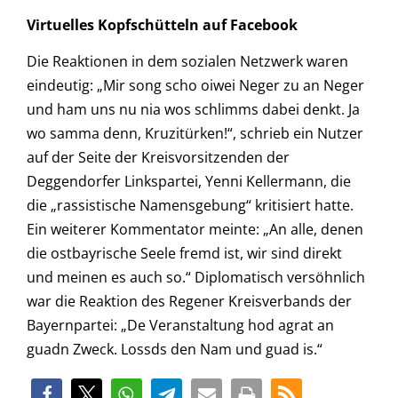
Virtuelles Kopfschütteln auf Facebook
Die Reaktionen in dem sozialen Netzwerk waren
eindeutig: „Mir song scho oiwei Neger zu an Neger
und ham uns nu nia wos schlimms dabei denkt. Ja
wo samma denn, Kruzitürken!“, schrieb ein Nutzer
auf der Seite der Kreisvorsitzenden der
Deggendorfer Linkspartei, Yenni Kellermann, die
die „rassistische Namensgebung“ kritisiert hatte.
Ein weiterer Kommentator meinte: „An alle, denen
die ostbayrische Seele fremd ist, wir sind direkt
und meinen es auch so.“ Diplomatisch versöhnlich
war die Reaktion des Regener Kreisverbands der
Bayernpartei: „De Veranstaltung hod agrat an
guadn Zweck. Lossds den Nam und guad is.“