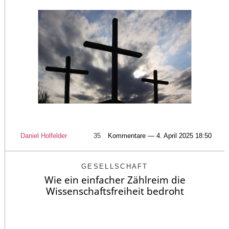
Daniel Holfelder
35
Kommentare — 4. April 2025 18:50
GESELLSCHAFT
Wie ein einfacher Zählreim die
Wissenschaftsfreiheit bedroht