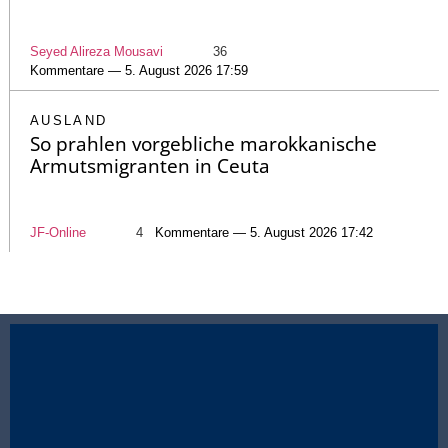
Seyed Alireza Mousavi
36
Kommentare — 5. August 2026 17:59
AUSLAND
So prahlen vorgebliche marokkanische
Armutsmigranten in Ceuta
JF-Online
4
Kommentare — 5. August 2026 17:42