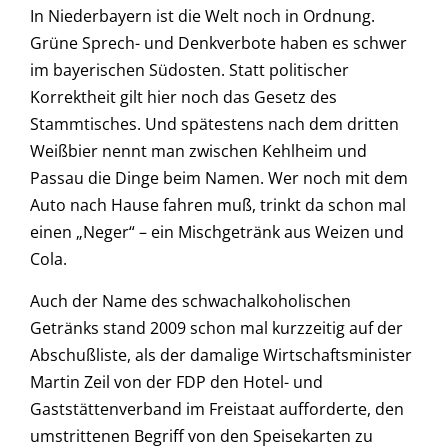
In Niederbayern ist die Welt noch in Ordnung.
Grüne Sprech- und Denkverbote haben es schwer
im bayerischen Südosten. Statt politischer
Korrektheit gilt hier noch das Gesetz des
Stammtisches. Und spätestens nach dem dritten
Weißbier nennt man zwischen Kehlheim und
Passau die Dinge beim Namen. Wer noch mit dem
Auto nach Hause fahren muß, trinkt da schon mal
einen „Neger“ ­– ein Mischgetränk aus Weizen und
Cola.
Auch der Name des schwachalkoholischen
Getränks stand 2009 schon mal kurzzeitig auf der
Abschußliste, als der damalige Wirtschaftsminister
Martin Zeil von der FDP den Hotel- und
Gaststättenverband im Freistaat aufforderte, den
umstrittenen Begriff von den Speisekarten zu