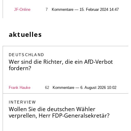
JF-Online
7
Kommentare — 15. Februar 2024 14:47
aktuelles
DEUTSCHLAND
Wer sind die Richter, die ein AfD-Verbot
fordern?
Frank Hauke
62
Kommentare — 6. August 2026 10:02
INTERVIEW
Wollen Sie die deutschen Wähler
verprellen, Herr FDP-Generalsekretär?