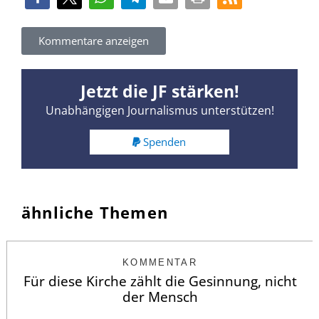
Kommentare anzeigen
Jetzt die JF stärken!
Unabhängigen Journalismus unterstützen!
Spenden
ähnliche Themen
KOMMENTAR
Für diese Kirche zählt die Gesinnung, nicht
der Mensch