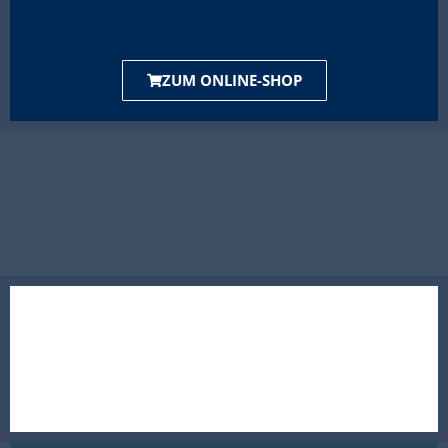
ZUM ONLINE-SHOP