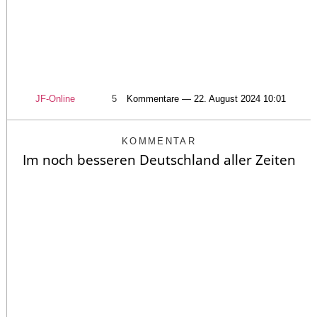
JF-Online
5
Kommentare — 22. August 2024 10:01
KOMMENTAR
Im noch besseren Deutschland aller Zeiten