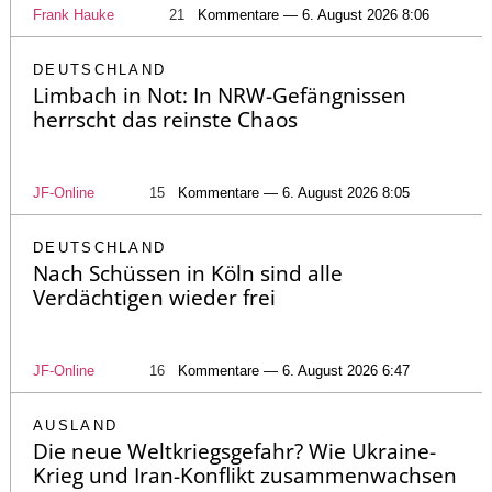
Frank Hauke
21
Kommentare — 6. August 2026 8:06
DEUTSCHLAND
Limbach in Not: In NRW-Gefängnissen
herrscht das reinste Chaos
JF-Online
15
Kommentare — 6. August 2026 8:05
DEUTSCHLAND
Nach Schüssen in Köln sind alle
Verdächtigen wieder frei
JF-Online
16
Kommentare — 6. August 2026 6:47
AUSLAND
Die neue Weltkriegsgefahr? Wie Ukraine-
Krieg und Iran-Konflikt zusammenwachsen