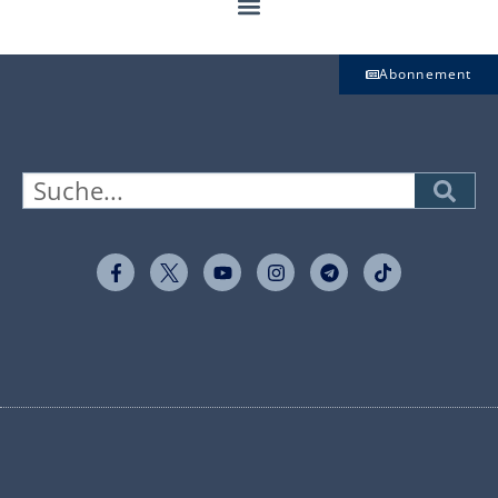
Abonnement