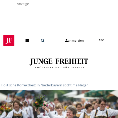
Anzeige
anmelden
ABO
Politische Korrektheit: In Niederbayern socht ma Neger