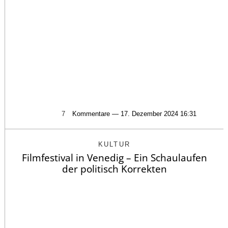
7
Kommentare — 17. Dezember 2024 16:31
KULTUR
Filmfestival in Venedig – Ein Schaulaufen
der politisch Korrekten