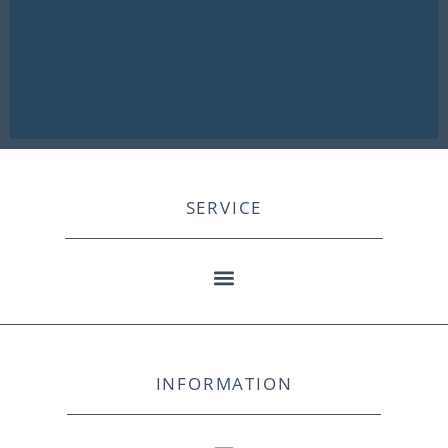
SERVICE
INFORMATION