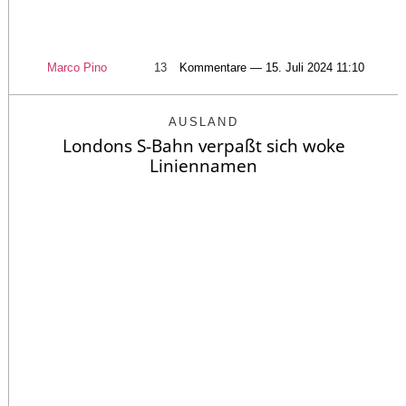
Marco Pino
13
Kommentare — 15. Juli 2024 11:10
AUSLAND
Londons S-Bahn verpaßt sich woke
Liniennamen