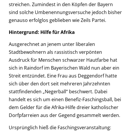
streichen. Zumindest in den Köpfen der Bayern
sind solche Umbenennungsversuche jedoch bisher
genauso erfolglos geblieben wie Zeils Partei.
Hintergrund: Hilfe für Afrika
Ausgerechnet an jenem unter liberalen
Stadtbewohnern als rassistisch verpönten
Ausdruck für Menschen schwarzer Hautfarbe hat
sich in Raindorf im Bayerischen Wald nun aber ein
Streit entzündet. Eine Frau aus Deggendorf hatte
sich über den dort seit mehreren Jahrzehnten
stattfindenden „Negerball“ beschwert. Dabei
handelt es sich um einen Benefiz-Faschingsball, bei
dem Gelder für die Afrika-Hilfe dreier katholischer
Dorfpfarreien aus der Gegend gesammelt werden.
Ursprünglich hieß die Faschingsveranstaltung: