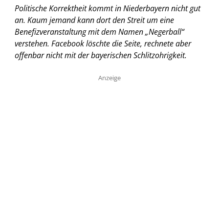
Politische Korrektheit kommt in Niederbayern nicht gut
an. Kaum jemand kann dort den Streit um eine
Benefizveranstaltung mit dem Namen „Negerball“
verstehen. Facebook löschte die Seite, rechnete aber
offenbar nicht mit der bayerischen Schlitzohrigkeit.
Anzeige