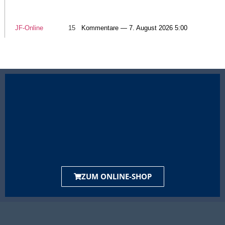
JF-Online
15
Kommentare — 7. August 2026 5:00
ZUM ONLINE-SHOP