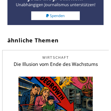
Unabhängigen Journalismus unterstützen!
Spenden
ähnliche Themen
WIRTSCHAFT
Die Illusion vom Ende des Wachstums