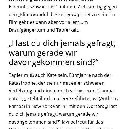
Erkenntniszuwachses“ mit dem Ziel, künftig gegen
den „Klimawandel“ besser gewappnet zu sein. Im
Film geht es dann aber vor allem um
Draufgängertum und Tapferkeit.
„Hast du dich jemals gefragt,
warum gerade wir
davongekommen sind?“
Tapfer muß auch Kate sein. Fünf Jahre nach der
Katastrophe, der sie nur mit einer schweren
Verletzung und einem noch schwereren Trauma
entging, steht ihr damaliger Gefährte Javi (Anthony
Ramos) in New York vor ihr mit den Worten: „Hast
du dich jemals gefragt, warum gerade wir
davongekommen sind?“ Javi betreut für das