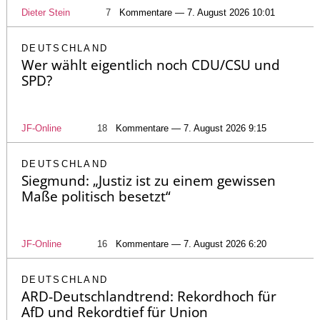
Dieter Stein
7
Kommentare — 7. August 2026 10:01
DEUTSCHLAND
Wer wählt eigentlich noch CDU/CSU und
SPD?
JF-Online
18
Kommentare — 7. August 2026 9:15
DEUTSCHLAND
Siegmund: „Justiz ist zu einem gewissen
Maße politisch besetzt“
JF-Online
16
Kommentare — 7. August 2026 6:20
DEUTSCHLAND
ARD-Deutschlandtrend: Rekordhoch für
AfD und Rekordtief für Union