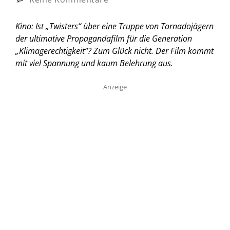
Kino: Ist „Twisters“ über eine Truppe von Tornadojägern
der ultimative Propagandafilm für die Generation
„Klimagerechtigkeit“? Zum Glück nicht. Der Film kommt
mit viel Spannung und kaum Belehrung aus.
Anzeige