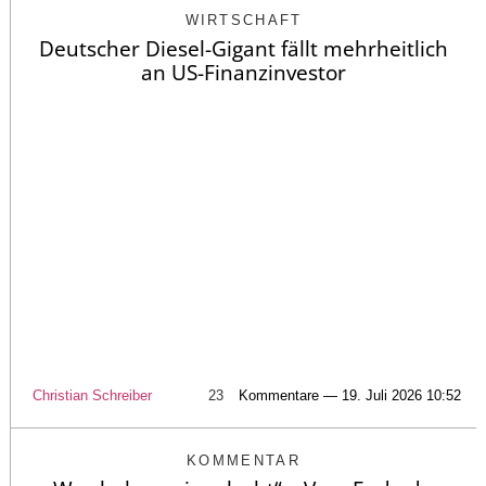
WIRTSCHAFT
Deutscher Diesel-Gigant fällt mehrheitlich
an US-Finanzinvestor
Christian Schreiber
23
Kommentare — 19. Juli 2026 10:52
KOMMENTAR