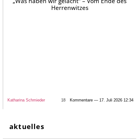
„Was haben wir gelacht“ – Vom Ende des
Herrenwitzes
Katharina Schmieder
18
Kommentare — 17. Juli 2026 12:34
aktuelles