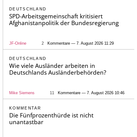
DEUTSCHLAND
SPD-Arbeitsgemeinschaft kritisiert
Afghanistanpolitik der Bundesregierung
JF-Online
2
Kommentare — 7. August 2026 11:29
DEUTSCHLAND
Wie viele Ausländer arbeiten in
Deutschlands Ausländerbehörden?
Mike Siemens
11
Kommentare — 7. August 2026 10:46
KOMMENTAR
Die Fünfprozenthürde ist nicht
unantastbar