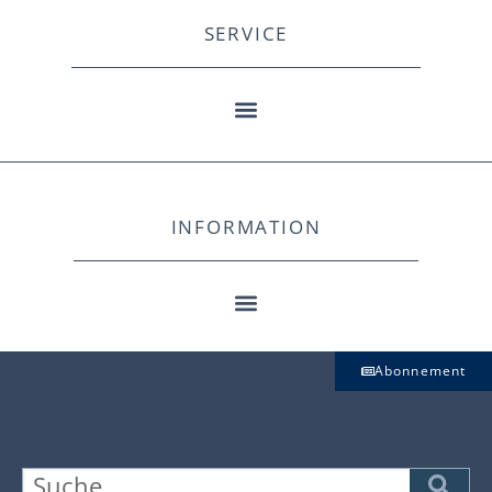
SERVICE
INFORMATION
Abonnement