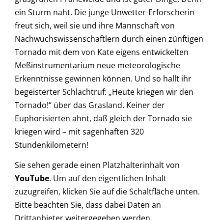
ein Sturm naht. Die junge Unwetter-Erforscherin
freut sich, weil sie und ihre Mannschaft von
Nachwuchswissenschaftlern durch einen zünftigen
Tornado mit dem von Kate eigens entwickelten
Meßinstrumentarium neue meteorologische
Erkenntnisse gewinnen können. Und so hallt ihr
begeisterter Schlachtruf: „Heute kriegen wir den
Tornado!“ über das Grasland. Keiner der
Euphorisierten ahnt, daß gleich der Tornado sie
kriegen wird – mit sagenhaften 320
Stundenkilometern!
Sie sehen gerade einen Platzhalterinhalt von
YouTube
. Um auf den eigentlichen Inhalt
zuzugreifen, klicken Sie auf die Schaltfläche unten.
Bitte beachten Sie, dass dabei Daten an
Drittanbieter weitergegeben werden.