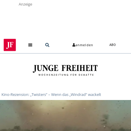
Anzeige
anmelden
ABO
Kino-Rezension: „Twisters“ – Wenn das „Windrad“ wackelt