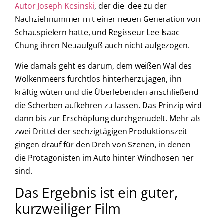
Autor Joseph Kosinski
, der die Idee zu der
Nachziehnummer mit einer neuen Generation von
Schauspielern hatte, und Regisseur Lee Isaac
Chung ihren Neuaufguß auch nicht aufgezogen.
Wie damals geht es darum, dem weißen Wal des
Wolkenmeers furchtlos hinterherzujagen, ihn
kräftig wüten und die Überlebenden anschließend
die Scherben aufkehren zu lassen. Das Prinzip wird
dann bis zur Erschöpfung durchgenudelt. Mehr als
zwei Drittel der sechzigtägigen Produktionszeit
gingen drauf für den Dreh von Szenen, in denen
die Protagonisten im Auto hinter Windhosen her
sind.
Das Ergebnis ist ein guter,
kurzweiliger Film