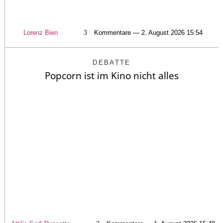
Lorenz Bien
3
Kommentare — 2. August 2026 15:54
DEBATTE
Popcorn ist im Kino nicht alles