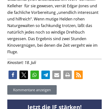
Kelleher für sie gewesen, verrät Edgar-Jones und
die fachliche Vorbereitung „unendlich interessant
und hilfreich“. Wenn mutige Helden rohen
Naturgewalten so fachkundig trotzen, läßt das
natürlich jedes noch so windige Drehbuch
vergessen. Das Ergebnis sind zwei Stunden
Kinovergnügen, bei denen die Zeit vergeht wie im
Fluge.
Kinostart: 18. Juli
Kommentare anzeigen
Jetzt die JF stärken!