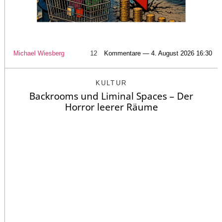
Michael Wiesberg
12
Kommentare — 4. August 2026 16:30
KULTUR
Backrooms und Liminal Spaces – Der
Horror leerer Räume