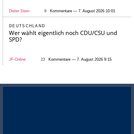
Dieter Stein
9
Kommentare — 7. August 2026 10:01
DEUTSCHLAND
Wer wählt eigentlich noch CDU/CSU und
SPD?
JF-Online
23
Kommentare — 7. August 2026 9:15