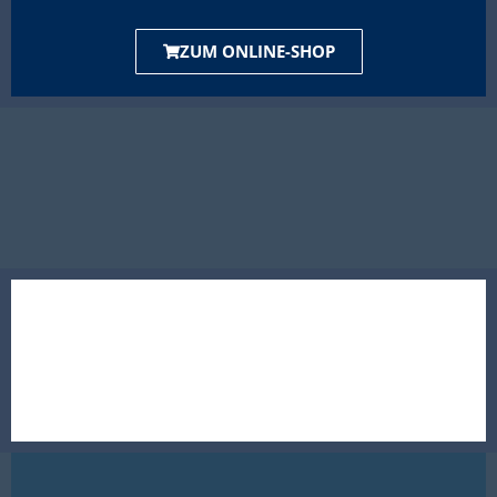
ZUM ONLINE-SHOP