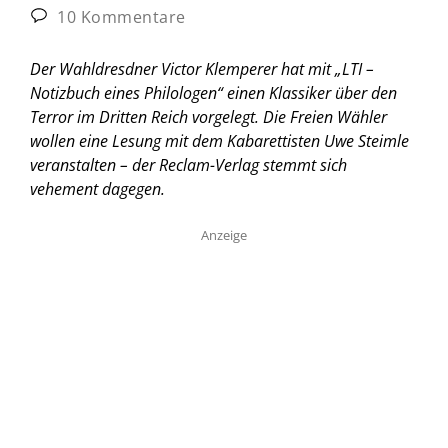
10 Kommentare
Der Wahldresdner Victor Klemperer hat mit „LTI –
Notizbuch eines Philologen“ einen Klassiker über den
Terror im Dritten Reich vorgelegt. Die Freien Wähler
wollen eine Lesung mit dem Kabarettisten Uwe Steimle
veranstalten – der Reclam-Verlag stemmt sich
vehement dagegen.
Anzeige