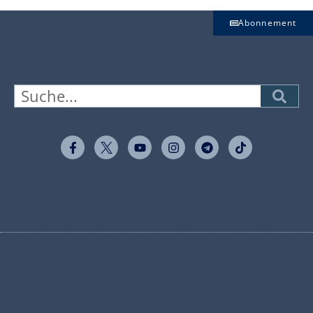
Abonnement