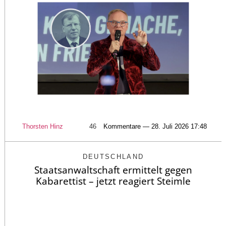
Thorsten Hinz
46
Kommentare — 28. Juli 2026 17:48
DEUTSCHLAND
Staatsanwaltschaft ermittelt gegen
Kabarettist – jetzt reagiert Steimle