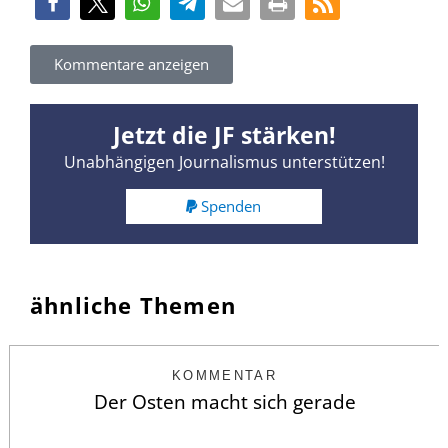
Kommentare anzeigen
Jetzt die JF stärken!
Unabhängigen Journalismus unterstützen!
Spenden
ähnliche Themen
KOMMENTAR
Der Osten macht sich gerade