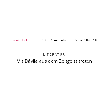
Frank Hauke
103
Kommentare — 15. Juli 2026 7:13
LITERATUR
Mit Dávila aus dem Zeitgeist treten