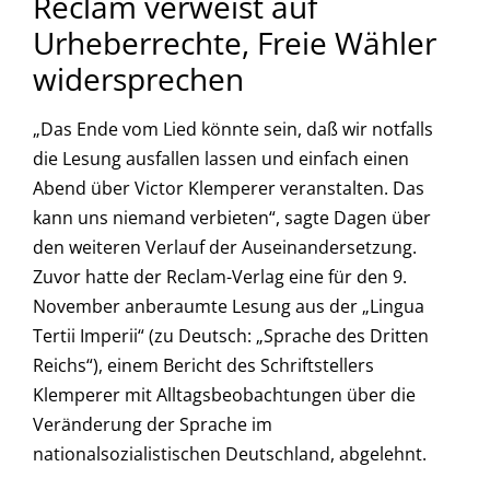
Reclam verweist auf
Urheberrechte, Freie Wähler
widersprechen
„Das Ende vom Lied könnte sein, daß wir notfalls
die Lesung ausfallen lassen und einfach einen
Abend über Victor Klemperer veranstalten. Das
kann uns niemand verbieten“, sagte Dagen über
den weiteren Verlauf der Auseinandersetzung.
Zuvor hatte der Reclam-Verlag eine für den 9.
November anberaumte Lesung aus der „Lingua
Tertii Imperii“ (zu Deutsch: „Sprache des Dritten
Reichs“), einem Bericht des Schriftstellers
Klemperer mit Alltagsbeobachtungen über die
Veränderung der Sprache im
nationalsozialistischen Deutschland, abgelehnt.