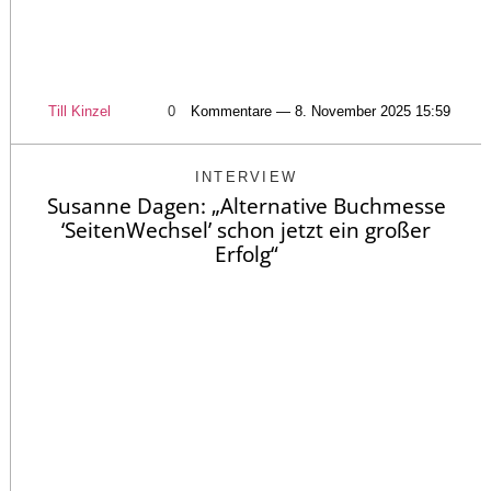
Till Kinzel
0
Kommentare — 8. November 2025 15:59
INTERVIEW
Susanne Dagen: „Alternative Buchmesse
‘SeitenWechsel’ schon jetzt ein großer
Erfolg“