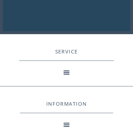
SERVICE
INFORMATION