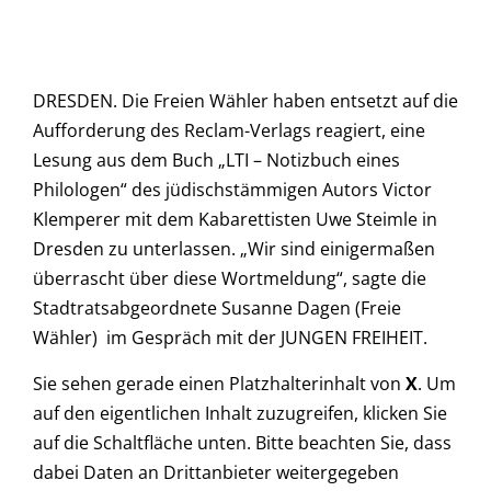
DRESDEN. Die Freien Wähler haben entsetzt auf die
Aufforderung des Reclam-Verlags reagiert, eine
Lesung aus dem Buch „LTI – Notizbuch eines
Philologen“ des jüdischstämmigen Autors Victor
Klemperer mit dem Kabarettisten Uwe Steimle in
Dresden zu unterlassen. „Wir sind einigermaßen
überrascht über diese Wortmeldung“, sagte die
Stadtratsabgeordnete Susanne Dagen (Freie
Wähler) im Gespräch mit der JUNGEN FREIHEIT.
Sie sehen gerade einen Platzhalterinhalt von
X
. Um
auf den eigentlichen Inhalt zuzugreifen, klicken Sie
auf die Schaltfläche unten. Bitte beachten Sie, dass
dabei Daten an Drittanbieter weitergegeben