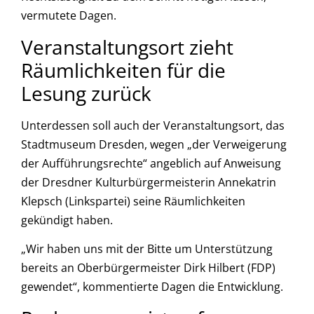
vermutete Dagen.
Veranstaltungsort zieht
Räumlichkeiten für die
Lesung zurück
Unterdessen soll auch der Veranstaltungsort, das
Stadtmuseum Dresden, wegen „der Verweigerung
der Aufführungsrechte“ angeblich auf Anweisung
der Dresdner Kulturbürgermeisterin Annekatrin
Klepsch (Linkspartei) seine Räumlichkeiten
gekündigt haben.
„Wir haben uns mit der Bitte um Unterstützung
bereits an Oberbürgermeister Dirk Hilbert (FDP)
gewendet“, kommentierte Dagen die Entwicklung.