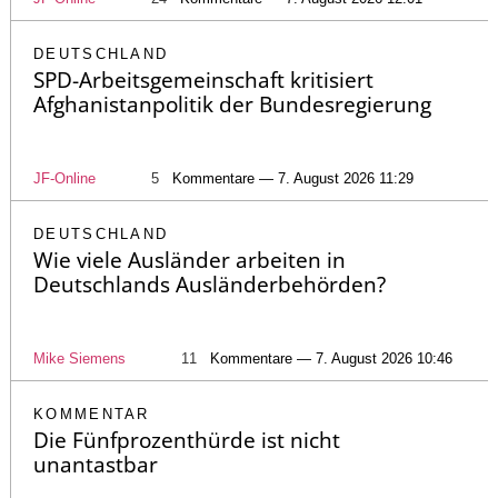
DEUTSCHLAND
SPD-Arbeitsgemeinschaft kritisiert
Afghanistanpolitik der Bundesregierung
JF-Online
5
Kommentare — 7. August 2026 11:29
DEUTSCHLAND
Wie viele Ausländer arbeiten in
Deutschlands Ausländerbehörden?
Mike Siemens
11
Kommentare — 7. August 2026 10:46
KOMMENTAR
Die Fünfprozenthürde ist nicht
unantastbar