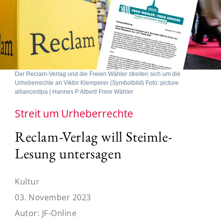
Der Reclam-Verlag und die Freien Wähler streiten sich um die
Urheberrechte an Viktor Klemperer (Symbolbild) Foto: picture
alliance/dpa | Hannes P Albert/ Freie Wähler
Streit um Urheberrechte
Reclam-Verlag will Steimle-
Lesung untersagen
Kultur
03. November 2023
Autor:
JF-Online