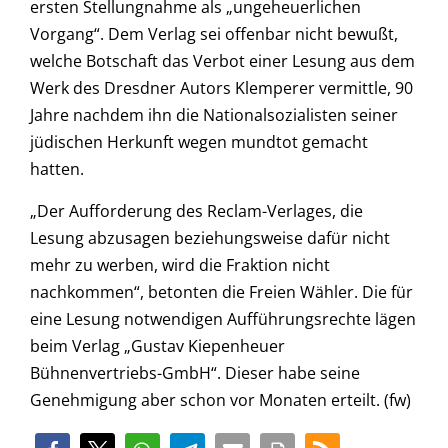
ersten Stellungnahme als „ungeheuerlichen
Vorgang“. Dem Verlag sei offenbar nicht bewußt,
welche Botschaft das Verbot einer Lesung aus dem
Werk des Dresdner Autors Klemperer vermittle, 90
Jahre nachdem ihn die Nationalsozialisten seiner
jüdischen Herkunft wegen mundtot gemacht
hatten.
„Der Aufforderung des Reclam-Verlages, die
Lesung abzusagen beziehungsweise dafür nicht
mehr zu werben, wird die Fraktion nicht
nachkommen“, betonten die Freien Wähler. Die für
eine Lesung notwendigen Aufführungsrechte lägen
beim Verlag „Gustav Kiepenheuer
Bühnenvertriebs-GmbH“. Dieser habe seine
Genehmigung aber schon vor Monaten erteilt. (fw)