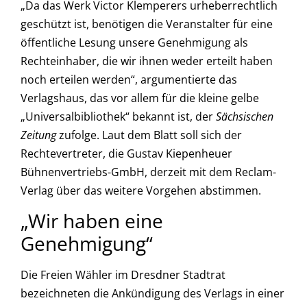
„Da das Werk Victor Klemperers urheberrechtlich
geschützt ist, benötigen die Veranstalter für eine
öffentliche Lesung unsere Genehmigung als
Rechteinhaber, die wir ihnen weder erteilt haben
noch erteilen werden“, argumentierte das
Verlagshaus, das vor allem für die kleine gelbe
„Universalbibliothek“ bekannt ist, der
Sächsischen
Zeitung
zufolge. Laut dem Blatt soll sich der
Rechtevertreter, die Gustav Kiepenheuer
Bühnenvertriebs-GmbH, derzeit mit dem Reclam-
Verlag über das weitere Vorgehen abstimmen.
„Wir haben eine
Genehmigung“
Die Freien Wähler im Dresdner Stadtrat
bezeichneten die Ankündigung des Verlags in einer