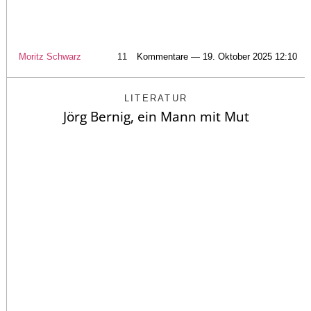
Moritz Schwarz
11
Kommentare — 19. Oktober 2025 12:10
LITERATUR
Jörg Bernig, ein Mann mit Mut