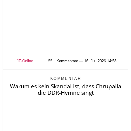
JF-Online
55
Kommentare — 16. Juli 2026 14:58
KOMMENTAR
Warum es kein Skandal ist, dass Chrupalla
die DDR-Hymne singt