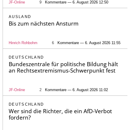
JF-Online
9
Kommentare — 6. August 2026 12:50
AUSLAND
Bis zum nächsten Ansturm
Hinrich Rohbohm
6
Kommentare — 6. August 2026 11:55
DEUTSCHLAND
Bundeszentrale für politische Bildung hält
an Rechtsextremismus-Schwerpunkt fest
JF-Online
2
Kommentare — 6. August 2026 11:02
DEUTSCHLAND
Wer sind die Richter, die ein AfD-Verbot
fordern?