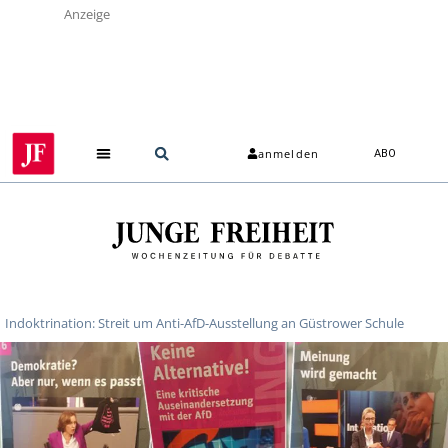
Anzeige
anmelden
ABO
Indoktrination: Streit um Anti-AfD-Ausstellung an Güstrower Schule