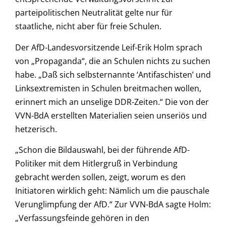
parteipolitischen Neutralität gelte nur für
staatliche, nicht aber für freie Schulen.
Der AfD-Landesvorsitzende Leif-Erik Holm sprach
von „Propaganda“, die an Schulen nichts zu suchen
habe. „Daß sich selbsternannte ‘Antifaschisten’ und
Linksextremisten in Schulen breitmachen wollen,
erinnert mich an unselige DDR-Zeiten.“ Die von der
VVN-BdA erstellten Materialien seien unseriös und
hetzerisch.
„Schon die Bildauswahl, bei der führende AfD-
Politiker mit dem Hitlergruß in Verbindung
gebracht werden sollen, zeigt, worum es den
Initiatoren wirklich geht: Nämlich um die pauschale
Verunglimpfung der AfD.“ Zur VVN-BdA sagte Holm:
„Verfassungsfeinde gehören in den