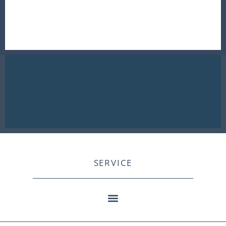
SERVICE