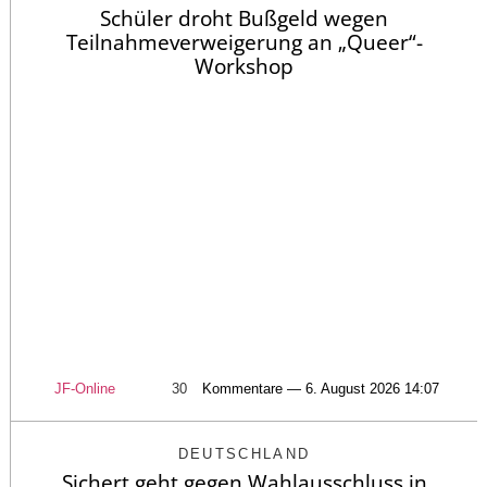
Schüler droht Bußgeld wegen
Teilnahmeverweigerung an „Queer“-
Workshop
JF-Online
30
Kommentare — 6. August 2026 14:07
DEUTSCHLAND
Sichert geht gegen Wahlausschluss in