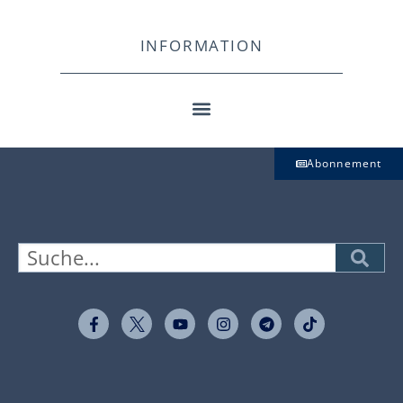
INFORMATION
Abonnement