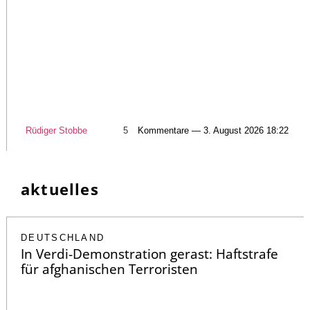
Rüdiger Stobbe
5
Kommentare — 3. August 2026 18:22
aktuelles
DEUTSCHLAND
In Verdi-Demonstration gerast: Haftstrafe
für afghanischen Terroristen