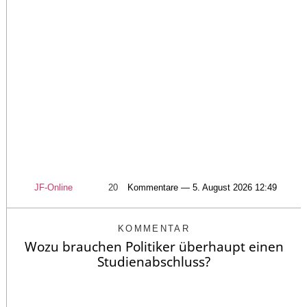
JF-Online
20
Kommentare — 5. August 2026 12:49
KOMMENTAR
Wozu brauchen Politiker überhaupt einen
Studienabschluss?