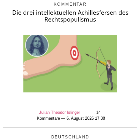
KOMMENTAR
Die drei intellektuellen Achillesfersen des
Rechtspopulismus
Julian Theodor Islinger
14
Kommentare — 6. August 2026 17:38
DEUTSCHLAND