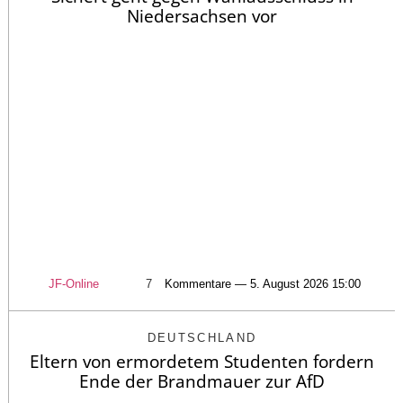
Niedersachsen vor
JF-Online
7
Kommentare — 5. August 2026 15:00
DEUTSCHLAND
Eltern von ermordetem Studenten fordern
Ende der Brandmauer zur AfD