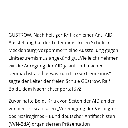
GÜSTROW. Nach heftiger Kritik an einer Anti-AfD-
Ausstellung hat der Leiter einer freien Schule in
Mecklenburg-Vorpommern eine Ausstellung gegen
Linksextremismus angekündigt. „Vielleicht nehmen
wir die Anregung der AfD ja auf und machen
demnächst auch etwas zum Linksextremismus“,
sagte der Leiter der freien Schule Güstrow, Ralf
Boldt, dem Nachrichtenportal
SVZ
.
Zuvor hatte Boldt Kritik von Seiten der AfD an der
von der linksradikalen „Vereinigung der Verfolgten
des Naziregimes – Bund deutscher Antifaschisten
(VVN-BdA) organisierten Präsentation