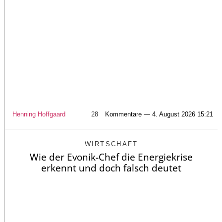
Henning Hoffgaard
28
Kommentare — 4. August 2026 15:21
WIRTSCHAFT
Wie der Evonik-Chef die Energiekrise
erkennt und doch falsch deutet