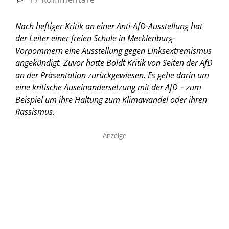
Nach heftiger Kritik an einer Anti-AfD-Ausstellung hat
der Leiter einer freien Schule in Mecklenburg-
Vorpommern eine Ausstellung gegen Linksextremismus
angekündigt. Zuvor hatte Boldt Kritik von Seiten der AfD
an der Präsentation zurückgewiesen. Es gehe darin um
eine kritische Auseinandersetzung mit der AfD – zum
Beispiel um ihre Haltung zum Klimawandel oder ihren
Rassismus.
Anzeige