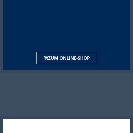
ZUM ONLINE-SHOP