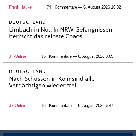
Frank Hauke
74
Kommentare — 6. August 2026 10:02
DEUTSCHLAND
Limbach in Not: In NRW-Gefängnissen
herrscht das reinste Chaos
JF-Online
15
Kommentare — 6. August 2026 8:05
DEUTSCHLAND
Nach Schüssen in Köln sind alle
Verdächtigen wieder frei
JF-Online
16
Kommentare — 6. August 2026 6:47