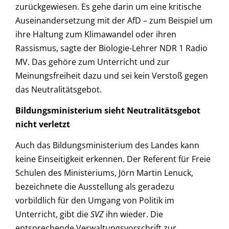
zurückgewiesen. Es gehe darin um eine kritische
Auseinandersetzung mit der AfD – zum Beispiel um
ihre Haltung zum Klimawandel oder ihren
Rassismus, sagte der Biologie-Lehrer NDR 1 Radio
MV. Das gehöre zum Unterricht und zur
Meinungsfreiheit dazu und sei kein Verstoß gegen
das Neutralitätsgebot.
Bildungsministerium sieht Neutralitätsgebot
nicht verletzt
Auch das Bildungsministerium des Landes kann
keine Einseitigkeit erkennen. Der Referent für Freie
Schulen des Ministeriums, Jörn Martin Lenuck,
bezeichnete die Ausstellung als geradezu
vorbildlich für den Umgang von Politik im
Unterricht, gibt die
SVZ
ihn wieder. Die
entsprechende Verwaltungsvorschrift zur