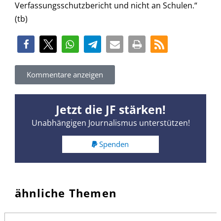
Verfassungsschutzbericht und nicht an Schulen.“
(tb)
Kommentare anzeigen
Jetzt die JF stärken!
Unabhängigen Journalismus unterstützen!
Spenden
ähnliche Themen