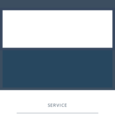
SERVICE