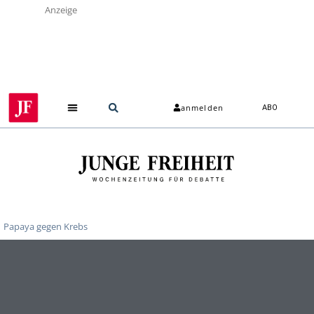
Anzeige
anmelden
ABO
Papaya gegen Krebs