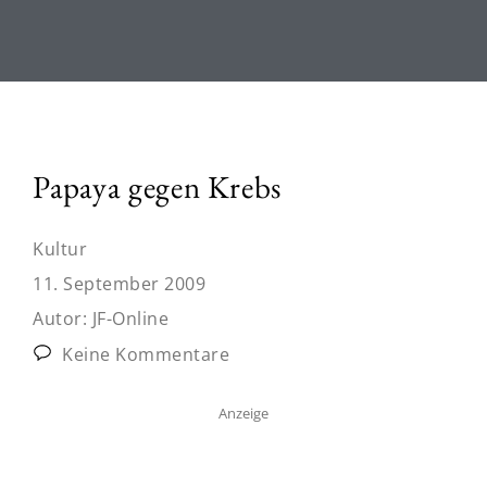
Papaya gegen Krebs
Kultur
11. September 2009
Autor:
JF-Online
Keine Kommentare
Anzeige