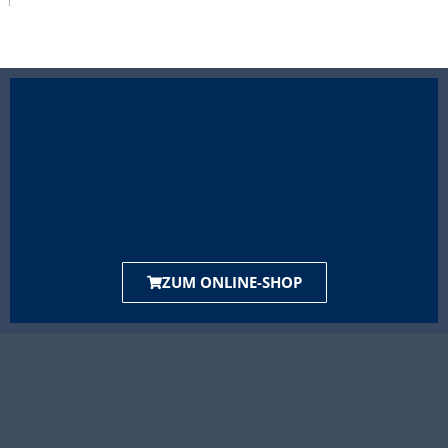
ZUM ONLINE-SHOP