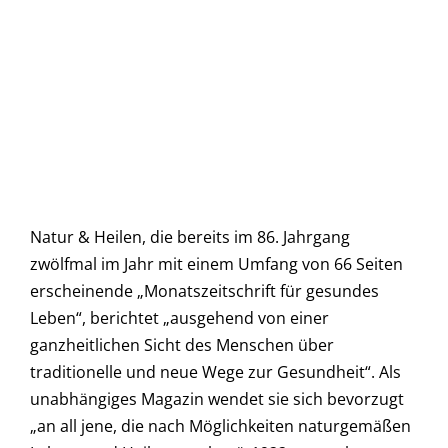
Natur & Heilen, die bereits im 86. Jahrgang
zwölfmal im Jahr mit einem Umfang von 66 Seiten
erscheinende „Monatszeitschrift für gesundes
Leben“, berichtet „ausgehend von einer
ganzheitlichen Sicht des Menschen über
traditionelle und neue Wege zur Gesundheit“. Als
unabhängiges Magazin wendet sie sich bevorzugt
„an all jene, die nach Möglichkeiten naturgemäßen