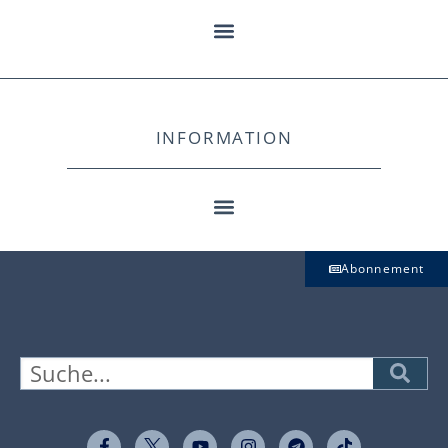
INFORMATION
Abonnement