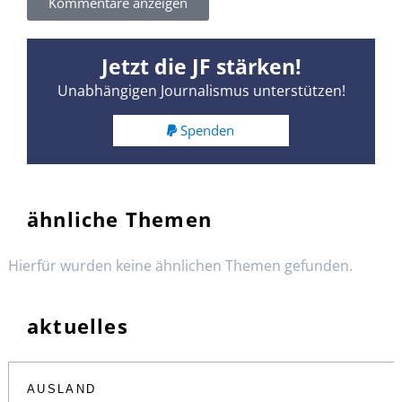
Kommentare anzeigen
Jetzt die JF stärken!
Unabhängigen Journalismus unterstützen!
Spenden
ähnliche Themen
Hierfür wurden keine ähnlichen Themen gefunden.
aktuelles
AUSLAND