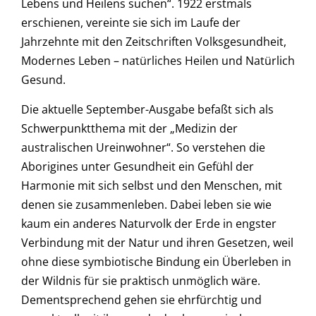
Lebens und Heilens suchen“. 1922 erstmals
erschienen, vereinte sie sich im Laufe der
Jahrzehnte mit den Zeitschriften Volksgesundheit,
Modernes Leben – natürliches Heilen und Natürlich
Gesund.
Die aktuelle September-Ausgabe befaßt sich als
Schwerpunktthema mit der „Medizin der
australischen Ureinwohner“. So verstehen die
Aborigines unter Gesundheit ein Gefühl der
Harmonie mit sich selbst und den Menschen, mit
denen sie zusammenleben. Dabei leben sie wie
kaum ein anderes Naturvolk der Erde in engster
Verbindung mit der Natur und ihren Gesetzen, weil
ohne diese symbiotische Bindung ein Überleben in
der Wildnis für sie praktisch unmöglich wäre.
Dementsprechend gehen sie ehrfürchtig und