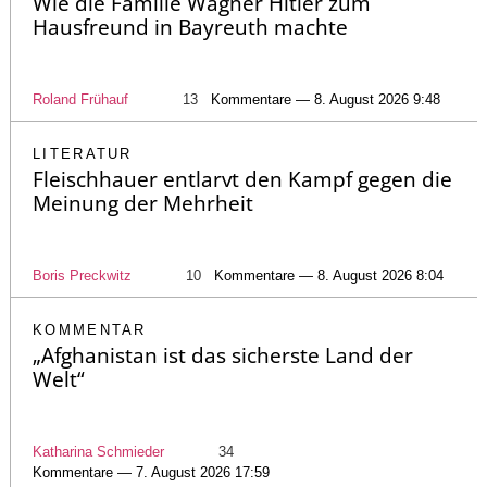
Wie die Familie Wagner Hitler zum
Hausfreund in Bayreuth machte
Roland Frühauf
13
Kommentare — 8. August 2026 9:48
LITERATUR
Fleischhauer entlarvt den Kampf gegen die
Meinung der Mehrheit
Boris Preckwitz
10
Kommentare — 8. August 2026 8:04
KOMMENTAR
„Afghanistan ist das sicherste Land der
Welt“
Katharina Schmieder
34
Kommentare — 7. August 2026 17:59