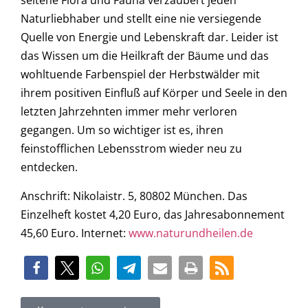
seltene Flora und Fauna verzaubert jeden
Naturliebhaber und stellt eine nie versiegende
Quelle von Energie und Lebenskraft dar. Leider ist
das Wissen um die Heilkraft der Bäume und das
wohltuende Farbenspiel der Herbstwälder mit
ihrem positiven Einfluß auf Körper und Seele in den
letzten Jahrzehnten immer mehr verloren
gegangen. Um so wichtiger ist es, ihren
feinstofflichen Lebensstrom wieder neu zu
entdecken.
Anschrift: Nikolaistr. 5, 80802 München. Das
Einzelheft kostet 4,20 Euro, das Jahresabonnement
45,60 Euro. Internet:
www.naturundheilen.de