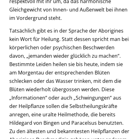
respektvoll mit ihr um, da das harmonische
Gleichgewicht von Innen- und Außenwelt bei ihnen
im Vordergrund steht.
Tatsächlich gibt es in der Sprache der Aborigines
kein Wort für Heilung. Statt dessen spricht man bei
körperlichen oder psychischen Beschwerden
davon, „jemanden wieder glücklich zu machen“.
Bestimmte Leiden heilen sie bis heute, indem sie
am Morgentau der entsprechenden Blüten
schlecken oder das Wasser trinken, mit dem die
Blüten wiederholt übergossen werden. Diese
„Informationen“ oder auch „Schwingungen“ aus
der Heilpflanze sollen die Selbstheilungskräfte
anregen, eine uralte Heilmethode, die bereits
Hildegard von Bingen und Paracelsus benutzten.
Zu den ältesten und bekanntesten Heilpflanzen der