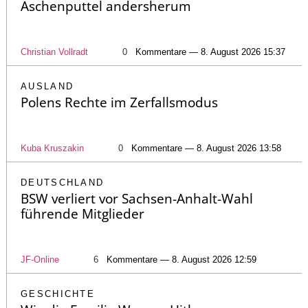
Aschenputtel andersherum
Christian Vollradt
0
Kommentare — 8. August 2026 15:37
AUSLAND
Polens Rechte im Zerfallsmodus
Kuba Kruszakin
0
Kommentare — 8. August 2026 13:58
DEUTSCHLAND
BSW verliert vor Sachsen-Anhalt-Wahl
führende Mitglieder
JF-Online
6
Kommentare — 8. August 2026 12:59
GESCHICHTE