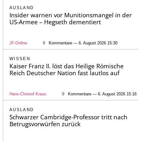
AUSLAND
Insider warnen vor Munitionsmangel in der
US-Armee – Hegseth dementiert
JF-Online
9
Kommentare — 6. August 2026 15:30
WISSEN
Kaiser Franz II. löst das Heilige Römische
Reich Deutscher Nation fast lautlos auf
Hans-Christof Kraus
9
Kommentare — 6. August 2026 15:16
AUSLAND
Schwarzer Cambridge-Professor tritt nach
Betrugsvorwürfen zurück