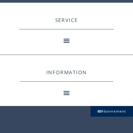
SERVICE
INFORMATION
Abonnement