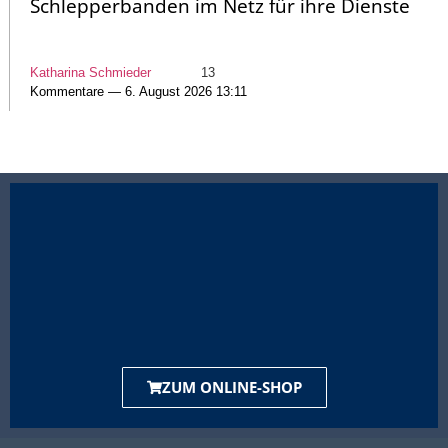
Schlepperbanden im Netz für ihre Dienste
Katharina Schmieder
13
Kommentare — 6. August 2026 13:11
ZUM ONLINE-SHOP