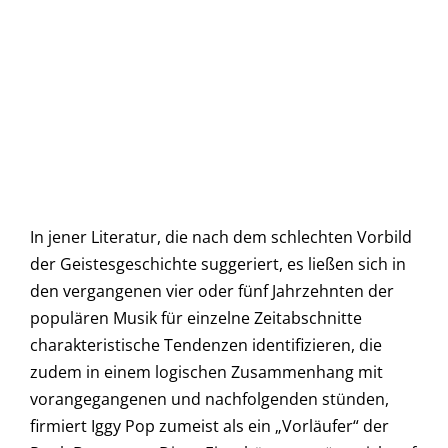
In jener Literatur, die nach dem schlechten Vorbild
der Geistesgeschichte suggeriert, es ließen sich in
den vergangenen vier oder fünf Jahrzehnten der
populären Musik für einzelne Zeitabschnitte
charakteristische Tendenzen identifizieren, die
zudem in einem logischen Zusammenhang mit
vorangegangenen und nachfolgenden stünden,
firmiert Iggy Pop zumeist als ein „Vorläufer“ der