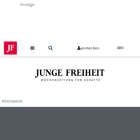
Anzeige
anmelden
ABO
Altersweise