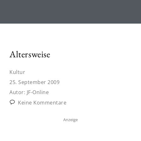
Altersweise
Kultur
25. September 2009
Autor:
JF-Online
Keine Kommentare
Anzeige