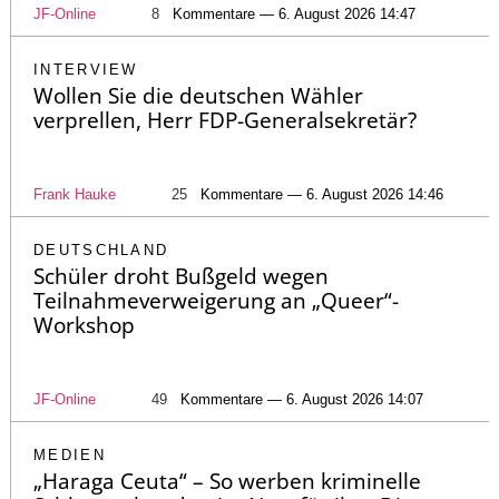
JF-Online
8
Kommentare — 6. August 2026 14:47
INTERVIEW
Wollen Sie die deutschen Wähler
verprellen, Herr FDP-Generalsekretär?
Frank Hauke
25
Kommentare — 6. August 2026 14:46
DEUTSCHLAND
Schüler droht Bußgeld wegen
Teilnahmeverweigerung an „Queer“-
Workshop
JF-Online
49
Kommentare — 6. August 2026 14:07
MEDIEN
„Haraga Ceuta“ – So werben kriminelle