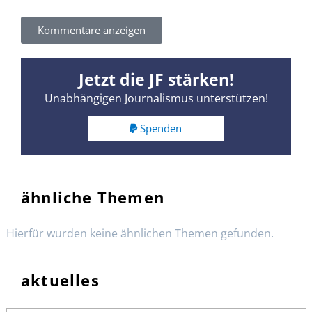
Kommentare anzeigen
Jetzt die JF stärken!
Unabhängigen Journalismus unterstützen!
Spenden
ähnliche Themen
Hierfür wurden keine ähnlichen Themen gefunden.
aktuelles