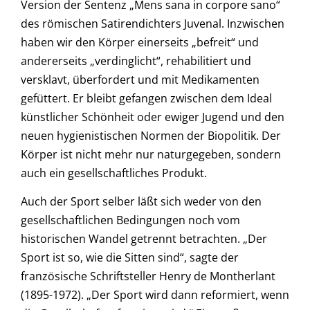
Version der Sentenz „Mens sana in corpore sano“
des römischen Satirendichters Juvenal. Inzwischen
haben wir den Körper einerseits „befreit“ und
andererseits „verdinglicht“, rehabilitiert und
versklavt, überfordert und mit Medikamenten
gefüttert. Er bleibt gefangen zwischen dem Ideal
künstlicher Schönheit oder ewiger Jugend und den
neuen hygienistischen Normen der Biopolitik. Der
Körper ist nicht mehr nur naturgegeben, sondern
auch ein gesellschaftliches Produkt.
Auch der Sport selber läßt sich weder von den
gesellschaftlichen Bedingungen noch vom
historischen Wandel getrennt betrachten. „Der
Sport ist so, wie die Sitten sind“, sagte der
französische Schriftsteller Henry de Montherlant
(1895-1972). „Der Sport wird dann reformiert, wenn