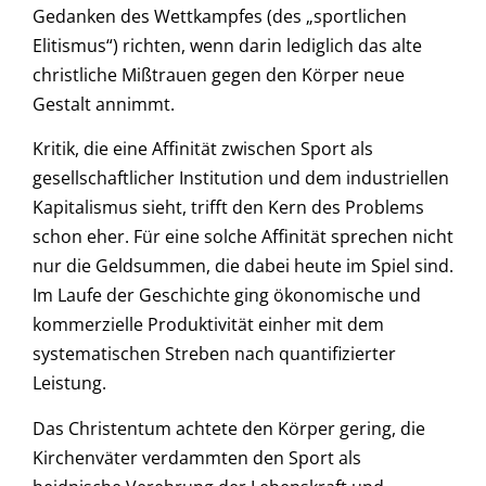
Gedanken des Wettkampfes (des „sportlichen
Elitismus“) richten, wenn darin lediglich das alte
christliche Mißtrauen gegen den Körper neue
Gestalt annimmt.
Kritik, die eine Affinität zwischen Sport als
gesellschaftlicher Institution und dem industriellen
Kapitalismus sieht, trifft den Kern des Problems
schon eher. Für eine solche Affinität sprechen nicht
nur die Geldsummen, die dabei heute im Spiel sind.
Im Laufe der Geschichte ging ökonomische und
kommerzielle Produktivität einher mit dem
systematischen Streben nach quantifizierter
Leistung.
Das Christentum achtete den Körper gering, die
Kirchenväter verdammten den Sport als