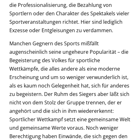
die Professionalisierung, die Bezahlung von
Sportlern oder den Charakter des Spektakels vieler
Sportveranstaltungen richtet. Hier sind lediglich
Exzesse oder Entgleisungen zu verdammen.
Manchen Gegnern des Sports mißfällt
augenscheinlich seine ungeheure Popularität – die
Begeisterung des Volkes für sportliche
Wettkämpfe, die alles andere als eine moderne
Erscheinung und um so weniger verwunderlich ist,
als es kaum noch Gelegenheit hat, sich für anderes
zu begeistern. Der Ruhm des Siegers aber läßt sich
nicht von dem Stolz der Gruppe trennen, der er
angehört und die sich in ihm wiedererkennt:
Sportlicher Wettkampf setzt eine gemeinsame Welt
und gemeinsame Werte voraus. Noch weniger
Berechtigung haben Einwände, die sich gegen den