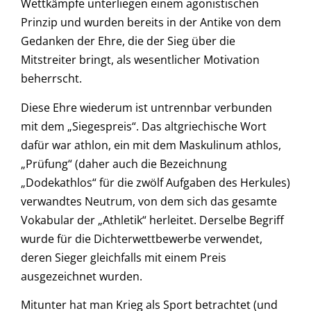
Wettkämpfe unterliegen einem agonistischen
Prinzip und wurden bereits in der Antike von dem
Gedanken der Ehre, die der Sieg über die
Mitstreiter bringt, als wesentlicher Motivation
beherrscht.
Diese Ehre wiederum ist untrennbar verbunden
mit dem „Siegespreis“. Das altgriechische Wort
dafür war athlon, ein mit dem Maskulinum athlos,
„Prüfung“ (daher auch die Bezeichnung
„Dodekathlos“ für die zwölf Aufgaben des Herkules)
verwandtes Neutrum, von dem sich das gesamte
Vokabular der „Athletik“ herleitet. Derselbe Begriff
wurde für die Dichterwettbewerbe verwendet,
deren Sieger gleichfalls mit einem Preis
ausgezeichnet wurden.
Mitunter hat man Krieg als Sport betrachtet (und