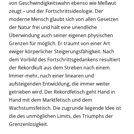
von Geschwindigkeitswahn ebenso wie Meßwut
zeugt – und der Fortschrittsideologie. Der
moderne Mensch glaubt sich von allen Gesetzen
der Natur frei und hält eine unendliche
Überwindung auch seiner eigenen physischen
Grenzen für möglich. Er träumt von einer Art
ewiger körperlicher Steigerungsfähigkeit. Nach
dem Vorbild des Fortschrittsgedankens resultiert
der Rekordkult aus dem Streben nach einem
Immer-mehr, nach einer linearen und
aufsteigenden Entwicklung, die immer weiter
getrieben wird. Der Rekordfetisch geht Hand in
Hand mit dem Marktfetisch und dem
Wachstumsfetisch. Die zugrunde liegende Idee ist
die des unmöglichen Limits, des Triumphs der
Grenzenlosigkeit.