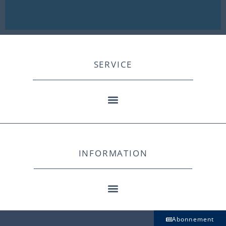
SERVICE
INFORMATION
Abonnement