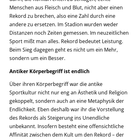
Menschen aus Fleisch und Blut, nicht aber einen
Rekord zu brechen, also eine Zahl durch eine
andere zu ersetzen. Im Stadion wurden weder
Distanzen noch Zeiten gemessen. Im neuzeitlichen
Sport mißt man alles. Rekord bedeutet Leistung.
Beim Sieg dagegen geht es nicht um ein Mehr,
sondern um ein Besser.
Antiker Körperbegriff ist endlich
Über ihren Körperbegriff war die antike
Sportkultur nicht nur eng an Ästhetik und Religion
gekoppelt, sondern auch an eine Metaphysik der
Endlichkeit. Eben deshalb war ihr die Vorstellung
des Rekords als Steigerung ins Unendliche
unbekannt. Insofern besteht eine offensichtliche
Affinität zwischen dem Kult um den Rekord – der