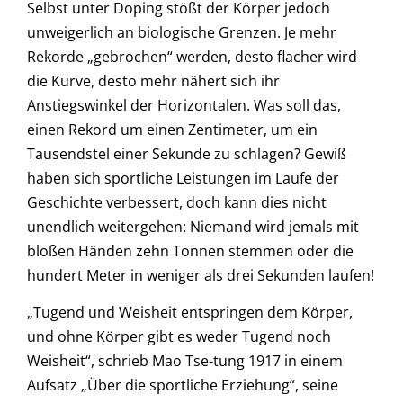
Selbst unter Doping stößt der Körper jedoch
unweigerlich an biologische Grenzen. Je mehr
Rekorde „gebrochen“ werden, desto flacher wird
die Kurve, desto mehr nähert sich ihr
Anstiegswinkel der Horizontalen. Was soll das,
einen Rekord um einen Zentimeter, um ein
Tausendstel einer Sekunde zu schlagen? Gewiß
haben sich sportliche Leistungen im Laufe der
Geschichte verbessert, doch kann dies nicht
unendlich weitergehen: Niemand wird jemals mit
bloßen Händen zehn Tonnen stemmen oder die
hundert Meter in weniger als drei Sekunden laufen!
„Tugend und Weisheit entspringen dem Körper,
und ohne Körper gibt es weder Tugend noch
Weisheit“, schrieb Mao Tse-tung 1917 in einem
Aufsatz „Über die sportliche Erziehung“, seine