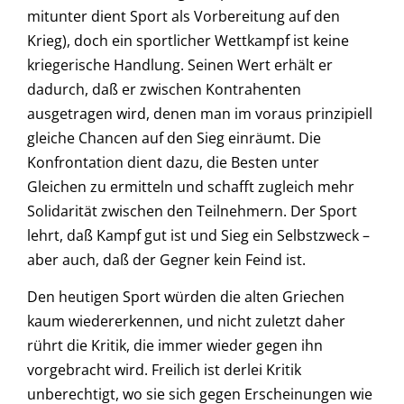
mitunter dient Sport als Vorbereitung auf den
Krieg), doch ein sportlicher Wettkampf ist keine
kriegerische Handlung. Seinen Wert erhält er
dadurch, daß er zwischen Kontrahenten
ausgetragen wird, denen man im voraus prinzipiell
gleiche Chancen auf den Sieg einräumt. Die
Konfrontation dient dazu, die Besten unter
Gleichen zu ermitteln und schafft zugleich mehr
Solidarität zwischen den Teilnehmern. Der Sport
lehrt, daß Kampf gut ist und Sieg ein Selbstzweck –
aber auch, daß der Gegner kein Feind ist.
Den heutigen Sport würden die alten Griechen
kaum wiedererkennen, und nicht zuletzt daher
rührt die Kritik, die immer wieder gegen ihn
vorgebracht wird. Freilich ist derlei Kritik
unberechtigt, wo sie sich gegen Erscheinungen wie