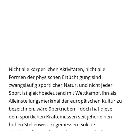
Nicht alle körperlichen Aktivitäten, nicht alle
Formen der physischen Ertüchtigung sind
zwangsläufig sportlicher Natur, und nicht jeder
Sport ist gleichbedeutend mit Wettkampf. Ihn als
Alleinstellungsmerkmal der europäischen Kultur zu
bezeichnen, wäre übertrieben – doch hat diese
dem sportlichen Kräftemessen seit jeher einen
hohen Stellenwert zugemessen. Solche