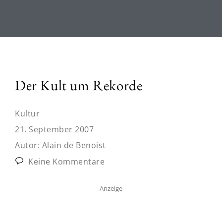
Der Kult um Rekorde
Kultur
21. September 2007
Autor:
Alain de Benoist
Keine Kommentare
Anzeige