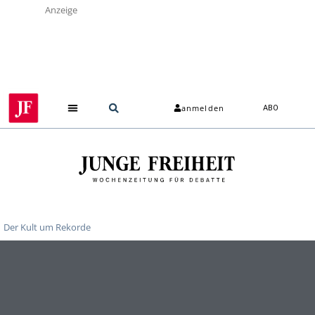
Anzeige
anmelden
ABO
Der Kult um Rekorde