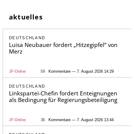
aktuelles
DEUTSCHLAND
Luisa Neubauer fordert „Hitzegipfel“ von
Merz
JF-Online
59
Kommentare — 7. August 2026 14:29
DEUTSCHLAND
Linkspartei-Chefin fordert Enteignungen
als Bedingung für Regierungsbeteiligung
JF-Online
36
Kommentare — 7. August 2026 13:44