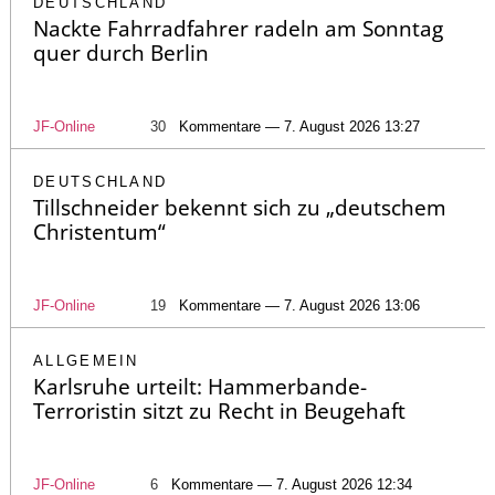
DEUTSCHLAND
Nackte Fahrradfahrer radeln am Sonntag
quer durch Berlin
JF-Online
30
Kommentare — 7. August 2026 13:27
DEUTSCHLAND
Tillschneider bekennt sich zu „deutschem
Christentum“
JF-Online
19
Kommentare — 7. August 2026 13:06
ALLGEMEIN
Karlsruhe urteilt: Hammerbande-
Terroristin sitzt zu Recht in Beugehaft
JF-Online
6
Kommentare — 7. August 2026 12:34