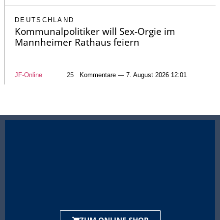
DEUTSCHLAND
Kommunalpolitiker will Sex-Orgie im
Mannheimer Rathaus feiern
JF-Online
25
Kommentare — 7. August 2026 12:01