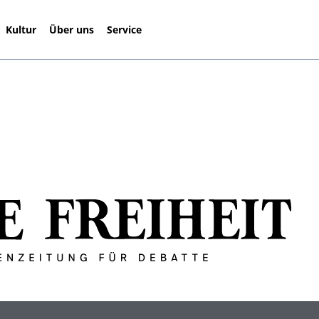
Kultur
Über uns
Service