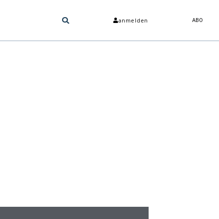
anmelden
ABO