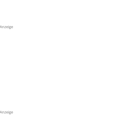
Anzeige
Anzeige