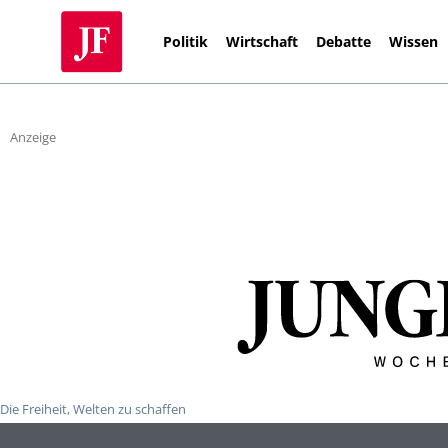
Politik
Wirtschaft
Debatte
Wissen
Anzeige
Die Freiheit, Welten zu schaffen