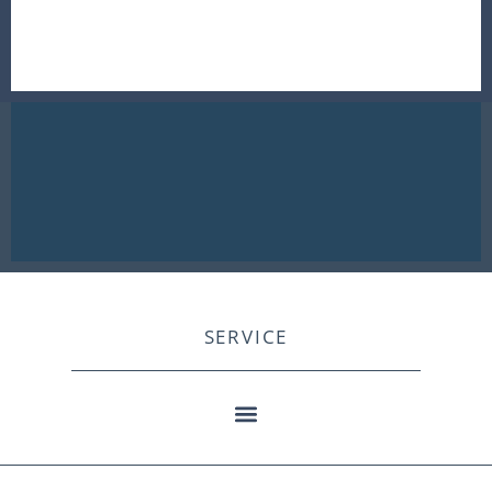
SERVICE