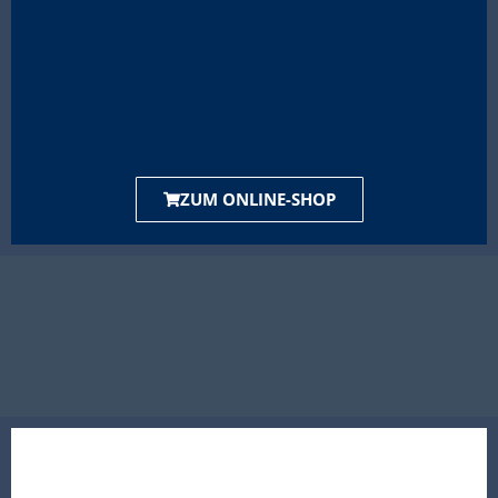
ZUM ONLINE-SHOP