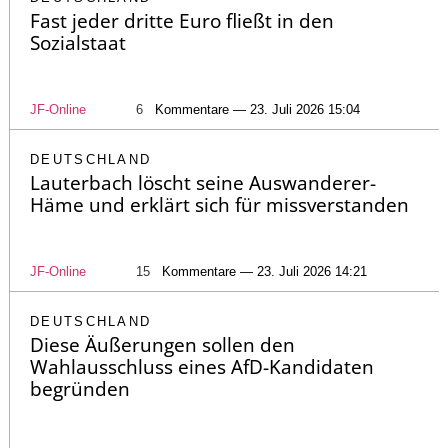
Fast jeder dritte Euro fließt in den
Sozialstaat
JF-Online
6
Kommentare — 23. Juli 2026 15:04
DEUTSCHLAND
Lauterbach löscht seine Auswanderer-
Häme und erklärt sich für missverstanden
JF-Online
15
Kommentare — 23. Juli 2026 14:21
DEUTSCHLAND
Diese Äußerungen sollen den
Wahlausschluss eines AfD-Kandidaten
begründen