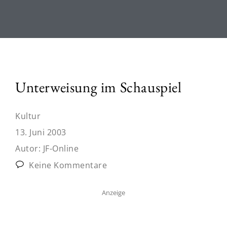
Unterweisung im Schauspiel
Kultur
13. Juni 2003
Autor:
JF-Online
Keine Kommentare
Anzeige