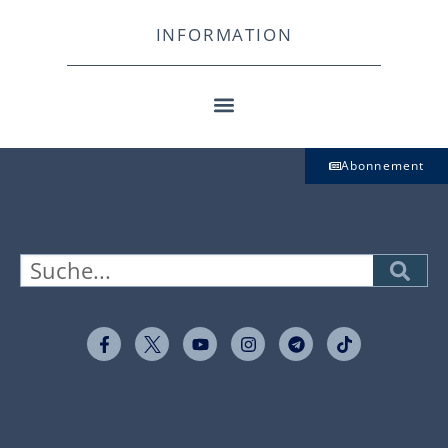
INFORMATION
Abonnement