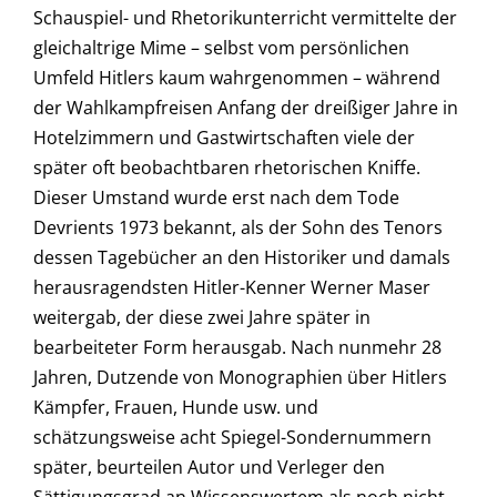
Schauspiel- und Rhetorikunterricht vermittelte der
gleichaltrige Mime – selbst vom persönlichen
Umfeld Hitlers kaum wahrgenommen – während
der Wahlkampfreisen Anfang der dreißiger Jahre in
Hotelzimmern und Gastwirtschaften viele der
später oft beobachtbaren rhetorischen Kniffe.
Dieser Umstand wurde erst nach dem Tode
Devrients 1973 bekannt, als der Sohn des Tenors
dessen Tagebücher an den Historiker und damals
herausragendsten Hitler-Kenner Werner Maser
weitergab, der diese zwei Jahre später in
bearbeiteter Form herausgab. Nach nunmehr 28
Jahren, Dutzende von Monographien über Hitlers
Kämpfer, Frauen, Hunde usw. und
schätzungsweise acht Spiegel-Sondernummern
später, beurteilen Autor und Verleger den