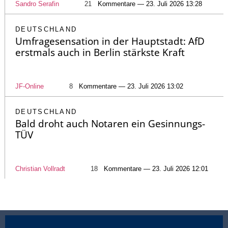
Sandro Serafin
21
Kommentare — 23. Juli 2026 13:28
DEUTSCHLAND
Umfragesensation in der Hauptstadt: AfD
erstmals auch in Berlin stärkste Kraft
JF-Online
8
Kommentare — 23. Juli 2026 13:02
DEUTSCHLAND
Bald droht auch Notaren ein Gesinnungs-
TÜV
Christian Vollradt
18
Kommentare — 23. Juli 2026 12:01