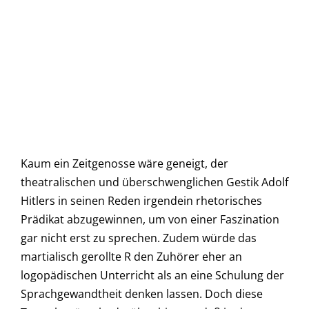
Kaum ein Zeitgenosse wäre geneigt, der
theatralischen und überschwenglichen Gestik Adolf
Hitlers in seinen Reden irgendein rhetorisches
Prädikat abzugewinnen, um von einer Faszination
gar nicht erst zu sprechen. Zudem würde das
martialisch gerollte R den Zuhörer eher an
logopädischen Unterricht als an eine Schulung der
Sprachgewandtheit denken lassen. Doch diese