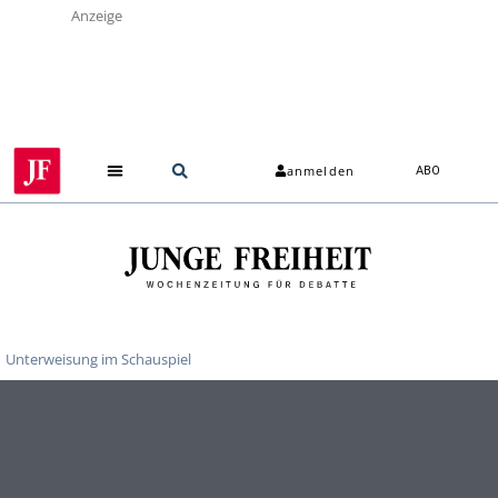
Anzeige
anmelden
ABO
Unterweisung im Schauspiel