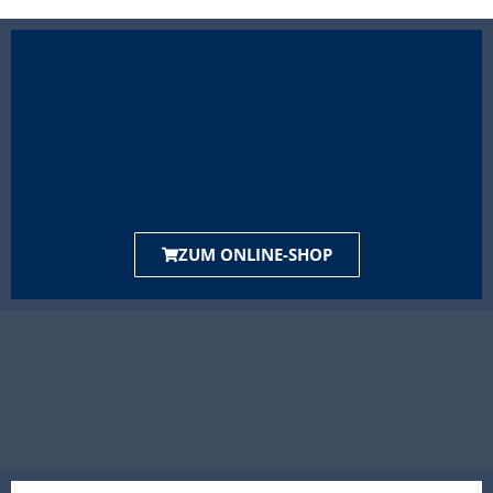
ZUM ONLINE-SHOP