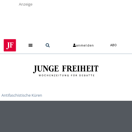
Anzeige
anmelden
ABO
Antifaschistische Küren