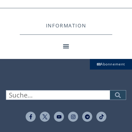
INFORMATION
Abonnement