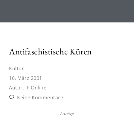
Antifaschistische Küren
Kultur
16. März 2001
Autor:
JF-Online
Keine Kommentare
Anzeige