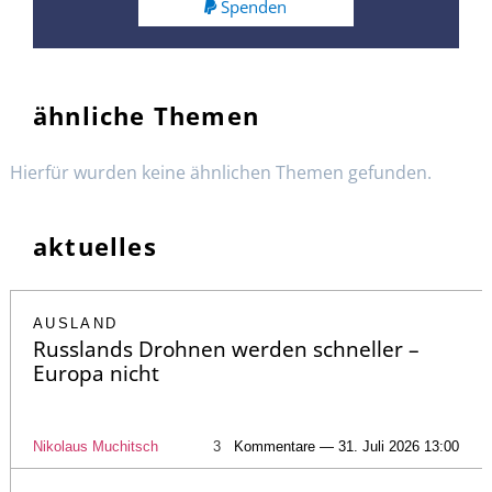
Spenden
ähnliche Themen
Hierfür wurden keine ähnlichen Themen gefunden.
aktuelles
AUSLAND
Russlands Drohnen werden schneller –
Europa nicht
Nikolaus Muchitsch
3
Kommentare — 31. Juli 2026 13:00