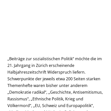
„Beiträge zur sozialistischen Politik“ möchte die im
21. Jahrgang in Zürich erscheinende
Halbjahreszeitschrift Widerspruch liefern.
Schwerpunkte der jeweils etwa 200 Seiten starken
Themenhefte waren bisher unter anderem
„Demokratie radikal“, „Geschichte, Antisemitismus,
Rassismus“, „Ethnische Politik, Krieg und
Völkermord“, „EU, Schweiz und Europapolitik“,