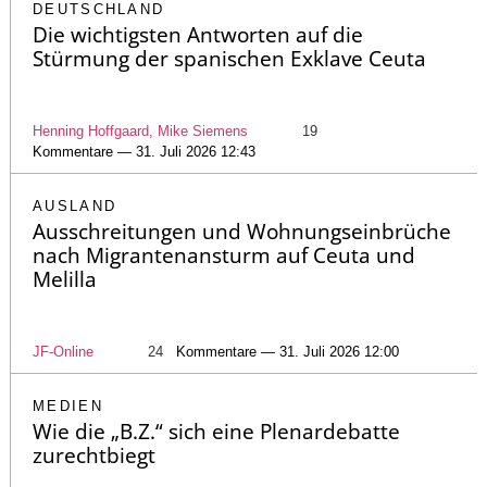
DEUTSCHLAND
Die wichtigsten Antworten auf die
Stürmung der spanischen Exklave Ceuta
Henning Hoffgaard, Mike Siemens
19
Kommentare — 31. Juli 2026 12:43
AUSLAND
Ausschreitungen und Wohnungseinbrüche
nach Migrantenansturm auf Ceuta und
Melilla
JF-Online
24
Kommentare — 31. Juli 2026 12:00
MEDIEN
Wie die „B.Z.“ sich eine Plenardebatte
zurechtbiegt