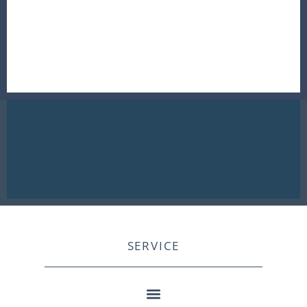
SERVICE