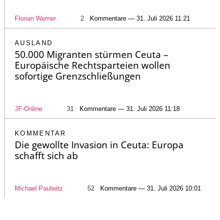
Florian Werner
2
Kommentare — 31. Juli 2026 11:21
AUSLAND
50.000 Migranten stürmen Ceuta –
Europäische Rechtsparteien wollen
sofortige Grenzschließungen
JF-Online
31
Kommentare — 31. Juli 2026 11:18
KOMMENTAR
Die gewollte Invasion in Ceuta: Europa
schafft sich ab
Michael Paulwitz
52
Kommentare — 31. Juli 2026 10:01