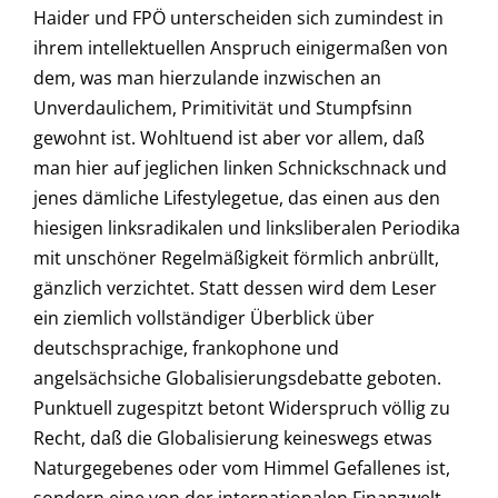
Haider und FPÖ unterscheiden sich zumindest in
ihrem intellektuellen Anspruch einigermaßen von
dem, was man hierzulande inzwischen an
Unverdaulichem, Primitivität und Stumpfsinn
gewohnt ist. Wohltuend ist aber vor allem, daß
man hier auf jeglichen linken Schnickschnack und
jenes dämliche Lifestylegetue, das einen aus den
hiesigen linksradikalen und linksliberalen Periodika
mit unschöner Regelmäßigkeit förmlich anbrüllt,
gänzlich verzichtet. Statt dessen wird dem Leser
ein ziemlich vollständiger Überblick über
deutschsprachige, frankophone und
angelsächsiche Globalisierungsdebatte geboten.
Punktuell zugespitzt betont Widerspruch völlig zu
Recht, daß die Globalisierung keineswegs etwas
Naturgegebenes oder vom Himmel Gefallenes ist,