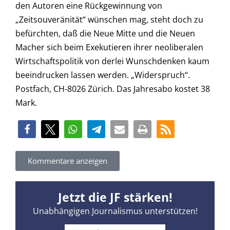
den Autoren eine Rückgewinnung von
„Zeitsouveränität“ wünschen mag, steht doch zu
befürchten, daß die Neue Mitte und die Neuen
Macher sich beim Exekutieren ihrer neoliberalen
Wirtschaftspolitik von derlei Wunschdenken kaum
beeindrucken lassen werden. „Widerspruch“.
Postfach, CH-8026 Zürich. Das Jahresabo kostet 38
Mark.
Kommentare anzeigen
Jetzt die JF stärken!
Unabhängigen Journalismus unterstützen!