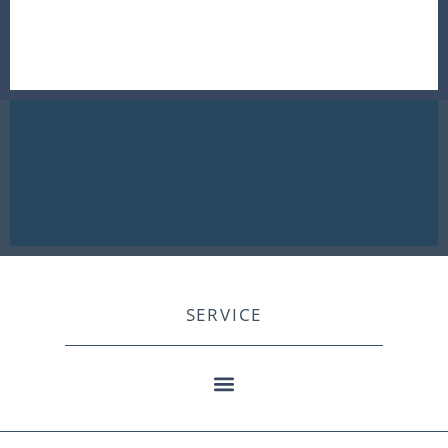
SERVICE