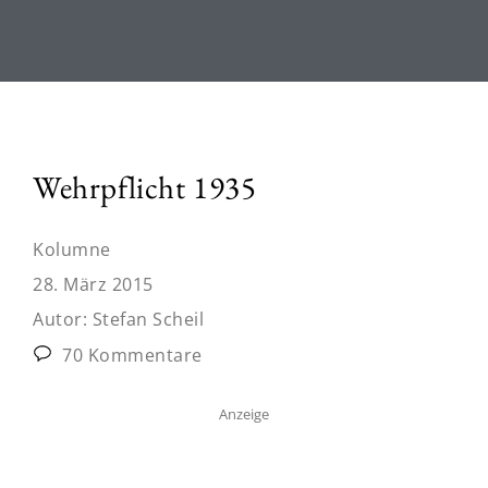
Wehrpflicht 1935
Kolumne
28. März 2015
Autor:
Stefan Scheil
70 Kommentare
Anzeige