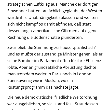
strategischen Luftkrieg aus. Manche der dortigen
Einwohner hatten tatsächlich geglaubt, der Westen
würde ihre Unabhängigkeit zulassen und wollten
sich nicht kampflos damit abfinden, daß statt
dessen anglo-amerikanische Ölfirmen auf eigene
Rechnung die Bodenschätze plünderten.
Zwar blieb die Stimmung zu Hause „pazifistisch‟
und es mußte der zuständige Minister gehen, als er
seine Bomber im Parlament offen für ihre Effizienz
lobte. Aber an grundsätzliche Abrüstung dachte
man trotzdem weder in Paris noch in London.
Ebensowenig wie in Moskau, wo ein
Rüstungsprogramm das nächste jagte.
Die neue demokratische, friedliche Weltordnung
war ausgeblieben, so viel stand fest. Statt dessen