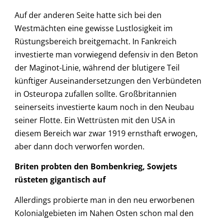
Auf der anderen Seite hatte sich bei den
Westmächten eine gewisse Lustlosigkeit im
Rüstungsbereich breitgemacht. In Fankreich
investierte man vorwiegend defensiv in den Beton
der Maginot-Linie, während der blutigere Teil
künftiger Auseinandersetzungen den Verbündeten
in Osteuropa zufallen sollte. Großbritannien
seinerseits investierte kaum noch in den Neubau
seiner Flotte. Ein Wettrüsten mit den USA in
diesem Bereich war zwar 1919 ernsthaft erwogen,
aber dann doch verworfen worden.
Briten probten den Bombenkrieg, Sowjets
rüsteten gigantisch auf
Allerdings probierte man in den neu erworbenen
Kolonialgebieten im Nahen Osten schon mal den