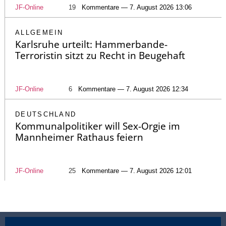
JF-Online
19
Kommentare — 7. August 2026 13:06
ALLGEMEIN
Karlsruhe urteilt: Hammerbande-
Terroristin sitzt zu Recht in Beugehaft
JF-Online
6
Kommentare — 7. August 2026 12:34
DEUTSCHLAND
Kommunalpolitiker will Sex-Orgie im
Mannheimer Rathaus feiern
JF-Online
25
Kommentare — 7. August 2026 12:01