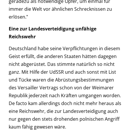
geradezu als notwendige Opfer, um einmal für
immer die Welt vor ähnlichen Schrecknissen zu
erlösen.‟
Eine zur Landesverteidigung unfähige
Reichswehr
Deutschland habe seine Verpflichtungen in diesem
Geist erfüllt, die anderen Staaten hätten dagegen
nicht abgerüstet. Das stimmte natürlich so nicht
ganz. Mit Hilfe der UdSSR und auch sonst mit List
und Tücke waren die Abrüstungsbestimmungen
des Versailler Vertrags schon von der Weimarer
Republik jederzeit nach Kräften umgangen worden.
De facto kam allerdings doch nicht mehr heraus als
eine Reichswehr, die zur Landesverteidigung auch
nur gegen den stets drohenden polnischen Angriff
kaum fähig gewesen wäre.