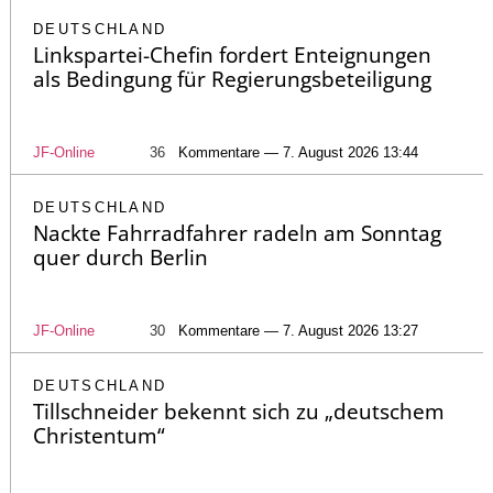
DEUTSCHLAND
Linkspartei-Chefin fordert Enteignungen
als Bedingung für Regierungsbeteiligung
JF-Online
36
Kommentare — 7. August 2026 13:44
DEUTSCHLAND
Nackte Fahrradfahrer radeln am Sonntag
quer durch Berlin
JF-Online
30
Kommentare — 7. August 2026 13:27
DEUTSCHLAND
Tillschneider bekennt sich zu „deutschem
Christentum“