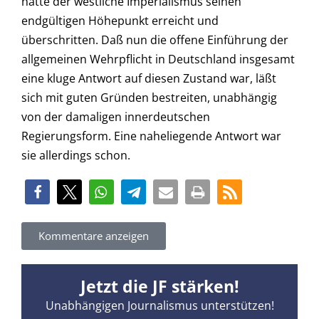
hatte der westliche Imperialismus seinen
endgültigen Höhepunkt erreicht und
überschritten. Daß nun die offene Einführung der
allgemeinen Wehrpflicht in Deutschland insgesamt
eine kluge Antwort auf diesen Zustand war, läßt
sich mit guten Gründen bestreiten, unabhängig
von der damaligen innerdeutschen
Regierungsform. Eine naheliegende Antwort war
sie allerdings schon.
Kommentare anzeigen
Jetzt die JF stärken!
Unabhängigen Journalismus unterstützen!