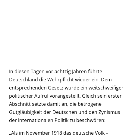
In diesen Tagen vor achtzig Jahren führte
Deutschland die Wehrpflicht wieder ein. Dem
entsprechenden Gesetz wurde ein weitschweifiger
politischer Aufruf vorangestellt. Gleich sein erster
Abschnitt setzte damit an, die betrogene
Gutgläubigkeit der Deutschen und den Zynismus
der internationalen Politik zu beschwören:
„Als im November 1918 das deutsche Volk –