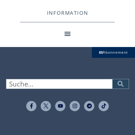
INFORMATION
Abonnement