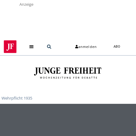
Anzeige
anmelden
ABO
Wehrpflicht 1935