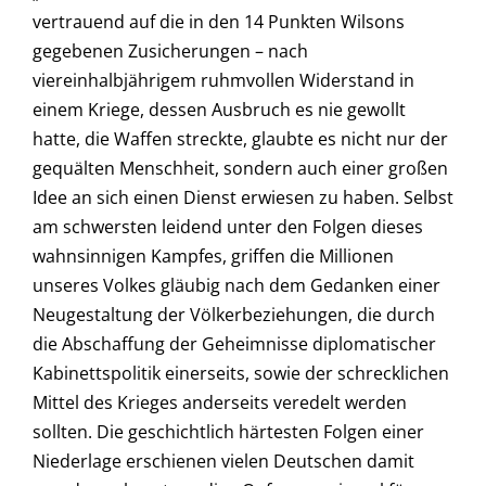
vertrauend auf die in den 14 Punkten Wilsons
gegebenen Zusicherungen – nach
viereinhalbjährigem ruhmvollen Widerstand in
einem Kriege, dessen Ausbruch es nie gewollt
hatte, die Waffen streckte, glaubte es nicht nur der
gequälten Menschheit, sondern auch einer großen
Idee an sich einen Dienst erwiesen zu haben. Selbst
am schwersten leidend unter den Folgen dieses
wahnsinnigen Kampfes, griffen die Millionen
unseres Volkes gläubig nach dem Gedanken einer
Neugestaltung der Völkerbeziehungen, die durch
die Abschaffung der Geheimnisse diplomatischer
Kabinettspolitik einerseits, sowie der schrecklichen
Mittel des Krieges anderseits veredelt werden
sollten. Die geschichtlich härtesten Folgen einer
Niederlage erschienen vielen Deutschen damit