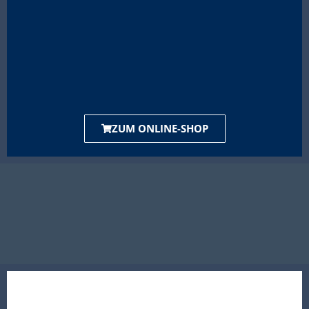
ZUM ONLINE-SHOP