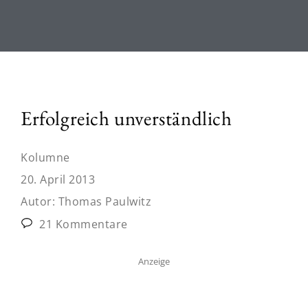
Erfolgreich unverständlich
Kolumne
20. April 2013
Autor:
Thomas Paulwitz
21 Kommentare
Anzeige