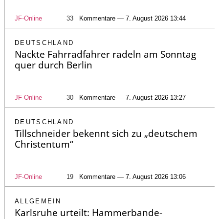
JF-Online
33
Kommentare — 7. August 2026 13:44
DEUTSCHLAND
Nackte Fahrradfahrer radeln am Sonntag
quer durch Berlin
JF-Online
30
Kommentare — 7. August 2026 13:27
DEUTSCHLAND
Tillschneider bekennt sich zu „deutschem
Christentum“
JF-Online
19
Kommentare — 7. August 2026 13:06
ALLGEMEIN
Karlsruhe urteilt: Hammerbande-