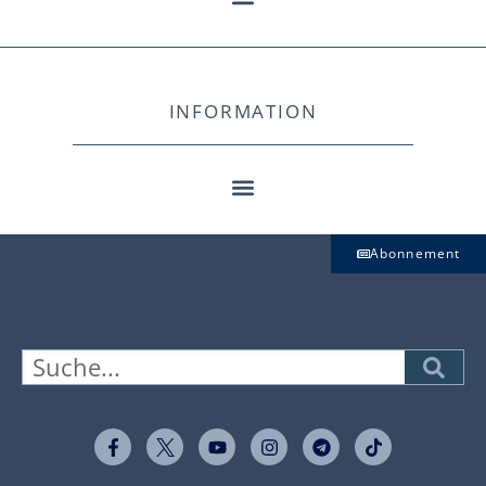
INFORMATION
Abonnement