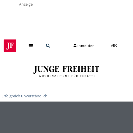
Anzeige
anmelden
ABO
Erfolgreich unverständlich