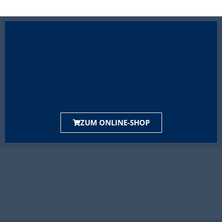
ZUM ONLINE-SHOP