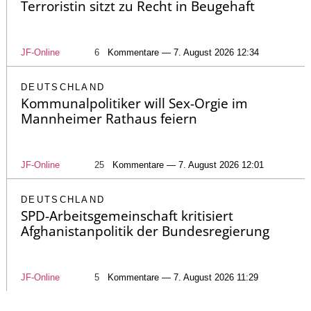
Terroristin sitzt zu Recht in Beugehaft
JF-Online
6
Kommentare — 7. August 2026 12:34
DEUTSCHLAND
Kommunalpolitiker will Sex-Orgie im
Mannheimer Rathaus feiern
JF-Online
25
Kommentare — 7. August 2026 12:01
DEUTSCHLAND
SPD-Arbeitsgemeinschaft kritisiert
Afghanistanpolitik der Bundesregierung
JF-Online
5
Kommentare — 7. August 2026 11:29