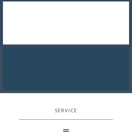
SERVICE