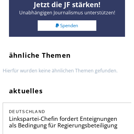
Jetzt die JF stärken!
Unabhängigen Journalismus unterstützen!
Spenden
ähnliche Themen
Hierfür wurden keine ähnlichen Themen gefunden.
aktuelles
DEUTSCHLAND
Linkspartei-Chefin fordert Enteignungen
als Bedingung für Regierungsbeteiligung