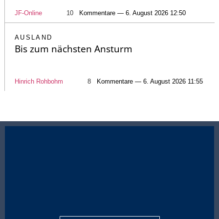
JF-Online
10
Kommentare — 6. August 2026 12:50
AUSLAND
Bis zum nächsten Ansturm
Hinrich Rohbohm
8
Kommentare — 6. August 2026 11:55