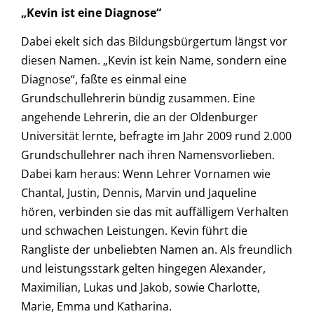
„Kevin ist eine Diagnose“
Dabei ekelt sich das Bildungsbürgertum längst vor
diesen Namen. „Kevin ist kein Name, sondern eine
Diagnose“, faßte es einmal eine
Grundschullehrerin bündig zusammen. Eine
angehende Lehrerin, die an der Oldenburger
Universität lernte, befragte im Jahr 2009 rund 2.000
Grundschullehrer nach ihren Namensvorlieben.
Dabei kam heraus: Wenn Lehrer Vornamen wie
Chantal, Justin, Dennis, Marvin und Jaqueline
hören, verbinden sie das mit auffälligem Verhalten
und schwachen Leistungen. Kevin führt die
Rangliste der unbeliebten Namen an. Als freundlich
und leistungsstark gelten hingegen Alexander,
Maximilian, Lukas und Jakob, sowie Charlotte,
Marie, Emma und Katharina.