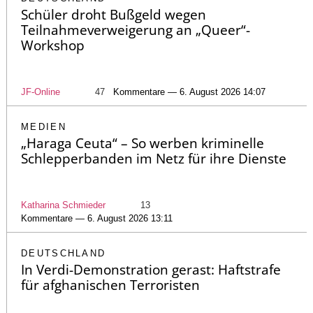
Schüler droht Bußgeld wegen
Teilnahmeverweigerung an „Queer“-
Workshop
JF-Online
47
Kommentare — 6. August 2026 14:07
MEDIEN
„Haraga Ceuta“ – So werben kriminelle
Schlepperbanden im Netz für ihre Dienste
Katharina Schmieder
13
Kommentare — 6. August 2026 13:11
DEUTSCHLAND
In Verdi-Demonstration gerast: Haftstrafe
für afghanischen Terroristen