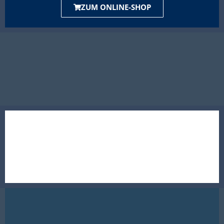
ZUM ONLINE-SHOP