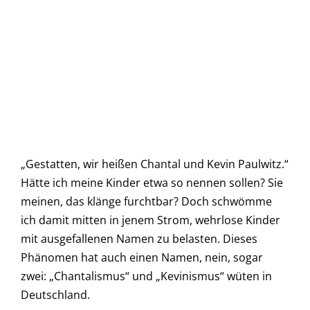
„Gestatten, wir heißen Chantal und Kevin Paulwitz.“
Hätte ich meine Kinder etwa so nennen sollen? Sie
meinen, das klänge furchtbar? Doch schwömme
ich damit mitten in jenem Strom, wehrlose Kinder
mit ausgefallenen Namen zu belasten. Dieses
Phänomen hat auch einen Namen, nein, sogar
zwei: „Chantalismus“ und „Kevinismus“ wüten in
Deutschland.