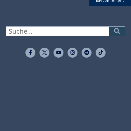
Abonnement