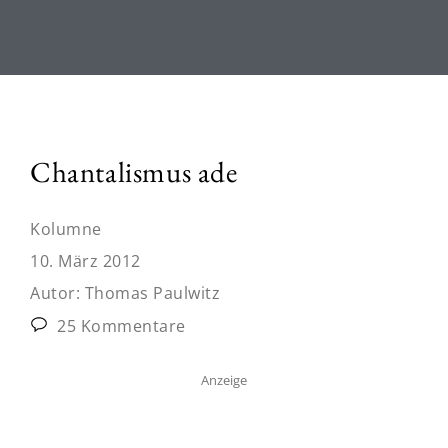
Chantalismus ade
Kolumne
10. März 2012
Autor:
Thomas Paulwitz
25 Kommentare
Anzeige