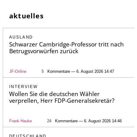
aktuelles
AUSLAND
Schwarzer Cambridge-Professor tritt nach
Betrugsvorwürfen zurück
JF-Online
5
Kommentare — 6. August 2026 14:47
INTERVIEW
Wollen Sie die deutschen Wähler
verprellen, Herr FDP-Generalsekretär?
Frank Hauke
24
Kommentare — 6. August 2026 14:46
DEUTSCHLAND