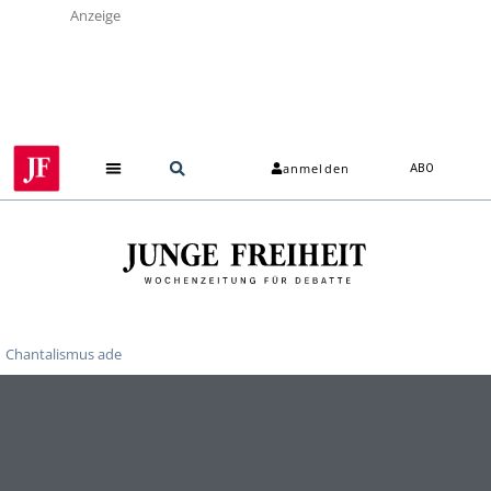
Anzeige
anmelden
ABO
Chantalismus ade