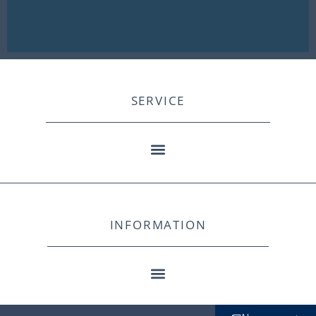
SERVICE
INFORMATION