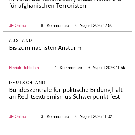
für afghanischen Terroristen
JF-Online
9
Kommentare — 6. August 2026 12:50
AUSLAND
Bis zum nächsten Ansturm
Hinrich Rohbohm
7
Kommentare — 6. August 2026 11:55
DEUTSCHLAND
Bundeszentrale für politische Bildung hält
an Rechtsextremismus-Schwerpunkt fest
JF-Online
3
Kommentare — 6. August 2026 11:02