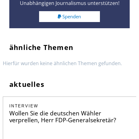
Unabhängigen Journalismus unterstützen!
Spenden
ähnliche Themen
Hierfür wurden keine ähnlichen Themen gefunden.
aktuelles
INTERVIEW
Wollen Sie die deutschen Wähler
verprellen, Herr FDP-Generalsekretär?