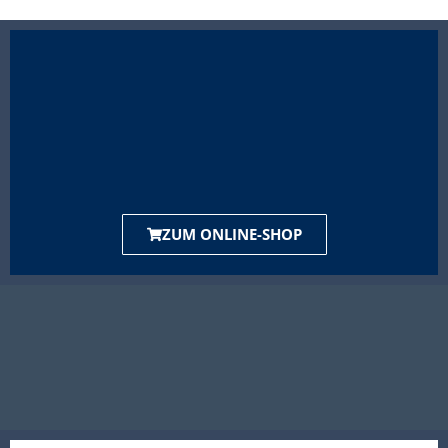
ZUM ONLINE-SHOP