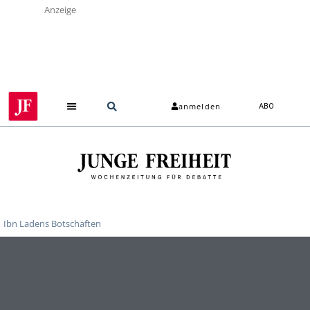
Anzeige
anmelden
ABO
Ibn Ladens Botschaften