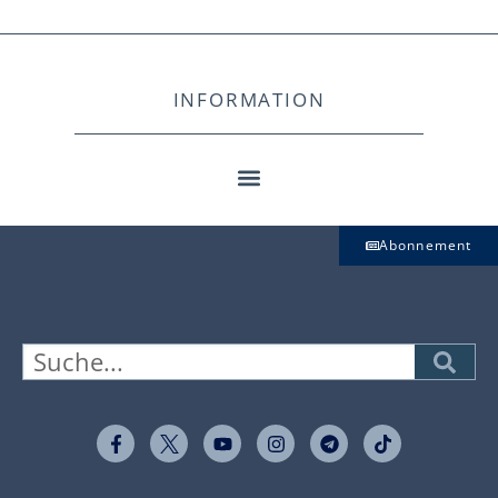
INFORMATION
Abonnement