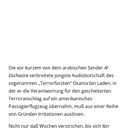
Die vor kurzem von dem arabischen Sender
Al
Dschasira
verbreitete jüngste Audiobotschaft des
sogenannten „Terrorfürsten“ Osama bin Laden, in
der er die Verantwortung für den gescheiterten
Terroranschlag auf ein amerikanisches
Passagierflugzeug übernahm, muß aus einer Reihe
von Gründen Irritationen auslösen.
Nicht nur daß Wochen verstrichen, bis sich Ibn