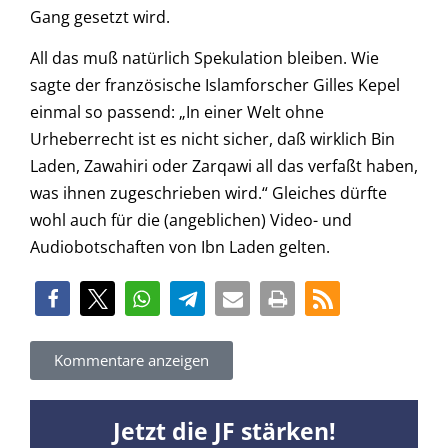
Gang gesetzt wird.
All das muß natürlich Spekulation bleiben. Wie
sagte der französische Islamforscher Gilles Kepel
einmal so passend: „In einer Welt ohne
Urheberrecht ist es nicht sicher, daß wirklich Bin
Laden, Zawahiri oder Zarqawi all das verfaßt haben,
was ihnen zugeschrieben wird.“ Gleiches dürfte
wohl auch für die (angeblichen) Video- und
Audiobotschaften von Ibn Laden gelten.
Kommentare anzeigen
Jetzt die JF stärken!