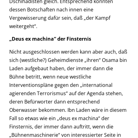
Dschihadisten gleich. Entsprechend könnten
dessen Botschaften nach innen eine
Vergewisserung dafür sein, daß „der Kampf
weitergeht“.
„Deus ex machina“ der Finsternis
Nicht ausgeschlossen werden kann aber auch, daß
sich (westliche?) Geheimdienste „ihren“ Osama bin
Laden aufgebaut haben, der immer dann die
Bühne betritt, wenn neue westliche
Interventionspläne gegen den „international
agierenden Terrorismus“ auf der Agenda stehen,
deren Befürworter dann entsprechend
Oberwasser bekommen. Ibn Laden wäre in diesem
Fall so etwas wie ein „deus ex machina“ der
Finsternis, der immer dann auftritt, wenn die
„Bühnenmaschinerie“ von interessierter Seite in