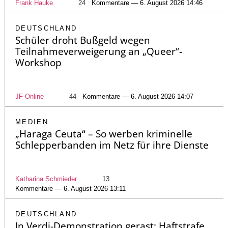
Frank Hauke
24
Kommentare — 6. August 2026 14:46
DEUTSCHLAND
Schüler droht Bußgeld wegen
Teilnahmeverweigerung an „Queer“-
Workshop
JF-Online
44
Kommentare — 6. August 2026 14:07
MEDIEN
„Haraga Ceuta“ – So werben kriminelle
Schlepperbanden im Netz für ihre Dienste
Katharina Schmieder
13
Kommentare — 6. August 2026 13:11
DEUTSCHLAND
In Verdi-Demonstration gerast: Haftstrafe