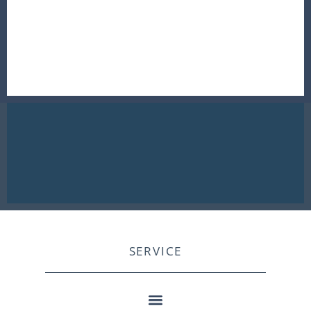
SERVICE