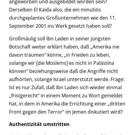
angeworben und ausgebildet worden sein?
Derselben El Kaida also, die ein minutiös
durchgeplantes Großunternehmen wie den 11.
September 2001 ins Werk gesetzt haben soll?
Großmäulig soll Ibn Laden in seiner jüngsten
Botschaft weiter erklärt haben, daß „Amerika nie
davon träumen“ könne, „in Frieden zu leben,
solange wir [die Moslems] es nicht in Palästina
können“ beziehungsweise daß die Angriffe nicht
aufhörten, solange Israel unterstützt werde. Frage:
Ist es nur Zufall, daß Ibn Laden sich wieder einmal
„fristgerecht“ in einem Moment zu Wort gemeldet
hat, in dem in Amerika die Errichtung einer „dritten
Front gegen den Terror“ im Jemen diskutiert wird?
Authentizität umstritten