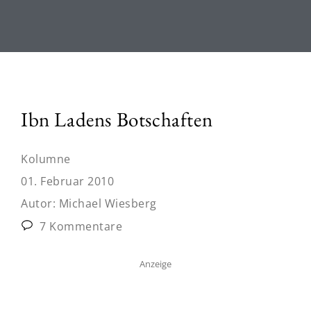
Ibn Ladens Botschaften
Kolumne
01. Februar 2010
Autor:
Michael Wiesberg
7 Kommentare
Anzeige