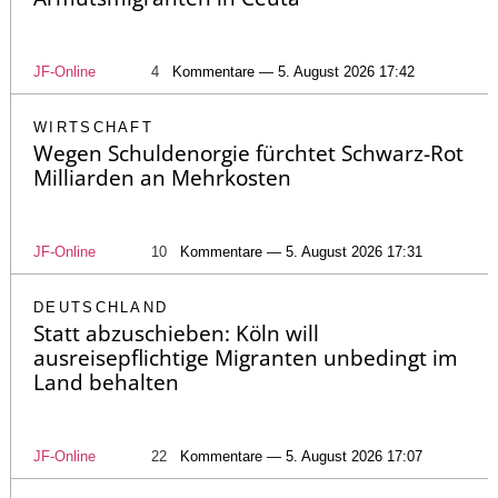
JF-Online
4
Kommentare — 5. August 2026 17:42
WIRTSCHAFT
Wegen Schuldenorgie fürchtet Schwarz-Rot
Milliarden an Mehrkosten
JF-Online
10
Kommentare — 5. August 2026 17:31
DEUTSCHLAND
Statt abzuschieben: Köln will
ausreisepflichtige Migranten unbedingt im
Land behalten
JF-Online
22
Kommentare — 5. August 2026 17:07