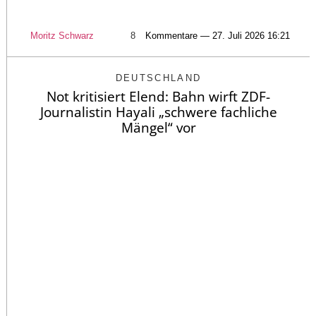
Moritz Schwarz
8
Kommentare — 27. Juli 2026 16:21
DEUTSCHLAND
Not kritisiert Elend: Bahn wirft ZDF-
Journalistin Hayali „schwere fachliche
Mängel“ vor