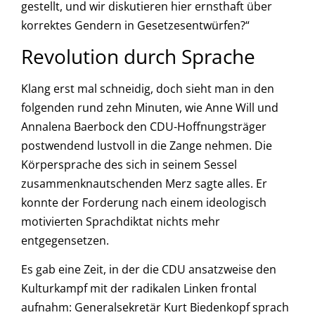
gestellt, und wir diskutieren hier ernsthaft über
korrektes Gendern in Gesetzesentwürfen?“
Revolution durch Sprache
Klang erst mal schneidig, doch sieht man in den
folgenden rund zehn Minuten, wie Anne Will und
Annalena Baerbock den CDU-Hoffnungsträger
postwendend lustvoll in die Zange nehmen. Die
Körpersprache des sich in seinem Sessel
zusammenknautschenden Merz sagte alles. Er
konnte der Forderung nach einem ideologisch
motivierten Sprachdiktat nichts mehr
entgegensetzen.
Es gab eine Zeit, in der die CDU ansatzweise den
Kulturkampf mit der radikalen Linken frontal
aufnahm: Generalsekretär Kurt Biedenkopf sprach