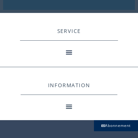
SERVICE
INFORMATION
Abonnement