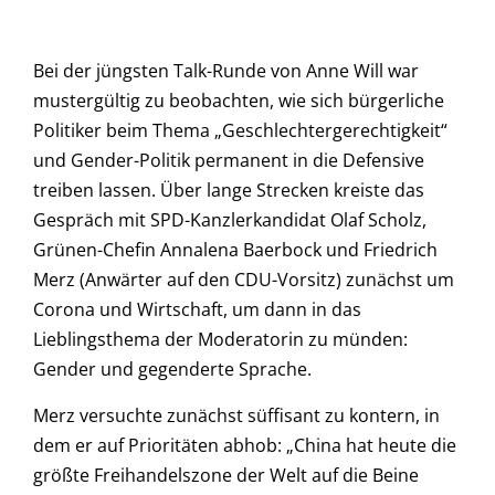
Bei der jüngsten Talk-Runde von Anne Will war
mustergültig zu beobachten, wie sich bürgerliche
Politiker beim Thema „Geschlechtergerechtigkeit“
und Gender-Politik permanent in die Defensive
treiben lassen. Über lange Strecken kreiste das
Gespräch mit SPD-Kanzlerkandidat Olaf Scholz,
Grünen-Chefin Annalena Baerbock und Friedrich
Merz (Anwärter auf den CDU-Vorsitz) zunächst um
Corona und Wirtschaft, um dann in das
Lieblingsthema der Moderatorin zu münden:
Gender und gegenderte Sprache.
Merz versuchte zunächst süffisant zu kontern, in
dem er auf Prioritäten abhob: „China hat heute die
größte Freihandelszone der Welt auf die Beine