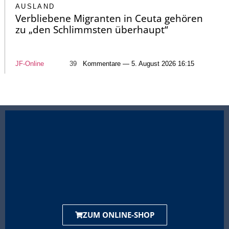
AUSLAND
Verbliebene Migranten in Ceuta gehören
zu „den Schlimmsten überhaupt“
JF-Online
39
Kommentare — 5. August 2026 16:15
ZUM ONLINE-SHOP