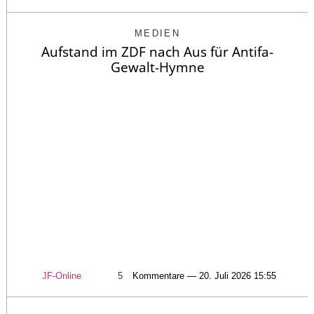
MEDIEN
Aufstand im ZDF nach Aus für Antifa-
Gewalt-Hymne
JF-Online
5
Kommentare — 20. Juli 2026 15:55