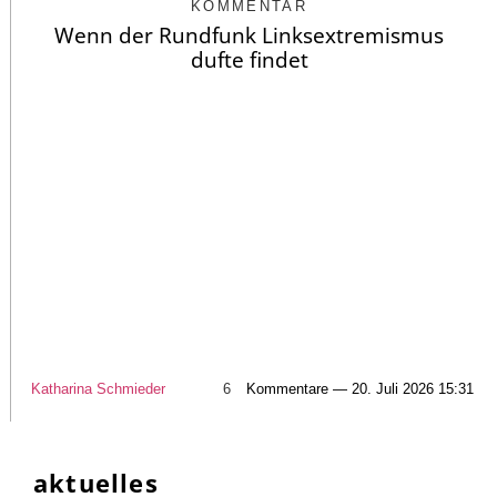
KOMMENTAR
Wenn der Rundfunk Linksextremismus
dufte findet
Katharina Schmieder
6
Kommentare — 20. Juli 2026 15:31
aktuelles