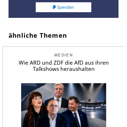
Spenden
ähnliche Themen
MEDIEN
Wie ARD und ZDF die AfD aus ihren
Talkshows heraushalten