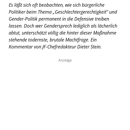
Es läßt sich oft beobachten, wie sich bürgerliche
Politiker beim Thema „Geschlechtergerechtigkeit“ und
Gender-Politik permanent in die Defensive treiben
lassen. Doch wer Gendersprech lediglich als lächerlich
abtut, unterschätzt völlig die hinter dieser Maßnahme
stehende todernste, brutale Machtfrage.
Ein
Kommentar von JF-Chefredakteur Dieter Stein.
Anzeige