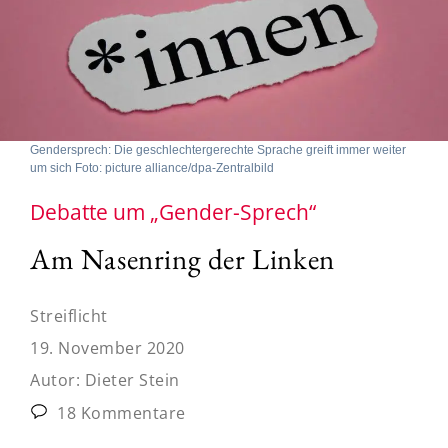
Gendersprech: Die geschlechtergerechte Sprache greift immer weiter
um sich Foto: picture alliance/dpa-Zentralbild
Debatte um „Gender-Sprech“
Am Nasenring der Linken
Streiflicht
19. November 2020
Autor:
Dieter Stein
18 Kommentare