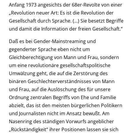
Anfang 1973 angesichts der 68er-Revolte von einer
„Revolution neuer Art: Es ist die Revolution der
Gesellschaft durch Sprache. (…) Sie besetzt Begriffe
und damit die Information der freien Gesellschaft.“
Daß es bei Gender-Mainstreaming und
gegenderter Sprache eben nicht um
Gleichberechtigung von Mann und Frau, sondern
um eine revolutionäre gesellschaftspolitische
Umwälzung geht, die auf die Zerstörung des
binären Geschlechterverständnisses von Mann
und Frau, auf die Auslöschung des für unsere
Ordnung zentralen Begriffs von Ehe und Familie
abzielt, das ist den meisten bürgerlichen Politikern
und Journalisten nicht im Ansatz bewußt. Am
Nasenring des ständigen Vorwurfs angeblicher
„Rückständigkeit“ ihrer Positionen lassen sie sich