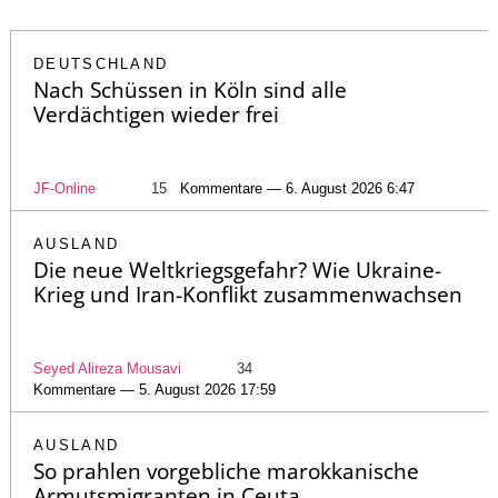
DEUTSCHLAND
Nach Schüssen in Köln sind alle
Verdächtigen wieder frei
JF-Online
15
Kommentare — 6. August 2026 6:47
AUSLAND
Die neue Weltkriegsgefahr? Wie Ukraine-
Krieg und Iran-Konflikt zusammenwachsen
Seyed Alireza Mousavi
34
Kommentare — 5. August 2026 17:59
AUSLAND
So prahlen vorgebliche marokkanische
Armutsmigranten in Ceuta