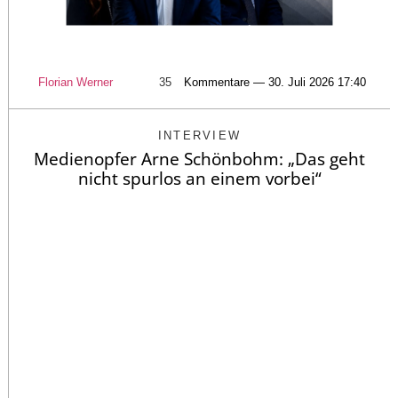
Florian Werner
35
Kommentare — 30. Juli 2026 17:40
INTERVIEW
Medienopfer Arne Schönbohm: „Das geht
nicht spurlos an einem vorbei“