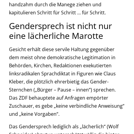
handzahm durch die Manege ziehen und
kapitulieren Schritt für Schritt … für Schritt.
Gendersprech ist nicht nur
eine lächerliche Marotte
Gesicht erhält diese servile Haltung gegenüber
dem meist ohne demokratische Legitimation in
Behörden, Kirchen, Redaktionen exekutierten
linksradikalen Sprachdiktat in Figuren wie Claus
Kleber, die plötzlich ehrerbietig das Gender-
Sternchen („Bürger – Pause – innen“) sprechen.
Das ZDF behauptete auf Anfragen empörter
Zuschauer, es gebe „keine verbindliche Anweisung“
und „keine Vorgaben“.
Das Gendersprech lediglich als „lächerlich“ (Wolf