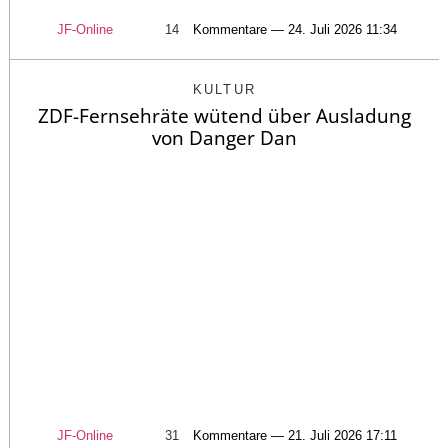
JF-Online
14
Kommentare — 24. Juli 2026 11:34
KULTUR
ZDF-Fernsehräte wütend über Ausladung
von Danger Dan
JF-Online
31
Kommentare — 21. Juli 2026 17:11