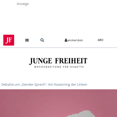
Anzeige
anmelden
ABO
Debatte um „Gender-Sprech“: Am Nasenring der Linken