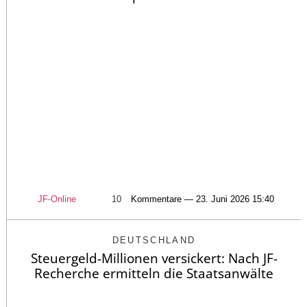
JF-Online
10
Kommentare — 23. Juni 2026 15:40
DEUTSCHLAND
Steuergeld-Millionen versickert: Nach JF-
Recherche ermitteln die Staatsanwälte