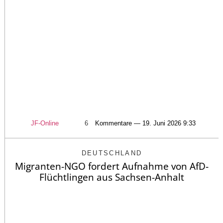
JF-Online
6
Kommentare — 19. Juni 2026 9:33
DEUTSCHLAND
Migranten-NGO fordert Aufnahme von AfD-
Flüchtlingen aus Sachsen-Anhalt