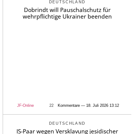
DEUTSCHLAND
Dobrindt will Pauschalschutz für
wehrpflichtige Ukrainer beenden
JF-Online
22
Kommentare — 18. Juli 2026 13:12
DEUTSCHLAND
IS-Paar wegen Versklavung jesidischer