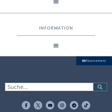
INFORMATION
Abonnement