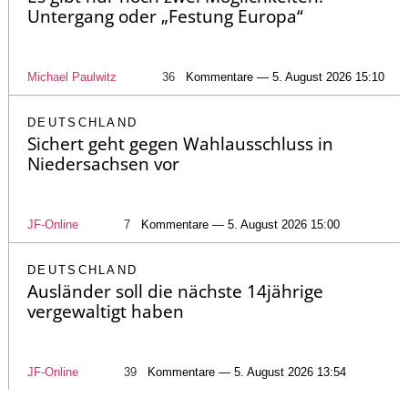
Untergang oder „Festung Europa“
Michael Paulwitz
36
Kommentare — 5. August 2026 15:10
DEUTSCHLAND
Sichert geht gegen Wahlausschluss in
Niedersachsen vor
JF-Online
7
Kommentare — 5. August 2026 15:00
DEUTSCHLAND
Ausländer soll die nächste 14jährige
vergewaltigt haben
JF-Online
39
Kommentare — 5. August 2026 13:54