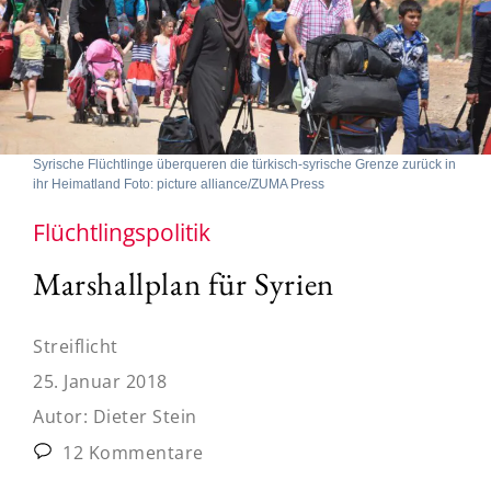
Syrische Flüchtlinge überqueren die türkisch-syrische Grenze zurück in
ihr Heimatland Foto: picture alliance/ZUMA Press
Flüchtlingspolitik
Marshallplan für Syrien
Streiflicht
25. Januar 2018
Autor:
Dieter Stein
12 Kommentare