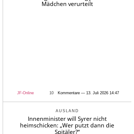
Mädchen verurteilt
JF-Online
10
Kommentare — 13. Juli 2026 14:47
AUSLAND
Innenminister will Syrer nicht
heimschicken: „Wer putzt dann die
Spitäler?“