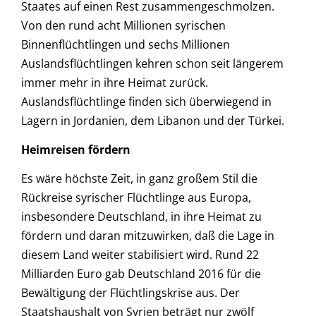
Staates auf einen Rest zusammengeschmolzen.
Von den rund acht Millionen syrischen
Binnenflüchtlingen und sechs Millionen
Auslandsflüchtlingen kehren schon seit längerem
immer mehr in ihre Heimat zurück.
Auslandsflüchtlinge finden sich überwiegend in
Lagern in Jordanien, dem Libanon und der Türkei.
Heimreisen fördern
Es wäre höchste Zeit, in ganz großem Stil die
Rückreise syrischer Flüchtlinge aus Europa,
insbesondere Deutschland, in ihre Heimat zu
fördern und daran mitzuwirken, daß die Lage in
diesem Land weiter stabilisiert wird. Rund 22
Milliarden Euro gab Deutschland 2016 für die
Bewältigung der Flüchtlingskrise aus. Der
Staatshaushalt von Syrien beträgt nur zwölf