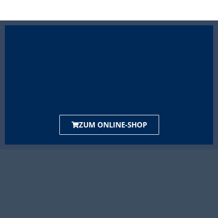
ZUM ONLINE-SHOP