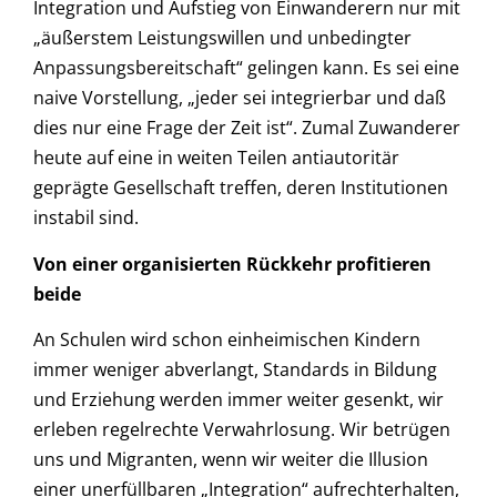
Integration und Aufstieg von Einwanderern nur mit
„äußerstem Leistungswillen und unbedingter
Anpassungsbereitschaft“ gelingen kann. Es sei eine
naive Vorstellung, „jeder sei integrierbar und daß
dies nur eine Frage der Zeit ist“. Zumal Zuwanderer
heute auf eine in weiten Teilen antiautoritär
geprägte Gesellschaft treffen, deren Institutionen
instabil sind.
Von einer organisierten Rückkehr profitieren
beide
An Schulen wird schon einheimischen Kindern
immer weniger abverlangt, Standards in Bildung
und Erziehung werden immer weiter gesenkt, wir
erleben regelrechte Verwahrlosung. Wir betrügen
uns und Migranten, wenn wir weiter die Illusion
einer unerfüllbaren „Integration“ aufrechterhalten,