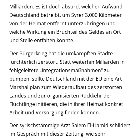
Milliarden. Es ist doch absurd, welchen Aufwand
Deutschland betreibt, um Syrer 3.000 Kilometer
von der Heimat entfernt unterzubringen und
welche Wirkung ein Bruchteil des Geldes an Ort
und Stelle entfalten könnte.
Der Bürgerkrieg hat die umkämpften Städte
fürchterlich zerstört. Statt weiterhin Milliarden in
fehlgeleitete „Integrationsmaßnahmen“ zu
pumpen, sollte Deutschland mit der EU eine Art
Marshallplan zum Wiederaufbau des zerstörten
Landes und zur organisierten Rückkehr der
Flüchtlinge initiieren, die in ihrer Heimat konkret
Arbeit und Versorgung finden können.
Der syrischstämmige Arzt Salem El-Hamid schildert
im Gespräch mit dieser Zeitung, wie sehr