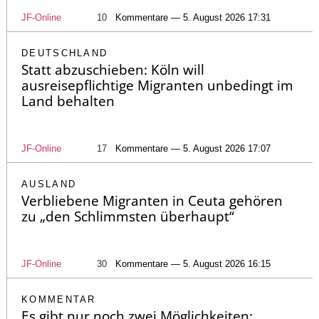
JF-Online
10
Kommentare — 5. August 2026 17:31
DEUTSCHLAND
Statt abzuschieben: Köln will
ausreisepflichtige Migranten unbedingt im
Land behalten
JF-Online
17
Kommentare — 5. August 2026 17:07
AUSLAND
Verbliebene Migranten in Ceuta gehören
zu „den Schlimmsten überhaupt“
JF-Online
30
Kommentare — 5. August 2026 16:15
KOMMENTAR
Es gibt nur noch zwei Möglichkeiten: