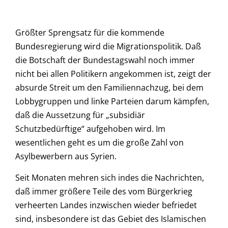
Größter Sprengsatz für die kommende
Bundesregierung wird die Migrationspolitik. Daß
die Botschaft der Bundestagswahl noch immer
nicht bei allen Politikern angekommen ist, zeigt der
absurde Streit um den Familiennachzug, bei dem
Lobbygruppen und linke Parteien darum kämpfen,
daß die Aussetzung für „subsidiär
Schutzbedürftige“ aufgehoben wird. Im
wesentlichen geht es um die große Zahl von
Asylbewerbern aus Syrien.
Seit Monaten mehren sich indes die Nachrichten,
daß immer größere Teile des vom Bürgerkrieg
verheerten Landes inzwischen wieder befriedet
sind, insbesondere ist das Gebiet des Islamischen