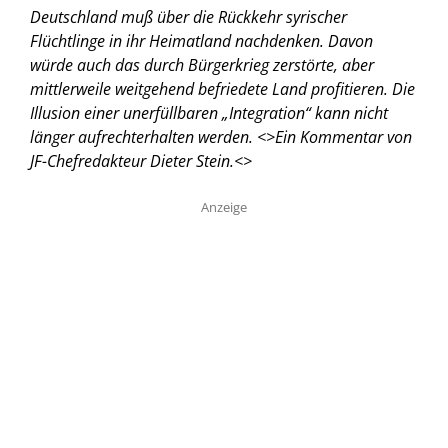
Deutschland muß über die Rückkehr syrischer
Flüchtlinge in ihr Heimatland nachdenken. Davon
würde auch das durch Bürgerkrieg zerstörte, aber
mittlerweile weitgehend befriedete Land profitieren. Die
Illusion einer unerfüllbaren „Integration“ kann nicht
länger aufrechterhalten werden. <
>Ein Kommentar von
JF-Chefredakteur Dieter Stein.<
>
Anzeige