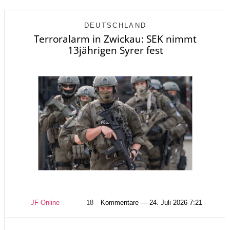
DEUTSCHLAND
Terroralarm in Zwickau: SEK nimmt
13jährigen Syrer fest
JF-Online
18
Kommentare — 24. Juli 2026 7:21