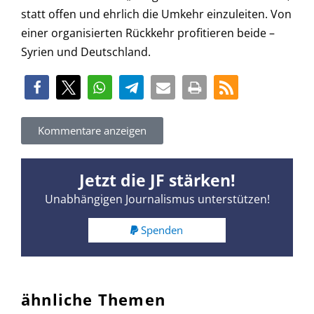
statt offen und ehrlich die Umkehr einzuleiten. Von
einer organisierten Rückkehr profitieren beide –
Syrien und Deutschland.
Kommentare anzeigen
Jetzt die JF stärken!
Unabhängigen Journalismus unterstützen!
Spenden
ähnliche Themen