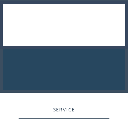
SERVICE