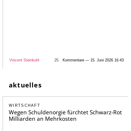
Vincent Steinkohl
25
Kommentare — 15. Juni 2026 16:43
aktuelles
WIRTSCHAFT
Wegen Schuldenorgie fürchtet Schwarz-Rot
Milliarden an Mehrkosten