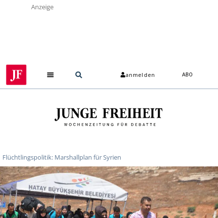
Anzeige
anmelden
ABO
Flüchtlingspolitik: Marshallplan für Syrien