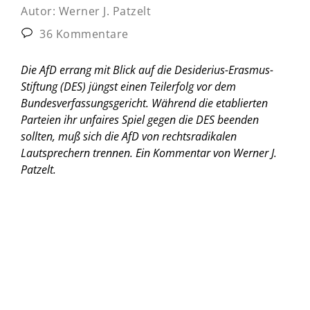
Autor:
Werner J. Patzelt
36 Kommentare
Die AfD errang mit Blick auf die Desiderius-Erasmus-
Stiftung (DES) jüngst einen Teilerfolg vor dem
Bundesverfassungsgericht. Während die etablierten
Parteien ihr unfaires Spiel gegen die DES beenden
sollten, muß sich die AfD von rechtsradikalen
Lautsprechern trennen.
Ein Kommentar von Werner J.
Patzelt.