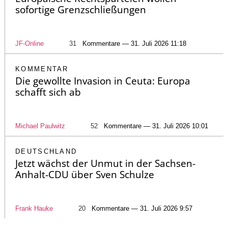
sofortige Grenzschließungen
JF-Online
31
Kommentare — 31. Juli 2026 11:18
KOMMENTAR
Die gewollte Invasion in Ceuta: Europa
schafft sich ab
Michael Paulwitz
52
Kommentare — 31. Juli 2026 10:01
DEUTSCHLAND
Jetzt wächst der Unmut in der Sachsen-
Anhalt-CDU über Sven Schulze
Frank Hauke
20
Kommentare — 31. Juli 2026 9:57