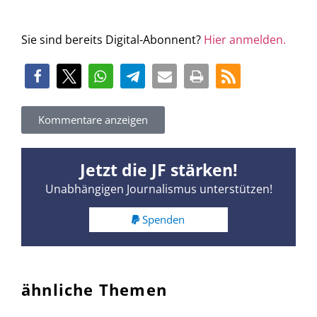
Sie sind bereits Digital-Abonnent?
Hier anmelden.
Kommentare anzeigen
Jetzt die JF stärken!
Unabhängigen Journalismus unterstützen!
Spenden
ähnliche Themen