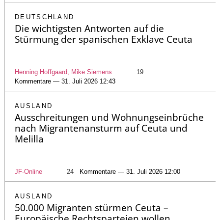
DEUTSCHLAND
Die wichtigsten Antworten auf die
Stürmung der spanischen Exklave Ceuta
Henning Hoffgaard, Mike Siemens
19
Kommentare — 31. Juli 2026 12:43
AUSLAND
Ausschreitungen und Wohnungseinbrüche
nach Migrantenansturm auf Ceuta und
Melilla
JF-Online
24
Kommentare — 31. Juli 2026 12:00
AUSLAND
50.000 Migranten stürmen Ceuta –
Europäische Rechtsparteien wollen