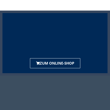
ZUM ONLINE-SHOP