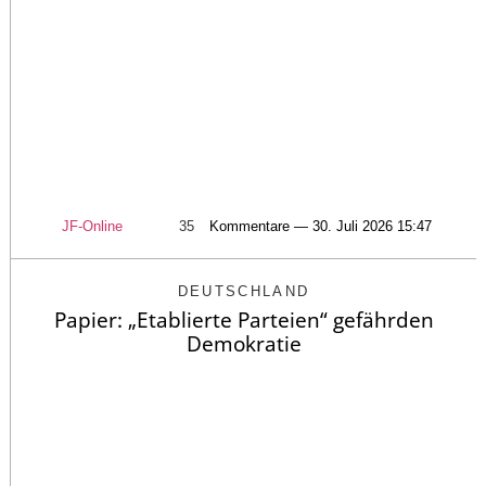
JF-Online
35
Kommentare — 30. Juli 2026 15:47
DEUTSCHLAND
Papier: „Etablierte Parteien“ gefährden
Demokratie