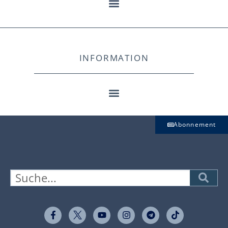
INFORMATION
Abonnement