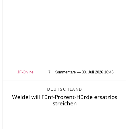
JF-Online
7
Kommentare — 30. Juli 2026 16:45
DEUTSCHLAND
Weidel will Fünf-Prozent-Hürde ersatzlos
streichen