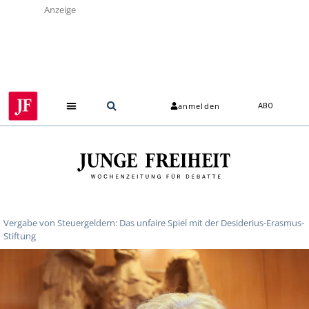
Anzeige
anmelden
ABO
Vergabe von Steuergeldern: Das unfaire Spiel mit der Desiderius-Erasmus-
Stiftung