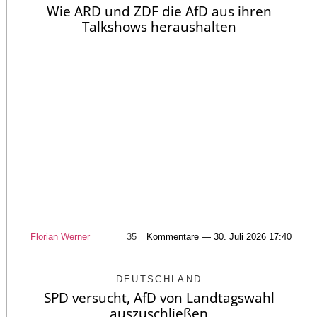
Wie ARD und ZDF die AfD aus ihren
Talkshows heraushalten
Florian Werner
35
Kommentare — 30. Juli 2026 17:40
DEUTSCHLAND
SPD versucht, AfD von Landtagswahl
auszuschließen