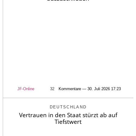
JF-Online
32
Kommentare — 30. Juli 2026 17:23
DEUTSCHLAND
Vertrauen in den Staat stürzt ab auf
Tiefstwert