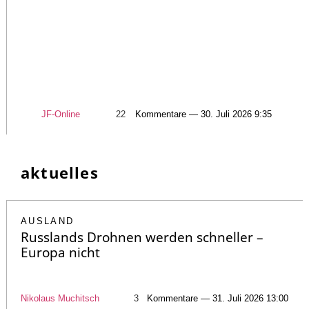
JF-Online
22
Kommentare — 30. Juli 2026 9:35
aktuelles
AUSLAND
Russlands Drohnen werden schneller –
Europa nicht
Nikolaus Muchitsch
3
Kommentare — 31. Juli 2026 13:00