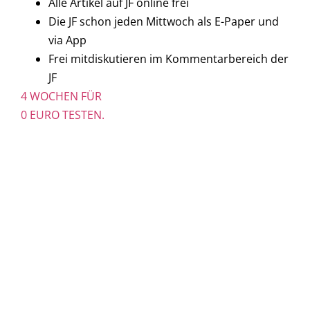
Alle Artikel auf JF online frei
Die JF schon jeden Mittwoch als E-Paper und
via App
Frei mitdiskutieren im Kommentarbereich der
JF
4 WOCHEN FÜR
0 EURO TESTEN.