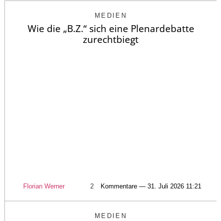
MEDIEN
Wie die „B.Z.“ sich eine Plenardebatte
zurechtbiegt
Florian Werner
2
Kommentare — 31. Juli 2026 11:21
MEDIEN