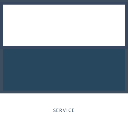
SERVICE