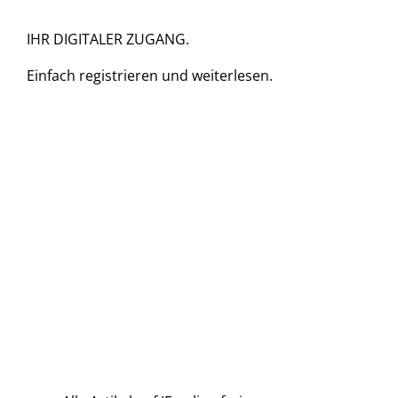
IHR DIGITALER ZUGANG.
Einfach
registrieren und
weiterlesen.