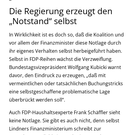
Die Regierung erzeugt den
„Notstand“ selbst
In Wirklichkeit ist es doch so, daß die Koalition und
vor allem der Finanzminister diese Notlage durch
ihr eigenes Verhalten selbst herbeigeführt haben.
Selbst in FDP-Reihen wächst die Verzweiflung.
Bundestagsvizepräsident Wolfgang Kubicki warnt
davor, den Eindruck zu erzeugen, „daß mit
vermeintlichen oder tatsächlichen Buchungstricks
eine selbstgeschaffene problematische Lage
überbrückt werden soll“.
Auch FDP-Haushaltsexperte Frank Schäffler sieht
keine Notlage. Sie gibt es auch nicht, denn selbst
Lindners Finanzministerium schreibt zur