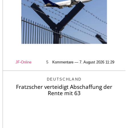
JF-Online
5
Kommentare — 7. August 2026 11:29
DEUTSCHLAND
Fratzscher verteidigt Abschaffung der
Rente mit 63