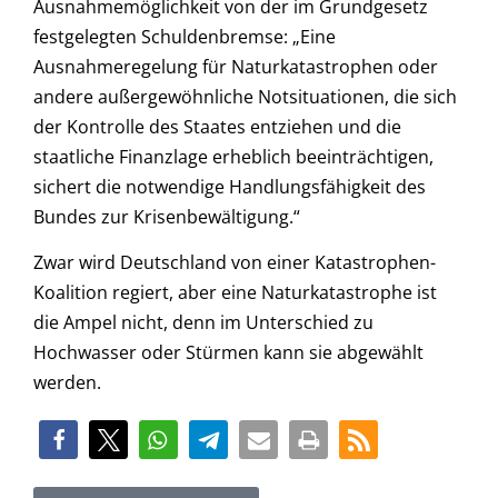
Ausnahmemöglichkeit von der im Grundgesetz
festgelegten Schuldenbremse: „Eine
Ausnahmeregelung für Naturkatastrophen oder
andere außergewöhnliche Notsituationen, die sich
der Kontrolle des Staates entziehen und die
staatliche Finanzlage erheblich beeinträchtigen,
sichert die notwendige Handlungsfähigkeit des
Bundes zur Krisenbewältigung.“
Zwar wird Deutschland von einer Katastrophen-
Koalition regiert, aber eine Naturkatastrophe ist
die Ampel nicht, denn im Unterschied zu
Hochwasser oder Stürmen kann sie abgewählt
werden.