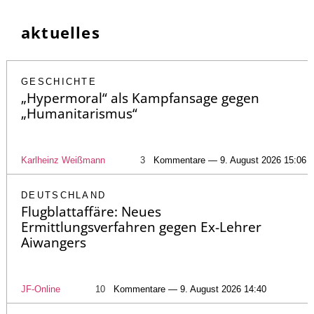
aktuelles
GESCHICHTE
„Hypermoral“ als Kampfansage gegen
„Humanitarismus“
Karlheinz Weißmann
3
Kommentare — 9. August 2026 15:06
DEUTSCHLAND
Flugblattaffäre: Neues
Ermittlungsverfahren gegen Ex-Lehrer
Aiwangers
JF-Online
10
Kommentare — 9. August 2026 14:40