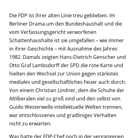
Die FDP ist ihrer alten Linie treu geblieben. Im
Berliner Drama um den Bundeshaushalt und die
vom Verfassungsgericht verworfenen
Schattenhaushalte ist sie umgefallen – wie immer
in ihrer Geschichte – mit Ausnahme des Jahres
1982. Damals zeigten Hans-Dietrich Genscher und
Otto Graf Lambsdorff der SPD die rote Karte und
hielten den Wechsel zur Union gegen stärkstes
mediales und gesellschaftliches Feuer auch durch.
Von einem Christian Lindner, dem die Schuhe der
Altliberalen viel zu groß sind und den selbst von
Guido Westerwelle intellektuelle Welten trennen,
war entschlossenes und gradliniges Verhalten
nicht zu erwarten.
Was hatte der FDP-Chef noch in der vergangenen