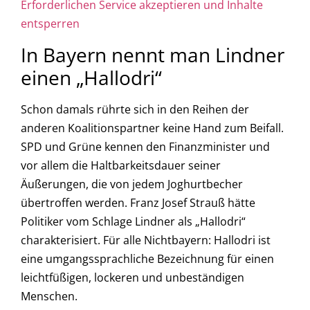
Erforderlichen Service akzeptieren und Inhalte
entsperren
In Bayern nennt man Lindner
einen „Hallodri“
Schon damals rührte sich in den Reihen der
anderen Koalitionspartner keine Hand zum Beifall.
SPD und Grüne kennen den Finanzminister und
vor allem die Haltbarkeitsdauer seiner
Äußerungen, die von jedem Joghurtbecher
übertroffen werden. Franz Josef Strauß hätte
Politiker vom Schlage Lindner als „Hallodri“
charakterisiert. Für alle Nichtbayern: Hallodri ist
eine umgangssprachliche Bezeichnung für einen
leichtfüßigen, lockeren und unbeständigen
Menschen.