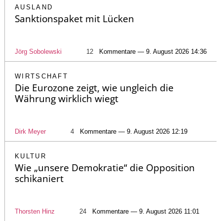
AUSLAND
Sanktionspaket mit Lücken
Jörg Sobolewski
12
Kommentare — 9. August 2026 14:36
WIRTSCHAFT
Die Eurozone zeigt, wie ungleich die
Währung wirklich wiegt
Dirk Meyer
4
Kommentare — 9. August 2026 12:19
KULTUR
Wie „unsere Demokratie“ die Opposition
schikaniert
Thorsten Hinz
24
Kommentare — 9. August 2026 11:01