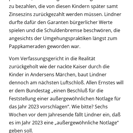
zu bezahlen, die von diesen Kindern später samt
Zinseszins zurückgezahlt werden müssen. Lindner
durfte dafür den Garanten bürgerlicher Werte
spielen und die Schuldenbremse beschwören, die
angesichts der Umgehungspraktiken längst zum
Pappkameraden geworden war.
Vom Verfassungsgericht in die Realität
zurückgeholt wie der nackte Kaiser durch die
Kinder in Andersens Märchen, baut Lindner
dennoch am nächsten Luftschloß. Allen Ernstes will
er dem Bundestag „einen Beschluß für die
Feststellung einer außergewöhnlichen Notlage für
das Jahr 2023 vorschlagen“. Wie bitte? Sechs
Wochen vor dem Jahresende fällt Lindner ein, daß
es im Jahr 2023 eine „außergewöhnliche Notlage“
geben soll.