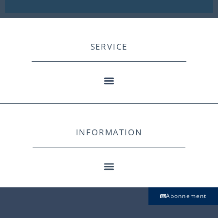
SERVICE
INFORMATION
Abonnement