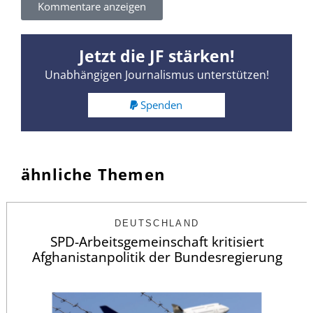
Kommentare anzeigen
Jetzt die JF stärken!
Unabhängigen Journalismus unterstützen!
Spenden
ähnliche Themen
DEUTSCHLAND
SPD-Arbeitsgemeinschaft kritisiert
Afghanistanpolitik der Bundesregierung