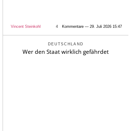
Vincent Steinkohl
4
Kommentare — 29. Juli 2026 15:47
DEUTSCHLAND
Wer den Staat wirklich gefährdet