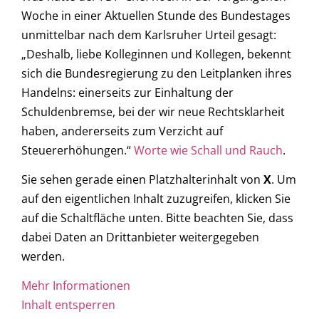
Woche in einer Aktuellen Stunde des Bundestages
unmittelbar nach dem Karlsruher Urteil gesagt:
„Deshalb, liebe Kolleginnen und Kollegen, bekennt
sich die Bundesregierung zu den Leitplanken ihres
Handelns: einerseits zur Einhaltung der
Schuldenbremse, bei der wir neue Rechtsklarheit
haben, andererseits zum Verzicht auf
Steuererhöhungen.“
Worte wie Schall und Rauch
.
Sie sehen gerade einen Platzhalterinhalt von
X
. Um
auf den eigentlichen Inhalt zuzugreifen, klicken Sie
auf die Schaltfläche unten. Bitte beachten Sie, dass
dabei Daten an Drittanbieter weitergegeben
werden.
Mehr Informationen
Inhalt entsperren