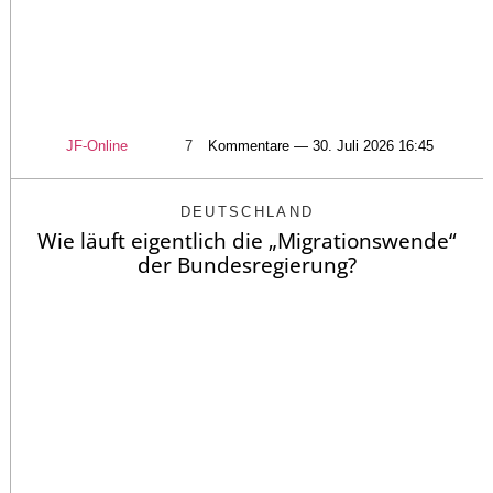
JF-Online
7
Kommentare — 30. Juli 2026 16:45
DEUTSCHLAND
Wie läuft eigentlich die „Migrationswende“
der Bundesregierung?