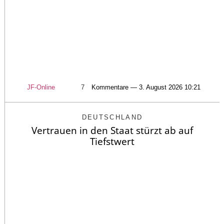
JF-Online
7
Kommentare — 3. August 2026 10:21
DEUTSCHLAND
Vertrauen in den Staat stürzt ab auf
Tiefstwert