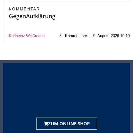
KOMMENTAR
GegenAufklärung
Karlheinz Weißmann
5
Kommentare — 9. August 2026 10:19
ZUM ONLINE-SHOP