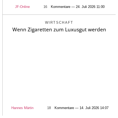
JF-Online
16
Kommentare — 24. Juli 2026 11:00
WIRTSCHAFT
Wenn Zigaretten zum Luxusgut werden
Hannes Märtin
18
Kommentare — 14. Juli 2026 14:07