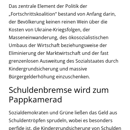
Das zentrale Element der Politik der
„Fortschrittskoalition“ bestand von Anfang darin,
der Bevölkerung keinen reinen Wein über die
Kosten von Ukraine-Kriegsfolgen, der
Masseneinwanderung, des ökosozialistischen
Umbaus der Wirtschaft beziehungsweise der
Eliminierung der Marktwirtschaft und der fast
grenzenlosen Ausweitung des Sozialstaates durch
Kindergrundsicherung und massive
Bürgergelderhöhung einzuschenken.
Schuldenbremse wird zum
Pappkamerad
Sozialdemokraten und Grüne ließen das Geld aus
Schuldentröpfen sprudeln, wobei es besonders
perfide ist, die Kindergrundsicherung von Schulden