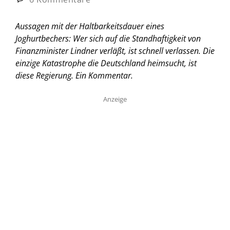
Aussagen mit der Haltbarkeitsdauer eines
Joghurtbechers: Wer sich auf die Standhaftigkeit von
Finanzminister Lindner verläßt, ist schnell verlassen. Die
einzige Katastrophe die Deutschland heimsucht, ist
diese Regierung.
Ein Kommentar.
Anzeige