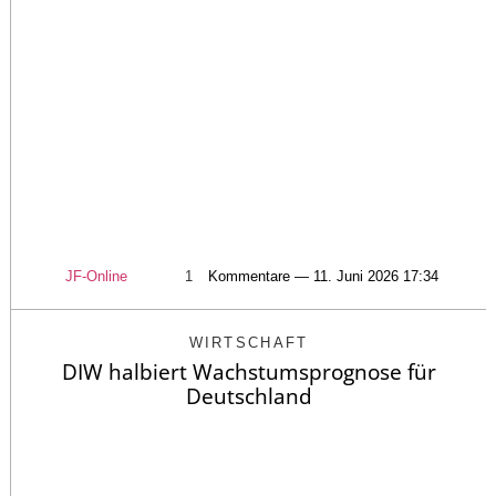
JF-Online
1
Kommentare — 11. Juni 2026 17:34
WIRTSCHAFT
DIW halbiert Wachstumsprognose für
Deutschland