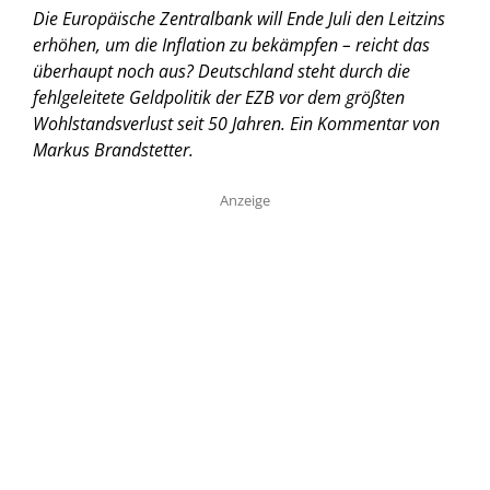
Die Europäische Zentralbank will Ende Juli den Leitzins
erhöhen, um die Inflation zu bekämpfen – reicht das
überhaupt noch aus? Deutschland steht durch die
fehlgeleitete Geldpolitik der EZB vor dem größten
Wohlstandsverlust seit 50 Jahren.
Ein Kommentar von
Markus Brandstetter.
Anzeige