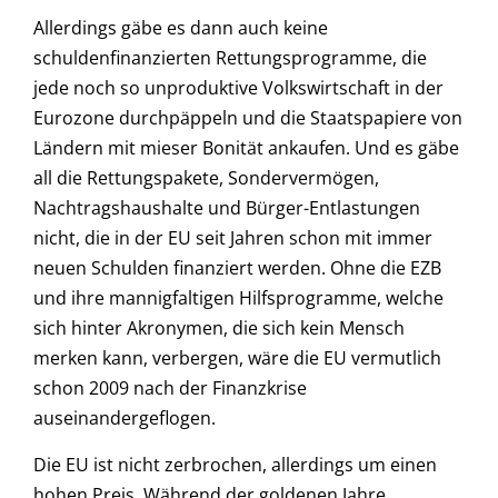
Allerdings gäbe es dann auch keine
schuldenfinanzierten Rettungsprogramme, die
jede noch so unproduktive Volkswirtschaft in der
Eurozone durchpäppeln und die Staatspapiere von
Ländern mit mieser Bonität ankaufen. Und es gäbe
all die Rettungspakete, Sondervermögen,
Nachtragshaushalte und Bürger-Entlastungen
nicht, die in der EU seit Jahren schon mit immer
neuen Schulden finanziert werden. Ohne die EZB
und ihre mannigfaltigen Hilfsprogramme, welche
sich hinter Akronymen, die sich kein Mensch
merken kann, verbergen, wäre die EU vermutlich
schon 2009 nach der Finanzkrise
auseinandergeflogen.
Die EU ist nicht zerbrochen, allerdings um einen
hohen Preis. Während der goldenen Jahre