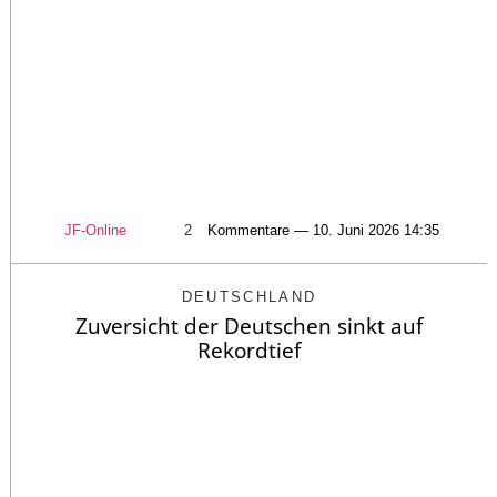
JF-Online
2
Kommentare — 10. Juni 2026 14:35
DEUTSCHLAND
Zuversicht der Deutschen sinkt auf
Rekordtief