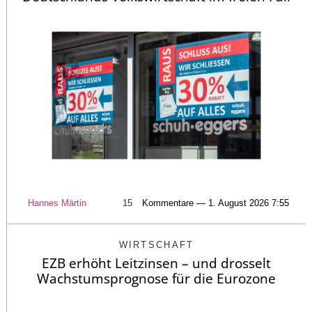
Hannes Märtin
15
Kommentare — 1. August 2026 7:55
WIRTSCHAFT
EZB erhöht Leitzinsen – und drosselt
Wachstumsprognose für die Eurozone