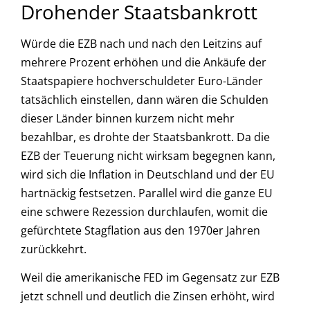
Drohender Staatsbankrott
Würde die EZB nach und nach den Leitzins auf
mehrere Prozent erhöhen und die Ankäufe der
Staatspapiere hochverschuldeter Euro-Länder
tatsächlich einstellen, dann wären die Schulden
dieser Länder binnen kurzem nicht mehr
bezahlbar, es drohte der Staatsbankrott. Da die
EZB der Teuerung nicht wirksam begegnen kann,
wird sich die Inflation in Deutschland und der EU
hartnäckig festsetzen. Parallel wird die ganze EU
eine schwere Rezession durchlaufen, womit die
gefürchtete Stagflation aus den 1970er Jahren
zurückkehrt.
Weil die amerikanische FED im Gegensatz zur EZB
jetzt schnell und deutlich die Zinsen erhöht, wird