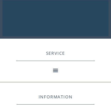
SERVICE
INFORMATION