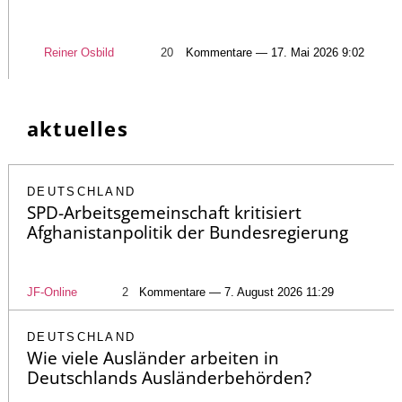
Reiner Osbild
20
Kommentare — 17. Mai 2026 9:02
aktuelles
DEUTSCHLAND
SPD-Arbeitsgemeinschaft kritisiert
Afghanistanpolitik der Bundesregierung
JF-Online
2
Kommentare — 7. August 2026 11:29
DEUTSCHLAND
Wie viele Ausländer arbeiten in
Deutschlands Ausländerbehörden?