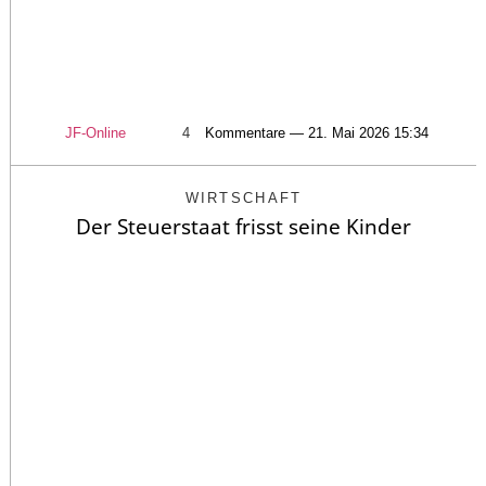
JF-Online
4
Kommentare — 21. Mai 2026 15:34
WIRTSCHAFT
Der Steuerstaat frisst seine Kinder