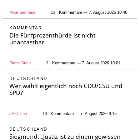
Mike Siemens
11
Kommentare — 7. August 2026 10:46
KOMMENTAR
Die Fünfprozenthürde ist nicht
unantastbar
Dieter Stein
7
Kommentare — 7. August 2026 10:01
DEUTSCHLAND
Wer wählt eigentlich noch CDU/CSU und
SPD?
JF-Online
18
Kommentare — 7. August 2026 9:15
DEUTSCHLAND
Siegmund: „Justiz ist zu einem gewissen