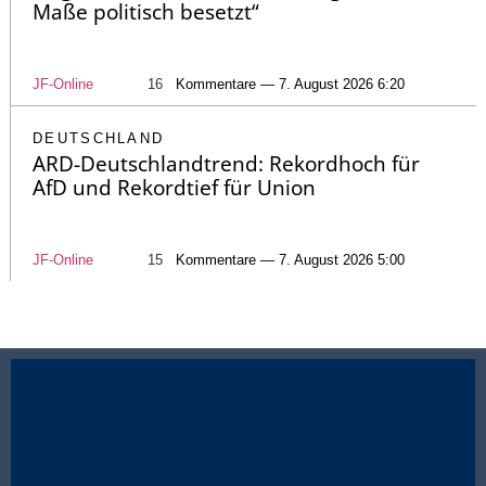
Maße politisch besetzt“
JF-Online
16
Kommentare — 7. August 2026 6:20
DEUTSCHLAND
ARD-Deutschlandtrend: Rekordhoch für
AfD und Rekordtief für Union
JF-Online
15
Kommentare — 7. August 2026 5:00