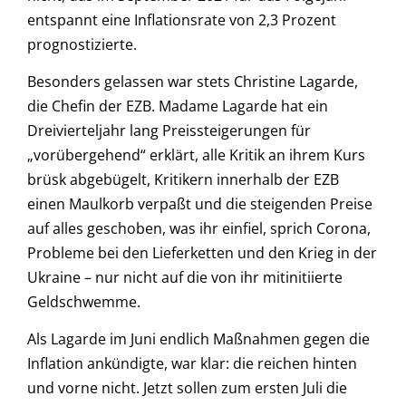
entspannt eine Inflationsrate von 2,3 Prozent
prognostizierte.
Besonders gelassen war stets Christine Lagarde,
die Chefin der EZB. Madame Lagarde hat ein
Dreivierteljahr lang Preissteigerungen für
„vorübergehend“ erklärt, alle Kritik an ihrem Kurs
brüsk abgebügelt, Kritikern innerhalb der EZB
einen Maulkorb verpaßt und die steigenden Preise
auf alles geschoben, was ihr einfiel, sprich Corona,
Probleme bei den Lieferketten und den Krieg in der
Ukraine – nur nicht auf die von ihr mitinitiierte
Geldschwemme.
Als Lagarde im Juni endlich Maßnahmen gegen die
Inflation ankündigte, war klar: die reichen hinten
und vorne nicht. Jetzt sollen zum ersten Juli die