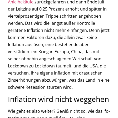
Anleihekäufe
zurückgefahren und dann Ende Juli
der Leitzins auf 0,25 Prozent erhöht und später in
viertelprozentigen Trippelschritten angehoben
werden. Das wird die längst außer Kontrolle
geratene Inflation nicht mehr einfangen. Denn jetzt
kommen Faktoren dazu, die allein zwar keine
Inflation auslösen, eine bestehende aber
verstärken: ein Krieg in Europa, China, das mit
seiner ohnehin angeschlagenen Wirtschaft von
Lockdown zu Lockdown taumelt, und die USA, die
versuchen, ihre eigene Inflation mit drastischen
Zinserhöhungen abzuwürgen, was das Land in eine
schwere Rezession stürzen wird.
Inflation wird nicht weggehen
Wie geht es also weiter? Gewiß nicht so, wie das ifo-