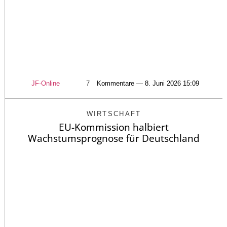
JF-Online
7
Kommentare — 8. Juni 2026 15:09
WIRTSCHAFT
EU-Kommission halbiert
Wachstumsprognose für Deutschland