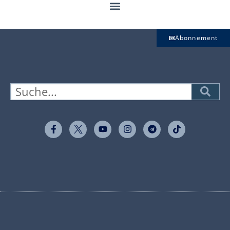
Abonnement