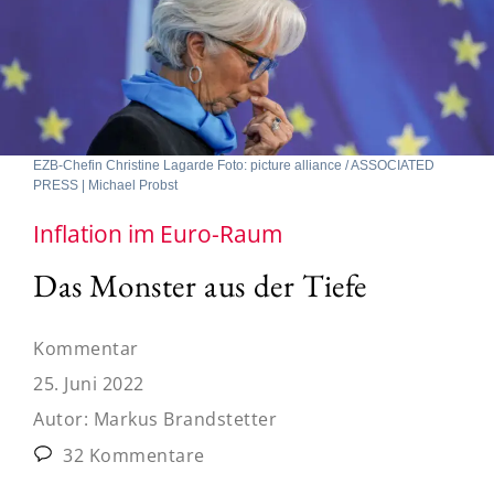
EZB-Chefin Christine Lagarde Foto: picture alliance / ASSOCIATED
PRESS | Michael Probst
Inflation im Euro-Raum
Das Monster aus der Tiefe
Kommentar
25. Juni 2022
Autor:
Markus Brandstetter
32 Kommentare