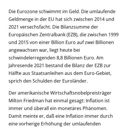
Die Eurozone schwimmt im Geld. Die umlaufende
Geldmenge in der EU hat sich zwischen 2014 und
2021 versechsfacht. Die Bilanzsumme der
Europäischen Zentralbank (EZB), die zwischen 1999
und 2015 von einer Billion Euro auf zwei Billionen
angewachsen war, liegt heute bei
schwindelerregenden 8,8 Billionen Euro. Am
Jahresende 2021 bestand die Bilanz der EZB zur
Hälfte aus Staatsanleihen aus dem Euro-Gebiet,
sprich den Schulden der Euroländer.
Der amerikanische Wirtschaftsnobelpreisträger
Milton Friedman hat einmal gesagt: Inflation ist
immer und überall ein monetäres Phänomen.
Damit meinte er, daß eine Inflation immer durch
eine vorherige Erhöhung der umlaufenden