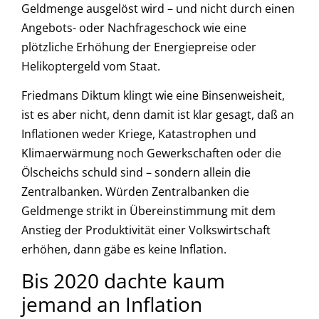
Geldmenge ausgelöst wird – und nicht durch einen
Angebots- oder Nachfrageschock wie eine
plötzliche Erhöhung der Energiepreise oder
Helikoptergeld vom Staat.
Friedmans Diktum klingt wie eine Binsenweisheit,
ist es aber nicht, denn damit ist klar gesagt, daß an
Inflationen weder Kriege, Katastrophen und
Klimaerwärmung noch Gewerkschaften oder die
Ölscheichs schuld sind – sondern allein die
Zentralbanken. Würden Zentralbanken die
Geldmenge strikt in Übereinstimmung mit dem
Anstieg der Produktivität einer Volkswirtschaft
erhöhen, dann gäbe es keine Inflation.
Bis 2020 dachte kaum
jemand an Inflation