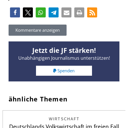
Kommentare anzeigen
Jetzt die JF stärken!
Unabhängigen Journalismus unterstützen!
Spenden
ähnliche Themen
WIRTSCHAFT
Deutschlands Volkswirtschaft im freien Fall