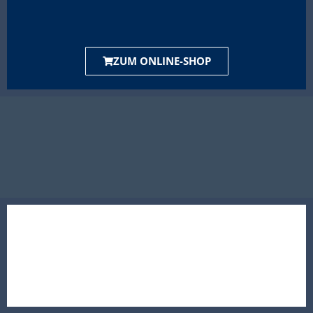
ZUM ONLINE-SHOP