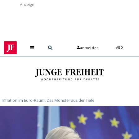
Anzeige
anmelden
ABO
Inflation im Euro-Raum: Das Monster aus der Tiefe