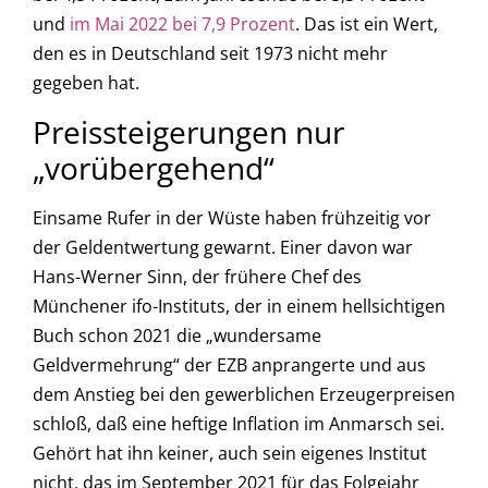
und
im Mai 2022 bei 7,9 Prozent
. Das ist ein Wert,
den es in Deutschland seit 1973 nicht mehr
gegeben hat.
Preissteigerungen nur
„vorübergehend“
Einsame Rufer in der Wüste haben frühzeitig vor
der Geldentwertung gewarnt. Einer davon war
Hans-Werner Sinn, der frühere Chef des
Münchener ifo-Instituts, der in einem hellsichtigen
Buch schon 2021 die „wundersame
Geldvermehrung“ der EZB anprangerte und aus
dem Anstieg bei den gewerblichen Erzeugerpreisen
schloß, daß eine heftige Inflation im Anmarsch sei.
Gehört hat ihn keiner, auch sein eigenes Institut
nicht, das im September 2021 für das Folgejahr