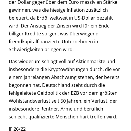
der Dollar gegenüber dem Euro massiv an Stärke
gewinnen, was die hiesige Inflation zusätzlich
befeuert, da Erdöl weltweit in US-Dollar bezahlt
wird. Der Anstieg der Zinsen wird für ein Ende
billiger Kredite sorgen, was überwiegend
fremdkapitalfinanzierte Unternehmen in
Schwierigkeiten bringen wird.
Das wiederum schlägt voll auf Aktienmärkte und
insbesondere die Kryptowährungen durch, die vor
einem jahrelangen Abschwung stehen, der bereits
begonnen hat. Deutschland steht durch die
fehlgeleitete Geldpolitik der EZB vor dem größten
Wohlstandsverlust seit 50 Jahren, ein Verlust, der
insbesondere Rentner, Arme und beruflich
schlecht qualifizierte Menschen hart treffen wird.
JF 26/22