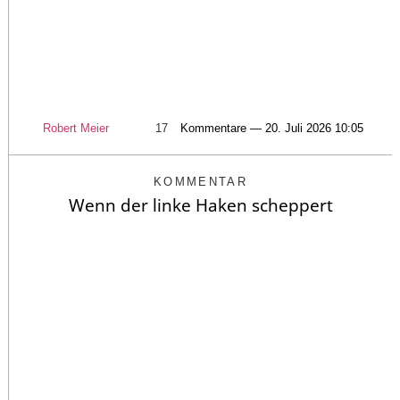
Robert Meier
17
Kommentare — 20. Juli 2026 10:05
KOMMENTAR
Wenn der linke Haken scheppert