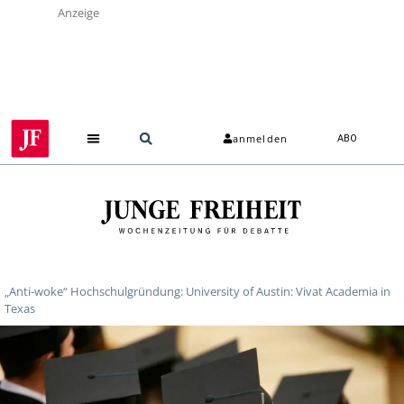
Anzeige
anmelden
ABO
„Anti-woke“ Hochschulgründung: University of Austin: Vivat Academia in
Texas