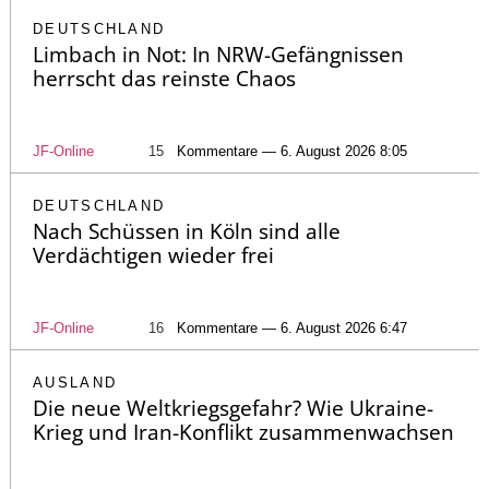
DEUTSCHLAND
Limbach in Not: In NRW-Gefängnissen
herrscht das reinste Chaos
JF-Online
15
Kommentare — 6. August 2026 8:05
DEUTSCHLAND
Nach Schüssen in Köln sind alle
Verdächtigen wieder frei
JF-Online
16
Kommentare — 6. August 2026 6:47
AUSLAND
Die neue Weltkriegsgefahr? Wie Ukraine-
Krieg und Iran-Konflikt zusammenwachsen