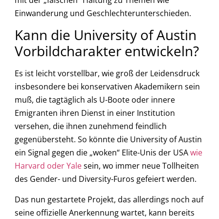
mit der „falschen“ Haltung zu Themen wie
Einwanderung und Geschlechterunterschieden.
Kann die University of Austin
Vorbildcharakter entwickeln?
Es ist leicht vorstellbar, wie groß der Leidensdruck
insbesondere bei konservativen Akademikern sein
muß, die tagtäglich als U-Boote oder innere
Emigranten ihren Dienst in einer Institution
versehen, die ihnen zunehmend feindlich
gegenübersteht. So könnte die University of Austin
ein Signal gegen die „woken“ Elite-Unis der USA
wie
Harvard oder Yale
sein, wo immer neue Tollheiten
des Gender- und Diversity-Furos gefeiert werden.
Das nun gestartete Projekt, das allerdings noch auf
seine offizielle Anerkennung wartet, kann bereits