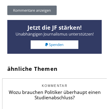
Kommentare anzeigen
Jetzt die JF stärken!
Unabhängigen Journalismus unterstützen!
Spenden
ähnliche Themen
KOMMENTAR
Wozu brauchen Politiker überhaupt einen
Studienabschluss?