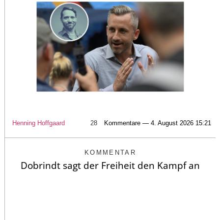
Henning Hoffgaard
28
Kommentare — 4. August 2026 15:21
KOMMENTAR
Dobrindt sagt der Freiheit den Kampf an