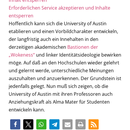
Erforderlichen Service akzeptieren und Inhalte
entsperren
Hoffentlich kann sich die University of Austin
etablieren und einen Vorbildcharakter entwickeln,
der langfristig auch ein Innehalten in den
derzeitigen akademischen
Bastionen der
„Wokeness“
und linker Identitätsideologie bewirken
möge. Auf daß an den Hochschulen wieder gelehrt
und gelernt werde, unterschiedliche Meinungen
auszuhalten und anzuerkennen. Der Grundstein ist
jedenfalls gelegt. Nun muß sich zeigen, ob die
University of Austin mit ihren Professoren auch
Anziehungskraft als Alma Mater für Studenten
entwickeln kann.