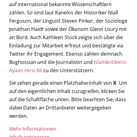
auf international bekannte Wissenschaftlern
zählen. So sind laut Kanelos der Historiker Niall
Ferguson, der Linguist Steven Pinker, der Soziologe
Jonathan Haidt sowie der Ökonom Glenn Loury mit
an Bord. Auch Kathleen Stock zeigte sich über die
Einladung zur Mitarbeit erfreut und bestätigte via
Twitter ihr Engagement. Ebenso zählen demnach
Boghossian und die Journalistin und
Islamkritikerin
Ayaan Hirsi Ali
zu den Unterstützern.
Sie sehen gerade einen Platzhalterinhalt von
X
. Um
auf den eigentlichen Inhalt zuzugreifen, klicken Sie
auf die Schaltfläche unten. Bitte beachten Sie, dass
dabei Daten an Drittanbieter weitergegeben
werden.
Mehr Informationen
Inhalt entsperren