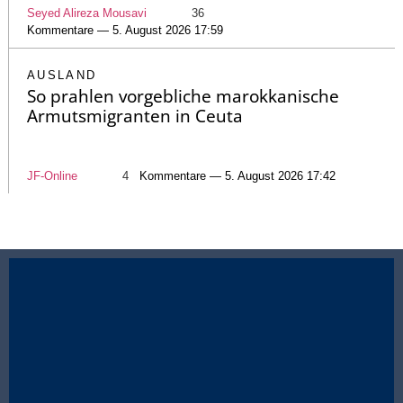
Seyed Alireza Mousavi
36
Kommentare — 5. August 2026 17:59
AUSLAND
So prahlen vorgebliche marokkanische
Armutsmigranten in Ceuta
JF-Online
4
Kommentare — 5. August 2026 17:42