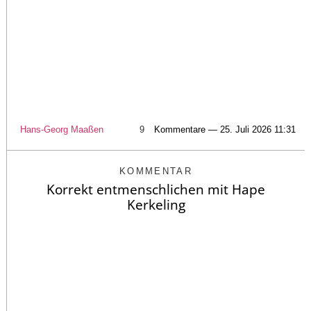
Hans-Georg Maaßen
9
Kommentare — 25. Juli 2026 11:31
KOMMENTAR
Korrekt entmenschlichen mit Hape
Kerkeling