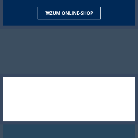
ZUM ONLINE-SHOP