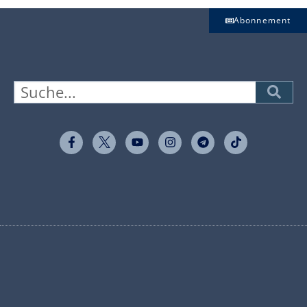
Abonnement