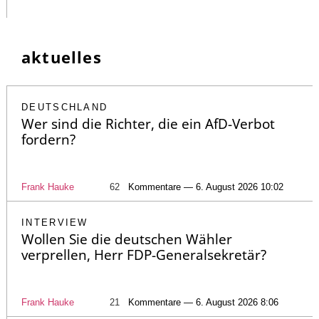
aktuelles
DEUTSCHLAND
Wer sind die Richter, die ein AfD-Verbot
fordern?
Frank Hauke
62
Kommentare — 6. August 2026 10:02
INTERVIEW
Wollen Sie die deutschen Wähler
verprellen, Herr FDP-Generalsekretär?
Frank Hauke
21
Kommentare — 6. August 2026 8:06