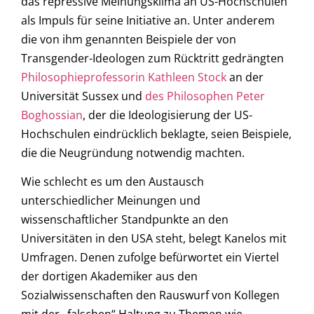
das repressive Meinungsklima an US-Hochschulen
als Impuls für seine Initiative an. Unter anderem
die von ihm genannten Beispiele der von
Transgender-Ideologen zum Rücktritt gedrängten
Philosophieprofessorin Kathleen Stock
an der
Universität Sussex und
des Philosophen Peter
Boghossian
, der die Ideologisierung der US-
Hochschulen eindrücklich beklagte, seien Beispiele,
die die Neugründung notwendig machten.
Wie schlecht es um den Austausch
unterschiedlicher Meinungen und
wissenschaftlicher Standpunkte an den
Universitäten in den USA steht, belegt Kanelos mit
Umfragen. Denen zufolge befürwortet ein Viertel
der dortigen Akademiker aus den
Sozialwissenschaften den Rauswurf von Kollegen