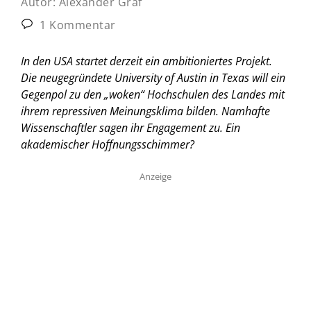
Autor:
Alexander Graf
1 Kommentar
In den USA startet derzeit ein ambitioniertes Projekt.
Die neugegründete University of Austin in Texas will ein
Gegenpol zu den „woken“ Hochschulen des Landes mit
ihrem repressiven Meinungsklima bilden. Namhafte
Wissenschaftler sagen ihr Engagement zu. Ein
akademischer Hoffnungsschimmer?
Anzeige