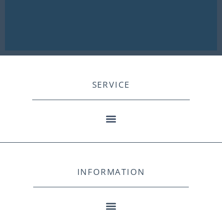
SERVICE
INFORMATION