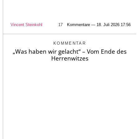
Vincent Steinkohl
17
Kommentare — 18. Juli 2026 17:56
KOMMENTAR
„Was haben wir gelacht“ – Vom Ende des
Herrenwitzes