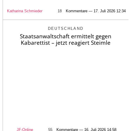
Katharina Schmieder
18
Kommentare — 17. Juli 2026 12:34
DEUTSCHLAND
Staatsanwaltschaft ermittelt gegen
Kabarettist – jetzt reagiert Steimle
JF-Online
55
Kommentare — 16. Juli 2026 14:58