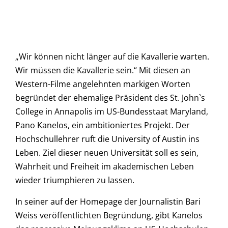
„Wir können nicht länger auf die Kavallerie warten.
Wir müssen die Kavallerie sein.“ Mit diesen an
Western-Filme angelehnten markigen Worten
begründet der ehemalige Präsident des St. John`s
College in Annapolis im US-Bundesstaat Maryland,
Pano Kanelos, ein ambitioniertes Projekt. Der
Hochschullehrer ruft die University of Austin ins
Leben. Ziel dieser neuen Universität soll es sein,
Wahrheit und Freiheit im akademischen Leben
wieder triumphieren zu lassen.
In seiner auf der Homepage der Journalistin Bari
Weiss veröffentlichten Begründung, gibt Kanelos