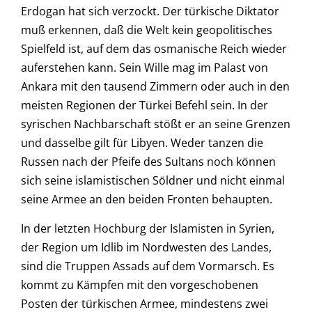
Erdogan hat sich verzockt. Der türkische Diktator
muß erkennen, daß die Welt kein geopolitisches
Spielfeld ist, auf dem das osmanische Reich wieder
auferstehen kann. Sein Wille mag im Palast von
Ankara mit den tausend Zimmern oder auch in den
meisten Regionen der Türkei Befehl sein. In der
syrischen Nachbarschaft stößt er an seine Grenzen
und dasselbe gilt für Libyen. Weder tanzen die
Russen nach der Pfeife des Sultans noch können
sich seine islamistischen Söldner und nicht einmal
seine Armee an den beiden Fronten behaupten.
In der letzten Hochburg der Islamisten in Syrien,
der Region um Idlib im Nordwesten des Landes,
sind die Truppen Assads auf dem Vormarsch. Es
kommt zu Kämpfen mit den vorgeschobenen
Posten der türkischen Armee, mindestens zwei