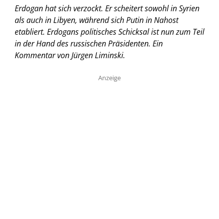
Erdogan hat sich verzockt. Er scheitert sowohl in Syrien
als auch in Libyen, während sich Putin in Nahost
etabliert. Erdogans politisches Schicksal ist nun zum Teil
in der Hand des russischen Präsidenten.
Ein
Kommentar von Jürgen Liminski.
Anzeige