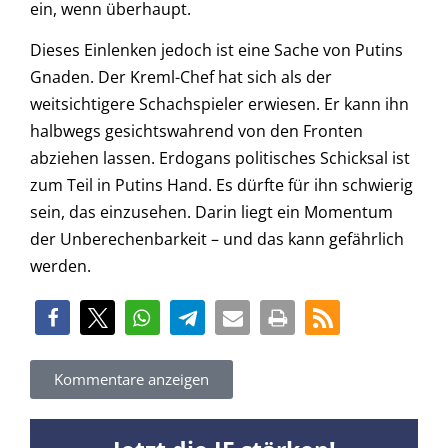
ein, wenn überhaupt.
Dieses Einlenken jedoch ist eine Sache von Putins
Gnaden. Der Kreml-Chef hat sich als der
weitsichtigere Schachspieler erwiesen. Er kann ihn
halbwegs gesichtswahrend von den Fronten
abziehen lassen. Erdogans politisches Schicksal ist
zum Teil in Putins Hand. Es dürfte für ihn schwierig
sein, das einzusehen. Darin liegt ein Momentum
der Unberechenbarkeit – und das kann gefährlich
werden.
Kommentare anzeigen