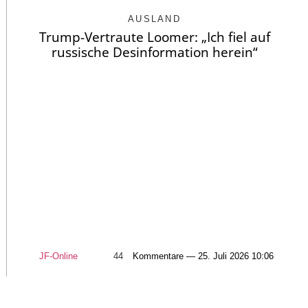
AUSLAND
Trump-Vertraute Loomer: „Ich fiel auf
russische Desinformation herein“
JF-Online
44
Kommentare — 25. Juli 2026 10:06