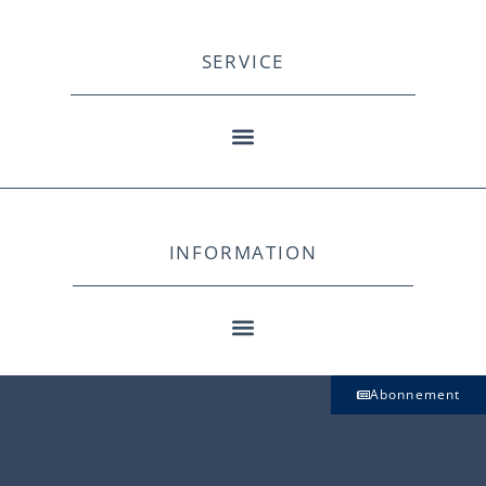
SERVICE
INFORMATION
Abonnement