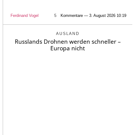
Ferdinand Vogel
5
Kommentare — 3. August 2026 10:19
AUSLAND
Russlands Drohnen werden schneller –
Europa nicht