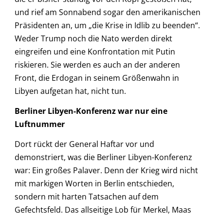
und rief am Sonnabend sogar den amerikanischen
Präsidenten an, um „die Krise in Idlib zu beenden“.
Weder Trump noch die Nato werden direkt
eingreifen und eine Konfrontation mit Putin
riskieren. Sie werden es auch an der anderen
Front, die Erdogan in seinem Größenwahn in
Libyen aufgetan hat, nicht tun.
Berliner Libyen-Konferenz war nur eine
Luftnummer
Dort rückt der General Haftar vor und
demonstriert, was die Berliner Libyen-Konferenz
war: Ein großes Palaver. Denn der Krieg wird nicht
mit markigen Worten in Berlin entschieden,
sondern mit harten Tatsachen auf dem
Gefechtsfeld. Das allseitige Lob für Merkel, Maas