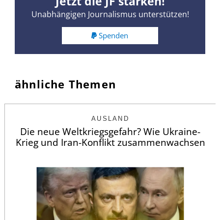
Jetzt die JF stärken!
Unabhängigen Journalismus unterstützen!
Spenden
ähnliche Themen
AUSLAND
Die neue Weltkriegsgefahr? Wie Ukraine-
Krieg und Iran-Konflikt zusammenwachsen