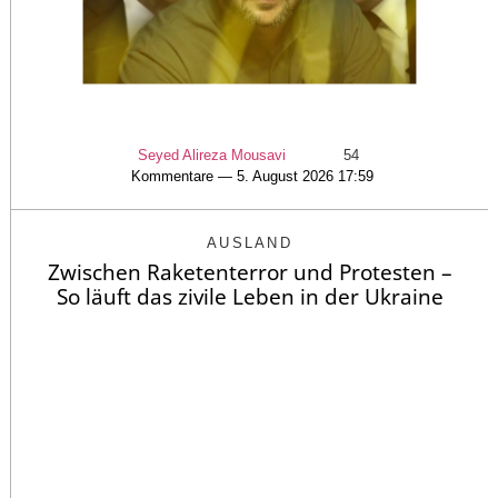
Seyed Alireza Mousavi
54
Kommentare — 5. August 2026 17:59
AUSLAND
Zwischen Raketenterror und Protesten –
So läuft das zivile Leben in der Ukraine