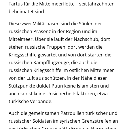
Tartus für die Mittelmeerflotte – seit Jahrzehnten
beheimatet sind.
Diese zwei Militärbasen sind die Säulen der
russischen Präsenz in der Region und im
Mittelmeer. Über sie läuft der Nachschub, dort
stehen russische Truppen, dort werden die
Kriegsschiffe gewartet und von dort starten die
russischen Kampfflugzeuge, die auch die
russischen Kriegsschiffe im östlichen Mittelmeer
von der Luft aus schützen. In der Nähe dieser
Stützpunkte duldet Putin keine Islamisten und
auch sonst keine Unsicherheitsfaktoren, etwa
türkische Verbände.
Auch die gemeinsamen Patrouillen türkischer und
russischer Soldaten im syrischen Grenzstreifen an
der türkischen Grenze hätte Erdogan klarmachen