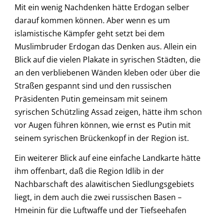
Mit ein wenig Nachdenken hätte Erdogan selber
darauf kommen können. Aber wenn es um
islamistische Kämpfer geht setzt bei dem
Muslimbruder Erdogan das Denken aus. Allein ein
Blick auf die vielen Plakate in syrischen Städten, die
an den verbliebenen Wänden kleben oder über die
Straßen gespannt sind und den russischen
Präsidenten Putin gemeinsam mit seinem
syrischen Schützling Assad zeigen, hätte ihm schon
vor Augen führen können, wie ernst es Putin mit
seinem syrischen Brückenkopf in der Region ist.
Ein weiterer Blick auf eine einfache Landkarte hätte
ihm offenbart, daß die Region Idlib in der
Nachbarschaft des alawitischen Siedlungsgebiets
liegt, in dem auch die zwei russischen Basen –
Hmeinin für die Luftwaffe und der Tiefseehafen