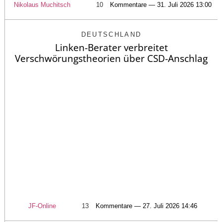
Nikolaus Muchitsch
10
Kommentare — 31. Juli 2026 13:00
DEUTSCHLAND
Linken-Berater verbreitet
Verschwörungstheorien über CSD-Anschlag
JF-Online
13
Kommentare — 27. Juli 2026 14:46