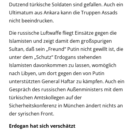
Dutzend türkische Soldaten sind gefallen. Auch ein
Ultimatum aus Ankara kann die Truppen Assads
nicht beeindrucken.
Die russische Luftwaffe fliegt Einsätze gegen die
Islamisten und zeigt damit dem großspurigen
Sultan, daß sein „Freund“ Putin nicht gewillt ist, die
unter dem „Schutz“ Erdogans stehenden
Islamisten davonkommen zu lassen, womöglich
nach Libyen, um dort gegen den von Putin
unterstützten General Haftar zu kämpfen. Auch ein
Gespräch des russischen Außenministers mit dem
türkischen Amtskollegen auf der
Sicherheitskonferenz in München ändert nichts an
der syrischen Front.
Erdogan hat sich verschätzt