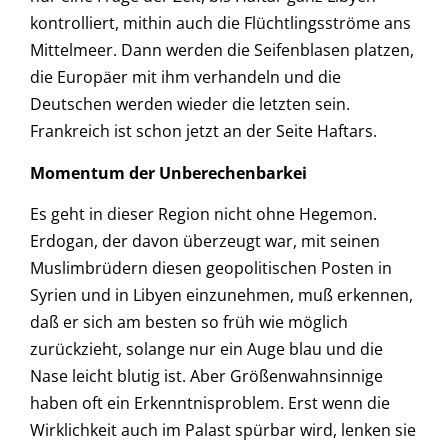
kontrolliert, mithin auch die Flüchtlingsströme ans
Mittelmeer. Dann werden die Seifenblasen platzen,
die Europäer mit ihm verhandeln und die
Deutschen werden wieder die letzten sein.
Frankreich ist schon jetzt an der Seite Haftars.
Momentum der Unberechenbarkei
Es geht in dieser Region nicht ohne Hegemon.
Erdogan, der davon überzeugt war, mit seinen
Muslimbrüdern diesen geopolitischen Posten in
Syrien und in Libyen einzunehmen, muß erkennen,
daß er sich am besten so früh wie möglich
zurückzieht, solange nur ein Auge blau und die
Nase leicht blutig ist. Aber Größenwahnsinnige
haben oft ein Erkenntnisproblem. Erst wenn die
Wirklichkeit auch im Palast spürbar wird, lenken sie