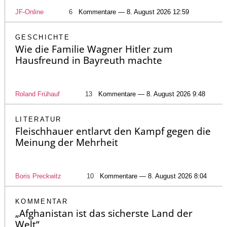
JF-Online
6
Kommentare — 8. August 2026 12:59
GESCHICHTE
Wie die Familie Wagner Hitler zum
Hausfreund in Bayreuth machte
Roland Frühauf
13
Kommentare — 8. August 2026 9:48
LITERATUR
Fleischhauer entlarvt den Kampf gegen die
Meinung der Mehrheit
Boris Preckwitz
10
Kommentare — 8. August 2026 8:04
KOMMENTAR
„Afghanistan ist das sicherste Land der
Welt“