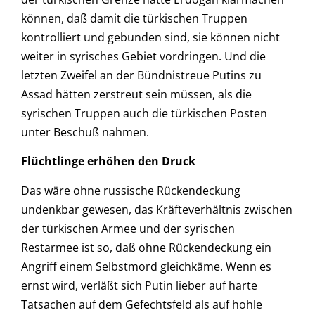
können, daß damit die türkischen Truppen
kontrolliert und gebunden sind, sie können nicht
weiter in syrisches Gebiet vordringen. Und die
letzten Zweifel an der Bündnistreue Putins zu
Assad hätten zerstreut sein müssen, als die
syrischen Truppen auch die türkischen Posten
unter Beschuß nahmen.
Flüchtlinge erhöhen den Druck
Das wäre ohne russische Rückendeckung
undenkbar gewesen, das Kräfteverhältnis zwischen
der türkischen Armee und der syrischen
Restarmee ist so, daß ohne Rückendeckung ein
Angriff einem Selbstmord gleichkäme. Wenn es
ernst wird, verläßt sich Putin lieber auf harte
Tatsachen auf dem Gefechtsfeld als auf hohle