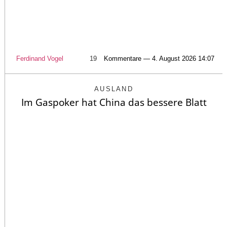
Ferdinand Vogel
19
Kommentare — 4. August 2026 14:07
AUSLAND
Im Gaspoker hat China das bessere Blatt