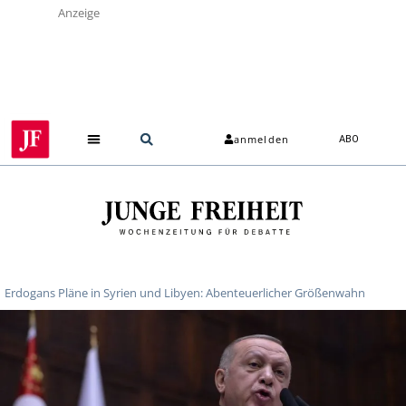
Anzeige
anmelden
ABO
Erdogans Pläne in Syrien und Libyen: Abenteuerlicher Größenwahn