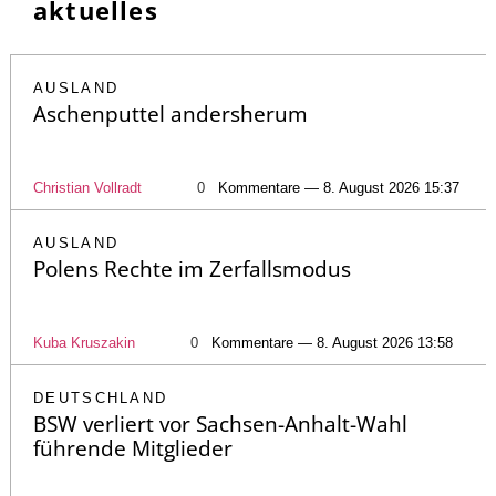
aktuelles
AUSLAND
Aschenputtel andersherum
Christian Vollradt
0
Kommentare — 8. August 2026 15:37
AUSLAND
Polens Rechte im Zerfallsmodus
Kuba Kruszakin
0
Kommentare — 8. August 2026 13:58
DEUTSCHLAND
BSW verliert vor Sachsen-Anhalt-Wahl
führende Mitglieder