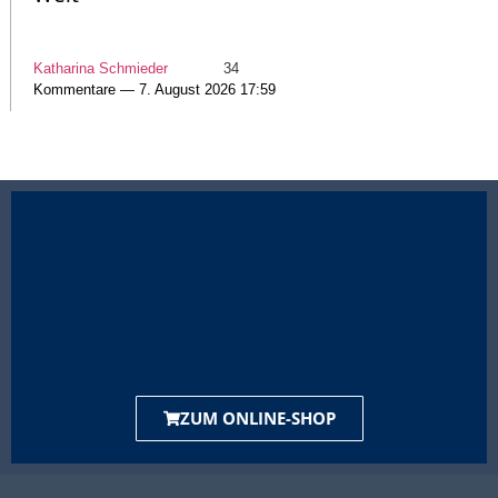
Katharina Schmieder
34
Kommentare — 7. August 2026 17:59
ZUM ONLINE-SHOP