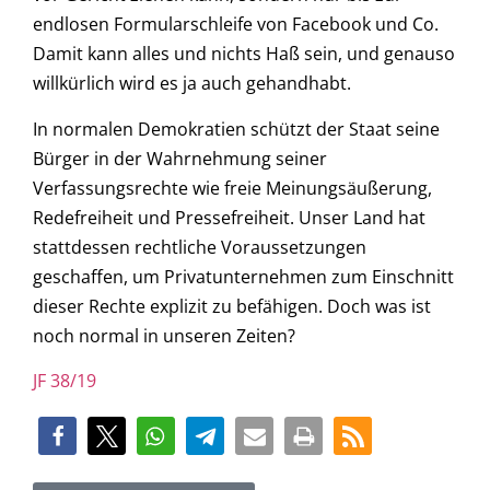
endlosen Formularschleife von Facebook und Co.
Damit kann alles und nichts Haß sein, und genauso
willkürlich wird es ja auch gehandhabt.
In normalen Demokratien schützt der Staat seine
Bürger in der Wahrnehmung seiner
Verfassungsrechte wie freie Meinungsäußerung,
Redefreiheit und Pressefreiheit. Unser Land hat
stattdessen rechtliche Voraussetzungen
geschaffen, um Privatunternehmen zum Einschnitt
dieser Rechte explizit zu befähigen. Doch was ist
noch normal in unseren Zeiten?
JF 38/19