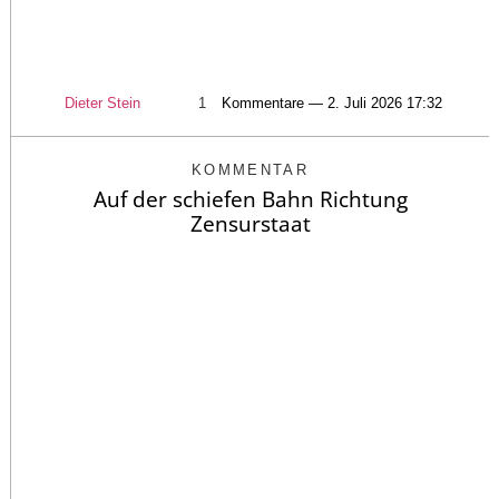
Dieter Stein
1
Kommentare — 2. Juli 2026 17:32
KOMMENTAR
Auf der schiefen Bahn Richtung
Zensurstaat