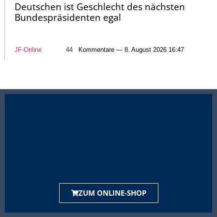
Deutschen ist Geschlecht des nächsten
Bundespräsidenten egal
JF-Online
44
Kommentare — 8. August 2026 16:47
ZUM ONLINE-SHOP