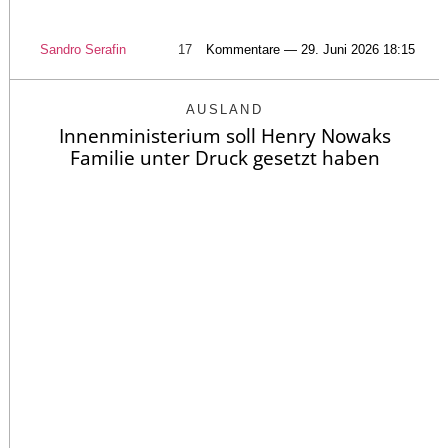
Sandro Serafin
17
Kommentare — 29. Juni 2026 18:15
AUSLAND
Innenministerium soll Henry Nowaks
Familie unter Druck gesetzt haben