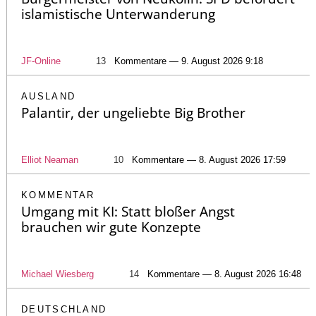
islamistische Unterwanderung
JF-Online
13
Kommentare — 9. August 2026 9:18
AUSLAND
Palantir, der ungeliebte Big Brother
Elliot Neaman
10
Kommentare — 8. August 2026 17:59
KOMMENTAR
Umgang mit KI: Statt bloßer Angst
brauchen wir gute Konzepte
Michael Wiesberg
14
Kommentare — 8. August 2026 16:48
DEUTSCHLAND