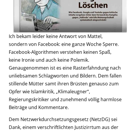
Ich bekam leider keine Antwort von Mattel,
sondern von Facebook: eine ganze Woche Sperre.
Facebook-Algorithmen verstehen keinen Spaß,
keine Ironie und auch keine Polemik.
Genaugenommen ist es eine Rasterfahndung nach
unliebsamen Schlagworten und Bildern. Dem fallen
stillende Mütter samt ihren Brüsten genauso zum
Opfer wie Islamkritik, „Klimaleugner“,
Regierungskritiker und zunehmend völlig harmlose
Beiträge und Kommentare.
Dem Netzwerkdurchsetzungsgesetz (NetzDG) sei
Dank, einem verschriftlichten Justizirrtum aus der