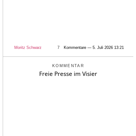
Moritz Schwarz
7
Kommentare — 5. Juli 2026 13:21
KOMMENTAR
Freie Presse im Visier