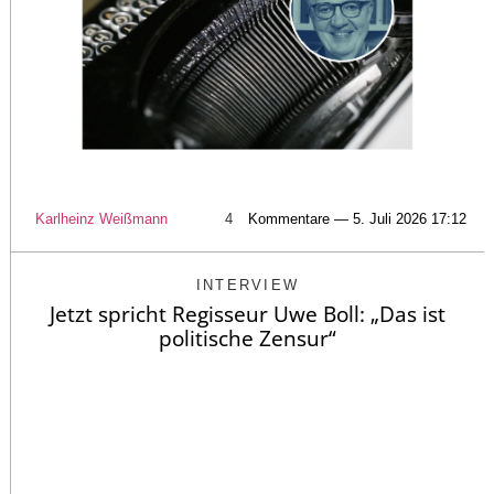
Karlheinz Weißmann
4
Kommentare — 5. Juli 2026 17:12
INTERVIEW
Jetzt spricht Regisseur Uwe Boll: „Das ist
politische Zensur“