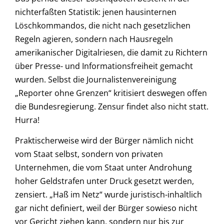
nichterfaßten Statistik: jenen hausinternen
Löschkommandos, die nicht nach gesetzlichen
Regeln agieren, sondern nach Hausregeln
amerikanischer Digitalriesen, die damit zu Richtern
über Presse- und Informationsfreiheit gemacht
wurden. Selbst die Journalistenvereinigung
„Reporter ohne Grenzen“ kritisiert deswegen offen
die Bundesregierung. Zensur findet also nicht statt.
Hurra!
Praktischerweise wird der Bürger nämlich nicht
vom Staat selbst, sondern von privaten
Unternehmen, die vom Staat unter Androhung
hoher Geldstrafen unter Druck gesetzt werden,
zensiert. „Haß im Netz“ wurde juristisch-inhaltlich
gar nicht definiert, weil der Bürger sowieso nicht
vor Gericht ziehen kann, sondern nur bis zur