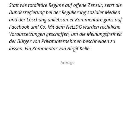
Statt wie totalitäre Regime auf offene Zensur, setzt die
Bundesregierung bei der Regulierung sozialer Medien
und der Löschung unliebsamer Kommentare ganz auf
Facebook und Co. Mit dem NetzDG wurden rechtliche
Voraussetzungen geschaffen, um die Meinungsfreiheit
der Bürger von Privatunternehmen beschneiden zu
lassen.
Ein Kommentar von Birgit Kelle.
Anzeige