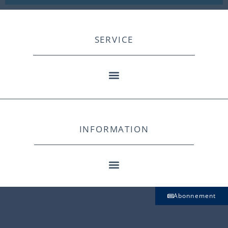
SERVICE
INFORMATION
Abonnement