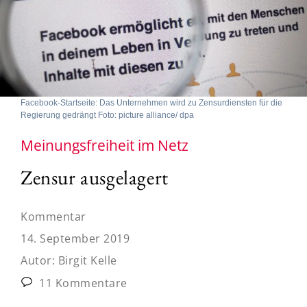
Facebook-Startseite: Das Unternehmen wird zu Zensurdiensten für die
Regierung gedrängt Foto: picture alliance/ dpa
Meinungsfreiheit im Netz
Zensur ausgelagert
Kommentar
14. September 2019
Autor:
Birgit Kelle
11 Kommentare