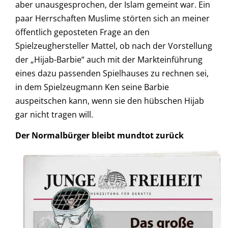
aber unausgesprochen, der Islam gemeint war. Ein
paar Herrschaften Muslime störten sich an meiner
öffentlich geposteten Frage an den
Spielzeughersteller Mattel, ob nach der Vorstellung
der „Hijab-Barbie“ auch mit der Markteinführung
eines dazu passenden Spielhauses zu rechnen sei,
in dem Spielzeugmann Ken seine Barbie
auspeitschen kann, wenn sie den hübschen Hijab
gar nicht tragen will.
Der Normalbürger bleibt mundtot zurück