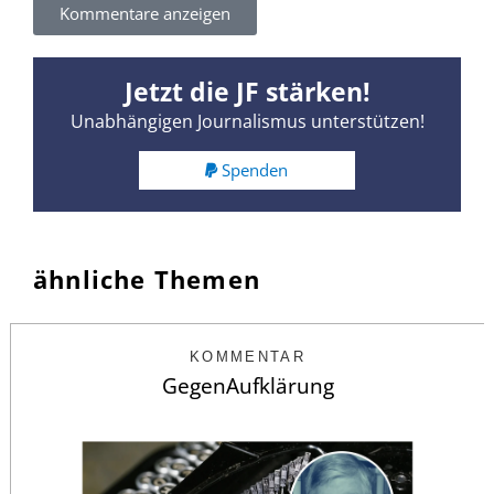
Kommentare anzeigen
Jetzt die JF stärken!
Unabhängigen Journalismus unterstützen!
Spenden
ähnliche Themen
KOMMENTAR
GegenAufklärung