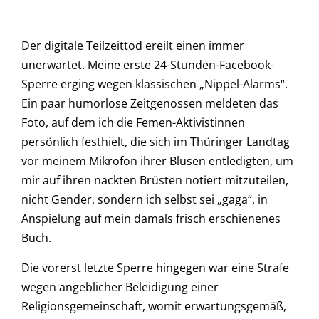
Der digitale Teilzeittod ereilt einen immer
unerwartet. Meine erste 24-Stunden-Facebook-
Sperre erging wegen klassischen „Nippel-Alarms“.
Ein paar humorlose Zeitgenossen meldeten das
Foto, auf dem ich die Femen-Aktivistinnen
persönlich festhielt, die sich im Thüringer Landtag
vor meinem Mikrofon ihrer Blusen entledigten, um
mir auf ihren nackten Brüsten notiert mitzuteilen,
nicht Gender, sondern ich selbst sei „gaga“, in
Anspielung auf mein damals frisch erschienenes
Buch.
Die vorerst letzte Sperre hingegen war eine Strafe
wegen angeblicher Beleidigung einer
Religionsgemeinschaft, womit erwartungsgemäß,