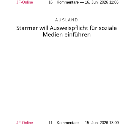
JF-Online
16
Kommentare — 16. Juni 2026 11:06
AUSLAND
Starmer will Ausweispflicht für soziale
Medien einführen
JF-Online
11
Kommentare — 15. Juni 2026 13:09