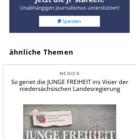
Unabhängigen Journalismus unterstützen!
Spenden
ähnliche Themen
MEDIEN
So geriet die JUNGE FREIHEIT ins Visier der
niedersächsischen Landesregierung