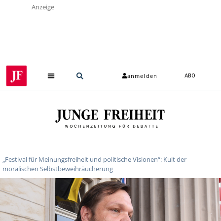
Anzeige
anmelden
ABO
„Festival für Meinungsfreiheit und politische Visionen“: Kult der
moralischen Selbstbeweihräucherung