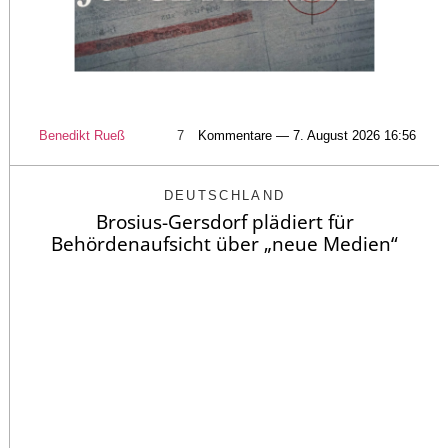
Benedikt Rueß
7
Kommentare — 7. August 2026 16:56
DEUTSCHLAND
Brosius-Gersdorf plädiert für
Behördenaufsicht über „neue Medien“