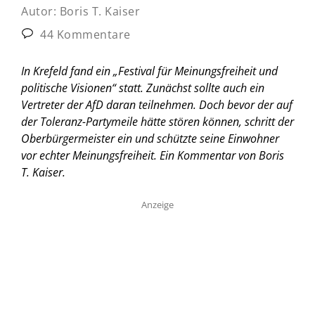
Autor:
Boris T. Kaiser
44 Kommentare
In Krefeld fand ein „Festival für Meinungsfreiheit und
politische Visionen“ statt. Zunächst sollte auch ein
Vertreter der AfD daran teilnehmen. Doch bevor der auf
der Toleranz-Partymeile hätte stören können, schritt der
Oberbürgermeister ein und schützte seine Einwohner
vor echter Meinungsfreiheit.
Ein Kommentar von Boris
T. Kaiser.
Anzeige