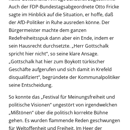
Auch der FDP-Bundestagsabgeordnete Otto Fricke
sagte im Hinblick auf die Situation, er hoffe, daß
der AfD-Politiker in Ruhe ausreden könne. Der
Bürgermeister machte dem ganzen
Redefreiheitsspuk dann aber ein Ende, indem er
sein Hausrecht durchsetzte. „Herr Gottschalk
spricht hier nicht“, so seine klare Ansage.
„Gottschalk hat hier zum Boykott türkischer
Geschäfte aufgerufen und sich damit in Krefeld
disqualifiziert“, begründete der Kommunalpolitiker
seine Entscheidung.
So konnte das „Festival für Meinungsfreiheit und
politische Visionen“ ungestört von irgendwelchen
„Mißtönen“ über die politisch korrekte Bühne
gehen. Es wurden flammende Reden geschwungen
für Weltoffenheit und Freiheit. Im Heer der