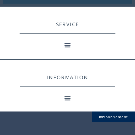
SERVICE
INFORMATION
Abonnement