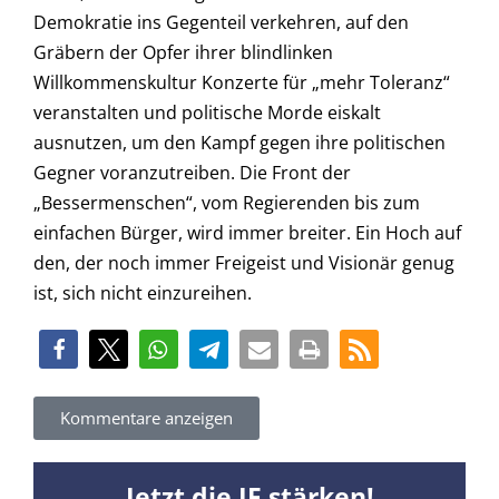
Demokratie ins Gegenteil verkehren, auf den
Gräbern der Opfer ihrer blindlinken
Willkommenskultur Konzerte für „mehr Toleranz“
veranstalten und politische Morde eiskalt
ausnutzen, um den Kampf gegen ihre politischen
Gegner voranzutreiben. Die Front der
„Bessermenschen“, vom Regierenden bis zum
einfachen Bürger, wird immer breiter. Ein Hoch auf
den, der noch immer Freigeist und Visionär genug
ist, sich nicht einzureihen.
Kommentare anzeigen
Jetzt die JF stärken!