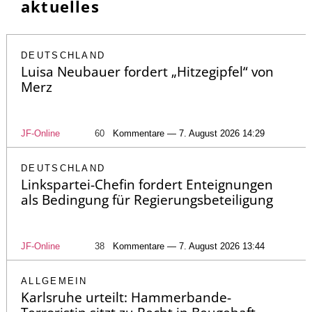
aktuelles
DEUTSCHLAND
Luisa Neubauer fordert „Hitzegipfel“ von
Merz
JF-Online
60
Kommentare — 7. August 2026 14:29
DEUTSCHLAND
Linkspartei-Chefin fordert Enteignungen
als Bedingung für Regierungsbeteiligung
JF-Online
38
Kommentare — 7. August 2026 13:44
ALLGEMEIN
Karlsruhe urteilt: Hammerbande-