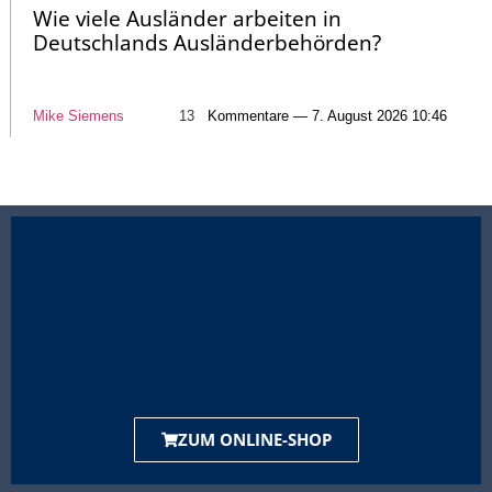
Wie viele Ausländer arbeiten in
Deutschlands Ausländerbehörden?
Mike Siemens
13
Kommentare — 7. August 2026 10:46
ZUM ONLINE-SHOP