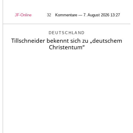
JF-Online
32
Kommentare — 7. August 2026 13:27
DEUTSCHLAND
Tillschneider bekennt sich zu „deutschem
Christentum“