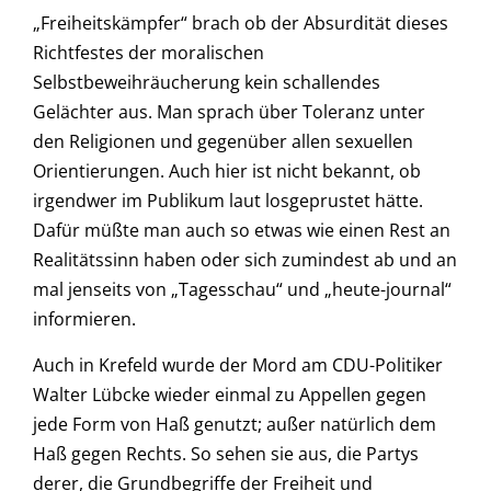
„Freiheitskämpfer“ brach ob der Absurdität dieses
Richtfestes der moralischen
Selbstbeweihräucherung kein schallendes
Gelächter aus. Man sprach über Toleranz unter
den Religionen und gegenüber allen sexuellen
Orientierungen. Auch hier ist nicht bekannt, ob
irgendwer im Publikum laut losgeprustet hätte.
Dafür müßte man auch so etwas wie einen Rest an
Realitätssinn haben oder sich zumindest ab und an
mal jenseits von „Tagesschau“ und „heute-journal“
informieren.
Auch in Krefeld wurde der Mord am CDU-Politiker
Walter Lübcke wieder einmal zu Appellen gegen
jede Form von Haß genutzt; außer natürlich dem
Haß gegen Rechts. So sehen sie aus, die Partys
derer, die Grundbegriffe der Freiheit und