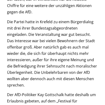
Chiffre für eine weitere der unzähligen Aktionen
gegen die AfD.
Die Partei hatte in Krefeld zu einem Bürgerdialog
mit drei ihrer Bundestagsabgeordneten
eingeladen. Die Veranstaltung war gut besucht.
Das Interesse war bei vielen Bewohnern der Stadt
offenbar groß. Aber natürlich gab es auch mal
wieder die, die sich für überhaupt nichts mehr
interessieren, außer für ihre eigene Meinung und
die Befriedigung ihrer Sehnsucht nach moralischer
Überlegenheit. Die Unbelehrbaren von der AfD
wollten aber dennoch auch mit diesen Menschen
sprechen.
Der AfD-Politiker Kay Gottschalk hatte deshalb um
Erlaubnis gebeten, auf dem „Festival für