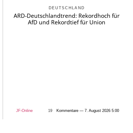
DEUTSCHLAND
ARD-Deutschlandtrend: Rekordhoch für
AfD und Rekordtief für Union
JF-Online
19
Kommentare — 7. August 2026 5:00