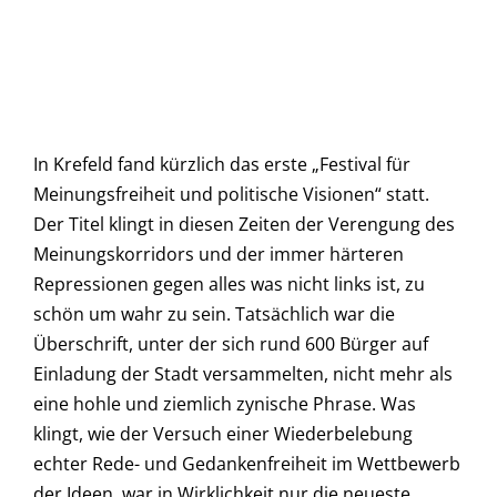
In Krefeld fand kürzlich das erste „Festival für
Meinungsfreiheit und politische Visionen“ statt.
Der Titel klingt in diesen Zeiten der Verengung des
Meinungskorridors und der immer härteren
Repressionen gegen alles was nicht links ist, zu
schön um wahr zu sein. Tatsächlich war die
Überschrift, unter der sich rund 600 Bürger auf
Einladung der Stadt versammelten, nicht mehr als
eine hohle und ziemlich zynische Phrase. Was
klingt, wie der Versuch einer Wiederbelebung
echter Rede- und Gedankenfreiheit im Wettbewerb
der Ideen, war in Wirklichkeit nur die neueste