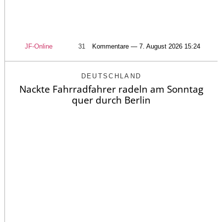
JF-Online
31
Kommentare — 7. August 2026 15:24
DEUTSCHLAND
Nackte Fahrradfahrer radeln am Sonntag
quer durch Berlin