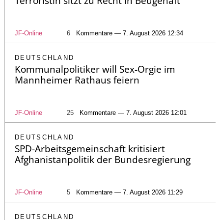
Terroristin sitzt zu Recht in Beugehaft
JF-Online
6
Kommentare — 7. August 2026 12:34
DEUTSCHLAND
Kommunalpolitiker will Sex-Orgie im
Mannheimer Rathaus feiern
JF-Online
25
Kommentare — 7. August 2026 12:01
DEUTSCHLAND
SPD-Arbeitsgemeinschaft kritisiert
Afghanistanpolitik der Bundesregierung
JF-Online
5
Kommentare — 7. August 2026 11:29
DEUTSCHLAND