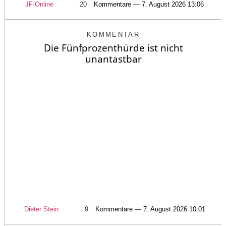
JF-Online
20
Kommentare — 7. August 2026 13:06
KOMMENTAR
Die Fünfprozenthürde ist nicht
unantastbar
Dieter Stein
9
Kommentare — 7. August 2026 10:01