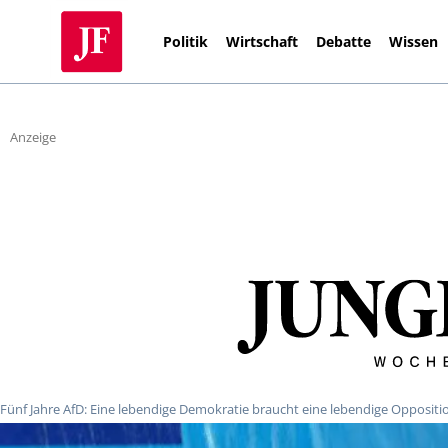
Politik
Wirtschaft
Debatte
Wissen
Anzeige
Fünf Jahre AfD: Eine lebendige Demokratie braucht eine lebendige Oppositi