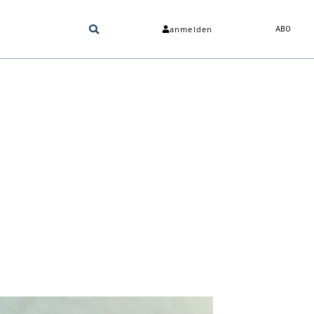
anmelden
ABO