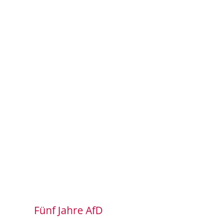
Fünf Jahre AfD