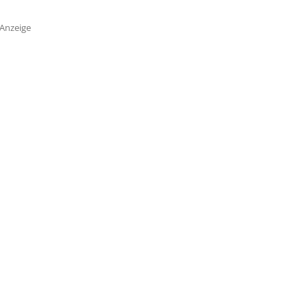
Anzeige