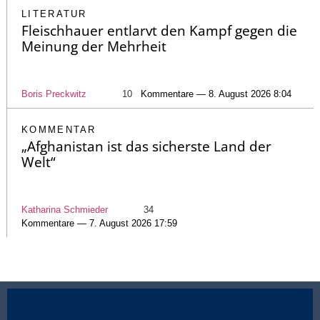
LITERATUR
Fleischhauer entlarvt den Kampf gegen die
Meinung der Mehrheit
Boris Preckwitz
10
Kommentare — 8. August 2026 8:04
KOMMENTAR
„Afghanistan ist das sicherste Land der
Welt“
Katharina Schmieder
34
Kommentare — 7. August 2026 17:59