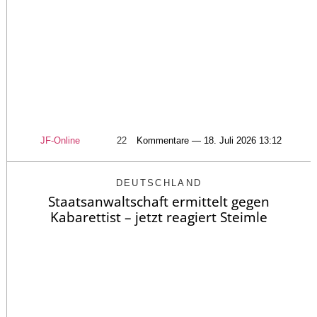
JF-Online
22
Kommentare — 18. Juli 2026 13:12
DEUTSCHLAND
Staatsanwaltschaft ermittelt gegen
Kabarettist – jetzt reagiert Steimle