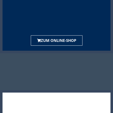
ZUM ONLINE-SHOP