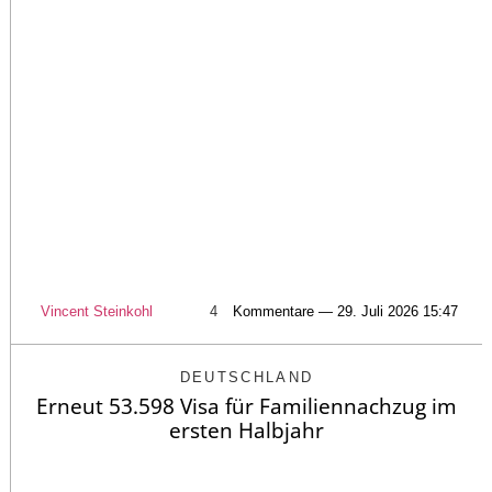
Vincent Steinkohl
4
Kommentare — 29. Juli 2026 15:47
DEUTSCHLAND
Erneut 53.598 Visa für Familiennachzug im
ersten Halbjahr