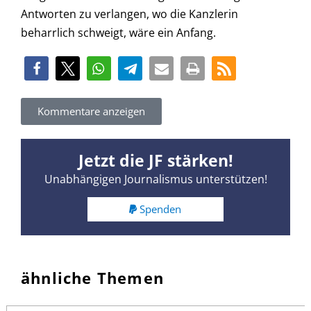
Antworten zu verlangen, wo die Kanzlerin
beharrlich schweigt, wäre ein Anfang.
Kommentare anzeigen
Jetzt die JF stärken!
Unabhängigen Journalismus unterstützen!
Spenden
ähnliche Themen