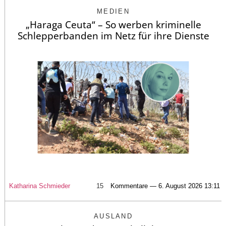
MEDIEN
„Haraga Ceuta“ – So werben kriminelle
Schlepperbanden im Netz für ihre Dienste
Katharina Schmieder
15
Kommentare — 6. August 2026 13:11
AUSLAND