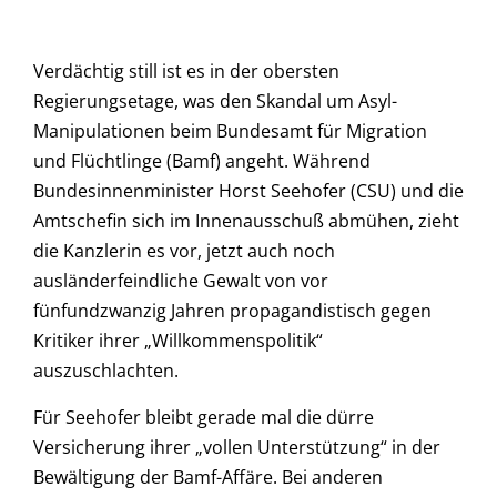
Verdächtig still ist es in der obersten
Regierungsetage, was den Skandal um Asyl-
Manipulationen beim Bundesamt für Migration
und Flüchtlinge (Bamf) angeht. Während
Bundesinnenminister Horst Seehofer (CSU) und die
Amtschefin sich im Innenausschuß abmühen, zieht
die Kanzlerin es vor, jetzt auch noch
ausländerfeindliche Gewalt von vor
fünfundzwanzig Jahren propagandistisch gegen
Kritiker ihrer „Willkommenspolitik“
auszuschlachten.
Für Seehofer bleibt gerade mal die dürre
Versicherung ihrer „vollen Unterstützung“ in der
Bewältigung der Bamf-Affäre. Bei anderen