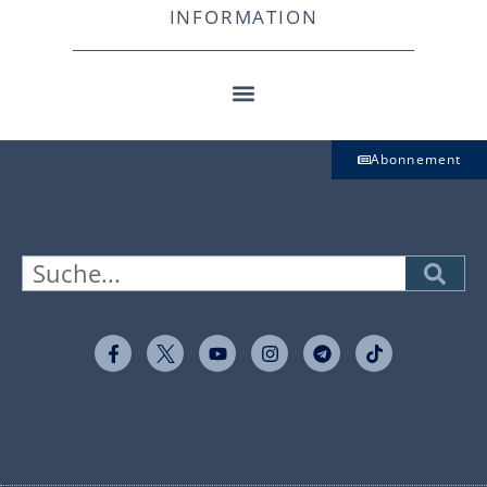
INFORMATION
Abonnement