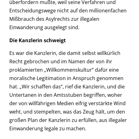
überfordern mußte, weil seine Verfahren und
Entscheidungswege nicht auf den millionenfachen
Mißbrauch des Asylrechts zur illegalen
Einwanderung ausgelegt sind.
Die Kanzlerin schweigt
Es war die Kanzlerin, die damit selbst willkürlich
Recht gebrochen und im Namen der von ihr
proklamierten „Willkommenskultur“ dafür eine
moralische Legitimation in Anspruch genommen
hat. „Wir schaffen das“, rief die Kanzlerin, und die
Untertanen in den Amtsstuben begriffen, woher
der von willfährigen Medien eifrig verstärkte Wind
weht, und stempelten, was das Zeug hält, um den
großen Plan der Kanzlerin zu erfüllen, aus illegaler
Einwanderung legale zu machen.