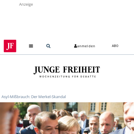
Anzeige
anmelden
ABO
Asyl-Mißbrauch: Der Merkel-Skandal