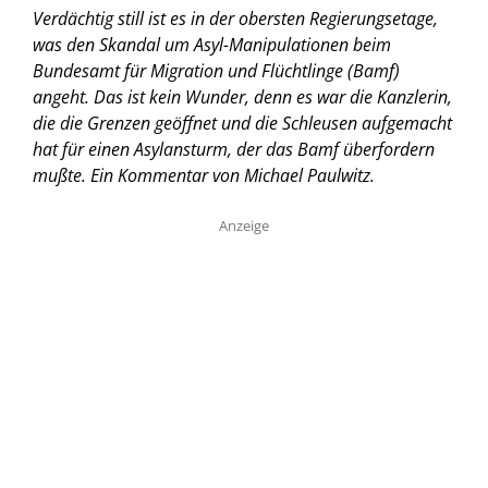
Verdächtig still ist es in der obersten Regierungsetage,
was den Skandal um Asyl-Manipulationen beim
Bundesamt für Migration und Flüchtlinge (Bamf)
angeht. Das ist kein Wunder, denn es war die Kanzlerin,
die die Grenzen geöffnet und die Schleusen aufgemacht
hat für einen Asylansturm, der das Bamf überfordern
mußte.
Ein Kommentar von Michael Paulwitz.
Anzeige