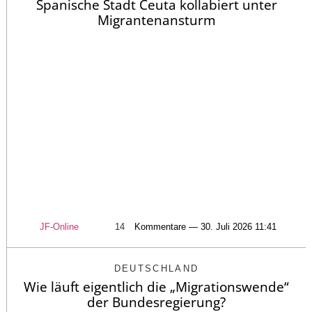
Spanische Stadt Ceuta kollabiert unter
Migrantenansturm
JF-Online
14
Kommentare — 30. Juli 2026 11:41
DEUTSCHLAND
Wie läuft eigentlich die „Migrationswende“
der Bundesregierung?