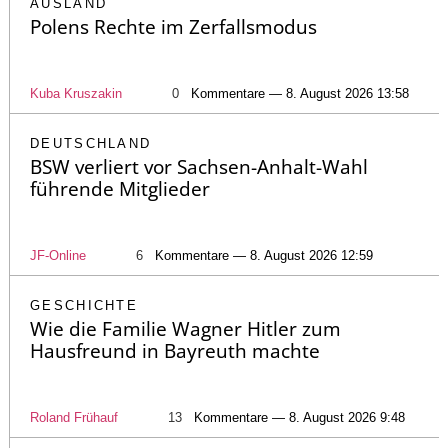
AUSLAND
Polens Rechte im Zerfallsmodus
Kuba Kruszakin
0
Kommentare — 8. August 2026 13:58
DEUTSCHLAND
BSW verliert vor Sachsen-Anhalt-Wahl
führende Mitglieder
JF-Online
6
Kommentare — 8. August 2026 12:59
GESCHICHTE
Wie die Familie Wagner Hitler zum
Hausfreund in Bayreuth machte
Roland Frühauf
13
Kommentare — 8. August 2026 9:48