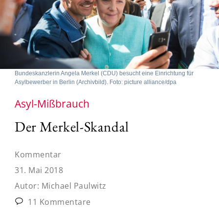
Bundeskanzlerin Angela Merkel (CDU) besucht eine Einrichtung für
Asylbewerber in Berlin (Archivbild). Foto: picture alliance/dpa
Asyl-Mißbrauch
Der Merkel-Skandal
Kommentar
31. Mai 2018
Autor:
Michael Paulwitz
11 Kommentare