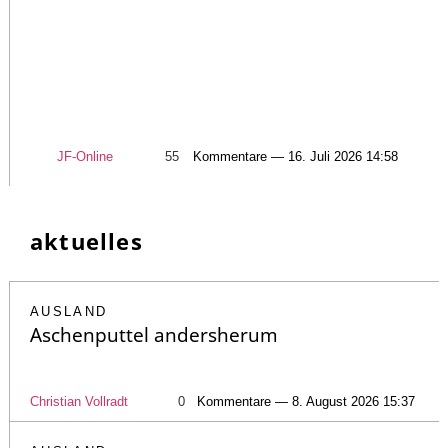
JF-Online
55
Kommentare — 16. Juli 2026 14:58
aktuelles
AUSLAND
Aschenputtel andersherum
Christian Vollradt
0
Kommentare — 8. August 2026 15:37