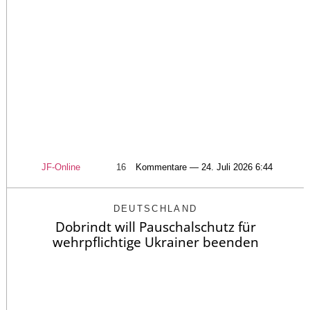
JF-Online
16
Kommentare — 24. Juli 2026 6:44
DEUTSCHLAND
Dobrindt will Pauschalschutz für
wehrpflichtige Ukrainer beenden