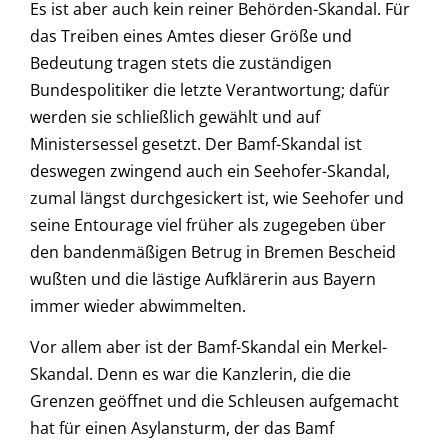
Es ist aber auch kein reiner Behörden-Skandal. Für
das Treiben eines Amtes dieser Größe und
Bedeutung tragen stets die zuständigen
Bundespolitiker die letzte Verantwortung; dafür
werden sie schließlich gewählt und auf
Ministersessel gesetzt. Der Bamf-Skandal ist
deswegen zwingend auch ein Seehofer-Skandal,
zumal längst durchgesickert ist, wie Seehofer und
seine Entourage viel früher als zugegeben über
den bandenmäßigen Betrug in Bremen Bescheid
wußten und die lästige Aufklärerin aus Bayern
immer wieder abwimmelten.
Vor allem aber ist der Bamf-Skandal ein Merkel-
Skandal. Denn es war die Kanzlerin, die die
Grenzen geöffnet und die Schleusen aufgemacht
hat für einen Asylansturm, der das Bamf