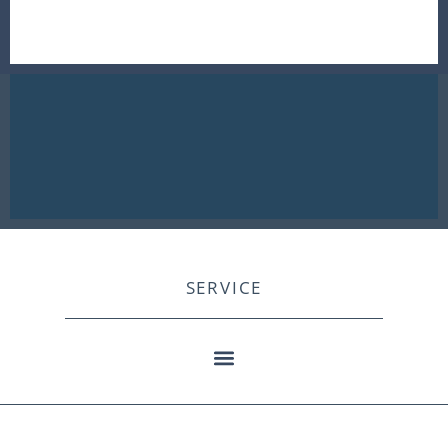
SERVICE