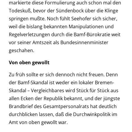
markierte diese Formulierung auch schon mal den
Todeskuß, bevor der Sündenbock über die Klinge
springen mußte. Noch fühlt Seehofer sich sicher,
weil die bislang bekannten Manipulationen und
Regelverletzungen durch die Bamf-Bürokratie weit
vor seiner Amtszeit als Bundesinnenminister
geschahen.
Von oben gewollt
Zu früh sollte er sich dennoch nicht freuen. Denn
der Bamf-Skandal ist weder ein lokaler Bremen-
Skandal – Vergleichbares wird Stück für Stück aus
allen Ecken der Republik bekannt, und der jüngste
Brandbrief des Gesamtpersonalrats hat deutlich
durchblicken lassen, daß die Durchwinkpolitik im
Amt von oben gewollt war.