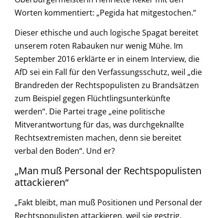
Worten kommentiert: „Pegida hat mitgestochen.“
Dieser ethische und auch logische Spagat bereitet
unserem roten Rabauken nur wenig Mühe. Im
September 2016 erklärte er in einem Interview, die
AfD sei ein Fall für den Verfassungsschutz, weil „die
Brandreden der Rechtspopulisten zu Brandsätzen
zum Beispiel gegen Flüchtlingsunterkünfte
werden“. Die Partei trage „eine politische
Mitverantwortung für das, was durchgeknallte
Rechtsextremisten machen, denn sie bereitet
verbal den Boden“. Und er?
„Man muß Personal der Rechtspopulisten
attackieren“
„Fakt bleibt, man muß Positionen und Personal der
Rechtspopulisten attackieren, weil sie gestrig,