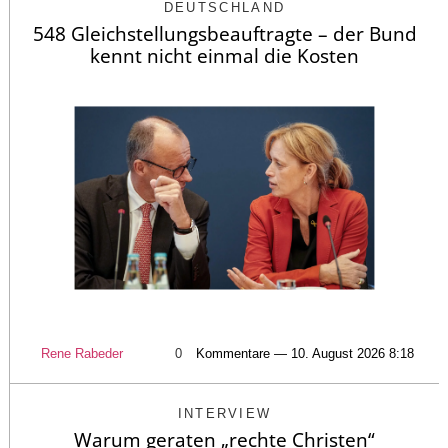
DEUTSCHLAND
548 Gleichstellungsbeauftragte – der Bund
kennt nicht einmal die Kosten
Rene Rabeder
0
Kommentare — 10. August 2026 8:18
INTERVIEW
Warum geraten „rechte Christen“