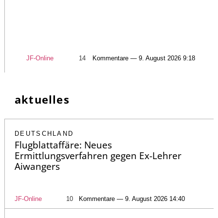
JF-Online
14
Kommentare — 9. August 2026 9:18
aktuelles
DEUTSCHLAND
Flugblattaffäre: Neues
Ermittlungsverfahren gegen Ex-Lehrer
Aiwangers
JF-Online
10
Kommentare — 9. August 2026 14:40