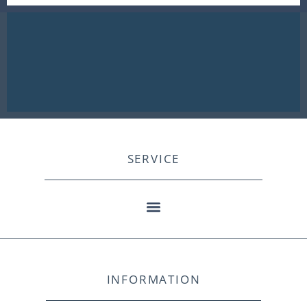
SERVICE
INFORMATION