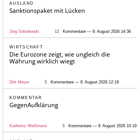
AUSLAND
Sanktionspaket mit Lücken
Jörg Sobolewski
12
Kommentare — 9. August 2026 14:36
WIRTSCHAFT
Die Eurozone zeigt, wie ungleich die
Währung wirklich wiegt
Dirk Meyer
5
Kommentare — 9. August 2026 12:19
KOMMENTAR
GegenAufklärung
Karlheinz Weißmann
5
Kommentare — 9. August 2026 10:19