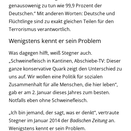
genausowenig zu tun wie 99,9 Prozent der
Deutschen.“ Mit anderen Worten: Deutsche und
Flüchtlinge sind zu exakt gleichen Teilen für den
Terrorismus verantwortlich.
Wenigstens kennt er sein Problem
Was dagegen hilft, weiß Stegner auch.
„Schweinefleisch in Kantinen, Abschiebe-TV: Dieser
ganze konservative Quark zeigt den Unterschied zu
uns auf. Wir wollen eine Politik für sozialen
Zusammenhalt für alle Menschen, die hier leben“,
gab er am 2. Januar dieses Jahres zum besten.
Notfalls eben ohne Schweinefleisch.
„Ich bin jemand, der sagt, was er denkt“, vertraute
Stegner im Januar 2014 der
Badischen Zeitung
an.
Wenigstens kennt er sein Problem.