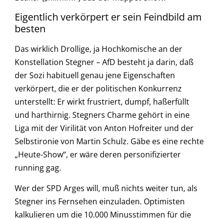
Eigentlich verkörpert er sein Feindbild am
besten
Das wirklich Drollige, ja Hochkomische an der
Konstellation Stegner – AfD besteht ja darin, daß
der Sozi habituell genau jene Eigenschaften
verkörpert, die er der politischen Konkurrenz
unterstellt: Er wirkt frustriert, dumpf, haßerfüllt
und harthirnig. Stegners Charme gehört in eine
Liga mit der Virilität von Anton Hofreiter und der
Selbstironie von Martin Schulz. Gäbe es eine rechte
„Heute-Show“, er wäre deren personifizierter
running gag.
Wer der SPD Arges will, muß nichts weiter tun, als
Stegner ins Fernsehen einzuladen. Optimisten
kalkulieren um die 10.000 Minusstimmen für die