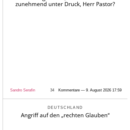
zunehmend unter Druck, Herr Pastor?
Sandro Serafin
34
Kommentare — 9. August 2026 17:59
DEUTSCHLAND
Angriff auf den „rechten Glauben“