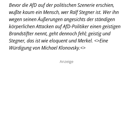
Bevor die AfD auf der politischen Szenerie erschien,
wußte kaum ein Mensch, wer Ralf Stegner ist. Wer ihn
wegen seinen Äußerungen angesichts der ständigen
körperlichen Attacken auf AfD-Politiker einen geistigen
Brandstifter nennt, geht dennoch fehl; geistig und
Stegner, das ist wie eloquent und Merkel. <
>Eine
Würdigung von Michael Klonovsky.<
>
Anzeige