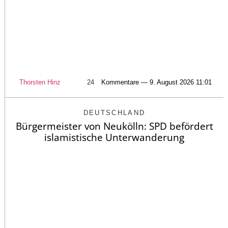
Thorsten Hinz
24
Kommentare — 9. August 2026 11:01
DEUTSCHLAND
Bürgermeister von Neukölln: SPD befördert
islamistische Unterwanderung