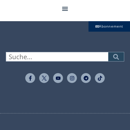
Abonnement