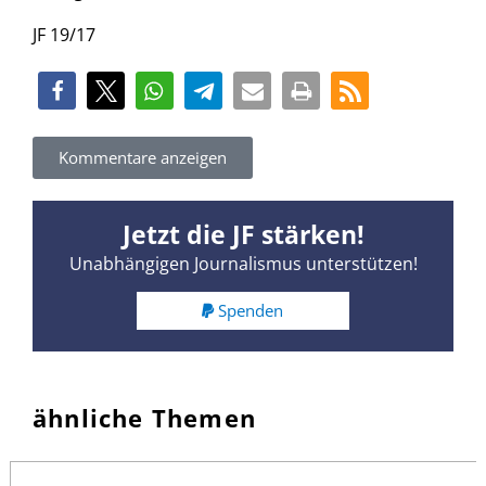
JF 19/17
Kommentare anzeigen
Jetzt die JF stärken!
Unabhängigen Journalismus unterstützen!
Spenden
ähnliche Themen