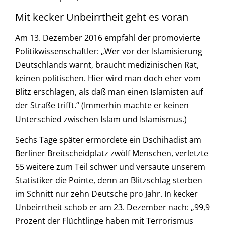
Mit kecker Unbeirrtheit geht es voran
Am 13. Dezember 2016 empfahl der promovierte
Politikwissenschaftler: „Wer vor der Islamisierung
Deutschlands warnt, braucht medizinischen Rat,
keinen politischen. Hier wird man doch eher vom
Blitz erschlagen, als daß man einen Islamisten auf
der Straße trifft.“ (Immerhin machte er keinen
Unterschied zwischen Islam und Islamismus.)
Sechs Tage später ermordete ein Dschihadist am
Berliner Breitscheidplatz zwölf Menschen, verletzte
55 weitere zum Teil schwer und versaute unserem
Statistiker die Pointe, denn an Blitzschlag sterben
im Schnitt nur zehn Deutsche pro Jahr. In kecker
Unbeirrtheit schob er am 23. Dezember nach: „99,9
Prozent der Flüchtlinge haben mit Terrorismus