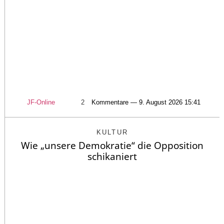
JF-Online
2
Kommentare — 9. August 2026 15:41
KULTUR
Wie „unsere Demokratie“ die Opposition
schikaniert