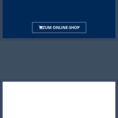
ZUM ONLINE-SHOP