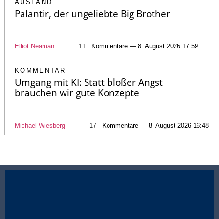
AUSLAND
Palantir, der ungeliebte Big Brother
Elliot Neaman
11
Kommentare — 8. August 2026 17:59
KOMMENTAR
Umgang mit KI: Statt bloßer Angst
brauchen wir gute Konzepte
Michael Wiesberg
17
Kommentare — 8. August 2026 16:48