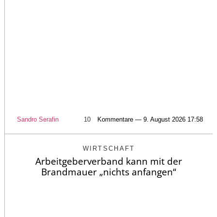
Sandro Serafin
10
Kommentare — 9. August 2026 17:58
WIRTSCHAFT
Arbeitgeberverband kann mit der
Brandmauer „nichts anfangen“