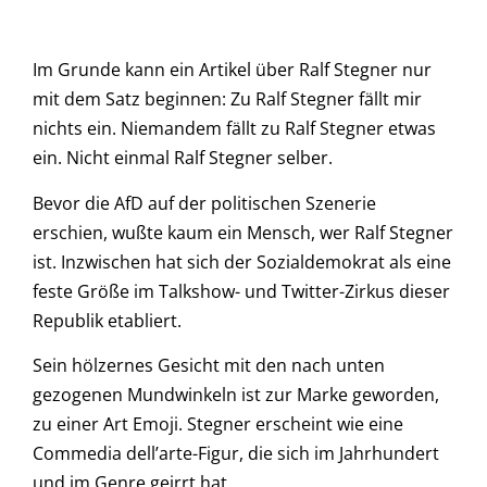
Im Grunde kann ein Artikel über Ralf Stegner nur
mit dem Satz beginnen: Zu Ralf Stegner fällt mir
nichts ein. Niemandem fällt zu Ralf Stegner etwas
ein. Nicht einmal Ralf Stegner selber.
Bevor die AfD auf der politischen Szenerie
erschien, wußte kaum ein Mensch, wer Ralf Stegner
ist. Inzwischen hat sich der Sozialdemokrat als eine
feste Größe im Talkshow- und Twitter-Zirkus dieser
Republik etabliert.
Sein hölzernes Gesicht mit den nach unten
gezogenen Mundwinkeln ist zur Marke geworden,
zu einer Art Emoji. Stegner erscheint wie eine
Commedia dell’arte-Figur, die sich im Jahrhundert
und im Genre geirrt hat.