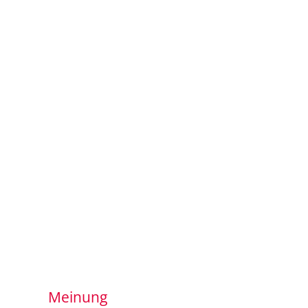
Meinung