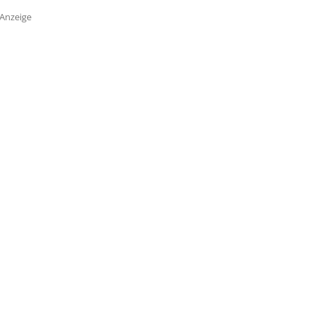
Anzeige