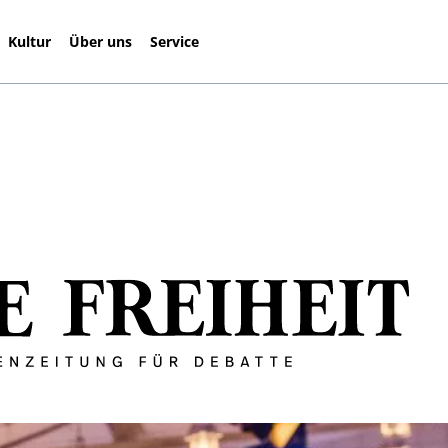
Kultur
Über uns
Service