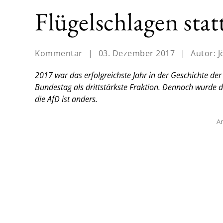
Flügelschlagen sta
Kommentar
|
03. Dezember 2017
|
Autor:
J
2017 war das erfolgreichste Jahr in der Geschichte der
Bundestag als drittstärkste Fraktion. Dennoch wurde d
die AfD ist anders.
An