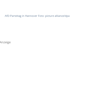
AfD-Parteitag in Hannover Foto: picture alliance/dpa
Anzeige