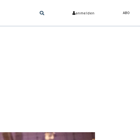
anmelden
ABO