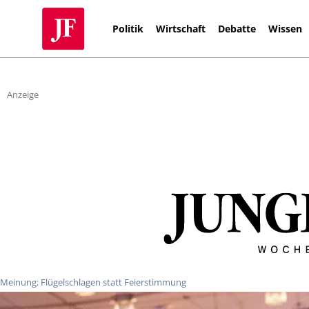
Politik
Wirtschaft
Debatte
Wissen
Anzeige
Meinung: Flügelschlagen statt Feierstimmung